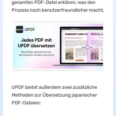
gesamten PDF-Datei erklären, was den
Prozess noch benutzerfreundlicher macht.
UPDF bietet außerdem zwei zusätzliche
Methoden zur Übersetzung japanischer
PDF-Dateien: