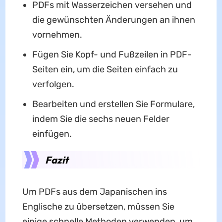
PDFs mit Wasserzeichen versehen und
die gewünschten Änderungen an ihnen
vornehmen.
Fügen Sie Kopf- und Fußzeilen in PDF-
Seiten ein, um die Seiten einfach zu
verfolgen.
Bearbeiten und erstellen Sie Formulare,
indem Sie die sechs neuen Felder
einfügen.
Fazit
Um PDFs aus dem Japanischen ins
Englische zu übersetzen, müssen Sie
einige schnelle Methoden verwenden, um