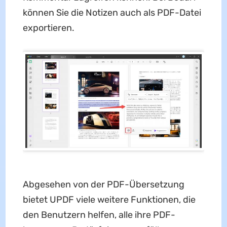
können Sie die Notizen auch als PDF-Datei
exportieren.
Abgesehen von der PDF-Übersetzung
bietet UPDF viele weitere Funktionen, die
den Benutzern helfen, alle ihre PDF-