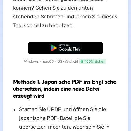
können? Gehen Sie zu den unten
stehenden Schritten und lernen Sie, dieses
Tool schnell zu benutzen:
Kostenloser Download
Windows • macOS • iOS • Android
100% sicher
Methode 1. Japanische PDF ins Englische
übersetzen, indem eine neue Datei
erzeugt wird
Starten Sie UPDF und öffnen Sie die
japanische PDF-Datei, die Sie
übersetzen möchten. Wechseln Sie in