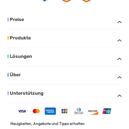
Preise
Produkte
Lösungen
Über
Unterstützung
Neuigkeiten, Angebote und Tipps erhalten