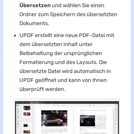
Übersetzen
und wählen Sie einen
Ordner zum Speichern des übersetzten
Dokuments.
UPDF erstellt eine neue PDF-Datei mit
dem übersetzten Inhalt unter
Beibehaltung der ursprünglichen
Formatierung und des Layouts. Die
übersetzte Datei wird automatisch in
UPDF geöffnet und kann von Ihnen
überprüft werden.