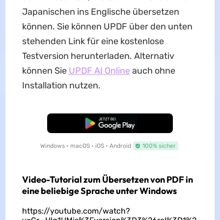
Japanischen ins Englische übersetzen
können. Sie können UPDF über den unten
stehenden Link für eine kostenlose
Testversion herunterladen. Alternativ
können Sie
UPDF AI Online
auch ohne
Installation nutzen.
Kostenloser Download
Windows • macOS • iOS • Android
100% sicher
Video-Tutorial zum Übersetzen von PDF in
eine beliebige Sprache unter Windows
https://youtube.com/watch?