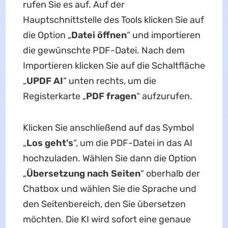
rufen Sie es auf. Auf der
Hauptschnittstelle des Tools klicken Sie auf
die Option „
Datei öffnen
“ und importieren
die gewünschte PDF-Datei. Nach dem
Importieren klicken Sie auf die Schaltfläche
„
UPDF AI
“ unten rechts, um die
Registerkarte „
PDF fragen
“ aufzurufen.
Klicken Sie anschließend auf das Symbol
„
Los geht's
“, um die PDF-Datei in das AI
hochzuladen. Wählen Sie dann die Option
„
Übersetzung nach Seiten
“ oberhalb der
Chatbox und wählen Sie die Sprache und
den Seitenbereich, den Sie übersetzen
möchten. Die KI wird sofort eine genaue