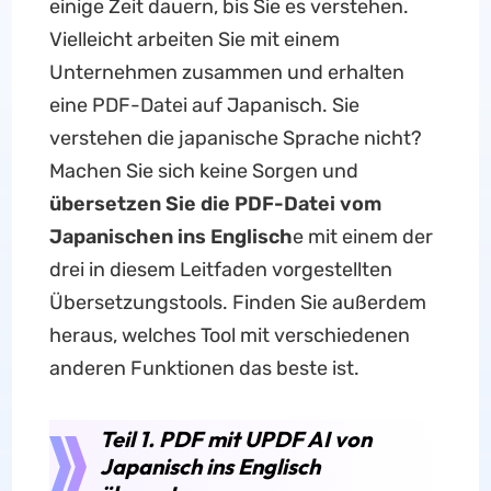
einige Zeit dauern, bis Sie es verstehen.
Vielleicht arbeiten Sie mit einem
Unternehmen zusammen und erhalten
eine PDF-Datei auf Japanisch. Sie
verstehen die japanische Sprache nicht?
Machen Sie sich keine Sorgen und
übersetzen Sie die PDF-Datei vom
Japanischen ins Englisch
e mit einem der
drei in diesem Leitfaden vorgestellten
Übersetzungstools. Finden Sie außerdem
heraus, welches Tool mit verschiedenen
anderen Funktionen das beste ist.
Teil 1. PDF mit UPDF AI von
Japanisch ins Englisch