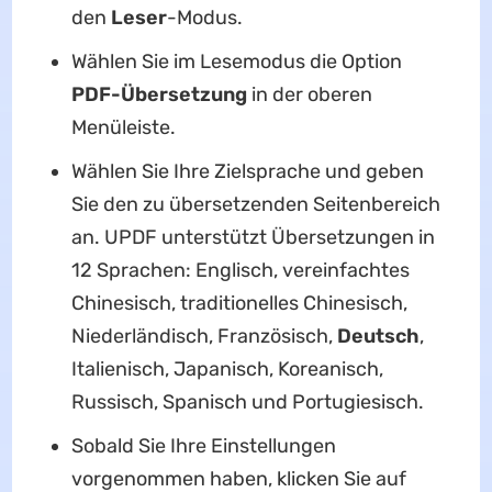
den
Leser
-Modus.
Wählen Sie im Lesemodus die Option
PDF-Übersetzung
in der oberen
Menüleiste.
Wählen Sie Ihre Zielsprache und geben
Sie den zu übersetzenden Seitenbereich
an. UPDF unterstützt Übersetzungen in
12 Sprachen: Englisch, vereinfachtes
Chinesisch, traditionelles Chinesisch,
Niederländisch, Französisch,
Deutsch
,
Italienisch, Japanisch, Koreanisch,
Russisch, Spanisch und Portugiesisch.
Sobald Sie Ihre Einstellungen
vorgenommen haben, klicken Sie auf