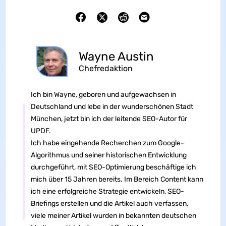
Wayne Austin
Chefredaktion
Ich bin Wayne, geboren und aufgewachsen in
Deutschland und lebe in der wunderschönen Stadt
München, jetzt bin ich der leitende SEO-Autor für
UPDF.
Ich habe eingehende Recherchen zum Google-
Algorithmus und seiner historischen Entwicklung
durchgeführt, mit SEO-Optimierung beschäftige ich
mich über 15 Jahren bereits. Im Bereich Content kann
ich eine erfolgreiche Strategie entwickeln, SEO-
Briefings erstellen und die Artikel auch verfassen,
viele meiner Artikel wurden in bekannten deutschen