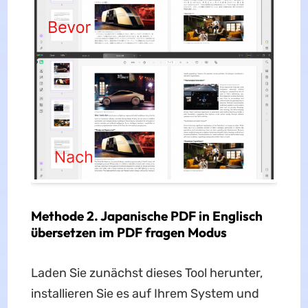
Methode 2. Japanische PDF in Englisch
übersetzen im PDF fragen Modus
Laden Sie zunächst dieses Tool herunter,
installieren Sie es auf Ihrem System und