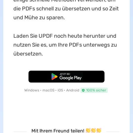
die PDFs schnell zu übersetzen und so Zeit
und Mühe zu sparen.
Laden Sie UPDF noch heute herunter und
nutzen Sie es, um Ihre PDFs unterwegs zu
übersetzen.
Kostenloser Download
Windows • macOS • iOS • Android
100% sicher
Mit Ihrem Freund teilen!