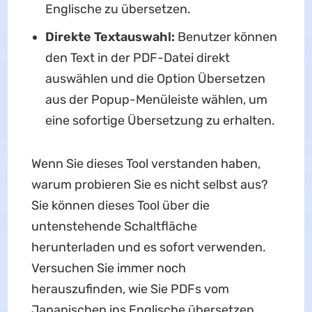
Englische zu übersetzen.
Direkte Textauswahl:
Benutzer können
den Text in der PDF-Datei direkt
auswählen und die Option Übersetzen
aus der Popup-Menüleiste wählen, um
eine sofortige Übersetzung zu erhalten.
Wenn Sie dieses Tool verstanden haben,
warum probieren Sie es nicht selbst aus?
Sie können dieses Tool über die
untenstehende Schaltfläche
herunterladen und es sofort verwenden.
Versuchen Sie immer noch
herauszufinden, wie Sie PDFs vom
Japanischen ins Englische übersetzen