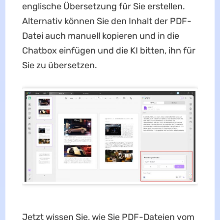
englische Übersetzung für Sie erstellen.
Alternativ können Sie den Inhalt der PDF-
Datei auch manuell kopieren und in die
Chatbox einfügen und die KI bitten, ihn für
Sie zu übersetzen.
Jetzt wissen Sie, wie Sie PDF-Dateien vom