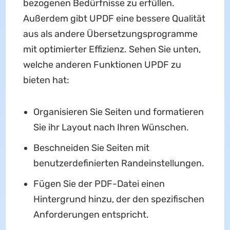
bezogenen Bedürfnisse zu erfüllen.
Außerdem gibt UPDF eine bessere Qualität
aus als andere Übersetzungsprogramme
mit optimierter Effizienz. Sehen Sie unten,
welche anderen Funktionen UPDF zu
bieten hat:
Organisieren Sie Seiten und formatieren
Sie ihr Layout nach Ihren Wünschen.
Beschneiden Sie Seiten mit
benutzerdefinierten Randeinstellungen.
Fügen Sie der PDF-Datei einen
Hintergrund hinzu, der den spezifischen
Anforderungen entspricht.