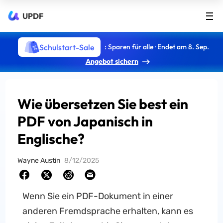
UPDF
Schulstart-Sale
: Sparen für alle · Endet am 8. Sep.
Angebot sichern
Wie übersetzen Sie best ein
PDF von Japanisch in
Englische?
Wayne Austin
8/12/2025
Wenn Sie ein PDF-Dokument in einer
anderen Fremdsprache erhalten, kann es