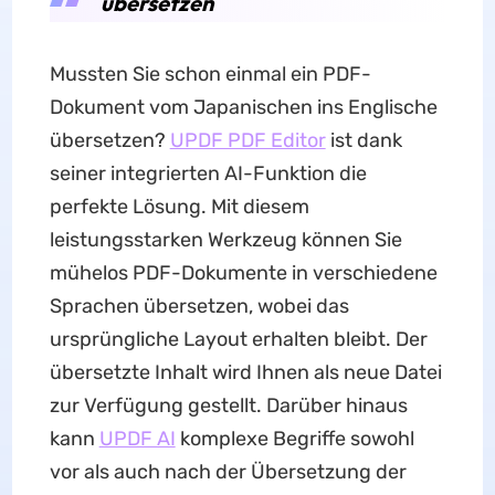
übersetzen
Mussten Sie schon einmal ein PDF-
Dokument vom Japanischen ins Englische
übersetzen?
UPDF PDF Editor
ist dank
seiner integrierten AI-Funktion die
perfekte Lösung. Mit diesem
leistungsstarken Werkzeug können Sie
mühelos PDF-Dokumente in verschiedene
Sprachen übersetzen, wobei das
ursprüngliche Layout erhalten bleibt. Der
übersetzte Inhalt wird Ihnen als neue Datei
zur Verfügung gestellt. Darüber hinaus
kann
UPDF AI
komplexe Begriffe sowohl
vor als auch nach der Übersetzung der