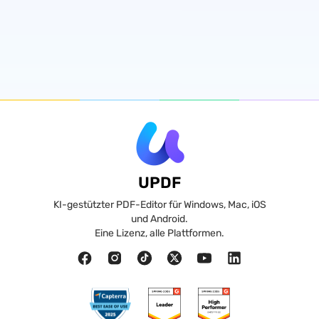
UPDF
KI-gestützter PDF-Editor für Windows, Mac, iOS
und Android.
Eine Lizenz, alle Plattformen.