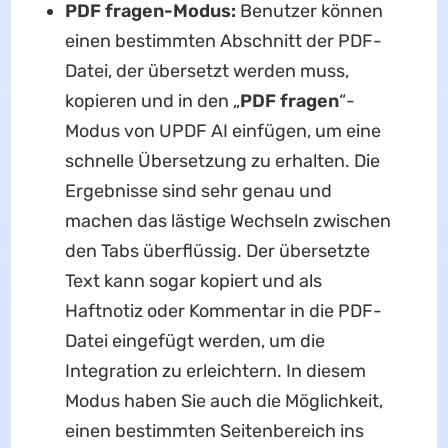
PDF fragen-Modus:
Benutzer können
einen bestimmten Abschnitt der PDF-
Datei, der übersetzt werden muss,
kopieren und in den „
PDF fragen
“-
Modus von UPDF AI einfügen, um eine
schnelle Übersetzung zu erhalten. Die
Ergebnisse sind sehr genau und
machen das lästige Wechseln zwischen
den Tabs überflüssig. Der übersetzte
Text kann sogar kopiert und als
Haftnotiz oder Kommentar in die PDF-
Datei eingefügt werden, um die
Integration zu erleichtern. In diesem
Modus haben Sie auch die Möglichkeit,
einen bestimmten Seitenbereich ins