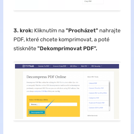
3. krok:
Kliknutím na
"Procházet"
nahrajte
PDF, které chcete komprimovat, a poté
stiskněte
"Dekomprimovat PDF".