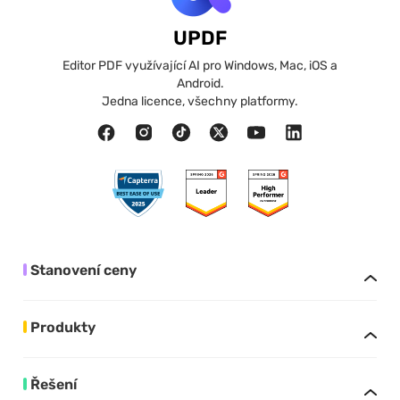
UPDF
Editor PDF využívající AI pro Windows, Mac, iOS a
Android.
Jedna licence, všechny platformy.
Stanovení ceny
Produkty
Řešení