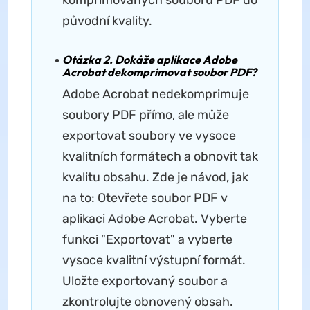
komprimovaných souborů PDF do
původní kvality.
Otázka 2. Dokáže aplikace Adobe
Acrobat dekomprimovat soubor PDF?
Adobe Acrobat nedekomprimuje
soubory PDF přímo, ale může
exportovat soubory ve vysoce
kvalitních formátech a obnovit tak
kvalitu obsahu. Zde je návod, jak
na to: Otevřete soubor PDF v
aplikaci Adobe Acrobat. Vyberte
funkci "Exportovat" a vyberte
vysoce kvalitní výstupní formát.
Uložte exportovaný soubor a
zkontrolujte obnovený obsah.