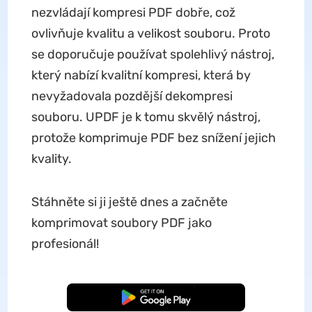
nezvládají kompresi PDF dobře, což
ovlivňuje kvalitu a velikost souboru. Proto
se doporučuje používat spolehlivý nástroj,
který nabízí kvalitní kompresi, která by
nevyžadovala pozdější dekompresi
souboru. UPDF je k tomu skvělý nástroj,
protože komprimuje PDF bez snížení jejich
kvality.
Stáhněte si ji ještě dnes a začněte
komprimovat soubory PDF jako
profesionál!
Bezplatné stažení