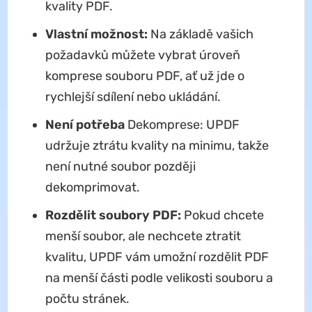
kvality PDF.
Vlastní možnost:
Na základě vašich
požadavků můžete vybrat úroveň
komprese souboru PDF, ať už jde o
rychlejší sdílení nebo ukládání.
Není potřeba
Dekomprese: UPDF
udržuje ztrátu kvality na minimu, takže
není nutné soubor později
dekomprimovat.
Rozdělit soubory PDF:
Pokud chcete
menší soubor, ale nechcete ztratit
kvalitu, UPDF vám umožní rozdělit PDF
na menší části podle velikosti souboru a
počtu stránek.