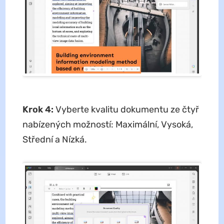
Krok 4:
Vyberte kvalitu dokumentu ze čtyř
nabízených možností: Maximální, Vysoká,
Střední a Nízká.