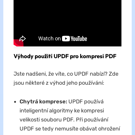
Výhody použití UPDF pro kompresi PDF
Jste nadšeni, že víte, co UPDF nabízí? Zde
jsou některé z výhod jeho používání:
Chytrá komprese:
UPDF používá
inteligentní algoritmy ke kompresi
velikosti souboru PDF. Při používání
UPDF se tedy nemusíte obávat ohrožení