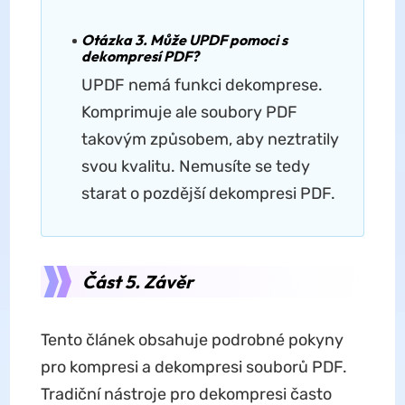
Otázka 3. Může UPDF pomoci s
dekompresí PDF?
UPDF nemá funkci dekomprese.
Komprimuje ale soubory PDF
takovým způsobem, aby neztratily
svou kvalitu. Nemusíte se tedy
starat o pozdější dekompresi PDF.
Část 5. Závěr
Tento článek obsahuje podrobné pokyny
pro kompresi a dekompresi souborů PDF.
Tradiční nástroje pro dekompresi často