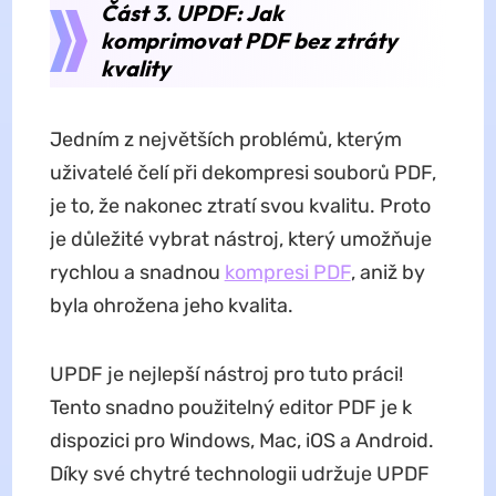
Část 3. UPDF: Jak
komprimovat PDF bez ztráty
kvality
Jedním z největších problémů, kterým
uživatelé čelí při dekompresi souborů PDF,
je to, že nakonec ztratí svou kvalitu. Proto
je důležité vybrat nástroj, který umožňuje
rychlou a snadnou
kompresi PDF
, aniž by
byla ohrožena jeho kvalita.
UPDF je nejlepší nástroj pro tuto práci!
Tento snadno použitelný editor PDF je k
dispozici pro Windows, Mac, iOS a Android.
Díky své chytré technologii udržuje UPDF