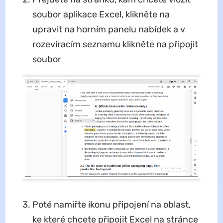
soubor aplikace Excel, klikněte na
upravit na horním panelu nabídek a v
rozevíracím seznamu klikněte na připojit
soubor
Poté namiřte ikonu připojení na oblast,
ke které chcete připojit Excel na stránce