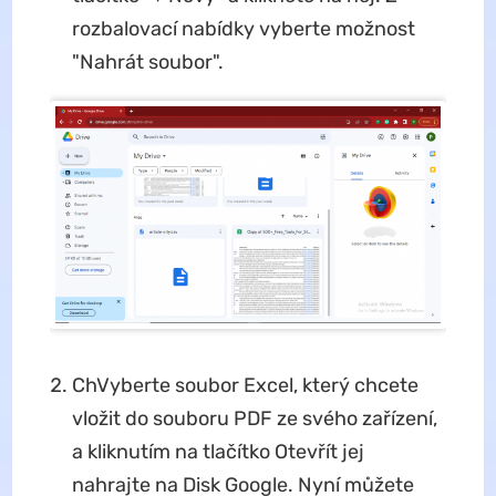
rozbalovací nabídky vyberte možnost
"Nahrát soubor".
ChVyberte soubor Excel, který chcete
vložit do souboru PDF ze svého zařízení,
a kliknutím na tlačítko Otevřít jej
nahrajte na Disk Google. Nyní můžete