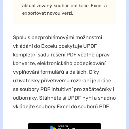
aktualizovaný soubor aplikace Excel a
exportovat novou verzi.
Spolu s bezproblémovými možnostmi
vkládání do Excelu poskytuje UPDF
kompletní sadu řešení PDF včetně úprav,
konverze, elektronického podepisování,
vyplňování formulářů a dalších. Díky
uživatelsky přívětivému rozhraní je práce
se soubory PDF intuitivní pro začátečníky i
odborníky. Stáhněte si UPDF nyní a snadno
vkládejte soubory Excel do souborů PDF.
Bezplatné stažení