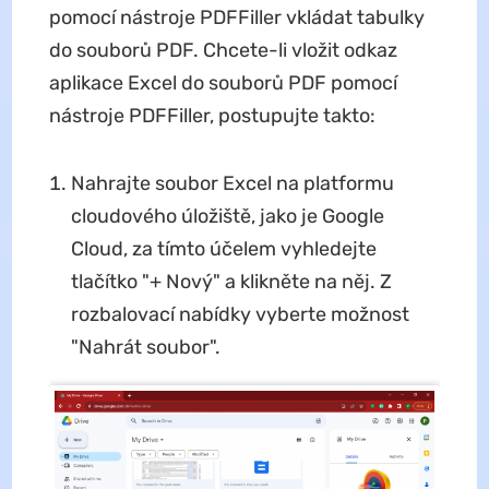
pomocí nástroje PDFFiller vkládat tabulky
do souborů PDF. Chcete-li vložit odkaz
aplikace Excel do souborů PDF pomocí
nástroje PDFFiller, postupujte takto:
Nahrajte soubor Excel na platformu
cloudového úložiště, jako je Google
Cloud, za tímto účelem vyhledejte
tlačítko "+ Nový" a klikněte na něj. Z
rozbalovací nabídky vyberte možnost
"Nahrát soubor".