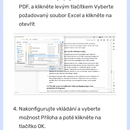
PDF, a klikněte levým tlačítkem Vyberte
požadovaný soubor Excel a klikněte na
otevřít
Nakonfigurujte vkládání a vyberte
možnost Příloha a poté klikněte na
tlačítko OK.