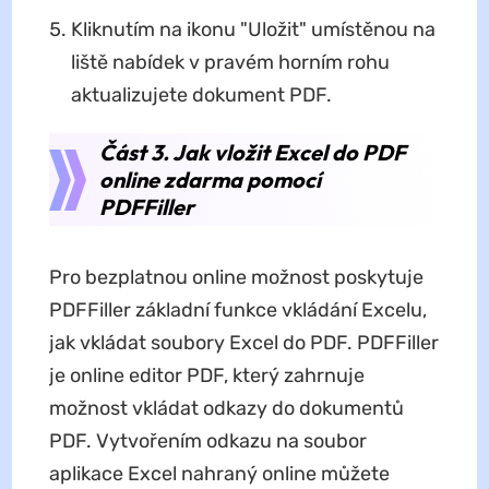
Kliknutím na ikonu "Uložit" umístěnou na
liště nabídek v pravém horním rohu
aktualizujete dokument PDF.
Část 3. Jak vložit Excel do PDF
online zdarma pomocí
PDFFiller
Pro bezplatnou online možnost poskytuje
PDFFiller základní funkce vkládání Excelu,
jak vkládat soubory Excel do PDF. PDFFiller
je online editor PDF, který zahrnuje
možnost vkládat odkazy do dokumentů
PDF. Vytvořením odkazu na soubor
aplikace Excel nahraný online můžete