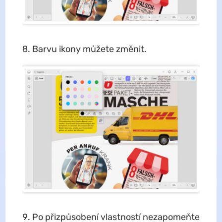
Barvu ikony můžete změnit.
Po přizpůsobení vlastností nezapomeňte