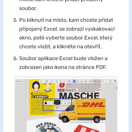
soubor.
Po kliknutí na místo, kam chcete přidat
připojený Excel, se zobrazí vyskakovací
okno, poté vyberte soubor Excel, který
chcete vložit, a klikněte na otevřít.
Soubor aplikace Excel bude vložen a
zobrazen jako ikona na stránce PDF.