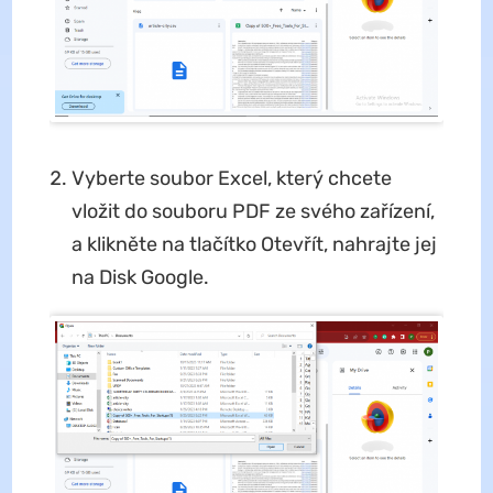
Vyberte soubor Excel, který chcete
vložit do souboru PDF ze svého zařízení,
a klikněte na tlačítko Otevřít, nahrajte jej
na Disk Google.