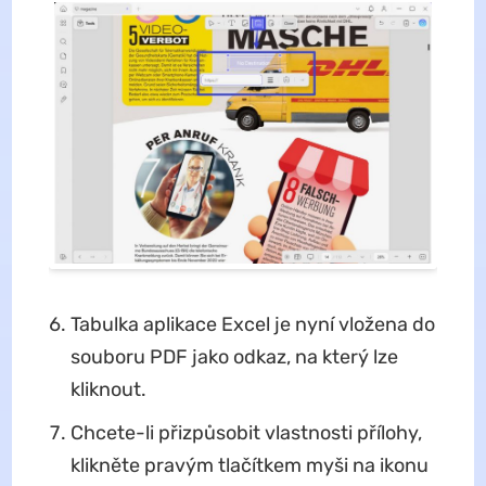
Tabulka aplikace Excel je nyní vložena do
souboru PDF jako odkaz, na který lze
kliknout.
Chcete-li přizpůsobit vlastnosti přílohy,
klikněte pravým tlačítkem myši na ikonu