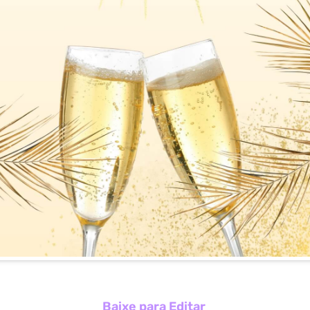
Baixe para Editar