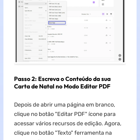
Passo 2: Escreva o Conteúdo da sua
Carta de Natal no Modo Editar PDF
Depois de abrir uma página em branco,
clique no botão "Editar PDF" ícone para
acessar vários recursos de edição. Agora,
clique no botão "Texto" ferramenta na