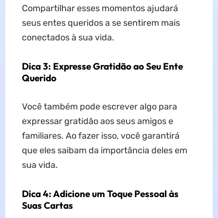
Compartilhar esses momentos ajudará
seus entes queridos a se sentirem mais
conectados à sua vida.
Dica 3: Expresse Gratidão ao Seu Ente
Querido
Você também pode escrever algo para
expressar gratidão aos seus amigos e
familiares. Ao fazer isso, você garantirá
que eles saibam da importância deles em
sua vida.
Dica 4: Adicione um Toque Pessoal às
Suas Cartas