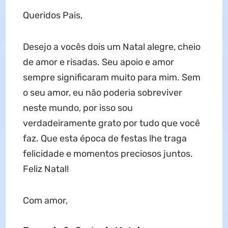
Queridos Pais,
Desejo a vocês dois um Natal alegre, cheio
de amor e risadas. Seu apoio e amor
sempre significaram muito para mim. Sem
o seu amor, eu não poderia sobreviver
neste mundo, por isso sou
verdadeiramente grato por tudo que você
faz. Que esta época de festas lhe traga
felicidade e momentos preciosos juntos.
Feliz Natal!
Com amor,