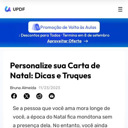
UPDF
Promoção de Volta às Aulas
: Descontos para Todos · Termina em 8 de setembro
Aproveitar Oferta
Personalize sua Carta de
Natal: Dicas e Truques
Bruna Almeida
11/23/2023
Se a pessoa que você ama mora longe de
você, a época do Natal fica monótona sem
a presença dela. No entanto, você ainda