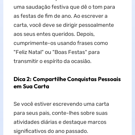
uma saudação festiva que dê o tom para
as festas de fim de ano. Ao escrever a
carta, você deve se dirigir pessoalmente
aos seus entes queridos. Depois,
cumprimente-os usando frases como
"Feliz Natal" ou "Boas Festas" para
transmitir o espírito da ocasião.
Dica 2: Compartilhe Conquistas Pessoais
em Sua Carta
Se você estiver escrevendo uma carta
para seus pais, conte-lhes sobre suas
atividades diárias e destaque marcos
significativos do ano passado.