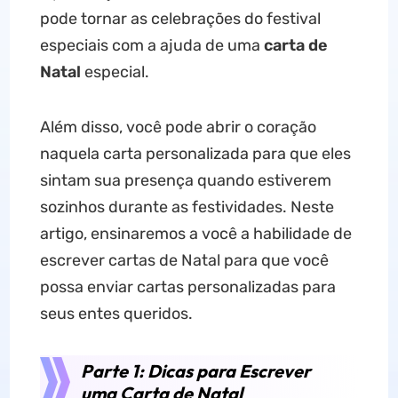
pode tornar as celebrações do festival
especiais com a ajuda de uma
carta de
Natal
especial.
Além disso, você pode abrir o coração
naquela carta personalizada para que eles
sintam sua presença quando estiverem
sozinhos durante as festividades. Neste
artigo, ensinaremos a você a habilidade de
escrever cartas de Natal para que você
possa enviar cartas personalizadas para
seus entes queridos.
Parte 1: Dicas para Escrever
uma Carta de Natal