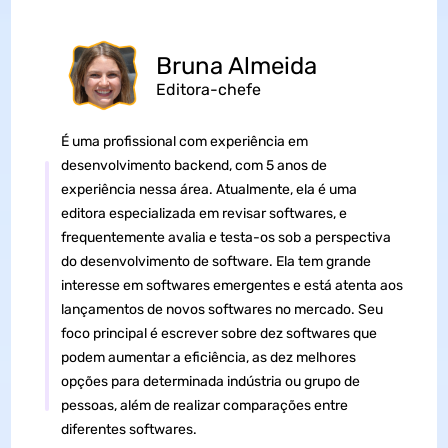
Bruna Almeida
Editora-chefe
É uma profissional com experiência em
desenvolvimento backend, com 5 anos de
experiência nessa área. Atualmente, ela é uma
editora especializada em revisar softwares, e
frequentemente avalia e testa-os sob a perspectiva
do desenvolvimento de software. Ela tem grande
interesse em softwares emergentes e está atenta aos
lançamentos de novos softwares no mercado. Seu
foco principal é escrever sobre dez softwares que
podem aumentar a eficiência, as dez melhores
opções para determinada indústria ou grupo de
pessoas, além de realizar comparações entre
diferentes softwares.