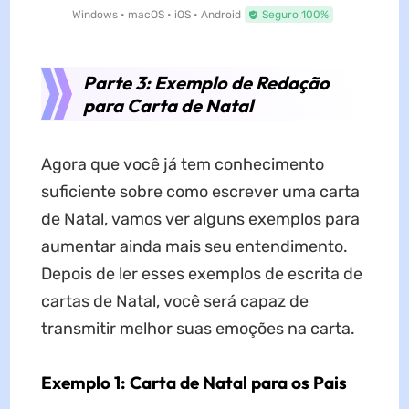
Windows • macOS • iOS • Android
Seguro 100%
Parte 3: Exemplo de Redação
para Carta de Natal
Agora que você já tem conhecimento
suficiente sobre como escrever uma carta
de Natal, vamos ver alguns exemplos para
aumentar ainda mais seu entendimento.
Depois de ler esses exemplos de escrita de
cartas de Natal, você será capaz de
transmitir melhor suas emoções na carta.
Exemplo 1: Carta de Natal para os Pais