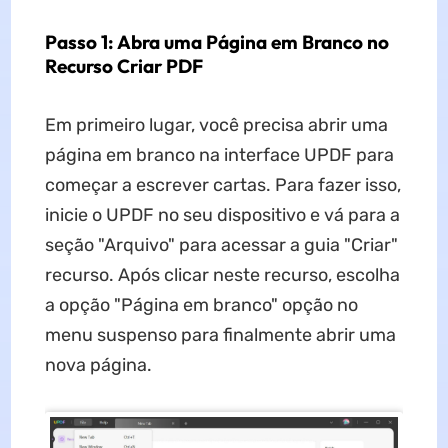
Passo 1: Abra uma Página em Branco no
Recurso Criar PDF
Em primeiro lugar, você precisa abrir uma
página em branco na interface UPDF para
começar a escrever cartas. Para fazer isso,
inicie o UPDF no seu dispositivo e vá para a
seção "Arquivo" para acessar a guia "Criar"
recurso. Após clicar neste recurso, escolha
a opção "Página em branco" opção no
menu suspenso para finalmente abrir uma
nova página.