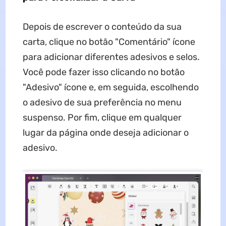
Depois de escrever o conteúdo da sua
carta, clique no botão "Comentário" ícone
para adicionar diferentes adesivos e selos.
Você pode fazer isso clicando no botão
"Adesivo" ícone e, em seguida, escolhendo
o adesivo de sua preferência no menu
suspenso. Por fim, clique em qualquer
lugar da página onde deseja adicionar o
adesivo.