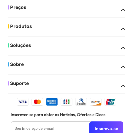
Preços
Produtos
Soluções
Sobre
Suporte
Inscrever-se para obter as Notícias, Ofertas e Dicas
Inscreva-se