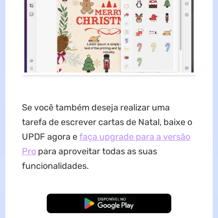
Se você também deseja realizar uma
tarefa de escrever cartas de Natal, baixe o
UPDF agora e
faça upgrade para a versão
Pro
para aproveitar todas as suas
funcionalidades.
Baixar Grátis