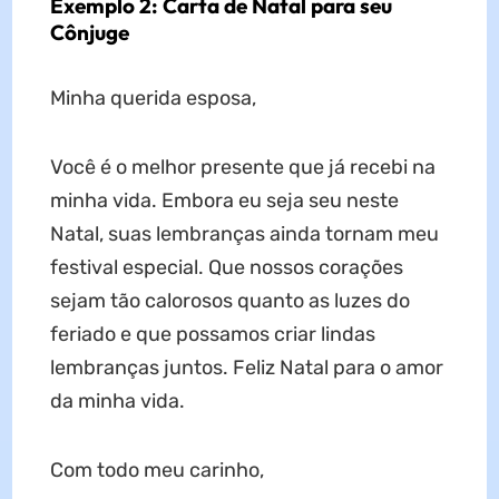
Exemplo 2: Carta de Natal para seu
Cônjuge
Minha querida esposa,
Você é o melhor presente que já recebi na
minha vida. Embora eu seja seu neste
Natal, suas lembranças ainda tornam meu
festival especial. Que nossos corações
sejam tão calorosos quanto as luzes do
feriado e que possamos criar lindas
lembranças juntos. Feliz Natal para o amor
da minha vida.
Com todo meu carinho,