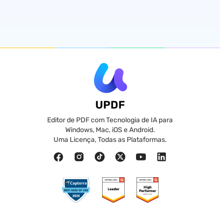
UPDF
Editor de PDF com Tecnologia de IA para
Windows, Mac, iOS e Android.
Uma Licença, Todas as Plataformas.