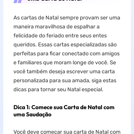
As cartas de Natal sempre provam ser uma
maneira maravilhosa de espalhar a
felicidade do feriado entre seus entes
queridos. Essas cartas especializadas são
perfeitas para ficar conectado com amigos
e familiares que moram longe de você. Se
você também deseja escrever uma carta
personalizada para sua amada, siga estas
dicas para tornar seu Natal especial.
Dica 1: Comece sua Carta de Natal com
uma Saudação
Você deve começar sua carta de Natal com