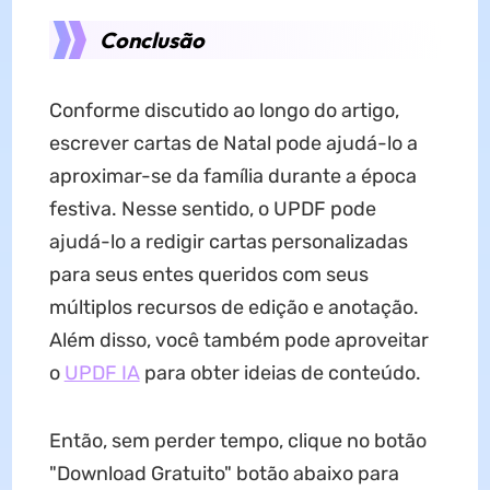
Conclusão
Conforme discutido ao longo do artigo,
escrever cartas de Natal pode ajudá-lo a
aproximar-se da família durante a época
festiva. Nesse sentido, o UPDF pode
ajudá-lo a redigir cartas personalizadas
para seus entes queridos com seus
múltiplos recursos de edição e anotação.
Além disso, você também pode aproveitar
o
UPDF IA
para obter ideias de conteúdo.
Então, sem perder tempo, clique no botão
"Download Gratuito" botão abaixo para