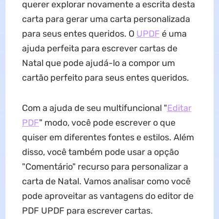
querer explorar novamente a escrita desta
carta para gerar uma carta personalizada
para seus entes queridos. O
UPDF
é uma
ajuda perfeita para escrever cartas de
Natal que pode ajudá-lo a compor um
cartão perfeito para seus entes queridos.
Com a ajuda de seu multifuncional "
Editar
PDF
" modo, você pode escrever o que
quiser em diferentes fontes e estilos. Além
disso, você também pode usar a opção
"Comentário" recurso para personalizar a
carta de Natal. Vamos analisar como você
pode aproveitar as vantagens do editor de
PDF UPDF para escrever cartas.