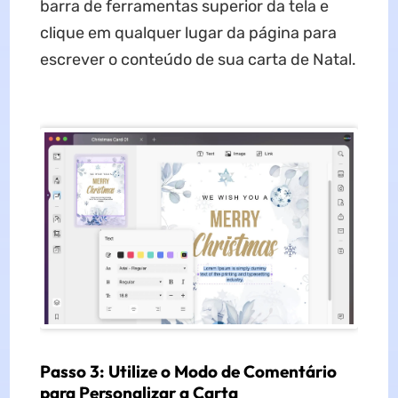
barra de ferramentas superior da tela e
clique em qualquer lugar da página para
escrever o conteúdo de sua carta de Natal.
Passo 3: Utilize o Modo de Comentário
para Personalizar a Carta