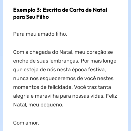
Exemplo 3: Escrita de Carta de Natal
para Seu Filho
Para meu amado filho,
Com a chegada do Natal, meu coração se
enche de suas lembranças. Por mais longe
que esteja de nós nesta época festiva,
nunca nos esqueceremos de você nestes
momentos de felicidade. Você traz tanta
alegria e maravilha para nossas vidas. Feliz
Natal, meu pequeno.
Com amor,