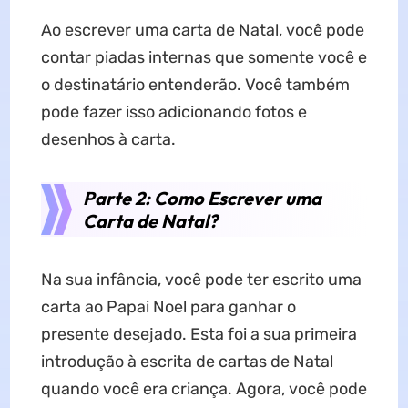
Ao escrever uma carta de Natal, você pode
contar piadas internas que somente você e
o destinatário entenderão. Você também
pode fazer isso adicionando fotos e
desenhos à carta.
Parte 2: Como Escrever uma
Carta de Natal?
Na sua infância, você pode ter escrito uma
carta ao Papai Noel para ganhar o
presente desejado. Esta foi a sua primeira
introdução à escrita de cartas de Natal
quando você era criança. Agora, você pode