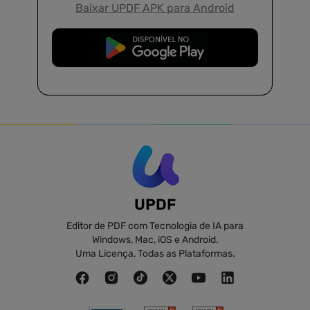
Baixar UPDF APK para Android
Baixar Grátis
UPDF
Editor de PDF com Tecnologia de IA para
Windows, Mac, iOS e Android.
Uma Licença, Todas as Plataformas.