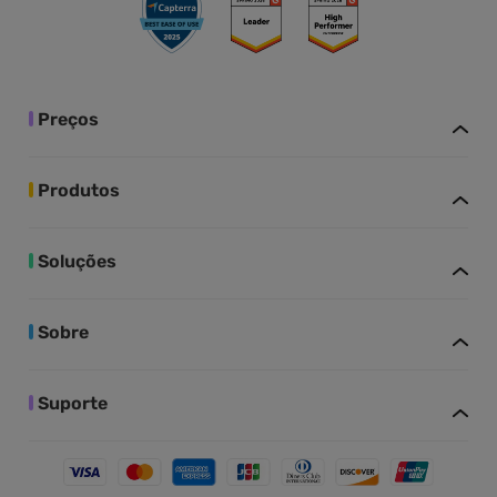
Preços
Produtos
Soluções
Sobre
Suporte