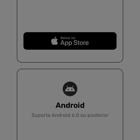
Baixar Grátis
Android
Suporta Android 6.0 ou posterior