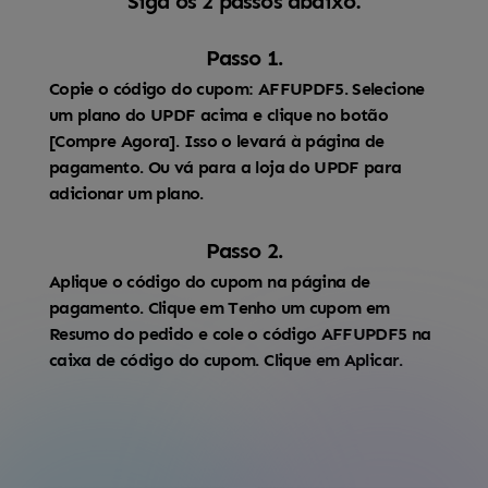
Siga os 2 passos abaixo:
Passo 1.
Copie o código do cupom: AFFUPDF5. Selecione
um plano do UPDF acima e clique no botão
[Compre Agora]. Isso o levará à página de
pagamento. Ou vá para a loja do UPDF para
adicionar um plano.
Passo 2.
Aplique o código do cupom na página de
pagamento. Clique em Tenho um cupom em
Resumo do pedido e cole o código AFFUPDF5 na
caixa de código do cupom. Clique em Aplicar.