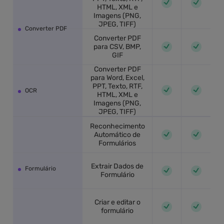
HTML, XML e
Imagens (PNG,
JPEG, TIFF)
Converter PDF
Converter PDF
para CSV, BMP,
GIF
Converter PDF
para Word, Excel,
PPT, Texto, RTF,
OCR
HTML, XML e
Imagens (PNG,
JPEG, TIFF)
Reconhecimento
Automático de
Formulários
Extrair Dados de
Formulário
Formulário
Criar e editar o
formulário