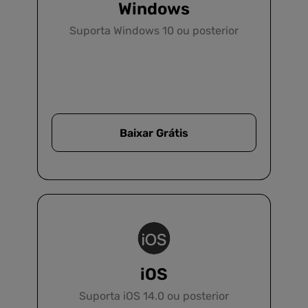
Windows
Suporta Windows 10 ou posterior
Baixar Grátis
iOS
Suporta iOS 14.0 ou posterior