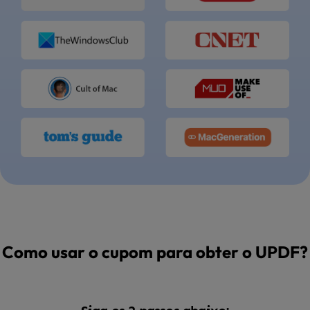
Como usar o cupom para obter o UPDF?