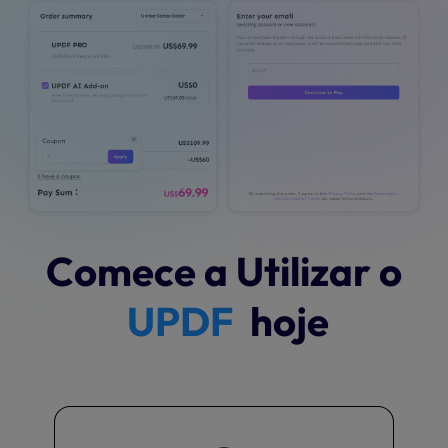
Comece a Utilizar o
UPDF
hoje