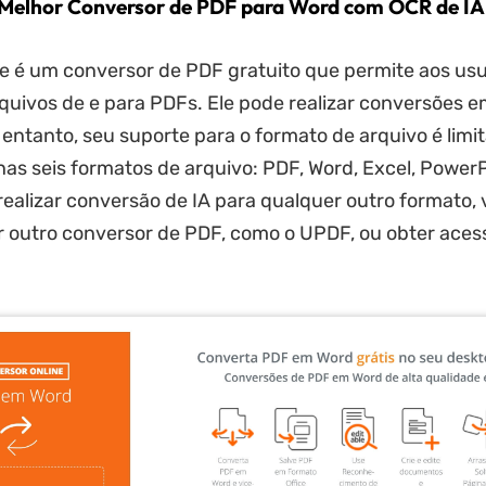
Melhor Conversor de PDF para Word com OCR de IA
ne é um conversor de PDF gratuito que permite aos usu
quivos de e para PDFs. Ele pode realizar conversões 
 entanto, seu suporte para o formato de arquivo é limit
as seis formatos de arquivo: PDF, Word, Excel, Power
realizar conversão de IA para qualquer outro formato, 
 outro conversor de PDF, como o UPDF, ou obter aces