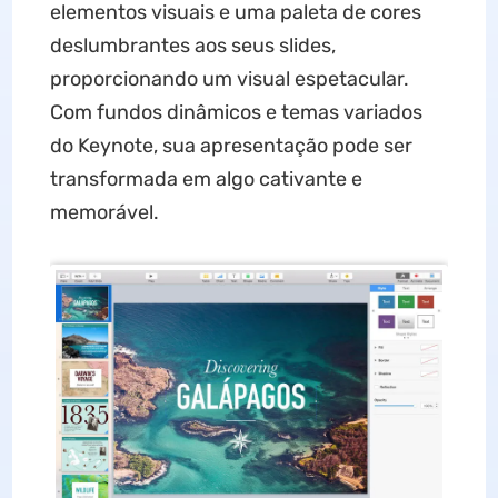
elementos visuais e uma paleta de cores
deslumbrantes aos seus slides,
proporcionando um visual espetacular.
Com fundos dinâmicos e temas variados
do Keynote, sua apresentação pode ser
transformada em algo cativante e
memorável.