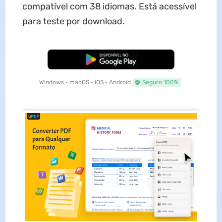
compatível com 38 idiomas. Está acessível
para teste por download.
Baixar Grátis
Windows • macOS • iOS • Android
Seguro 100%