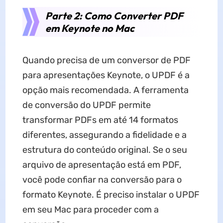
Parte 2: Como Converter PDF
em Keynote no Mac
Quando precisa de um conversor de PDF
para apresentações Keynote, o UPDF é a
opção mais recomendada. A ferramenta
de conversão do UPDF permite
transformar PDFs em até 14 formatos
diferentes, assegurando a fidelidade e a
estrutura do conteúdo original. Se o seu
arquivo de apresentação está em PDF,
você pode confiar na conversão para o
formato Keynote. É preciso instalar o UPDF
em seu Mac para proceder com a