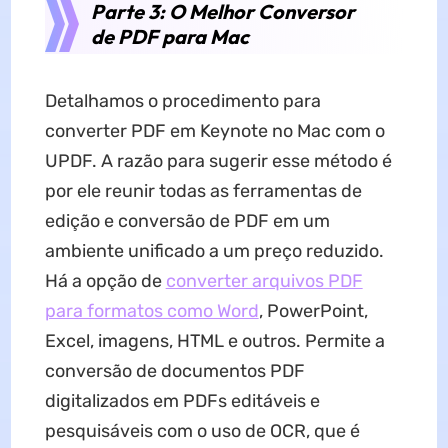
Parte 3: O Melhor Conversor
de PDF para Mac
Detalhamos o procedimento para
converter PDF em Keynote no Mac com o
UPDF. A razão para sugerir esse método é
por ele reunir todas as ferramentas de
edição e conversão de PDF em um
ambiente unificado a um preço reduzido.
Há a opção de
converter arquivos PDF
para formatos como Word
, PowerPoint,
Excel, imagens, HTML e outros. Permite a
conversão de documentos PDF
digitalizados em PDFs editáveis e
pesquisáveis com o uso de OCR, que é