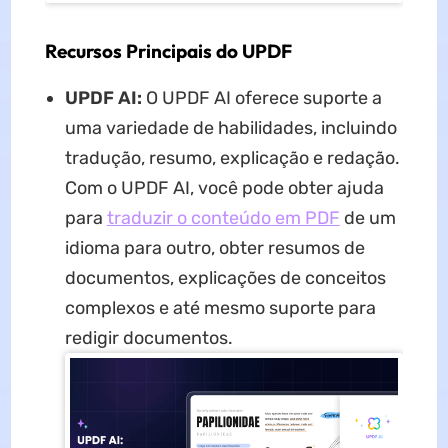
Recursos Principais do UPDF
UPDF AI:
O UPDF AI oferece suporte a
uma variedade de habilidades, incluindo
tradução, resumo, explicação e redação.
Com o UPDF AI, você pode obter ajuda
para
traduzir o conteúdo em PDF
de um
idioma para outro, obter resumos de
documentos, explicações de conceitos
complexos e até mesmo suporte para
redigir documentos.