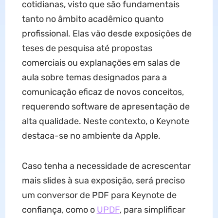
cotidianas, visto que são fundamentais
tanto no âmbito acadêmico quanto
profissional. Elas vão desde exposições de
teses de pesquisa até propostas
comerciais ou explanações em salas de
aula sobre temas designados para a
comunicação eficaz de novos conceitos,
requerendo software de apresentação de
alta qualidade. Neste contexto, o Keynote
destaca-se no ambiente da Apple.
Caso tenha a necessidade de acrescentar
mais slides à sua exposição, será preciso
um conversor de PDF para Keynote de
confiança, como o
UPDF
, para simplificar