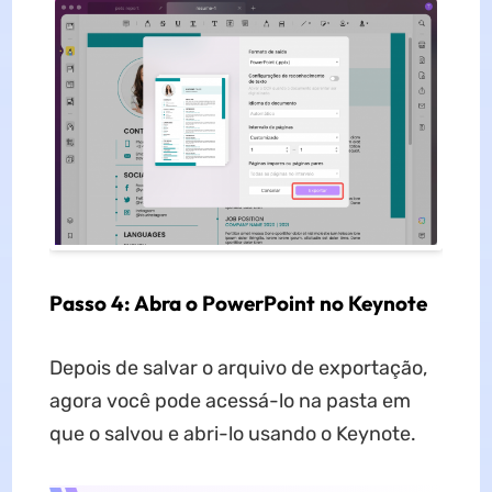
Passo 4: Abra o PowerPoint no Keynote
Depois de salvar o arquivo de exportação,
agora você pode acessá-lo na pasta em
que o salvou e abri-lo usando o Keynote.