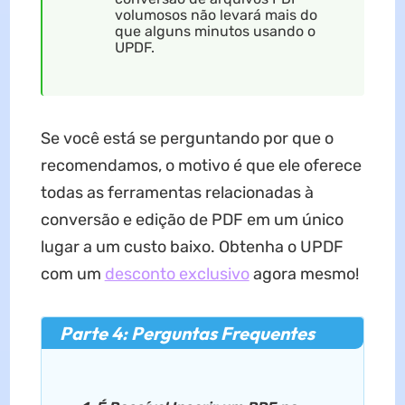
volumosos não levará mais do
que alguns minutos usando o
UPDF.
Se você está se perguntando por que o
recomendamos, o motivo é que ele oferece
todas as ferramentas relacionadas à
conversão e edição de PDF em um único
lugar a um custo baixo. Obtenha o UPDF
com um
desconto exclusivo
agora mesmo!
Parte 4: Perguntas Frequentes