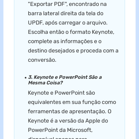
"Exportar PDF", encontrado na
barra lateral direita da tela do
UPDF, após carregar o arquivo.
Escolha então o formato Keynote,
complete as informações e o
destino desejados e proceda com a
conversão.
3. Keynote e PowerPoint São a
Mesma Coisa?
Keynote e PowerPoint são
equivalentes em sua função como
ferramentas de apresentação. O
Keynote é a versão da Apple do
PowerPoint da Microsoft,