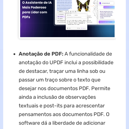
Anotação de PDF:
A funcionalidade de
anotação do UPDF inclui a possibilidade
de destacar, traçar uma linha sob ou
passar um traço sobre o texto que
desejar nos documentos PDF. Permite
ainda a inclusão de observações
textuais e post-its para acrescentar
pensamentos aos documentos PDF. O
software dá a liberdade de adicionar