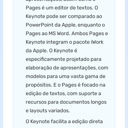
Pages é um editor de textos. O
Keynote pode ser comparado ao
PowerPoint da Apple, enquanto o
Pages ao MS Word. Ambos Pages e
Keynote integram o pacote iWork
da Apple. O Keynote é
especificamente projetado para
elaboração de apresentações, com
modelos para uma vasta gama de
propósitos. E o Pages é focado na
edição de textos, com suporte a
recursos para documentos longos
e layouts variados.
O Keynote facilita a edição direta