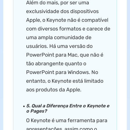
Além do mais, por ser uma
exclusividade dos dispositivos
Apple, o Keynote não é compatível
com diversos formatos e carece de
uma ampla comunidade de
usuários. Há uma versão do
PowerPoint para Mac, que não é
tão abrangente quanto o
PowerPoint para Windows. No
entanto, o Keynote está limitado
aos produtos da Apple.
5. Qual a Diferença Entre o Keynote e
o Pages?
O Keynote é uma ferramenta para
apresentações, assim como o