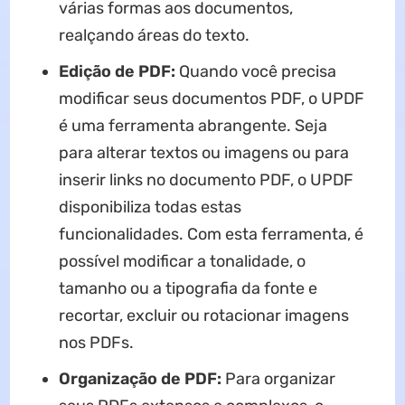
várias formas aos documentos,
realçando áreas do texto.
Edição de PDF:
Quando você precisa
modificar seus documentos PDF, o UPDF
é uma ferramenta abrangente. Seja
para alterar textos ou imagens ou para
inserir links no documento PDF, o UPDF
disponibiliza todas estas
funcionalidades. Com esta ferramenta, é
possível modificar a tonalidade, o
tamanho ou a tipografia da fonte e
recortar, excluir ou rotacionar imagens
nos PDFs.
Organização de PDF:
Para organizar