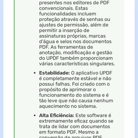
presentes nos editores de PDF
convencionais. Estas
funcionalidades incluem
proteção através de senhas ou
ajustes de permissão, além de
permitir a inserção de
assinaturas próprias, marcas
d'água e selos nos documentos
PDF. As ferramentas de
anotação, modificação e gestão
do UPDF também proporcionam
várias características singulares.
Estabilidade:
O aplicativo UPDF
é completamente estável e não
possui falhas. Foi criado com o
propósito de aprimorar o
funcionamento do sistema e é
tão leve que não causa nenhum
aquecimento no sistema.
Alta Eficiência:
Este software é
extremamente eficaz quando se
trata de lidar com documentos
em formato PDF. Mesmo a
conversão de arquivos PDF