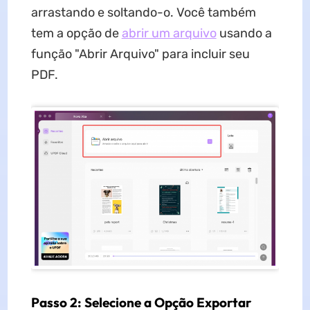
arrastando e soltando-o. Você também
tem a opção de
abrir um arquivo
usando a
função "Abrir Arquivo" para incluir seu
PDF.
Passo 2: Selecione a Opção Exportar