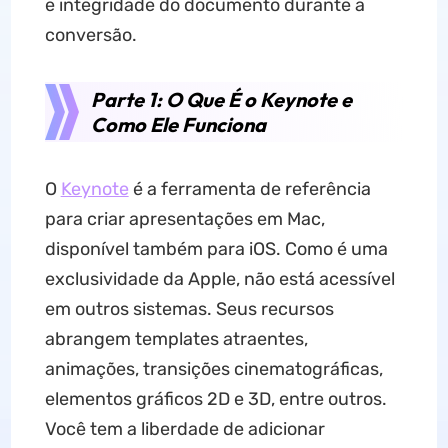
e integridade do documento durante a
conversão.
Parte 1: O Que É o Keynote e
Como Ele Funciona
O
Keynote
é a ferramenta de referência
para criar apresentações em Mac,
disponível também para iOS. Como é uma
exclusividade da Apple, não está acessível
em outros sistemas. Seus recursos
abrangem templates atraentes,
animações, transições cinematográficas,
elementos gráficos 2D e 3D, entre outros.
Você tem a liberdade de adicionar