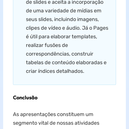
de slides e aceita a incorporação
de uma variedade de mídias em
seus slides, incluindo imagens,
clipes de vídeo e áudio. Já o Pages
é útil para elaborar templates,
realizar fusões de
correspondências, construir
tabelas de conteúdo elaboradas e
criar índices detalhados.
Conclusão
As apresentações constituem um
segmento vital de nossas atividades