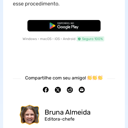
esse procedimento.
Baixar Grátis
Windows • macOS • iOS • Android
Seguro 100%
Compartilhe com seu amigo!
Bruna Almeida
Editora-chefe