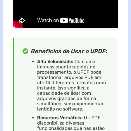
Benefícios de Usar o UPDF:
Alta Velocidade:
Com uma
impressionante rapidez no
processamento, o UPDF pode
transformar arquivos PDF em
até 14 diferentes formatos num
instante. Isso significa a
capacidade de lidar com
arquivos grandes de forma
simultânea, sem experimentar
lentidão no software.
Recursos Versáteis:
O UPDF
disponibiliza diversas
funcionalidades que não estão