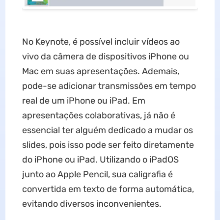
No Keynote, é possível incluir vídeos ao
vivo da câmera de dispositivos iPhone ou
Mac em suas apresentações. Ademais,
pode-se adicionar transmissões em tempo
real de um iPhone ou iPad. Em
apresentações colaborativas, já não é
essencial ter alguém dedicado a mudar os
slides, pois isso pode ser feito diretamente
do iPhone ou iPad. Utilizando o iPadOS
junto ao Apple Pencil, sua caligrafia é
convertida em texto de forma automática,
evitando diversos inconvenientes.