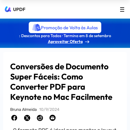
UPDF
Promoção de Volta às Aulas
: Descontos para Todos · Termina em 8 de setembro
Aproveitar Oferta
Conversões de Documento
Super Fáceis: Como
Converter PDF para
Keynote no Mac Facilmente
Bruna Almeida
10/9/2024