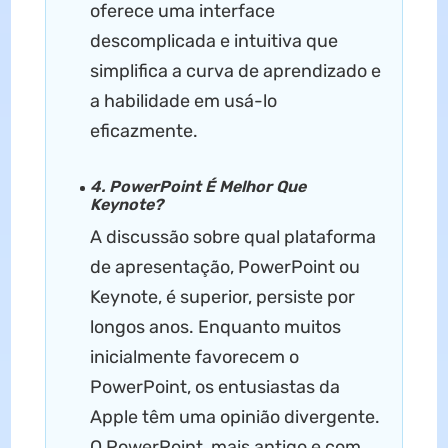
oferece uma interface
descomplicada e intuitiva que
simplifica a curva de aprendizado e
a habilidade em usá-lo
eficazmente.
4. PowerPoint É Melhor Que
Keynote?
A discussão sobre qual plataforma
de apresentação, PowerPoint ou
Keynote, é superior, persiste por
longos anos. Enquanto muitos
inicialmente favorecem o
PowerPoint, os entusiastas da
Apple têm uma opinião divergente.
O PowerPoint, mais antigo e com