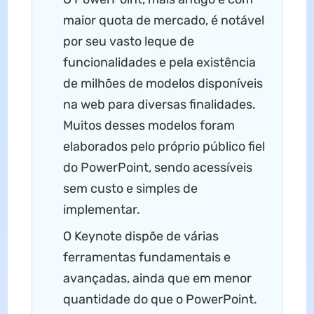
maior quota de mercado, é notável
por seu vasto leque de
funcionalidades e pela existência
de milhões de modelos disponíveis
na web para diversas finalidades.
Muitos desses modelos foram
elaborados pelo próprio público fiel
do PowerPoint, sendo acessíveis
sem custo e simples de
implementar.
O Keynote dispõe de várias
ferramentas fundamentais e
avançadas, ainda que em menor
quantidade do que o PowerPoint.