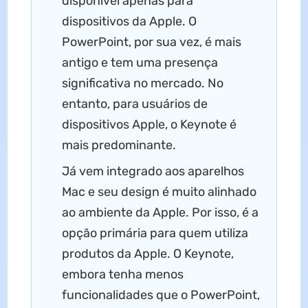
disponível apenas para
dispositivos da Apple. O
PowerPoint, por sua vez, é mais
antigo e tem uma presença
significativa no mercado. No
entanto, para usuários de
dispositivos Apple, o Keynote é
mais predominante.
Já vem integrado aos aparelhos
Mac e seu design é muito alinhado
ao ambiente da Apple. Por isso, é a
opção primária para quem utiliza
produtos da Apple. O Keynote,
embora tenha menos
funcionalidades que o PowerPoint,