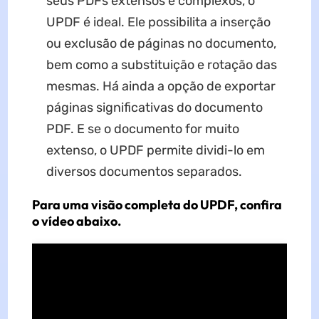
seus PDFs extensos e complexos, o
UPDF é ideal. Ele possibilita a inserção
ou exclusão de páginas no documento,
bem como a substituição e rotação das
mesmas. Há ainda a opção de exportar
páginas significativas do documento
PDF. E se o documento for muito
extenso, o UPDF permite dividi-lo em
diversos documentos separados.
Para uma visão completa do UPDF, confira
o vídeo abaixo.