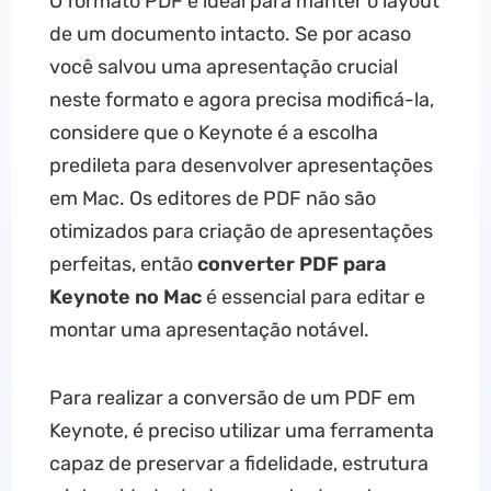
O formato PDF é ideal para manter o layout
de um documento intacto. Se por acaso
você salvou uma apresentação crucial
neste formato e agora precisa modificá-la,
considere que o Keynote é a escolha
predileta para desenvolver apresentações
em Mac. Os editores de PDF não são
otimizados para criação de apresentações
perfeitas, então
converter PDF para
Keynote no Mac
é essencial para editar e
montar uma apresentação notável.
Para realizar a conversão de um PDF em
Keynote, é preciso utilizar uma ferramenta
capaz de preservar a fidelidade, estrutura