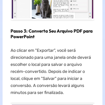
Passo 3: Converta Seu Arquivo PDF para
PowerPoint
Ao clicar em "Exportar", você será
direcionado para uma janela onde deverá
escolher o local para salvar o arquivo
recém-convertido. Depois de indicar o
local, clique em "Salvar" para iniciar a
conversão. A conversão levará alguns
minutos para ser finalizada.