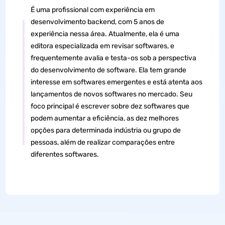
É uma profissional com experiência em
desenvolvimento backend, com 5 anos de
experiência nessa área. Atualmente, ela é uma
editora especializada em revisar softwares, e
frequentemente avalia e testa-os sob a perspectiva
do desenvolvimento de software. Ela tem grande
interesse em softwares emergentes e está atenta aos
lançamentos de novos softwares no mercado. Seu
foco principal é escrever sobre dez softwares que
podem aumentar a eficiência, as dez melhores
opções para determinada indústria ou grupo de
pessoas, além de realizar comparações entre
diferentes softwares.