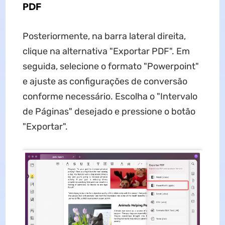
PDF
Posteriormente, na barra lateral direita,
clique na alternativa "Exportar PDF". Em
seguida, selecione o formato "Powerpoint"
e ajuste as configurações de conversão
conforme necessário. Escolha o "Intervalo
de Páginas" desejado e pressione o botão
"Exportar".