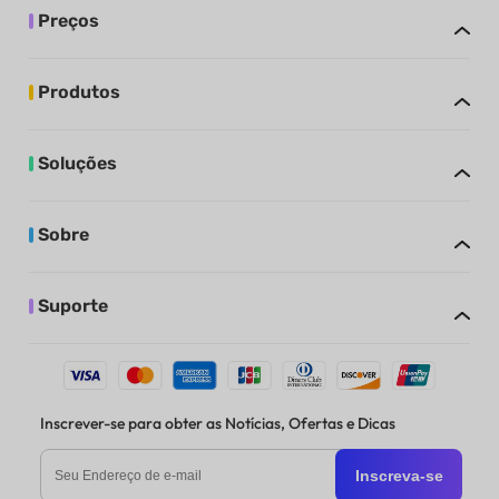
Preços
Produtos
Soluções
Sobre
Suporte
Inscrever-se para obter as Notícias, Ofertas e Dicas
Inscreva-se