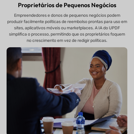
Proprietários de Pequenos Negócios
Empreendedores e donos de pequenos negócios podem
produzir facilmente políticas de reembolso prontas para uso em
sites, aplicativos móveis ou marketplaces. A IA do UPDF
simplifica o processo, permitindo que os proprietários foquem
no crescimento em vez de redigir políticas.