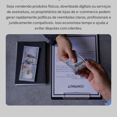
Seja vendendo produtos físicos, downloads digitais ou serviços
de assinatura, os proprietários de lojas de e-commerce podem
gerar rapidamente políticas de reembolso claras, profissionais e
juridicamente compatíveis. Isso economiza tempo e ajuda a
evitar disputas com clientes.