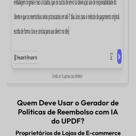
Quem Deve Usar o Gerador de
Políticas de Reembolso com IA
do UPDF?
Proprietários de Lojas de E-commerce