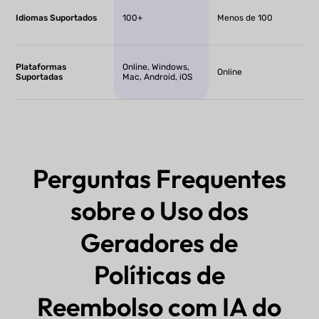
Idiomas Suportados
100+
Menos de 100
Plataformas
Online, Windows,
Online
Suportadas
Mac, Android, iOS
Perguntas Frequentes
sobre o Uso dos
Geradores de
Políticas de
Reembolso com IA do