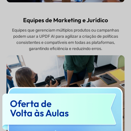
Equipes de Marketing e Jurídico
Equipes que gerenciam múltiplos produtos ou campanhas
podem usar a UPDF AI para agilizar a criação de políticas
consistentes e compatíveis em todas as plataformas,
garantindo eficiência e reduzindo erros.
Oferta de
Volta às Aulas