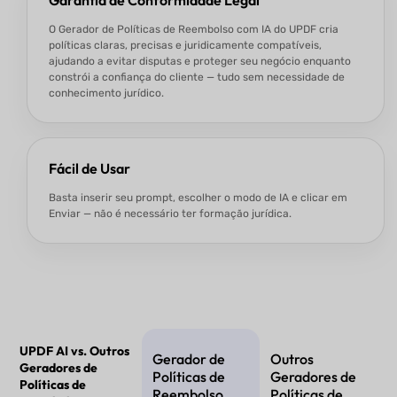
O Gerador de Políticas de Reembolso com IA do UPDF cria
políticas claras, precisas e juridicamente compatíveis,
ajudando a evitar disputas e proteger seu negócio enquanto
constrói a confiança do cliente — tudo sem necessidade de
conhecimento jurídico.
Fácil de Usar
Basta inserir seu prompt, escolher o modo de IA e clicar em
Enviar — não é necessário ter formação jurídica.
UPDF AI vs. Outros
Gerador de
Outros
Geradores de
Políticas de
Geradores de
Políticas de
Reembolso
Políticas de