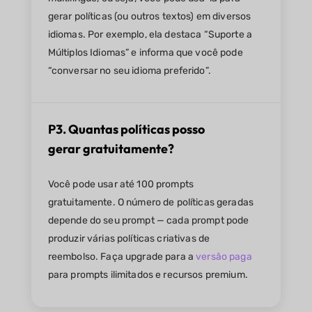
gerar políticas (ou outros textos) em diversos
idiomas. Por exemplo, ela destaca “Suporte a
Múltiplos Idiomas” e informa que você pode
“conversar no seu idioma preferido”.
P3. Quantas políticas posso
gerar gratuitamente?
Você pode usar até 100 prompts
gratuitamente. O número de políticas geradas
depende do seu prompt — cada prompt pode
produzir várias políticas criativas de
reembolso. Faça upgrade para a
versão paga
para prompts ilimitados e recursos premium.