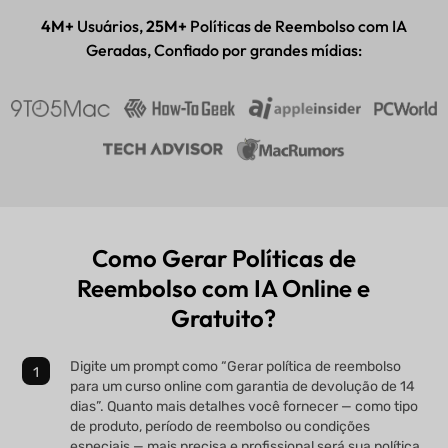
Aplicativo para desktop e celular
4M+
Usuários,
25M+
Políticas de Reembolso com IA
Geradas, Confiado por grandes mídias:
Como Gerar Políticas de
Reembolso com IA Online e
Gratuito?
Digite um prompt como “Gerar política de reembolso
para um curso online com garantia de devolução de 14
dias”. Quanto mais detalhes você fornecer — como tipo
de produto, período de reembolso ou condições
especiais — mais precisa e profissional será sua política,