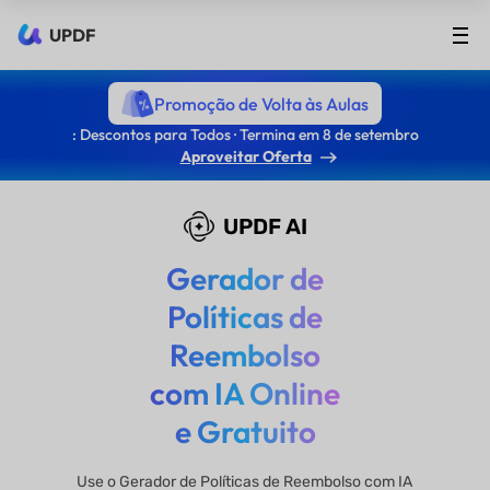
UPDF
Promoção de Volta às Aulas
: Descontos para Todos · Termina em 8 de setembro
Aproveitar Oferta
UPDF AI
Gerador de
Políticas de
Reembolso
com IA Online
e Gratuito
Use o Gerador de Políticas de Reembolso com IA