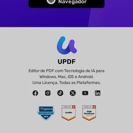
Navegador
UPDF
Editor de PDF com Tecnologia de IA para
Windows, Mac, iOS e Android.
Uma Licença, Todas as Plataformas.