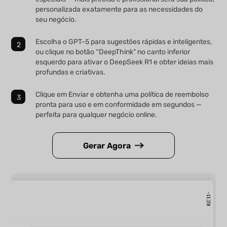
personalizada exatamente para as necessidades do
seu negócio.
Escolha o GPT-5 para sugestões rápidas e inteligentes,
ou clique no botão “DeepThink” no canto inferior
esquerdo para ativar o DeepSeek R1 e obter ideias mais
profundas e criativas.
Clique em Enviar e obtenha uma política de reembolso
pronta para uso e em conformidade em segundos —
perfeita para qualquer negócio online.
Gerar Agora