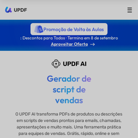
UPDF
Promoção de Volta às Aulas
: Descontos para Todos · Termina em 8 de setembro
Aproveitar Oferta
UPDF AI
Gerador de
script de
vendas
O UPDF AI transforma PDFs de produtos ou descrições
em scripts de vendas prontos para emails, chamadas,
apresentações e muito mais. Uma ferramenta prática
para equipes de vendas. Grátis, rápido, online e sem