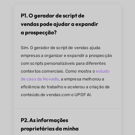
P1. O gerador de script de
vendas pode ajudar a expandir
a prospecção?
Sim. O gerador de script de vendas ajuda
empresas a organizar e expandir a prospecção
com scripts personalizáveis para diferentes
contextos comerciais. Como mostra o
estudo
de caso da Novadis
, a empresa melhorou a
eficiência do trabalho e acelerou a criação de
conteúdo de vendas com o UPDF AI.
P2. As informações
proprietárias da minha