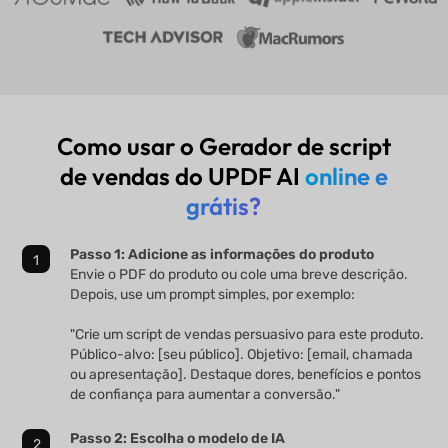
Como usar o Gerador de script
de vendas do UPDF AI
online e
grátis?
Passo 1: Adicione as informações do produto
Envie o PDF do produto ou cole uma breve descrição.
Depois, use um prompt simples, por exemplo:
"Crie um script de vendas persuasivo para este produto.
Público-alvo: [seu público]. Objetivo: [email, chamada
ou apresentação]. Destaque dores, benefícios e pontos
de confiança para aumentar a conversão."
Passo 2: Escolha o modelo de IA