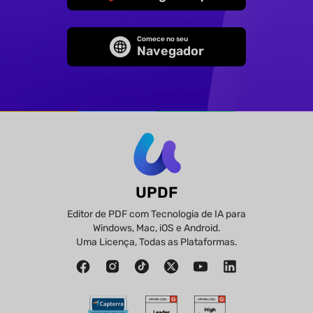
Comece no seu
Navegador
UPDF
Editor de PDF com Tecnologia de IA para
Windows, Mac, iOS e Android.
Uma Licença, Todas as Plataformas.