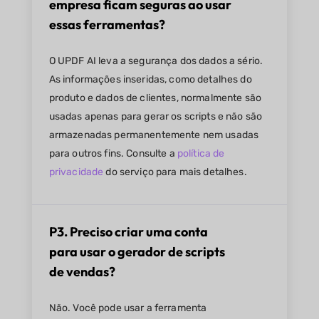
empresa ficam seguras ao usar
essas ferramentas?
O UPDF AI leva a segurança dos dados a sério.
As informações inseridas, como detalhes do
produto e dados de clientes, normalmente são
usadas apenas para gerar os scripts e não são
armazenadas permanentemente nem usadas
para outros fins. Consulte a
política de
privacidade
do serviço para mais detalhes.
P3. Preciso criar uma conta
para usar o gerador de scripts
de vendas?
Não. Você pode usar a ferramenta