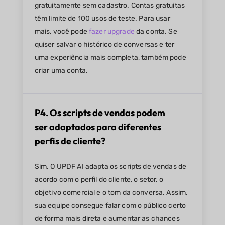
gratuitamente sem cadastro. Contas gratuitas
têm limite de 100 usos de teste. Para usar
mais, você pode
fazer upgrade
da conta. Se
quiser salvar o histórico de conversas e ter
uma experiência mais completa, também pode
criar uma conta.
P4. Os scripts de vendas podem
ser adaptados para diferentes
perfis de cliente?
Sim. O UPDF AI adapta os scripts de vendas de
acordo com o perfil do cliente, o setor, o
objetivo comercial e o tom da conversa. Assim,
sua equipe consegue falar com o público certo
de forma mais direta e aumentar as chances