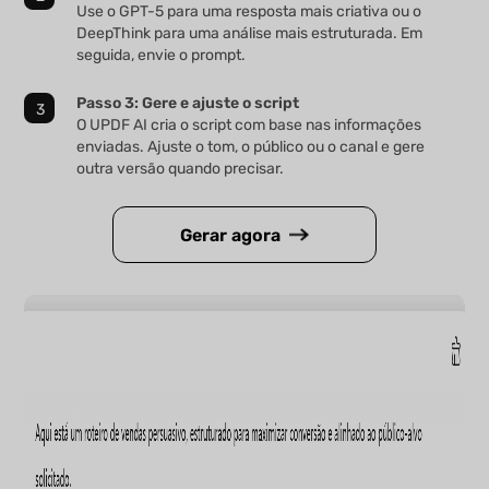
Use o GPT-5 para uma resposta mais criativa ou o
DeepThink para uma análise mais estruturada. Em
seguida, envie o prompt.
Passo 3: Gere e ajuste o script
O UPDF AI cria o script com base nas informações
enviadas. Ajuste o tom, o público ou o canal e gere
outra versão quando precisar.
Gerar agora