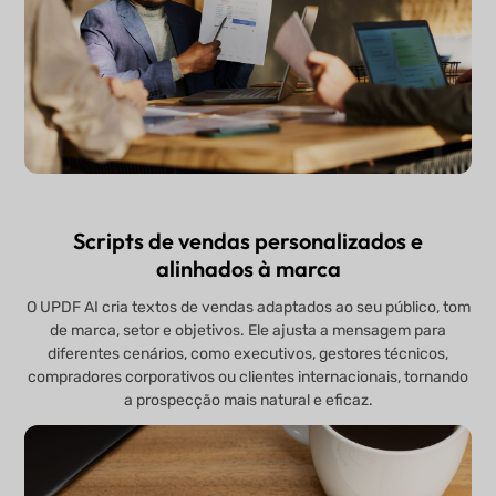
Scripts de vendas personalizados e
alinhados à marca
O UPDF AI cria textos de vendas adaptados ao seu público, tom
de marca, setor e objetivos. Ele ajusta a mensagem para
diferentes cenários, como executivos, gestores técnicos,
compradores corporativos ou clientes internacionais, tornando
a prospecção mais natural e eficaz.