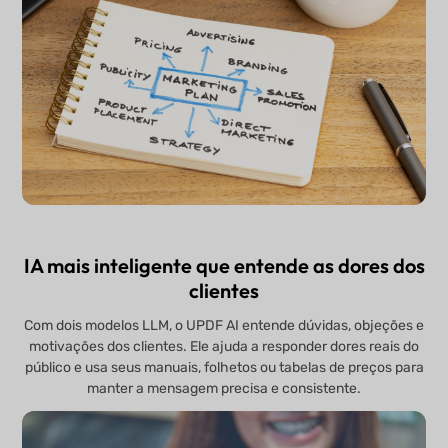
IA mais inteligente que entende as dores dos
clientes
Com dois modelos LLM, o UPDF AI entende dúvidas, objeções e
motivações dos clientes. Ele ajuda a responder dores reais do
público e usa seus manuais, folhetos ou tabelas de preços para
manter a mensagem precisa e consistente.