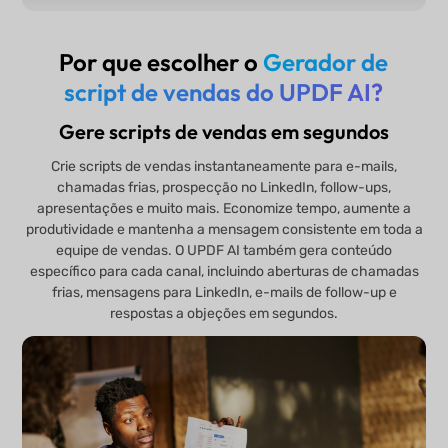
Por que escolher o
Gerador de
script de vendas do UPDF AI?
Gere scripts de vendas em segundos
Crie scripts de vendas instantaneamente para e-mails,
chamadas frias, prospecção no LinkedIn, follow-ups,
apresentações e muito mais. Economize tempo, aumente a
produtividade e mantenha a mensagem consistente em toda a
equipe de vendas. O UPDF AI também gera conteúdo
específico para cada canal, incluindo aberturas de chamadas
frias, mensagens para LinkedIn, e-mails de follow-up e
respostas a objeções em segundos.