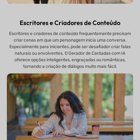
Escritores e Criadores de Conteúdo
Escritores e criadores de conteúdo frequentemente precisam
criar cenas em que um personagem inicia uma conversa.
Especialmente para iniciantes, pode ser desafiador criar falas
naturais ou envolventes. O Gerador de Cantadas com IA
oferece opções inteligentes, engraçadas ou românticas,
tornando a criação de diálogos muito mais fácil.