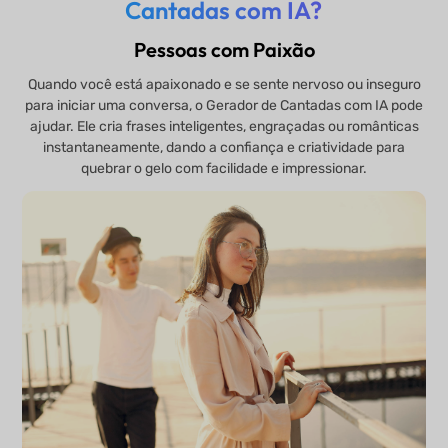
Cantadas com IA?
Pessoas com Paixão
Quando você está apaixonado e se sente nervoso ou inseguro
para iniciar uma conversa, o Gerador de Cantadas com IA pode
ajudar. Ele cria frases inteligentes, engraçadas ou românticas
instantaneamente, dando a confiança e criatividade para
quebrar o gelo com facilidade e impressionar.