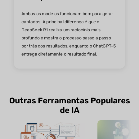
Ambos os modelos funcionam bem para gerar
cantadas. A principal diferença é que o
DeepSeek R1 realiza um raciocínio mais
profundo e mostra o processo passo a passo
por trás dos resultados, enquanto o ChatGPT-5
entrega diretamente o resultado final.
Outras Ferramentas Populares
de IA