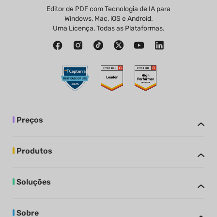
Editor de PDF com Tecnologia de IA para
Windows, Mac, iOS e Android.
Uma Licença, Todas as Plataformas.
Preços
Produtos
Soluções
Sobre