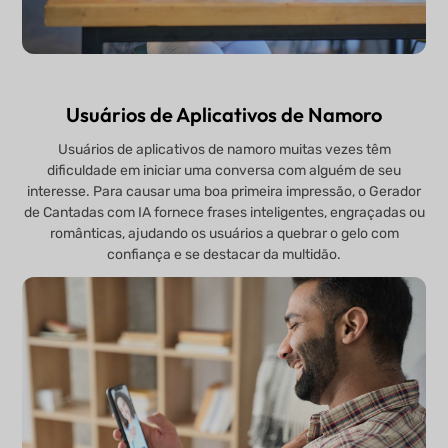
Usuários de Aplicativos de Namoro
Usuários de aplicativos de namoro muitas vezes têm
dificuldade em iniciar uma conversa com alguém de seu
interesse. Para causar uma boa primeira impressão, o Gerador
de Cantadas com IA fornece frases inteligentes, engraçadas ou
românticas, ajudando os usuários a quebrar o gelo com
confiança e se destacar da multidão.