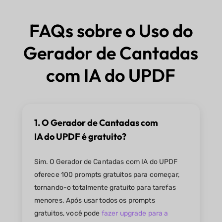
FAQs sobre o Uso do
Gerador de Cantadas
com IA do UPDF
1. O Gerador de Cantadas com
IA do UPDF é gratuito?
Sim. O Gerador de Cantadas com IA do UPDF
oferece 100 prompts gratuitos para começar,
tornando-o totalmente gratuito para tarefas
menores. Após usar todos os prompts
gratuitos, você pode
fazer upgrade para a