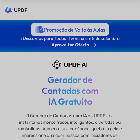
UPDF
Promoção de Volta às Aulas
: Descontos para Todos · Termina em 8 de setembro
Aproveitar Oferta
UPDF AI
Gerador de
Cantadas com
IA Gratuito
O Gerador de Cantadas com IA do UPDF cria
instantaneamente frases inteligentes, divertidas ou
românticas. Aumente sua confiança, quebre o gelo e
impressione qualquer pessoa com iniciadores de