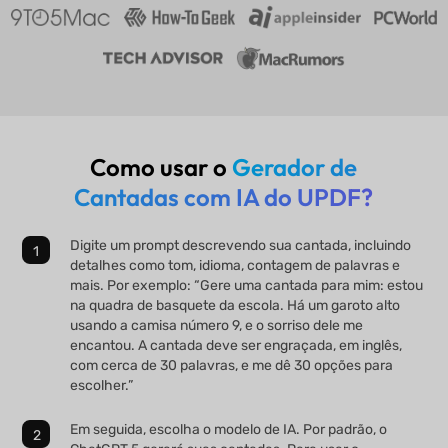
Como usar o
Gerador de
Cantadas com IA do UPDF?
Digite um prompt descrevendo sua cantada, incluindo
detalhes como tom, idioma, contagem de palavras e
mais. Por exemplo: “Gere uma cantada para mim: estou
na quadra de basquete da escola. Há um garoto alto
usando a camisa número 9, e o sorriso dele me
encantou. A cantada deve ser engraçada, em inglês,
com cerca de 30 palavras, e me dê 30 opções para
escolher.”
Em seguida, escolha o modelo de IA. Por padrão, o