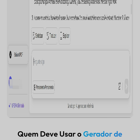
Quem Deve Usar o
Gerador de