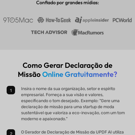
Confiado por grandes mídias:
Como Gerar Declaração de
Missão
Online Gratuitamente?
Insira o nome da sua organização, setor e espírito
empresarial. Forneça a sua visão e valores,
especificando o tom desejado. Exemplo: "Gere uma
declaração de missão para uma startup de moda
sustentável que valoriza a eco-inovação, com um tom
moderno e apaixonado."
O Gerador de Declaração de Missão da UPDF AI utiliza