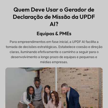
Quem Deve Usar o Gerador de
Declaração de Missão da UPDF
AI?
Equipas & PMEs
Para empreendimentos em fase inicial, a UPDF AI facilita a
tomada de decisões estratégicas. Estabelece coesão e direção
claras, iluminando efetivamente o caminho a seguir para o
desenvolvimento a longo prazo de equipas e pequenas e
médias empresas.