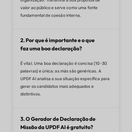
organização. Transmite a sua proposta de
valor ao público e serve como uma fonte
fundamental de coesão interna.
2. Por que é importante e o que
faz uma boa declaração?
É vital. Uma boa declaração é concisa (10-30
palavras) e única; as más são genéricas. A
UPDF AI analisa a sua situação específica para
gerar os candidatos mais adequados e
distintivos.
3. O Gerador de Declaração de
Missão da UPDF AI é gratuito?