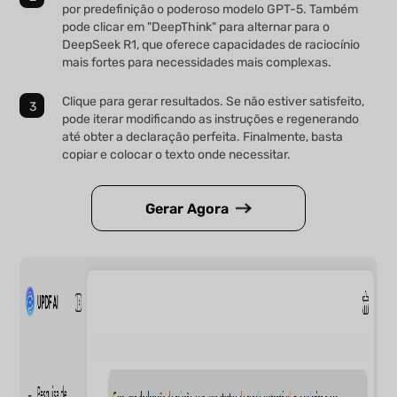
por predefinição o poderoso modelo GPT-5. Também
pode clicar em "DeepThink" para alternar para o
DeepSeek R1, que oferece capacidades de raciocínio
mais fortes para necessidades mais complexas.
Clique para gerar resultados. Se não estiver satisfeito,
pode iterar modificando as instruções e regenerando
até obter a declaração perfeita. Finalmente, basta
copiar e colocar o texto onde necessitar.
Gerar Agora