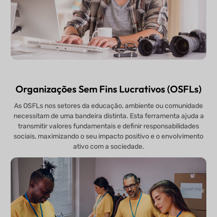
Organizações Sem Fins Lucrativos (OSFLs)
As OSFLs nos setores da educação, ambiente ou comunidade
necessitam de uma bandeira distinta. Esta ferramenta ajuda a
transmitir valores fundamentais e definir responsabilidades
sociais, maximizando o seu impacto positivo e o envolvimento
ativo com a sociedade.