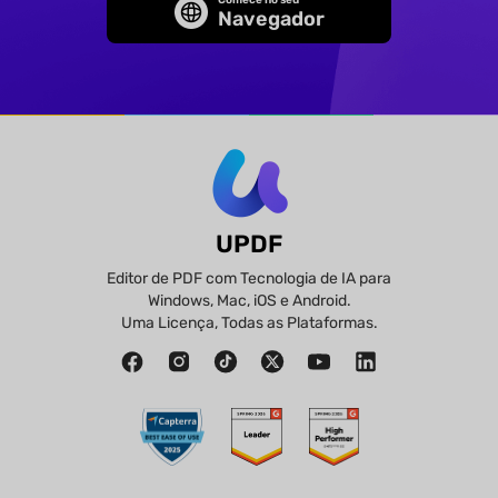
Navegador
UPDF
Editor de PDF com Tecnologia de IA para
Windows, Mac, iOS e Android.
Uma Licença, Todas as Plataformas.