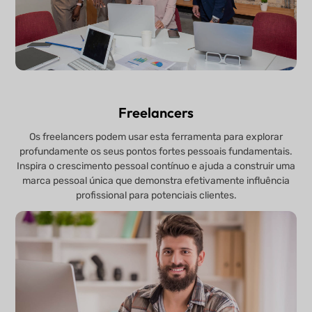
Freelancers
Os freelancers podem usar esta ferramenta para explorar
profundamente os seus pontos fortes pessoais fundamentais.
Inspira o crescimento pessoal contínuo e ajuda a construir uma
marca pessoal única que demonstra efetivamente influência
profissional para potenciais clientes.