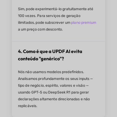
Sim, pode experimentá-lo gratuitamente até
100 vezes. Para serviços de geração
ilimitados, pode subscrever um
plano premium
a um preço com desconto.
4. Como é que a UPDF AI evita
conteúdo "genérico"?
Nós não usamos modelos predefinidos.
Analisamos profundamente os seus inputs —
tipo de negócio, espírito, valores e visão —
usando GPT-5 ou DeepSeek R1 para gerar
declarações altamente direcionadas e não
replicáveis.