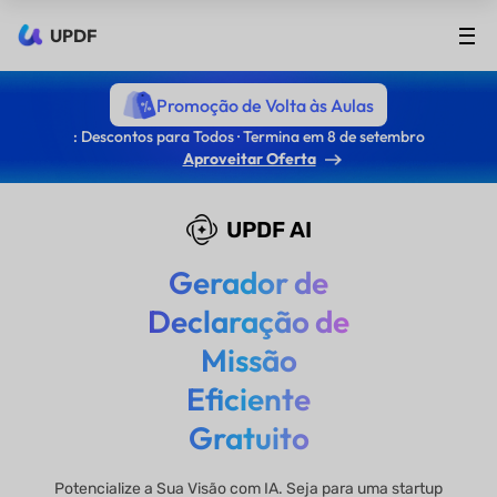
UPDF
Promoção de Volta às Aulas
: Descontos para Todos · Termina em 8 de setembro
Aproveitar Oferta
UPDF AI
Gerador de
Declaração de
Missão
Eficiente
Gratuito
Potencialize a Sua Visão com IA. Seja para uma startup