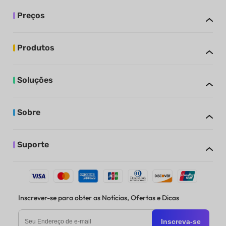
Preços
Produtos
Soluções
Sobre
Suporte
Inscrever-se para obter as Notícias, Ofertas e Dicas
Inscreva-se