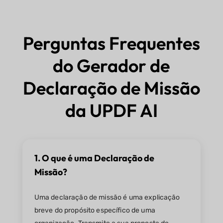
Perguntas Frequentes
do Gerador de
Declaração de Missão
da UPDF AI
1. O que é uma Declaração de
Missão?
Uma declaração de missão é uma explicação
breve do propósito específico de uma