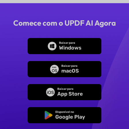
Comece com o UPDF AI Agora
Baixar para
Windows
Baixar para
macOS
Baixar para
App Store
Disponível no
Google Play