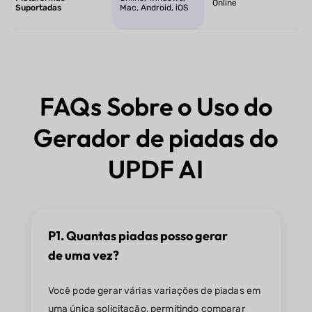
Online
Suportadas
Mac, Android, iOS
FAQs Sobre o Uso do
Gerador de piadas do
UPDF AI
P1. Quantas piadas posso gerar
de uma vez?
Você pode gerar várias variações de piadas em
uma única solicitação, permitindo comparar