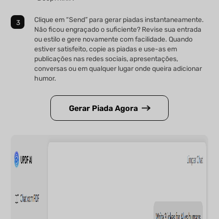
Clique em “Send” para gerar piadas instantaneamente.
Não ficou engraçado o suficiente? Revise sua entrada
ou estilo e gere novamente com facilidade. Quando
estiver satisfeito, copie as piadas e use-as em
publicações nas redes sociais, apresentações,
conversas ou em qualquer lugar onde queira adicionar
humor.
Gerar Piada Agora