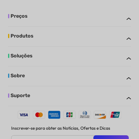
Preços
Produtos
Soluções
Sobre
Suporte
Inscrever-se para obter as Notícias, Ofertas e Dicas