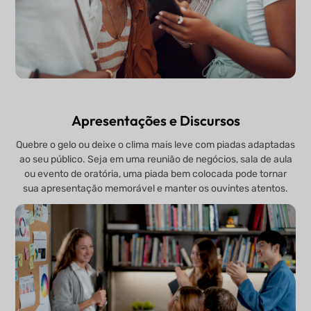
Apresentações e Discursos
Quebre o gelo ou deixe o clima mais leve com piadas adaptadas
ao seu público. Seja em uma reunião de negócios, sala de aula
ou evento de oratória, uma piada bem colocada pode tornar
sua apresentação memorável e manter os ouvintes atentos.