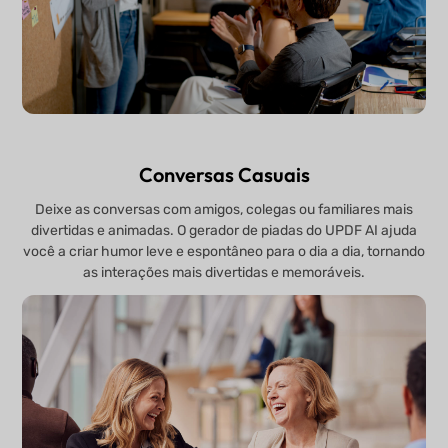
Conversas Casuais
Deixe as conversas com amigos, colegas ou familiares mais
divertidas e animadas. O gerador de piadas do UPDF AI ajuda
você a criar humor leve e espontâneo para o dia a dia, tornando
as interações mais divertidas e memoráveis.