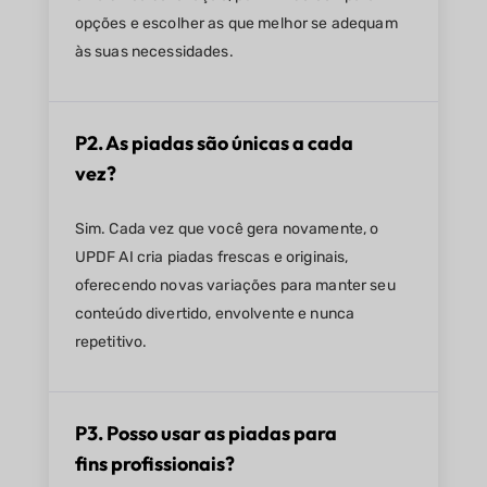
opções e escolher as que melhor se adequam
às suas necessidades.
P2. As piadas são únicas a cada
vez?
Sim. Cada vez que você gera novamente, o
UPDF AI cria piadas frescas e originais,
oferecendo novas variações para manter seu
conteúdo divertido, envolvente e nunca
repetitivo.
P3. Posso usar as piadas para
fins profissionais?