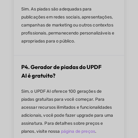
Sim. As piadas são adequadas para
publicações em redes sociais, apresentações,
campanhas de marketing ou outros contextos
profissionais, permanecendo personalizáveis e
apropriadas para o público.
P4. Gerador de piadas do UPDF
AI é gratuito?
Sim, o UPDF AI oferece 100 gerações de
piadas gratuitas para você começar. Para
acessar recursos ilimitados e funcionalidades
adicionais, você pode fazer upgrade para uma
assinatura. Para detalhes sobre preços e
planos, visite nossa
página de preços
.