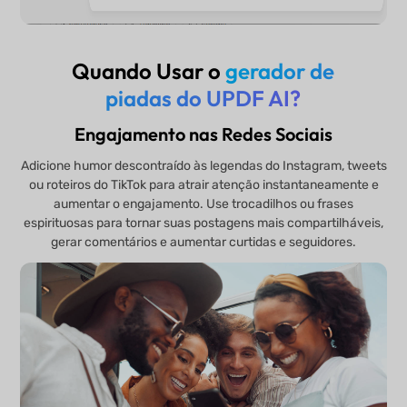
Quando Usar o
gerador de
piadas do UPDF AI?
Engajamento nas Redes Sociais
Adicione humor descontraído às legendas do Instagram, tweets
ou roteiros do TikTok para atrair atenção instantaneamente e
aumentar o engajamento. Use trocadilhos ou frases
espirituosas para tornar suas postagens mais compartilháveis,
gerar comentários e aumentar curtidas e seguidores.