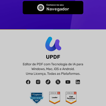
Comece no seu
Navegador
UPDF
Editor de PDF com Tecnologia de IA para
Windows, Mac, iOS e Android.
Uma Licença, Todas as Plataformas.