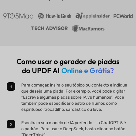
Como usar o gerador de piadas
do UPDF AI
Online e Grátis?
Para começar, insira o seu tópico ou contexto e indique
que deseja uma piada. Por exemplo, você pode digitar
“Escreva algumas piadas sobre IA vs humanos”. Você
também pode especificar o estilo de humor, como
espirituoso, trocadilho, sarcástico ou leve.
Escolha o seu modelo de IA preferido — o ChatGPT-5 é
o padrão. Para usar o DeepSeek, basta clicar no botão
“DeepThink”.