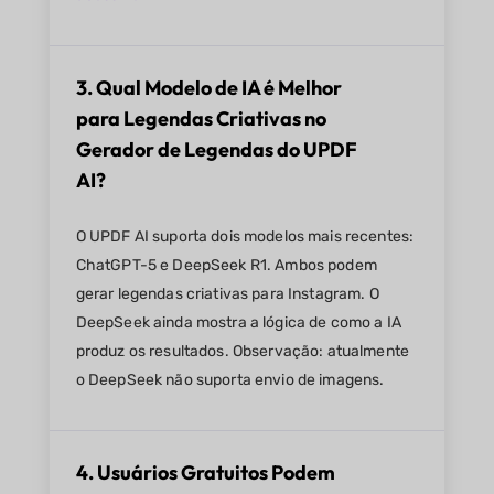
3. Qual Modelo de IA é Melhor
para Legendas Criativas no
Gerador de Legendas do UPDF
AI?
O UPDF AI suporta dois modelos mais recentes:
ChatGPT-5 e DeepSeek R1. Ambos podem
gerar legendas criativas para Instagram. O
DeepSeek ainda mostra a lógica de como a IA
produz os resultados. Observação: atualmente
o DeepSeek não suporta envio de imagens.
4. Usuários Gratuitos Podem