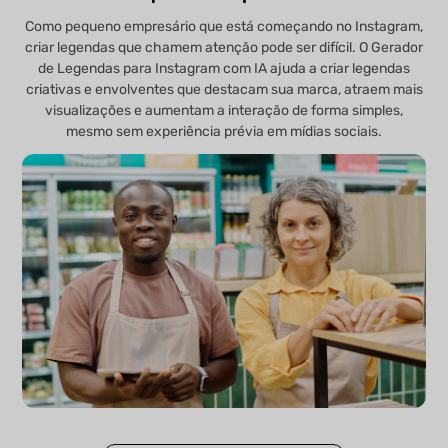
Como pequeno empresário que está começando no Instagram,
criar legendas que chamem atenção pode ser difícil. O Gerador
de Legendas para Instagram com IA ajuda a criar legendas
criativas e envolventes que destacam sua marca, atraem mais
visualizações e aumentam a interação de forma simples,
mesmo sem experiência prévia em mídias sociais.