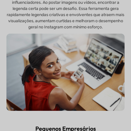
influenciadores. Ao postar imagens ou vídeos, encontrar a
legenda certa pode ser um desafio. Essa ferramenta gera
rapidamente legendas criativas e envolventes que atraem mais
visualizações, aumentam curtidas e melhoram o desempenho
geral no Instagram com mínimo esforço.
Pequenos Empresários