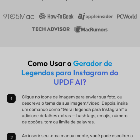
Como Usar o
Gerador de
Legendas para Instagram do
UPDF AI?
Clique no ícone de imagem para enviar sua foto, ou
descreva o tema da sua imagem/vídeo. Depois, insira
um comando como “Gerar legenda para Instagram” e
adicione detalhes extras — hashtags, emojis, número
de opções, tom ou limite de palavras.
Ao inserir seu tema manualmente, você pode escolher o