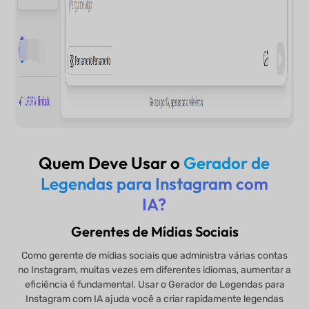
Quem Deve Usar o
Gerador de
Legendas para Instagram com
IA?
Gerentes de Mídias Sociais
Como gerente de mídias sociais que administra várias contas
no Instagram, muitas vezes em diferentes idiomas, aumentar a
eficiência é fundamental. Usar o Gerador de Legendas para
Instagram com IA ajuda você a criar rapidamente legendas