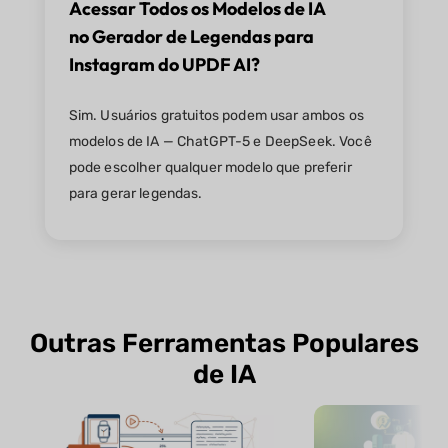
Acessar Todos os Modelos de IA
no Gerador de Legendas para
Instagram do UPDF AI?
Sim. Usuários gratuitos podem usar ambos os
modelos de IA — ChatGPT-5 e DeepSeek. Você
pode escolher qualquer modelo que preferir
para gerar legendas.
Outras Ferramentas Populares
de IA