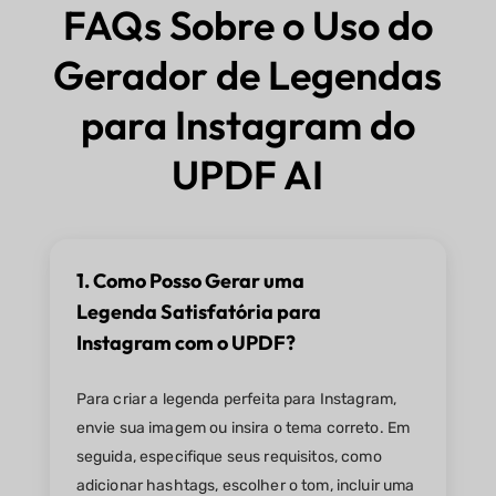
FAQs Sobre o Uso do
Gerador de Legendas
para Instagram do
UPDF AI
1. Como Posso Gerar uma
Legenda Satisfatória para
Instagram com o UPDF?
Para criar a legenda perfeita para Instagram,
envie sua imagem ou insira o tema correto. Em
seguida, especifique seus requisitos, como
adicionar hashtags, escolher o tom, incluir uma