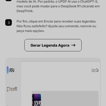
modelo de IA. Por padrão, o UPDF AI usa o ChatGPT-5,
mas você pode mudar para o DeepSeek R1 clicando em
DeepThink.
Por fim, clique em Enviar para receber suas legendas.
Não ficou satisfeito? Ajuste seu comando, reenvie ou
peça mais opções.
Gerar Legenda Agora