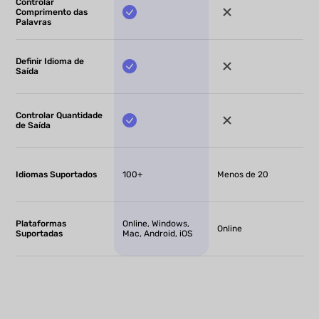
Controlar
Comprimento das
Palavras
Definir Idioma de
Saída
Controlar Quantidade
de Saída
Idiomas Suportados
100+
Menos de 20
Plataformas
Online, Windows,
Online
Suportadas
Mac, Android, iOS