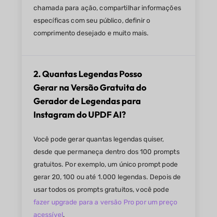
chamada para ação, compartilhar informações
específicas com seu público, definir o
comprimento desejado e muito mais.
2. Quantas Legendas Posso
Gerar na Versão Gratuita do
Gerador de Legendas para
Instagram do UPDF AI?
Você pode gerar quantas legendas quiser,
desde que permaneça dentro dos 100 prompts
gratuitos. Por exemplo, um único prompt pode
gerar 20, 100 ou até 1.000 legendas. Depois de
usar todos os prompts gratuitos, você pode
fazer upgrade para a versão Pro por um preço
acessível
.