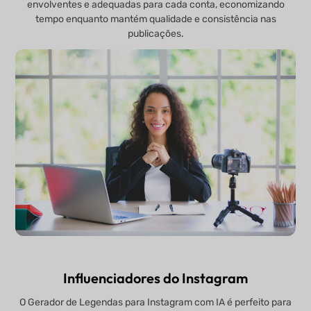
envolventes e adequadas para cada conta, economizando
tempo enquanto mantém qualidade e consistência nas
publicações.
Influenciadores do Instagram
O Gerador de Legendas para Instagram com IA é perfeito para