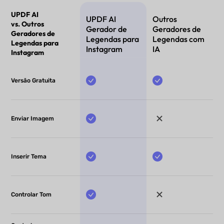
UPDF AI
UPDF AI
Outros
vs. Outros
Gerador de
Geradores de
Geradores de
Legendas para
Legendas com
Legendas para
Instagram
IA
Instagram
Versão Gratuita
Enviar Imagem
Inserir Tema
Controlar Tom