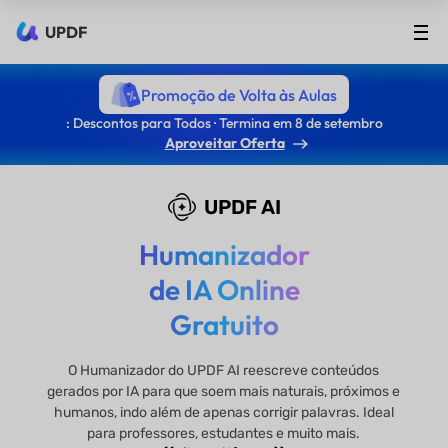
UPDF
Promoção de Volta às Aulas
: Descontos para Todos · Termina em 8 de setembro
Aproveitar Oferta
UPDF AI
Humanizador
de IA Online
Gratuito
O Humanizador do UPDF AI reescreve conteúdos
gerados por IA para que soem mais naturais, próximos e
humanos, indo além de apenas corrigir palavras. Ideal
para professores, estudantes e muito mais.