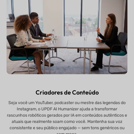
Criadores de Conteúdo
Seja você um YouTuber, podcaster ou mestre das legendas do
Instagram, o UPDF AI Humanizer ajuda a transformar
rascunhos robóticos gerados por IA em conteúdos autênticos e
atuais que realmente soam como você. Mantenha sua voz
consistente e seu público engajado — sem tons genéricos ou