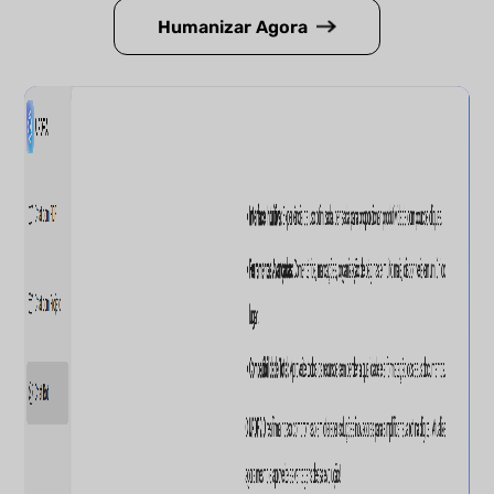
Humanizar Agora