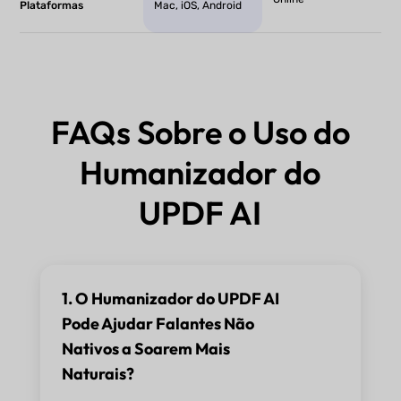
Plataformas
Mac, iOS, Android
FAQs Sobre o Uso do
Humanizador do
UPDF AI
1. O Humanizador do UPDF AI
Pode Ajudar Falantes Não
Nativos a Soarem Mais
Naturais?