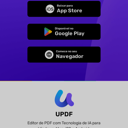
Baixar para
App Store
Disponível no
Google Play
Comece no seu
Navegador
UPDF
Editor de PDF com Tecnologia de IA para