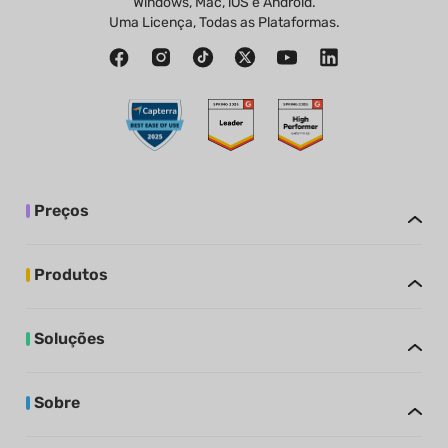
Windows, Mac, iOS e Android.
Uma Licença, Todas as Plataformas.
Preços
Produtos
Soluções
Sobre