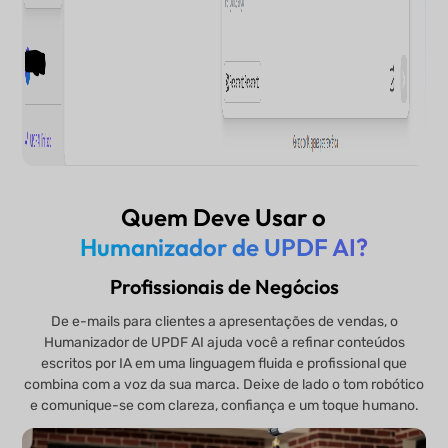
Quem Deve Usar o
Humanizador de UPDF AI?
Profissionais de Negócios
De e-mails para clientes a apresentações de vendas, o
Humanizador de UPDF AI ajuda você a refinar conteúdos
escritos por IA em uma linguagem fluida e profissional que
combina com a voz da sua marca. Deixe de lado o tom robótico
e comunique-se com clareza, confiança e um toque humano.