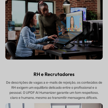
RH e Recrutadores
De descrições de vagas a e-mails de rejeição, os conteúdos de
RH exigem um equilíbrio delicado entre o profissional e o
pessoal. O UPDF AI Humanizer garante um tom respeitoso,
claro e humano, mesmo ao transmitir mensagens difíceis.