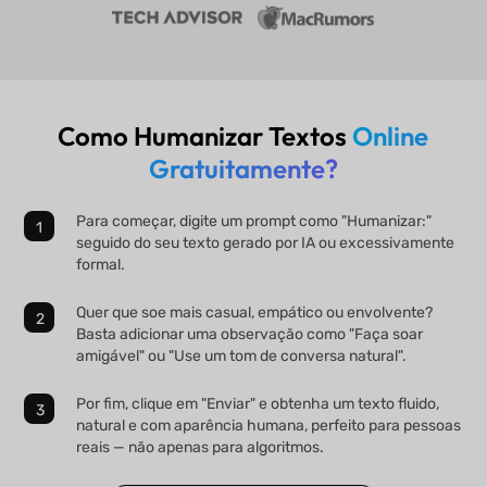
Como Humanizar Textos
Online
Gratuitamente?
Para começar, digite um prompt como "Humanizar:"
seguido do seu texto gerado por IA ou excessivamente
formal.
Quer que soe mais casual, empático ou envolvente?
Basta adicionar uma observação como "Faça soar
amigável" ou "Use um tom de conversa natural".
Por fim, clique em "Enviar" e obtenha um texto fluido,
natural e com aparência humana, perfeito para pessoas
reais — não apenas para algoritmos.