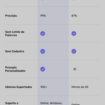
Precisão
99%
87%
Sem Limite de
Palavras
Sem Cadastro
Prompts
Personalizados
Idiomas Suportados
100+
Menos de 20
Suporte a
Online, Windows,
Online