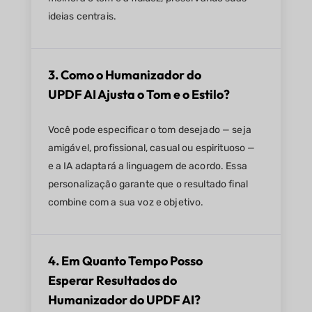
ideias centrais.
3. Como o Humanizador do
UPDF AI Ajusta o Tom e o Estilo?
Você pode especificar o tom desejado — seja
amigável, profissional, casual ou espirituoso —
e a IA adaptará a linguagem de acordo. Essa
personalização garante que o resultado final
combine com a sua voz e objetivo.
4. Em Quanto Tempo Posso
Esperar Resultados do
Humanizador do UPDF AI?