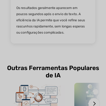
Os resultados geralmente aparecem em
poucos segundos após o envio do texto. A
eficiência da IA permite que você refine seus
rascunhos rapidamente, sem longas esperas
ou configurações complicadas.
Outras Ferramentas Populares
de IA