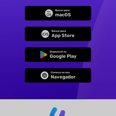
Baixar para
macOS
Baixar para
App Store
Disponível no
Google Play
Comece no seu
Navegador