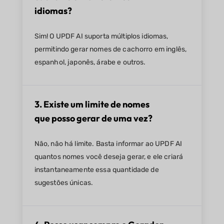
idiomas?
Sim! O UPDF AI suporta múltiplos idiomas,
permitindo gerar nomes de cachorro em inglês,
espanhol, japonês, árabe e outros.
3. Existe um limite de nomes
que posso gerar de uma vez?
Não, não há limite. Basta informar ao UPDF AI
quantos nomes você deseja gerar, e ele criará
instantaneamente essa quantidade de
sugestões únicas.