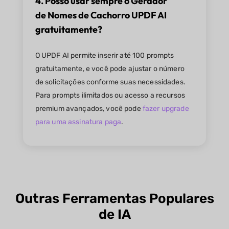
4. Posso usar sempre o Gerador
de Nomes de Cachorro UPDF AI
gratuitamente?
O UPDF AI permite inserir até 100 prompts
gratuitamente, e você pode ajustar o número
de solicitações conforme suas necessidades.
Para prompts ilimitados ou acesso a recursos
premium avançados, você pode
fazer upgrade
para uma assinatura paga
.
Outras Ferramentas Populares
de IA