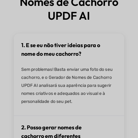
Nomes de Cachorro
UPDF AI
1. E se eu não tiver ideias para o
nome do meu cachorro?
Sem problemas! Basta enviar uma foto do seu
cachorro, e o Gerador de Nomes de Cachorro
UPDF AI analisará sua aparência para sugerir
nomes criativos e adequados ao visual e à
personalidade do seu pet.
2. Posso gerar nomes de
cachorro em diferentes