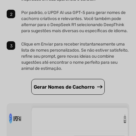
Por padrão, o UPDF AI usa GPT-5 para gerar nomes de
cachorro criativos e relevantes. Você também pode
alternar para o DeepSeek R1 selecionando DeepThink
para sugestões mais diversas ou específicas de idioma.
Clique em Enviar para receber instantaneamente uma
lista de nomes personalizados. Se não estiver satisfeito,
refine seu prompt, gere novas ideias ou combine
sugestões até encontrar o nome perfeito para seu
animal de estimação.
Gerar Nomes de Cachorro