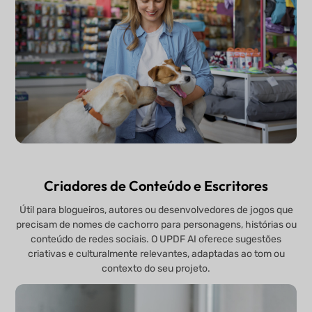
Criadores de Conteúdo e Escritores
Útil para blogueiros, autores ou desenvolvedores de jogos que
precisam de nomes de cachorro para personagens, histórias ou
conteúdo de redes sociais. O UPDF AI oferece sugestões
criativas e culturalmente relevantes, adaptadas ao tom ou
contexto do seu projeto.