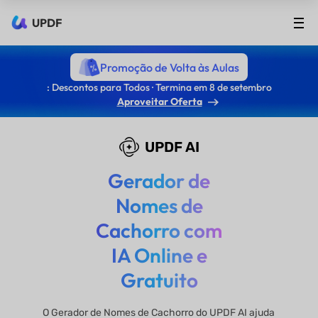
UPDF
Promoção de Volta às Aulas
: Descontos para Todos · Termina em 8 de setembro
Aproveitar Oferta
UPDF AI
Gerador de
Nomes de
Cachorro com
IA Online e
Gratuito
O Gerador de Nomes de Cachorro do UPDF AI ajuda