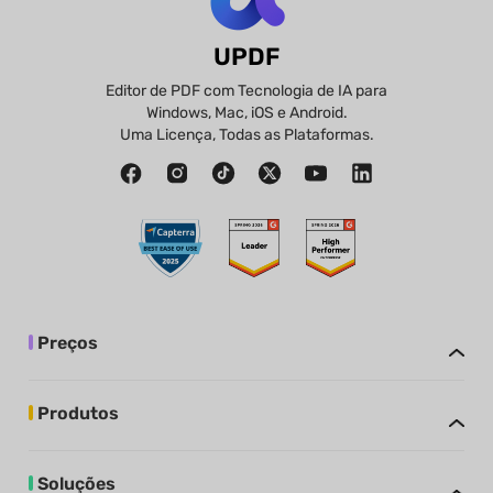
UPDF
Editor de PDF com Tecnologia de IA para
Windows, Mac, iOS e Android.
Uma Licença, Todas as Plataformas.
Preços
Produtos
Soluções