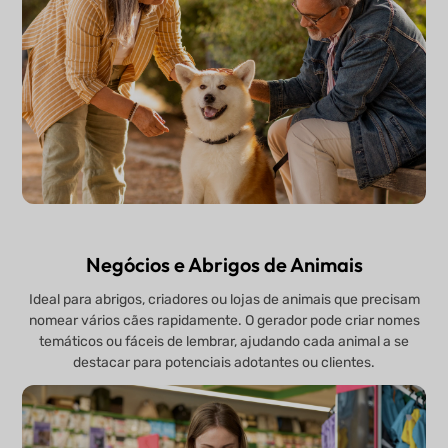
Negócios e Abrigos de Animais
Ideal para abrigos, criadores ou lojas de animais que precisam
nomear vários cães rapidamente. O gerador pode criar nomes
temáticos ou fáceis de lembrar, ajudando cada animal a se
destacar para potenciais adotantes ou clientes.