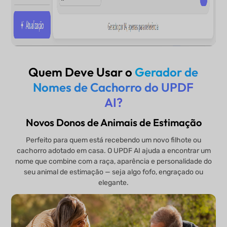
Quem Deve Usar o
Gerador de
Nomes de Cachorro do UPDF
AI?
Novos Donos de Animais de Estimação
Perfeito para quem está recebendo um novo filhote ou
cachorro adotado em casa. O UPDF AI ajuda a encontrar um
nome que combine com a raça, aparência e personalidade do
seu animal de estimação — seja algo fofo, engraçado ou
elegante.