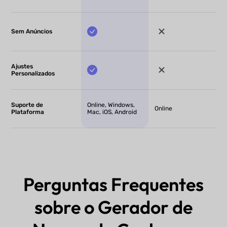
Sem Anúncios
Ajustes
Personalizados
Suporte de
Online, Windows,
Online
Plataforma
Mac, iOS, Android
Perguntas Frequentes
sobre o Gerador de