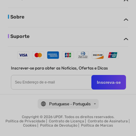
Sobre
Suporte
Inscrever-se para obter as Notícias, Ofertas e Dicas
Inscreva-se
Portuguese - Português
Copyright © 2026 UPDF. Todos os direitos reservados.
Política de Privacidade
|
Contrato de Licença
|
Contrato de Assinatura
|
Cookies
|
Política de Devolução
|
Política de Marcas