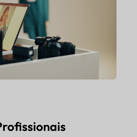
Profissionais