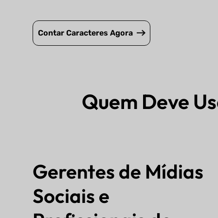
Contar Caracteres Agora
Quem Deve Us
Gerentes de Mídias
Sociais e