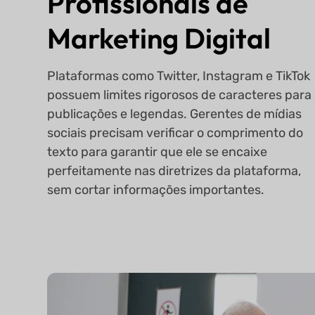
Profissionais de
Marketing Digital
Plataformas como Twitter, Instagram e TikTok
possuem limites rigorosos de caracteres para
publicações e legendas. Gerentes de mídias
sociais precisam verificar o comprimento do
texto para garantir que ele se encaixe
perfeitamente nas diretrizes da plataforma,
sem cortar informações importantes.