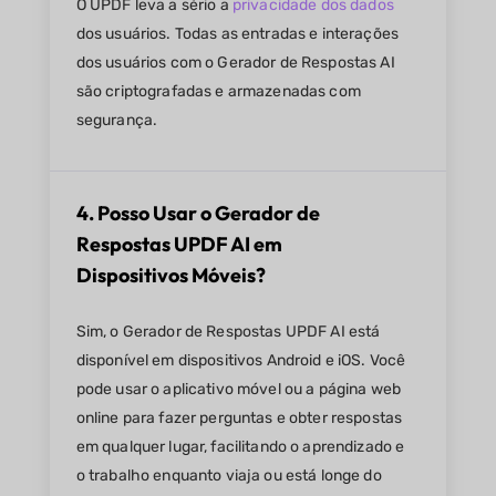
O UPDF leva a sério a
privacidade dos dados
dos usuários. Todas as entradas e interações
dos usuários com o Gerador de Respostas AI
são criptografadas e armazenadas com
segurança.
4. Posso Usar o Gerador de
Respostas UPDF AI em
Dispositivos Móveis?
Sim, o Gerador de Respostas UPDF AI está
disponível em dispositivos Android e iOS. Você
pode usar o aplicativo móvel ou a página web
online para fazer perguntas e obter respostas
em qualquer lugar, facilitando o aprendizado e
o trabalho enquanto viaja ou está longe do