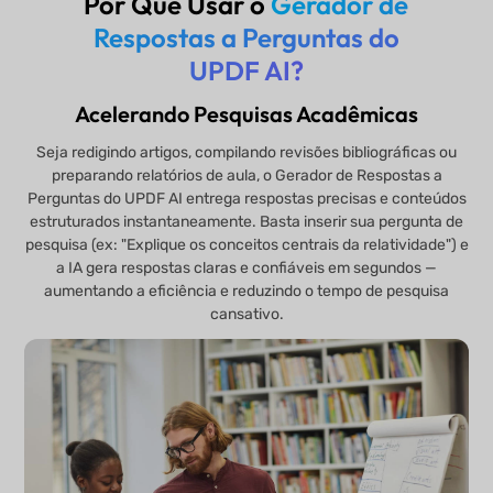
Por Que Usar o
Gerador de
Respostas a Perguntas do
UPDF AI?
Acelerando Pesquisas Acadêmicas
Seja redigindo artigos, compilando revisões bibliográficas ou
preparando relatórios de aula, o Gerador de Respostas a
Perguntas do UPDF AI entrega respostas precisas e conteúdos
estruturados instantaneamente. Basta inserir sua pergunta de
pesquisa (ex: "Explique os conceitos centrais da relatividade") e
a IA gera respostas claras e confiáveis em segundos —
aumentando a eficiência e reduzindo o tempo de pesquisa
cansativo.