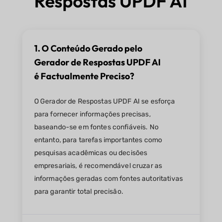
Respostas UPDF AI
1. O Conteúdo Gerado pelo
Gerador de Respostas UPDF AI
é Factualmente Preciso?
O Gerador de Respostas UPDF AI se esforça
para fornecer informações precisas,
baseando-se em fontes confiáveis. No
entanto, para tarefas importantes como
pesquisas acadêmicas ou decisões
empresariais, é recomendável cruzar as
informações geradas com fontes autoritativas
para garantir total precisão.