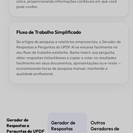
única, proporcionando informações confiáveis em que você
pode confiar.
Fluxo de Trabalho Simplificado
De artigos de pesquisa a relatórios empresariais, o Gerador de
Respostas a Perguntas do UPDF AI se encaixa facilmente no
seu fluxo de trabalho existente. Basta inserir sua pergunta,
obter respostas instantâneas e copiar e colar os resultados
facilmente em seus documentos, apresentações ou e-mails —
economizando horas de pesquisa manual, mantendo a
qualidade profissional.
Gerador de
Gerador de
Outros
Respostas a
Respostas
Geradores de
Perguntas do UPDF