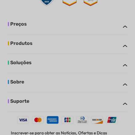
Preços
Produtos
Soluções
Sobre
Suporte
Inscrever-se para obter as Notícias, Ofertas e Dicas