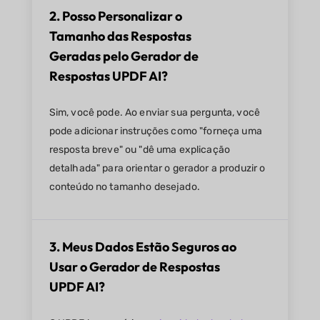
2. Posso Personalizar o
Tamanho das Respostas
Geradas pelo Gerador de
Respostas UPDF AI?
Sim, você pode. Ao enviar sua pergunta, você
pode adicionar instruções como "forneça uma
resposta breve" ou "dê uma explicação
detalhada" para orientar o gerador a produzir o
conteúdo no tamanho desejado.
3. Meus Dados Estão Seguros ao
Usar o Gerador de Respostas
UPDF AI?