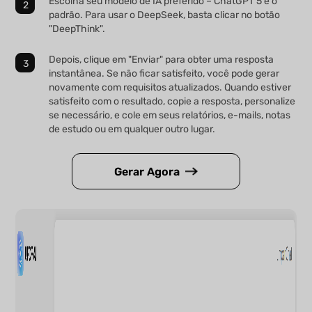
Escolha seu modelo de IA preferido – ChatGPT 5 é o
padrão. Para usar o DeepSeek, basta clicar no botão
"DeepThink".
Depois, clique em "Enviar" para obter uma resposta
instantânea. Se não ficar satisfeito, você pode gerar
novamente com requisitos atualizados. Quando estiver
satisfeito com o resultado, copie a resposta, personalize
se necessário, e cole em seus relatórios, e-mails, notas
de estudo ou em qualquer outro lugar.
Gerar Agora