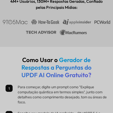
4M+
Usuários,
130M+
Respostas Geradas, Confiado
pelas Principais Mídias:
Como Usar o
Gerador de
Respostas a Perguntas do
UPDF AI Online Gratuito?
Para começar, digite um prompt como "Explique
computação quântica em termos simples", junto com
detalhes como comprimento desejado, tom ou áreas de
foco.