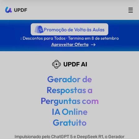
UPDF
Promoção de Volta às Aulas
: Descontos para Todos · Termina em 8 de setembro
Aproveitar Oferta
UPDF AI
Gerador de
Respostas a
Perguntas com
IA Online
Gratuito
Impulsionado pelo ChatGPT 5 e DeepSeek R1, o Gerador