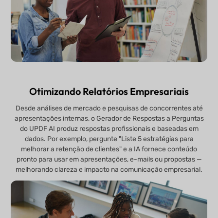
Otimizando Relatórios Empresariais
Desde análises de mercado e pesquisas de concorrentes até
apresentações internas, o Gerador de Respostas a Perguntas
do UPDF AI produz respostas profissionais e baseadas em
dados. Por exemplo, pergunte "Liste 5 estratégias para
melhorar a retenção de clientes" e a IA fornece conteúdo
pronto para usar em apresentações, e-mails ou propostas —
melhorando clareza e impacto na comunicação empresarial.