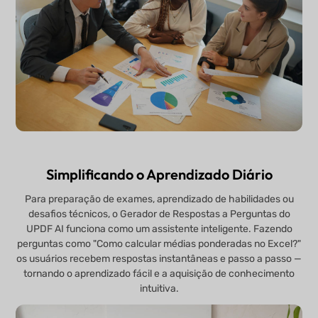
Simplificando o Aprendizado Diário
Para preparação de exames, aprendizado de habilidades ou
desafios técnicos, o Gerador de Respostas a Perguntas do
UPDF AI funciona como um assistente inteligente. Fazendo
perguntas como "Como calcular médias ponderadas no Excel?"
os usuários recebem respostas instantâneas e passo a passo —
tornando o aprendizado fácil e a aquisição de conhecimento
intuitiva.