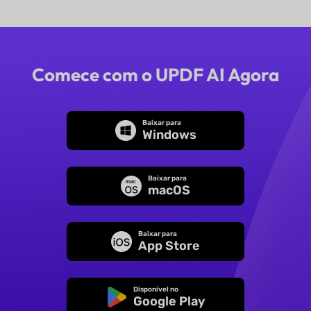
Comece com o UPDF AI Agora
Baixar para
Windows
Baixar para
macOS
Baixar para
App Store
Disponível no
Google Play