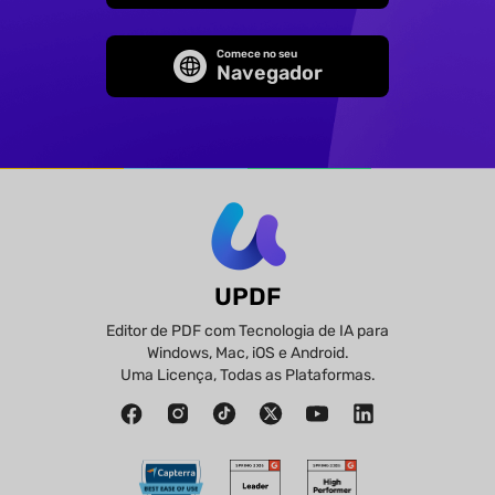
Comece no seu
Navegador
UPDF
Editor de PDF com Tecnologia de IA para
Windows, Mac, iOS e Android.
Uma Licença, Todas as Plataformas.