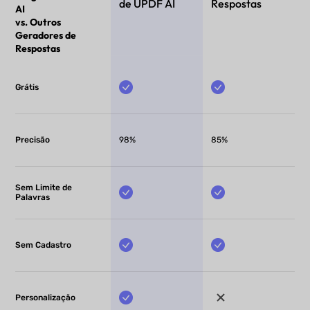
de UPDF AI
Respostas
AI
vs. Outros
Geradores de
Respostas
Grátis
Precisão
98%
85%
Sem Limite de
Palavras
Sem Cadastro
Personalização