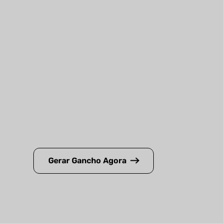
Gerar Gancho Agora