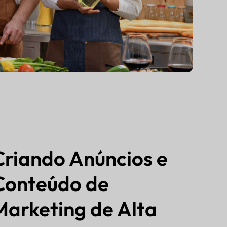
Criando Anúncios e
Conteúdo de
Marketing de Alta