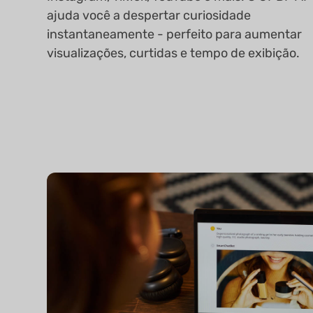
ajuda você a despertar curiosidade
instantaneamente - perfeito para aumentar
visualizações, curtidas e tempo de exibição.