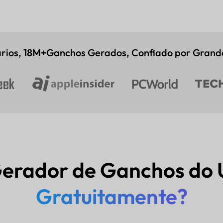
rios,
18M+
Ganchos Gerados, Confiado por Grande
Gerador de Ganchos do
Gratuitamente?