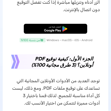
الزر أدناه وتنزيلها مباشرة إذا كنت تفضل التوقيع
دون اتصال بالإنترنت.
تنزيل مجاني
Windows • macOS • iOS • Android
آمن بنسبة 100%
الجزء الأول: كيفية توقيع PDF
أونلاين؟ (3 طرق مجانية 100%)
توجد العديد من الأدوات الأونلاين المجانية التي
تساعدك على توقيع ملفات PDF. ومع ذلك، ليست
كل أداة مناسبة للجميع. لذلك قمنا باختيار 3
أدوات مميزة لتتمكن من اختيار الأنسب لك.