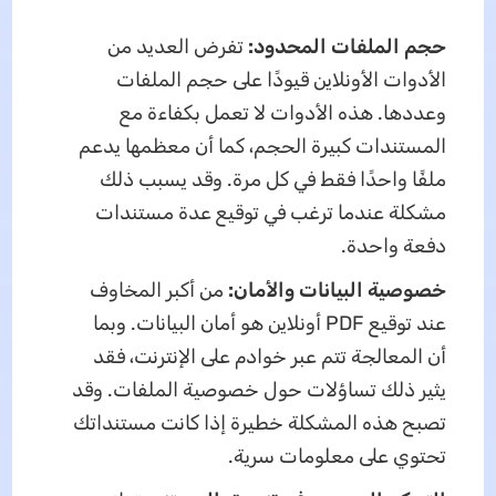
حجم الملفات المحدود:
تفرض العديد من
الأدوات الأونلاين قيودًا على حجم الملفات
وعددها. هذه الأدوات لا تعمل بكفاءة مع
المستندات كبيرة الحجم، كما أن معظمها يدعم
ملفًا واحدًا فقط في كل مرة. وقد يسبب ذلك
مشكلة عندما ترغب في توقيع عدة مستندات
دفعة واحدة.
خصوصية البيانات والأمان:
من أكبر المخاوف
عند توقيع PDF أونلاين هو أمان البيانات. وبما
أن المعالجة تتم عبر خوادم على الإنترنت، فقد
يثير ذلك تساؤلات حول خصوصية الملفات. وقد
تصبح هذه المشكلة خطيرة إذا كانت مستنداتك
تحتوي على معلومات سرية.