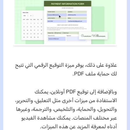
علاوة على ذلك، يوفر ميزة التوقيع الرقمي التي تتيح
لك حماية ملف PDF.
وبالإضافة إلى توقيع PDF أونلاين، يمكنك
الاستفادة من ميزات أخرى مثل التعليق، والتحرير،
والتحويل، والحماية، والتلخيص، والترجمة، وغيرها
عبر مختلف المنصات. يمكنك مشاهدة الفيديو
أدناه لمعرفة المزيد عن هذه الميزات.