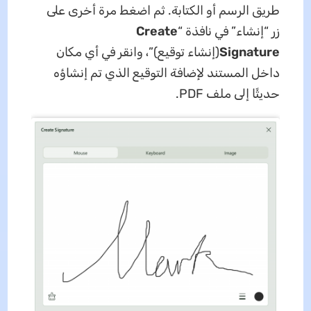
طريق الرسم أو الكتابة. ثم اضغط مرة أخرى على
زر “إنشاء” في نافذة “
Create
Signature
(إنشاء توقيع)”، وانقر في أي مكان
داخل المستند لإضافة التوقيع الذي تم إنشاؤه
حديثًا إلى ملف PDF.