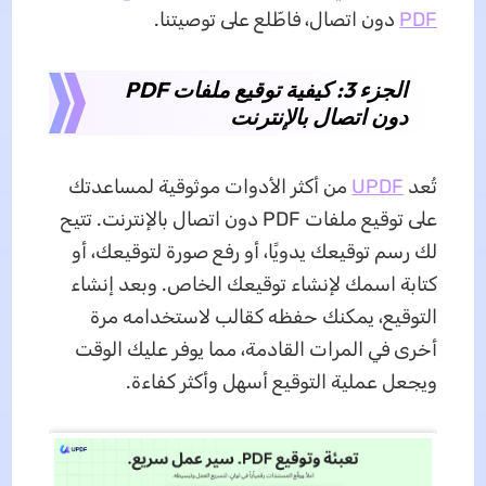
PDF
دون اتصال، فاطّلع على توصيتنا.
الجزء 3: كيفية توقيع ملفات PDF
دون اتصال بالإنترنت
تُعد
UPDF
من أكثر الأدوات موثوقية لمساعدتك
على توقيع ملفات PDF دون اتصال بالإنترنت. تتيح
لك رسم توقيعك يدويًا، أو رفع صورة لتوقيعك، أو
كتابة اسمك لإنشاء توقيعك الخاص. وبعد إنشاء
التوقيع، يمكنك حفظه كقالب لاستخدامه مرة
أخرى في المرات القادمة، مما يوفر عليك الوقت
ويجعل عملية التوقيع أسهل وأكثر كفاءة.