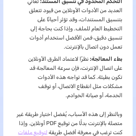
التحكم المحدود في تنسيق المستند:
تعاني
العديد من الأدوات الأونلاين من قيود تتعلق
بتنسيق المستندات، وقد تؤثر أحيانًا على
التخطيط العام للملف. وإذا كنت بحاجة إلى
تنسيق دقيق، فمن الأفضل استخدام أدوات
تعمل دون اتصال بالإنترنت.
بطء المعالجة:
نظرًا لاعتماد الطرق الأونلاين
على اتصال الإنترنت، فإن سرعة المعالجة قد
تكون بطيئة. كما قد تواجه هذه الأدوات
مشكلات مثل انقطاع الاتصال، أو توقف
الخدمة، أو صيانة الخوادم.
وبالنظر إلى هذه الأسباب، يُفضل اختيار طريقة غير
متصلة بالإنترنت بدلًا من توقيع PDF أونلاين. وإذا
كنت ترغب في معرفة أفضل طريقة
لتوقيع ملفات