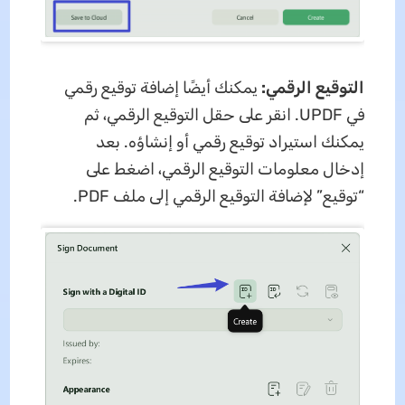
التوقيع الرقمي:
يمكنك أيضًا إضافة توقيع رقمي
في UPDF. انقر على حقل التوقيع الرقمي، ثم
يمكنك استيراد توقيع رقمي أو إنشاؤه. بعد
إدخال معلومات التوقيع الرقمي، اضغط على
“توقيع” لإضافة التوقيع الرقمي إلى ملف PDF.