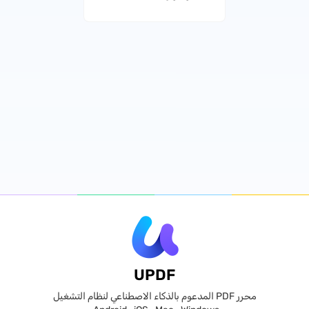
UPDF
محرر PDF المدعوم بالذكاء الاصطناعي لنظام التشغيل