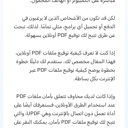
مباشرة على الكمبيوتر أو الهاتف المحمول.
لكن قد تكون من الأشخاص الذين لا يرغبون في
الدفع أو تحميل أي برامج، مثلي تمامًا. لذلك، تبحث
عن طرق تتيح لك توقيع PDF أونلاين بسهولة.
إذا كنت لا تعرف كيفية توقيع ملفات PDF أونلاين،
فهذا المقال مخصص لك. سنقدم لك دليلًا خطوة
بخطوة يوضح كيفية توقيع ملفات PDF عبر
الإنترنت بكل بساطة.
وإذا كانت لديك مخاوف تتعلق بأمان ملفات PDF
عند استخدام الطرق الأونلاين، فسنعرفك أيضًا على
أداة تعمل دون اتصال بالإنترنت وهي UPDF، والتي
تتيح لك توقيع ملفات PDF بأمان. يمكنك النقر على