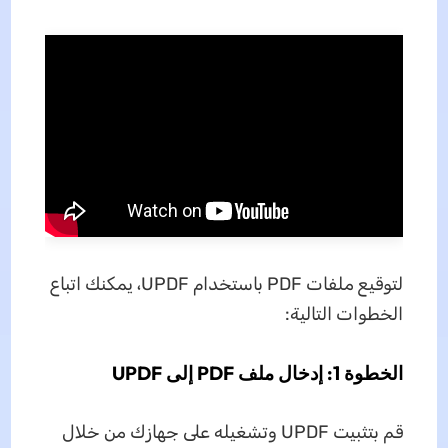
لتوقيع ملفات PDF باستخدام UPDF، يمكنك اتباع
الخطوات التالية:
الخطوة 1: إدخال ملف PDF إلى UPDF
قم بتثبيت UPDF وتشغيله على جهازك من خلال