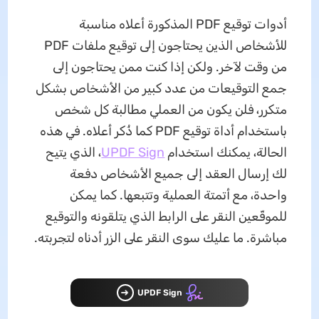
أدوات توقيع PDF المذكورة أعلاه مناسبة
للأشخاص الذين يحتاجون إلى توقيع ملفات PDF
من وقت لآخر. ولكن إذا كنت ممن يحتاجون إلى
جمع التوقيعات من عدد كبير من الأشخاص بشكل
متكرر، فلن يكون من العملي مطالبة كل شخص
باستخدام أداة توقيع PDF كما ذُكر أعلاه. في هذه
الحالة، يمكنك استخدام
UPDF Sign
، الذي يتيح
لك إرسال العقد إلى جميع الأشخاص دفعة
واحدة، مع أتمتة العملية وتتبعها. كما يمكن
للموقّعين النقر على الرابط الذي يتلقونه والتوقيع
مباشرة. ما عليك سوى النقر على الزر أدناه لتجربته.
UPDF Sign