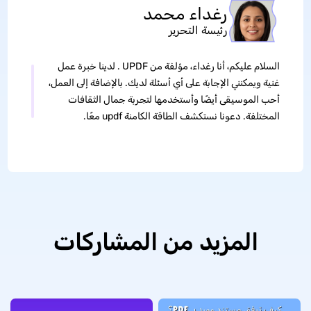
رغداء محمد
رئيسة التحرير
السلام عليكم، أنا رغداء، مؤلفة من UPDF . لدينا خبرة عمل
غنية ويمكنني الإجابة على أي أسئلة لديك. بالإضافة إلى العمل،
أحب الموسيقى أيضًا وأستخدمها لتجربة جمال الثقافات
المختلفة. دعونا نستكشف الطاقة الكامنة updf معًا.
المزيد من المشاركات