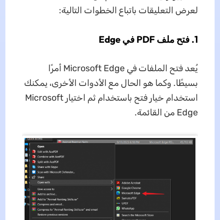
لعرض التعليقات باتباع الخطوات التالية:
1. فتح ملف PDF في Edge
يُعد فتح الملفات في Microsoft Edge أمرًا
بسيطًا. وكما هو الحال مع الأدوات الأخرى، يمكنك
استخدام خيار فتح باستخدام ثم اختيار Microsoft
Edge من القائمة.