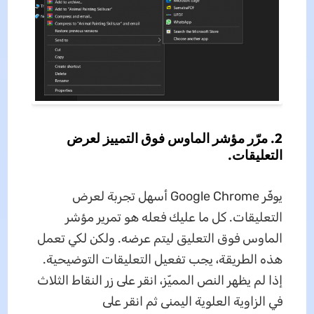
2. مرّر مؤشر الماوس فوق التمييز لعرض
التعليقات.
يوفّر Google Chrome أسهل تجربة لعرض
التعليقات. كل ما عليك فعله هو تمرير مؤشر
الماوس فوق التعليق ليتم عرضه. ولكن لكي تعمل
هذه الطريقة، يجب تفعيل التعليقات التوضيحية.
إذا لم يظهر النص المميّز، انقر على زر النقاط الثلاث
في الزاوية العلوية اليمنى ثم انقر على