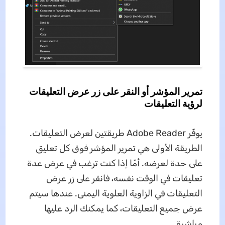
تمرير المؤشر أو النقر على زر عرض التعليقات
لرؤية التعليقات
يوفّر Adobe Reader طريقتين لعرض التعليقات.
الطريقة الأولى هي تمرير المؤشر فوق كل تعليق
على حدة لعرضه. أمّا إذا كنت ترغب في عرض عدة
تعليقات في الوقت نفسه، فانقر على زر عرض
التعليقات في الزاوية العلوية اليمنى. عندها سيتم
عرض جميع التعليقات، كما يمكنك الرد عليها
مباشرة.