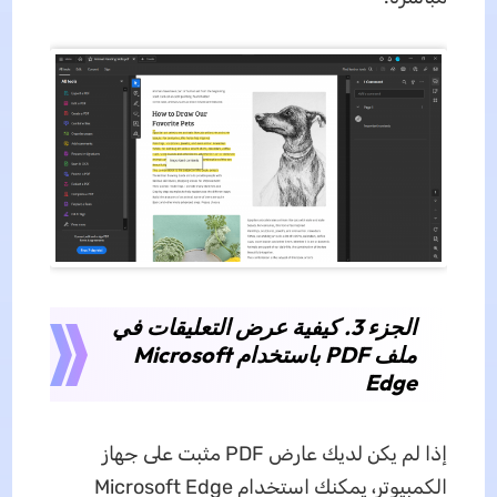
الجزء 3. كيفية عرض التعليقات في
ملف PDF باستخدام Microsoft
Edge
إذا لم يكن لديك عارض PDF مثبت على جهاز
الكمبيوتر، يمكنك استخدام Microsoft Edge