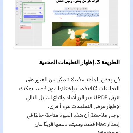
الطريقة 3. إظهار التعليقات المخفية
في بعض الحالات، قد لا تتمكن من العثور على
التعليقات لأنك قمت بإخفائها دون قصد. يمكنك
تنزيل UPDF عبر الزر أدناه واتباع الدليل التالي
لإظهار عرض التعليقات مرة أخرى.
يرجى ملاحظة أن هذه الميزة متاحة حاليًا في
إصدار Mac فقط، وسيتم دعمها قريبًا على
Windows.