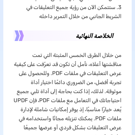
3. ستتمكن الآن من رؤية جميع التعليقات في
الشريط الجانبي من خلال التمرير داخله
الخلاصة النهائية
من خلال الطرق الخمس المثبتة التي تمت
مناقشتها أعلاه، نأمل أن تكون قد تعرّفت على كيفية
عرض التعليقات في ملفات PDF. وللحصول على
تجربة أفضل، من الضروري دائمًا اختيار أداة
موثوقة. لذلك، إذا كنت بحاجة إلى أداة تلبي جميع
احتياجاتك في التعامل مع ملفات PDF، فإن UPDF
يُعد خيارًا مناسبًا، إذ يوفر إمكانيات شاملة لإدارة
ملفات PDF. يمكنك تنزيله مجانًا واستخدامه في
عرض التعليقات بشكل فردي أو عرضها جميعًا