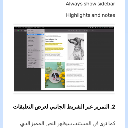
Always show sidebar
Highlights and notes
2. التمرير عبر الشريط الجانبي لعرض التعليقات
كما ترى في المستند، سيظهر النص المميز الذي