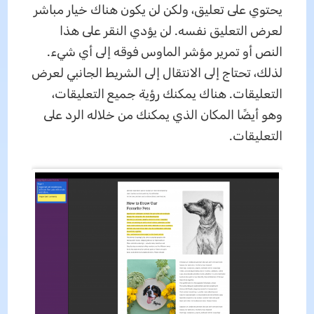
يحتوي على تعليق، ولكن لن يكون هناك خيار مباشر
لعرض التعليق نفسه. لن يؤدي النقر على هذا
النص أو تمرير مؤشر الماوس فوقه إلى أي شيء.
لذلك، تحتاج إلى الانتقال إلى الشريط الجانبي لعرض
التعليقات. هناك يمكنك رؤية جميع التعليقات،
وهو أيضًا المكان الذي يمكنك من خلاله الرد على
التعليقات.