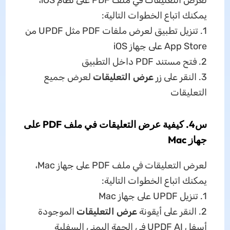
لعرض التعليقات في ملف PDF على نظام iOS،
يمكنك اتباع الخطوات التالية:
1. تنزيل تطبيق لعرض ملفات PDF مثل UPDF من
App Store على جهاز iOS
2. فتح مستند PDF داخل التطبيق
3. النقر على زر
عرض التعليقات
لعرض جميع
التعليقات
س4. كيفية عرض التعليقات في ملف PDF على
جهاز Mac
لعرض التعليقات في ملف PDF على جهاز Mac،
يمكنك اتباع الخطوات التالية:
1. تنزيل UPDF على جهاز Mac
2. النقر على أيقونة
عرض التعليقات
الموجودة
أسفل UPDF AI في الجهة اليمنى السفلية