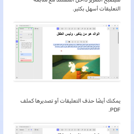
التعليقات أسهل بكثير.
يمكنك أيضًا حذف التعليقات أو تصديرها كملف
PDF.