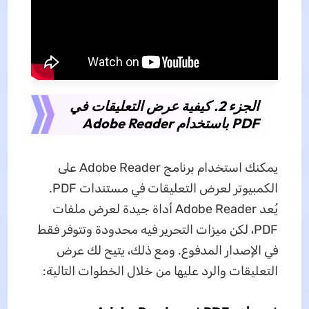
الجزء 2. كيفية عرض التعليقات في
PDF باستخدام Adobe Reader
يمكنك استخدام برنامج Adobe Reader على
الكمبيوتر لعرض التعليقات في مستندات PDF.
يُعد Adobe Reader أداة جيدة لعرض ملفات
PDF، لكن ميزات التحرير فيه محدودة وتتوفر فقط
في الإصدار المدفوع. ومع ذلك، يتيح لك عرض
التعليقات والرد عليها من خلال الخطوات التالية: