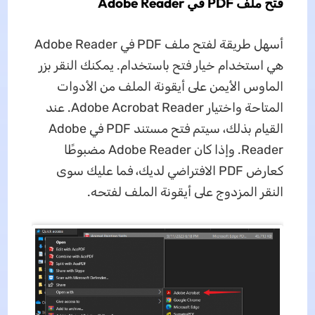
فتح ملف PDF في Adobe Reader
أسهل طريقة لفتح ملف PDF في Adobe Reader
هي استخدام خيار فتح باستخدام. يمكنك النقر بزر
الماوس الأيمن على أيقونة الملف من الأدوات
المتاحة واختيار Adobe Acrobat Reader. عند
القيام بذلك، سيتم فتح مستند PDF في Adobe
Reader. وإذا كان Adobe Reader مضبوطًا
كعارض PDF الافتراضي لديك، فما عليك سوى
النقر المزدوج على أيقونة الملف لفتحه.