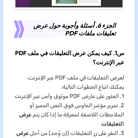
الجزء 6. أسئلة وأجوبة حول عرض
تعليقات ملفات PDF
س1. كيف يمكن عرض التعليقات في ملف PDF
عبر الإنترنت؟
لعرض التعليقات في ملف PDF عبر الإنترنت،
يمكنك اتباع الخطوات التالية:
1. العثور على عارض PDF موثوق وآمن عبر الإنترنت
2. تمرير مؤشر الماوس فوق النص المميز أو
الملاحظات اللاصقة لمعرفة ما إذا كان يتم
عرض
التعليقات
3. النقر على زر التعليقات (إن وُجد) من أجل
عرض