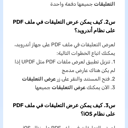
التعليقات
جميعها دفعة واحدة
س2. كيف يمكن عرض التعليقات في ملف PDF
على نظام أندرويد؟
لعرض التعليقات في ملف PDF على جهاز أندرويد،
يمكنك اتباع الخطوات التالية:
1. تنزيل تطبيق لعرض ملفات PDF مثل UPDF إذا
لم يكن هناك عارض مدمج
2. فتح المستند والنقر على زر
عرض التعليقات
3. الآن يمكنك
عرض التعليقات
جميعها
س3. كيف يمكن عرض التعليقات في ملف PDF
على نظام iOS؟