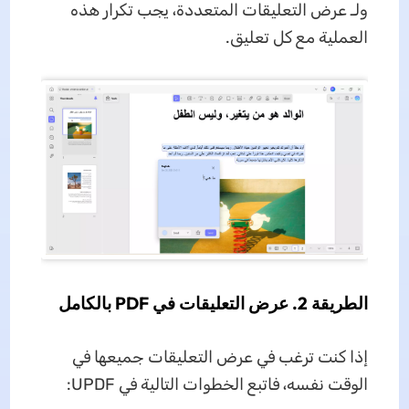
ولـ عرض التعليقات المتعددة، يجب تكرار هذه
العملية مع كل تعليق.
الطريقة 2. عرض التعليقات في PDF بالكامل
إذا كنت ترغب في عرض التعليقات جميعها في
الوقت نفسه، فاتبع الخطوات التالية في UPDF: