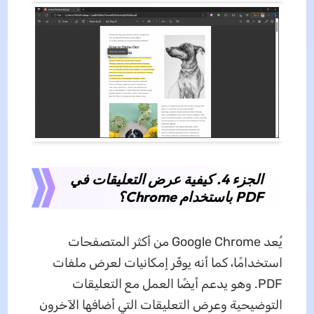
الجزء 4. كيفية عرض التعليقات في
PDF باستخدام Chrome؟
يُعد Google Chrome من أكثر المتصفحات
استخدامًا، كما أنه يوفّر إمكانيات لعرض ملفات
PDF. وهو يدعم أيضًا العمل مع التعليقات
التوضيحية وعرض التعليقات التي أضافها الآخرون