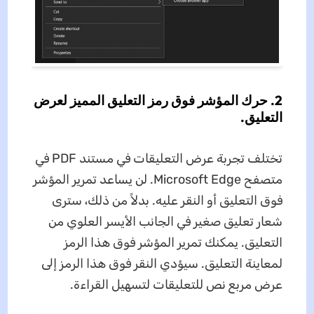
2. حرك المؤشر فوق رمز التعليق المميز لعرض
التعليق.
تختلف تجربة عرض التعليقات في مستند PDF في
متصفح Microsoft Edge. لن يساعد تمرير المؤشر
فوق التعليق أو النقر عليه. بدلاً من ذلك، سترى
شعار تعليق صغير في الجانب الأيسر العلوي من
التعليق. يمكنك تمرير المؤشر فوق هذا الرمز
لمعاينة التعليق. سيؤدي النقر فوق هذا الرمز إلى
عرض مربع نص للتعليقات لتسهيل القراءة.