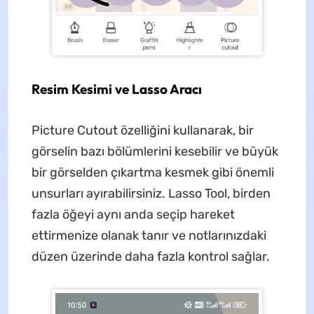
Resim Kesimi ve Lasso Aracı
Picture Cutout özelliğini kullanarak, bir
görselin bazı bölümlerini kesebilir ve büyük
bir görselden çıkartma kesmek gibi önemli
unsurları ayırabilirsiniz. Lasso Tool, birden
fazla öğeyi aynı anda seçip hareket
ettirmenize olanak tanır ve notlarınızdaki
düzen üzerinde daha fazla kontrol sağlar.