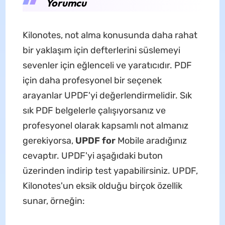
Yorumcu
Kilonotes, not alma konusunda daha rahat
bir yaklaşım için defterlerini süslemeyi
sevenler için eğlenceli ve yaratıcıdır. PDF
için daha profesyonel bir seçenek
arayanlar UPDF'yi değerlendirmelidir. Sık
sık PDF belgelerle çalışıyorsanız ve
profesyonel olarak kapsamlı not almanız
gerekiyorsa,
UPDF for
Mobile aradığınız
cevaptır. UPDF'yi aşağıdaki buton
üzerinden indirip test yapabilirsiniz. UPDF,
Kilonotes'un eksik olduğu birçok özellik
sunar, örneğin: