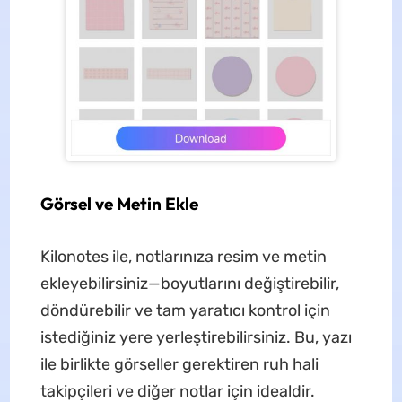
Görsel ve Metin Ekle
Kilonotes ile, notlarınıza resim ve metin
ekleyebilirsiniz—boyutlarını değiştirebilir,
döndürebilir ve tam yaratıcı kontrol için
istediğiniz yere yerleştirebilirsiniz. Bu, yazı
ile birlikte görseller gerektiren ruh hali
takipçileri ve diğer notlar için idealdir.