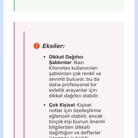
Eksiler:
Dikkat Dağıtıcı
Şablonlar
: Bazı
Kilonotes kullanıcıları
şablonları çok renkli ve
sevimli buluyor, bu da
daha profesyonel bir
estetik arayanlar için
dikkat dağıtıcı olabilir.
Çok Kişisel
: Kişisel
notlar için özelleştirme
eğlenceli olabilir, ancak
birçok kişi bunun önemli
bilgilerden dikkati
dağıttığını ve defterler