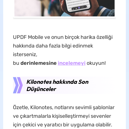
UPDF Mobile ve onun birçok harika özelliği
hakkında daha fazla bilgi edinmek
isterseniz,
bu
derinlemesine
incelemeyi
okuyun!
Kilonotes hakkında Son
Düşünceler
Özetle, Kilonotes, notlarını sevimli şablonlar
ve çıkartmalarla kişiselleştirmeyi sevenler
için çekici ve yaratıcı bir uygulama olabilir.