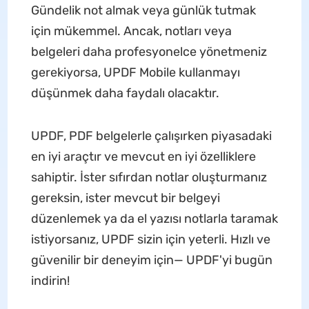
Gündelik not almak veya günlük tutmak
için mükemmel. Ancak, notları veya
belgeleri daha profesyonelce yönetmeniz
gerekiyorsa, UPDF Mobile kullanmayı
düşünmek daha faydalı olacaktır.
UPDF, PDF belgelerle çalışırken piyasadaki
en iyi araçtır ve mevcut en iyi özelliklere
sahiptir. İster sıfırdan notlar oluşturmanız
gereksin, ister mevcut bir belgeyi
düzenlemek ya da el yazısı notlarla taramak
istiyorsanız, UPDF sizin için yeterli. Hızlı ve
güvenilir bir deneyim için— UPDF'yi bugün
indirin!