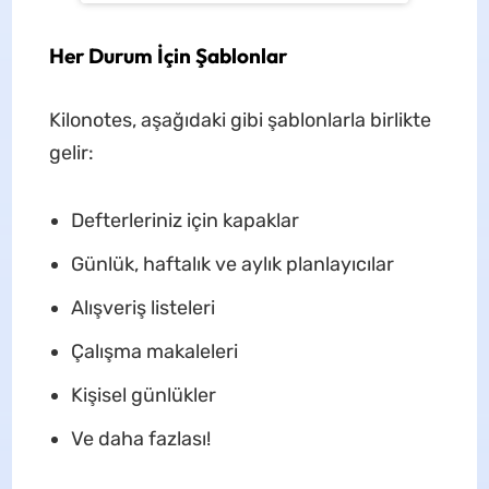
Her Durum İçin Şablonlar
Kilonotes, aşağıdaki gibi şablonlarla birlikte
gelir:
Defterleriniz için kapaklar
Günlük, haftalık ve aylık planlayıcılar
Alışveriş listeleri
Çalışma makaleleri
Kişisel günlükler
Ve daha fazlası!