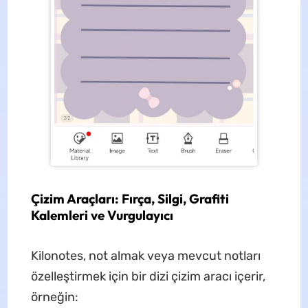
Çizim Araçları: Fırça, Silgi, Grafiti
Kalemleri ve Vurgulayıcı
Kilonotes, not almak veya mevcut notları
özelleştirmek için bir dizi çizim aracı içerir,
örneğin: