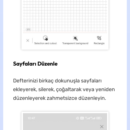
Sayfaları Düzenle
Defterinizi birkaç dokunuşla sayfaları
ekleyerek, silerek, çoğaltarak veya yeniden
düzenleyerek zahmetsizce düzenleyin.