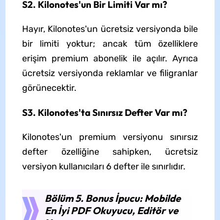
S2. Kilonotes'un Bir Limiti Var mı?
Hayır, Kilonotes'un ücretsiz versiyonda bile
bir limiti yoktur; ancak tüm özelliklere
erişim premium abonelik ile açılır. Ayrıca
ücretsiz versiyonda reklamlar ve filigranlar
görünecektir.
S3. Kilonotes'ta Sınırsız Defter Var mı?
Kilonotes'un premium versiyonu sınırsız
defter özelliğine sahipken, ücretsiz
versiyon kullanıcıları 6 defter ile sınırlıdır.
Bölüm 5. Bonus İpucu: Mobilde
En İyi PDF Okuyucu, Editör ve