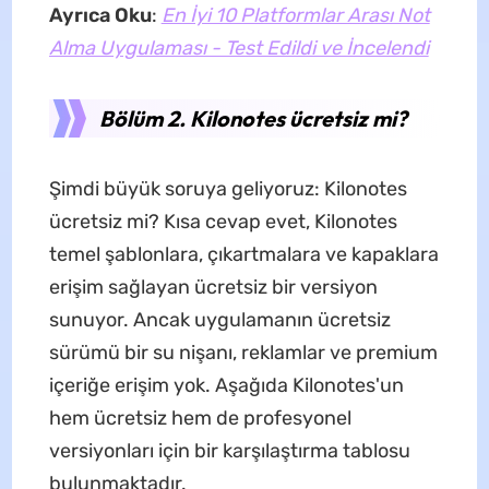
Ayrıca Oku
:
En İyi 10 Platformlar Arası Not
Alma Uygulaması - Test Edildi ve İncelendi
Bölüm 2. Kilonotes ücretsiz mi?
Şimdi büyük soruya geliyoruz: Kilonotes
ücretsiz mi? Kısa cevap evet, Kilonotes
temel şablonlara, çıkartmalara ve kapaklara
erişim sağlayan ücretsiz bir versiyon
sunuyor. Ancak uygulamanın ücretsiz
sürümü bir su nişanı, reklamlar ve premium
içeriğe erişim yok. Aşağıda Kilonotes'un
hem ücretsiz hem de profesyonel
versiyonları için bir karşılaştırma tablosu
bulunmaktadır.