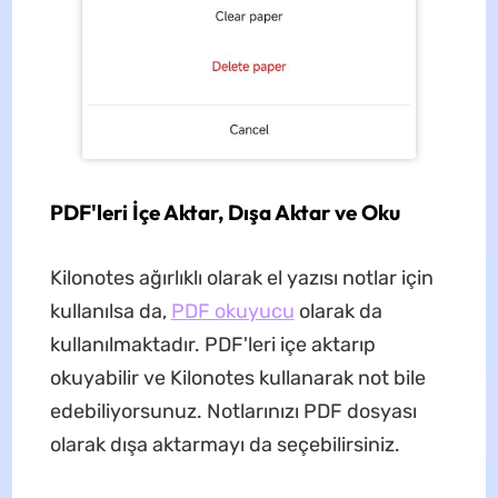
PDF'leri İçe Aktar, Dışa Aktar ve Oku
Kilonotes ağırlıklı olarak el yazısı notlar için
kullanılsa da,
PDF okuyucu
olarak da
kullanılmaktadır. PDF'leri içe aktarıp
okuyabilir ve Kilonotes kullanarak not bile
edebiliyorsunuz. Notlarınızı PDF dosyası
olarak dışa aktarmayı da seçebilirsiniz.