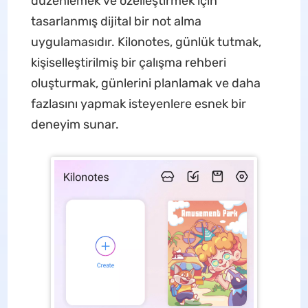
düzenlemek ve özelleştirmek için
tasarlanmış dijital bir not alma
uygulamasıdır. Kilonotes, günlük tutmak,
kişiselleştirilmiş bir çalışma rehberi
oluşturmak, günlerini planlamak ve daha
fazlasını yapmak isteyenlere esnek bir
deneyim sunar.