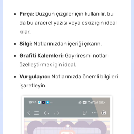
Fırça:
Düzgün çizgiler için kullanılır, bu
da bu aracı el yazısı veya eskiz için ideal
kılar.
Silgi:
Notlarınızdan içeriği çıkarın.
Grafiti Kalemleri:
Gayriresmi notları
özelleştirmek için ideal.
Vurgulayıcı:
Notlarınızda önemli bilgileri
işaretleyin.