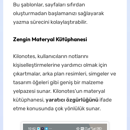
Bu şablonlar, sayfaları sıfırdan
oluşturmadan başlamanızı sağlayarak
yazma sürecini kolaylaştırabilir.
Zengin Materyal Kütüphanesi
Kilonotes, kullanıcıların notlarını
kişiselleştirmelerine yardımcı olmak için
çıkartmalar, arka plan resimleri, simgeler ve
tasarım öğeleri gibi geniş bir malzeme
yelpazesi sunar. Kilonotes'un materyal
kütüphanesi,
yaratıcı özgürlüğünü
ifade
etme konusunda çok yönlülük sunar.