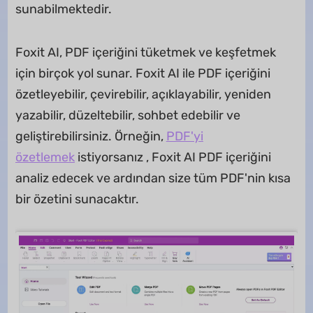
sunabilmektedir.
Foxit AI, PDF içeriğini tüketmek ve keşfetmek
için birçok yol sunar. Foxit AI ile PDF içeriğini
özetleyebilir, çevirebilir, açıklayabilir, yeniden
yazabilir, düzeltebilir, sohbet edebilir ve
geliştirebilirsiniz. Örneğin,
PDF'yi
özetlemek
istiyorsanız , Foxit AI PDF içeriğini
analiz edecek ve ardından size tüm PDF'nin kısa
bir özetini sunacaktır.