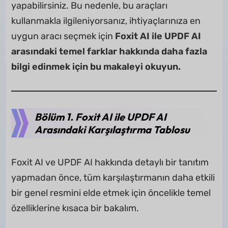
yapabilirsiniz. Bu nedenle, bu araçları
kullanmakla ilgileniyorsanız, ihtiyaçlarınıza en
uygun aracı seçmek için
Foxit AI ile UPDF AI
arasındaki temel farklar hakkında daha fazla
bilgi edinmek için bu makaleyi okuyun.
Bölüm 1. Foxit AI ile UPDF AI
Arasındaki Karşılaştırma Tablosu
Foxit AI ve UPDF AI hakkında detaylı bir tanıtım
yapmadan önce, tüm karşılaştırmanın daha etkili
bir genel resmini elde etmek için öncelikle temel
özelliklerine kısaca bir bakalım.