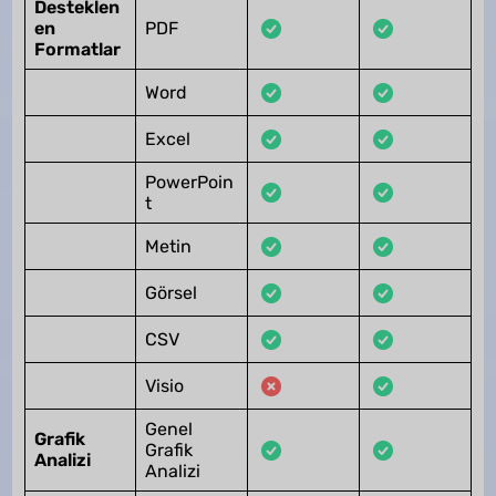
Desteklen
en
PDF
Formatlar
Word
Excel
PowerPoin
t
Metin
Görsel
CSV
Visio
Genel
Grafik
Grafik
Analizi
Analizi