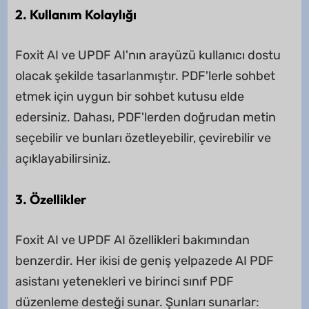
2. Kullanım Kolaylığı
Foxit AI ve UPDF AI'nın arayüzü kullanıcı dostu
olacak şekilde tasarlanmıştır. PDF'lerle sohbet
etmek için uygun bir sohbet kutusu elde
edersiniz. Dahası, PDF'lerden doğrudan metin
seçebilir ve bunları özetleyebilir, çevirebilir ve
açıklayabilirsiniz.
3. Özellikler
Foxit AI ve UPDF AI özellikleri bakımından
benzerdir. Her ikisi de geniş yelpazede AI PDF
asistanı yetenekleri ve birinci sınıf PDF
düzenleme desteği sunar. Şunları sunarlar: