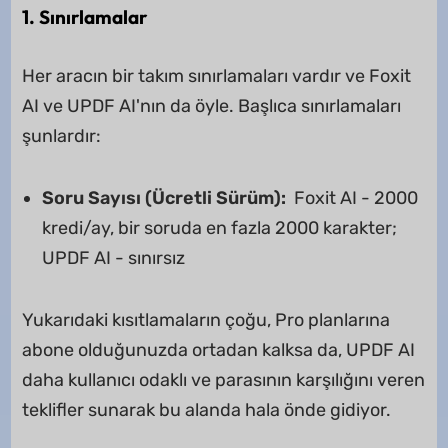
1. Sınırlamalar
Her aracın bir takım sınırlamaları vardır ve Foxit
AI ve UPDF AI'nın da öyle. Başlıca sınırlamaları
şunlardır:
Soru Sayısı (Ücretli Sürüm):
Foxit AI - 2000
kredi/ay, bir soruda en fazla 2000 karakter;
UPDF AI - sınırsız
Yukarıdaki kısıtlamaların çoğu, Pro planlarına
abone olduğunuzda ortadan kalksa da, UPDF AI
daha kullanıcı odaklı ve parasının karşılığını veren
teklifler sunarak bu alanda hala önde gidiyor.