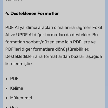
4. Desteklenen Formatlar
PDF AI yardımcı araçları olmalarına rağmen Foxit
AI ve UPDF AI diğer formatları da destekler. Bu
formatları sohbet/düzenleme için PDF'lere ve
PDF'leri diğer formatlara dönüştürebilirler.
Destekledikleri ana formatlardan bazıları aşağıda
listelenmiştir:
PDF
Kelime
Mükemmel
Güç