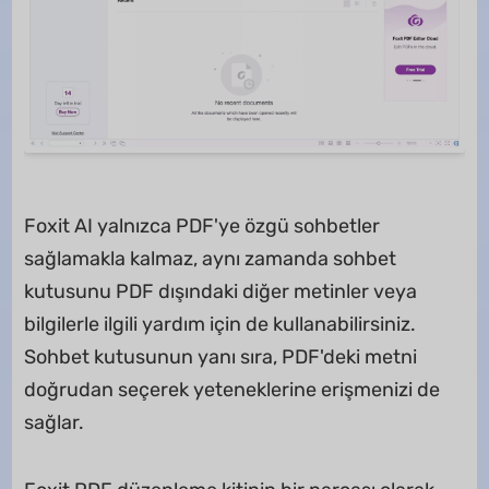
Foxit AI yalnızca PDF'ye özgü sohbetler
sağlamakla kalmaz, aynı zamanda sohbet
kutusunu PDF dışındaki diğer metinler veya
bilgilerle ilgili yardım için de kullanabilirsiniz.
Sohbet kutusunun yanı sıra, PDF'deki metni
doğrudan seçerek yeteneklerine erişmenizi de
sağlar.