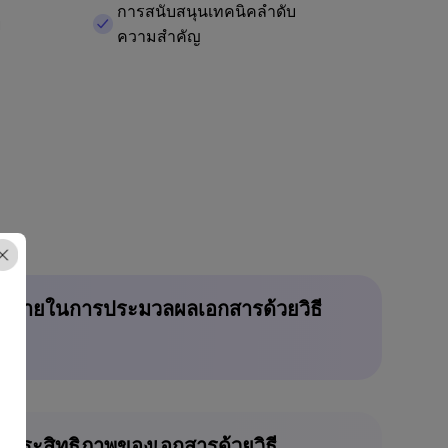
การสนับสนุนเทคนิคลำดับ
ย
ความสำคัญ
ช้จ่ายในการประมวลผลเอกสารด้วยวิธี
ุงประสิทธิภาพของเอกสารด้วยวิธี