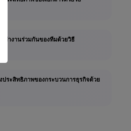
ารทำงานร่วมกันของทีมด้วยวิธี
ุงประสิทธิภาพของกระบวนการธุรกิจด้วย