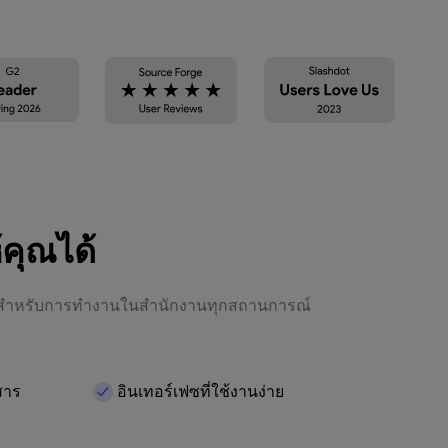
้คุณได้
ขึ้นสำหรับการทำงานในสำนักงานทุกสถานการณ์
สาร
อินเทอร์เฟซที่ใช้งานง่าย