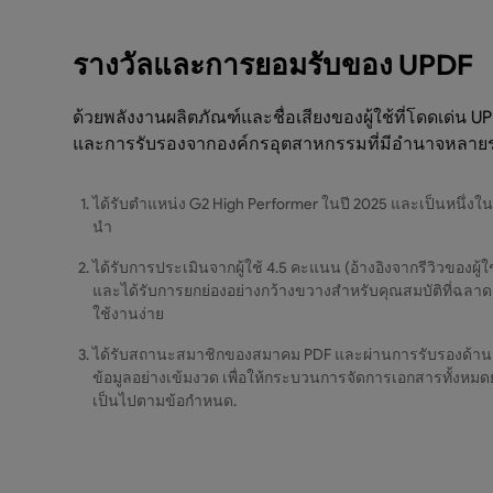
รางวัลและการยอมรับของ UPDF
ด้วยพลังงานผลิตภัณฑ์และชื่อเสียงของผู้ใช้ที่โดดเด่น UP
และการรับรองจากองค์กรอุตสาหกรรมที่มีอำนาจหลา
ได้รับตำแหน่ง G2 High Performer ในปี 2025 และเป็นหนึ่งในเค
นำ
ได้รับการประเมินจากผู้ใช้ 4.5 คะแนน (อ้างอิงจากรีวิวของผู้
และได้รับการยกย่องอย่างกว้างขวางสำหรับคุณสมบัติที่ฉลาด
ใช้งานง่าย
ได้รับสถานะสมาชิกของสมาคม PDF และผ่านการรับรองด้า
ข้อมูลอย่างเข้มงวด เพื่อให้กระบวนการจัดการเอกสารทั้งหม
เป็นไปตามข้อกำหนด.