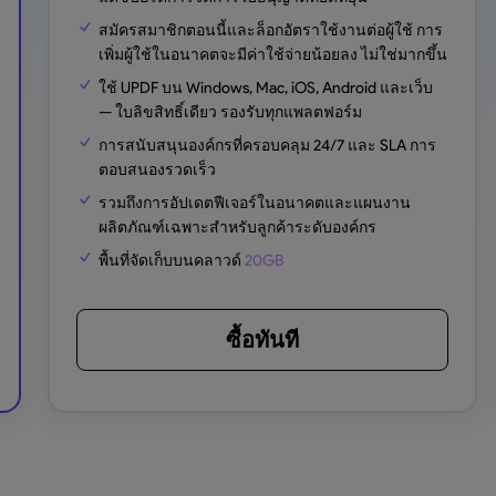
สมัครสมาชิกตอนนี้และล็อกอัตราใช้งานต่อผู้ใช้ การ
เพิ่มผู้ใช้ในอนาคตจะมีค่าใช้จ่ายน้อยลง ไม่ใช่มากขึ้น
ใช้ UPDF บน Windows, Mac, iOS, Android และเว็บ
— ใบลิขสิทธิ์เดียว รองรับทุกแพลตฟอร์ม
การสนับสนุนองค์กรที่ครอบคลุม 24/7 และ SLA การ
ตอบสนองรวดเร็ว
รวมถึงการอัปเดตฟีเจอร์ในอนาคตและแผนงาน
ผลิตภัณฑ์เฉพาะสำหรับลูกค้าระดับองค์กร
พื้นที่จัดเก็บบนคลาวด์
20GB
ซื้อทันที