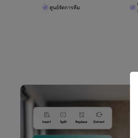
ศูนย์จัดการทีม