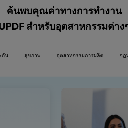
ค้นพบคุณค่าทางการทำงาน
UPDF สำหรับอุตสาหกรรมต่าง
ะกัน
สุขภาพ
อุตสาหกรรมการผลิต
กฎ