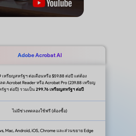
Adobe Acrobat AI
9 เหรียญสหรัฐฯ ต่อเดือนหรือ $59.88 ต่อปี แต่ต้อง
ลด Acrobat Reader หรือ Acrobat Pro (239.88 เหรียญ
รัฐฯ ต่อปี) รวมเป็น
299.76 เหรียญสหรัฐฯ ต่อปี
ไม่มีช่วงทดลองใช้ฟรี (ต้องซื้อ)
s, Mac, Android, iOS, Chrome และส่วนขยาย Edge