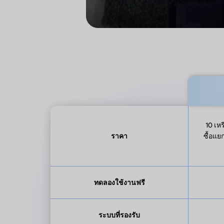
10 เห
ราคา
ซื้อแย
ทดลองใช้งานฟรี
ระบบที่รองรับ