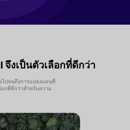
งเป็นตัวเลือกที่ดีกว่า
นสูงไปจนถึงการแปลงแผนที่
ลือกที่ดีกว่าสำหรับความ