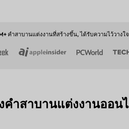
M+
คำสาบานแต่งงานที่สร้างขึ้น, ได้รับความไว้วางใจจ
้างคำสาบานแต่งงานออนไ