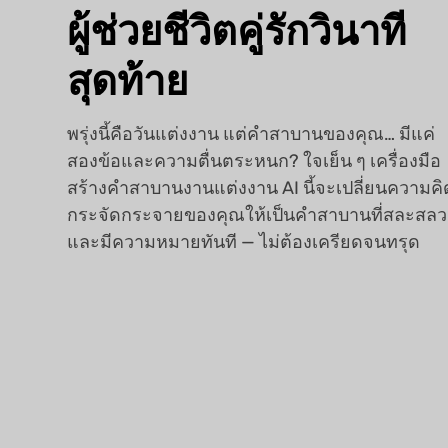
ผู้ช่วยชีวิตคู่รักวินาที
สุดท้าย
พรุ่งนี้คือวันแต่งงาน แต่คำสาบานของคุณ… มีแค่
สองข้อและความตื่นตระหนก? ใจเย็น ๆ เครื่องมือ
สร้างคำสาบานงานแต่งงาน AI นี้จะเปลี่ยนความคิ
กระจัดกระจายของคุณให้เป็นคำสาบานที่สละสล
และมีความหมายทันที — ไม่ต้องเครียดจนทรุด