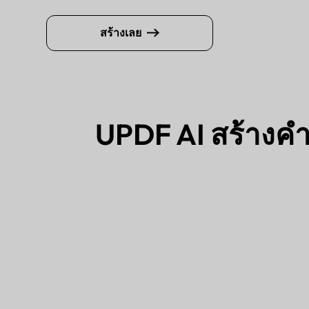
สร้างเลย
UPDF AI สร้างคำ