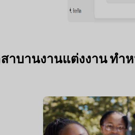
สาบานงานแต่งงาน ทำหน้