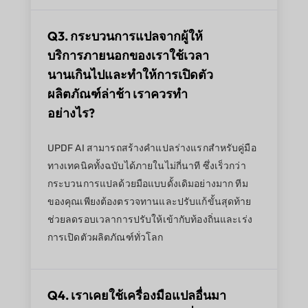
Q3. กระบวนการแปลจากผู้ให้
บริการภายนอกของเราใช้เวลา
นานเกินไปและทำให้การเปิดตัว
ผลิตภัณฑ์ล่าช้า เราควรทำ
อย่างไร?
UPDF AI สามารถสร้างคำแปลร่างแรกสำหรับคู่มือ
ทางเทคนิคทั้งฉบับได้ภายในไม่กี่นาที ซึ่งเร็วกว่า
กระบวนการแปลด้วยมือแบบดั้งเดิมอย่างมาก ทีม
ของคุณเพียงต้องตรวจทานและปรับแก้ขั้นสุดท้าย
ช่วยลดรอบเวลาการปรับให้เข้ากับท้องถิ่นและเร่ง
การเปิดตัวผลิตภัณฑ์ทั่วโลก
Q4. เราเคยใช้เครื่องมือแปลอื่นมา