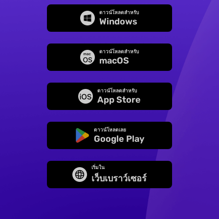
ดาวน์โหลดสำหรับ
Windows
ดาวน์โหลดสำหรับ
macOS
ดาวน์โหลดสำหรับ
App Store
ดาวน์โหลดเลย
Google Play
เริ่มใน
เว็บเบราว์เซอร์