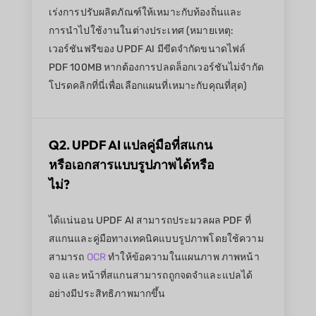
เร่งการปรับผลิตภัณฑ์ให้เหมาะกับท้องถิ่นและ
การนำไปใช้งานในต่างประเทศ (หมายเหตุ:
เวอร์ชันฟรีของ UPDF AI มีขีดจำกัดขนาดไฟล์
PDF 100MB หากต้องการปลดล็อกเวอร์ชันไม่จำกัด
โปรดคลิกที่นี่เพื่อเลือกแผนที่เหมาะกับคุณที่สุด)
Q2. UPDF AI แปลคู่มือที่สแกน
หรือเอกสารแบบรูปภาพได้หรือ
ไม่?
ได้แน่นอน UPDF AI สามารถประมวลผล PDF ที่
สแกนและคู่มือทางเทคนิคแบบรูปภาพโดยใช้ความ
สามารถ
OCR
ทำให้ข้อความในแผนภาพ ภาพหน้า
จอ และหน้าที่สแกนสามารถถูกจดจำและแปลได้
อย่างมีประสิทธิภาพมากขึ้น