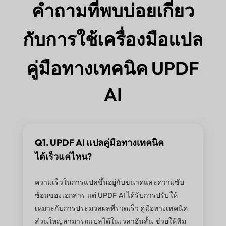
คำถามที่พบบ่อยเกี่ยว
กับการใช้เครื่องมือแปล
คู่มือทางเทคนิค UPDF
AI
Q1. UPDF AI แปลคู่มือทางเทคนิค
ได้เร็วแค่ไหน?
ความเร็วในการแปลขึ้นอยู่กับขนาดและความซับ
ซ้อนของเอกสาร แต่ UPDF AI ได้รับการปรับให้
เหมาะกับการประมวลผลที่รวดเร็ว คู่มือทางเทคนิค
ส่วนใหญ่สามารถแปลได้ในเวลาอันสั้น ช่วยให้ทีม