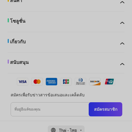
สินค้า
โซลูชั่น
เกี่ยวกับ
สนับสนุน
สมัครเพื่อรับข่าวสารข้อเสนอและเคล็ดลับ
สมัครสมาชิก
Thai - ไทย