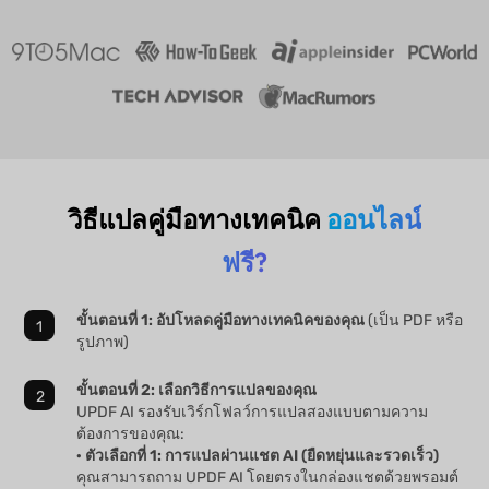
วิธีแปลคู่มือทางเทคนิค
ออนไลน์
ฟรี?
ขั้นตอนที่ 1: อัปโหลดคู่มือทางเทคนิคของคุณ
(เป็น PDF หรือ
รูปภาพ)
ขั้นตอนที่ 2: เลือกวิธีการแปลของคุณ
UPDF AI รองรับเวิร์กโฟลว์การแปลสองแบบตามความ
ต้องการของคุณ:
· ตัวเลือกที่ 1: การแปลผ่านแชต AI (ยืดหยุ่นและรวดเร็ว)
คุณสามารถถาม UPDF AI โดยตรงในกล่องแชตด้วยพรอมต์