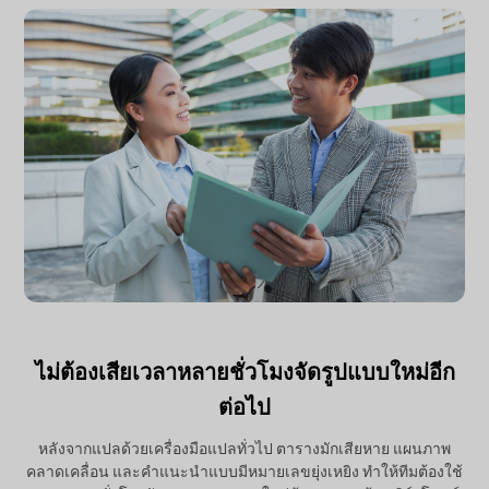
ไม่ต้องเสียเวลาหลายชั่วโมงจัดรูปแบบใหม่อีก
ต่อไป
หลังจากแปลด้วยเครื่องมือแปลทั่วไป ตารางมักเสียหาย แผนภาพ
คลาดเคลื่อน และคำแนะนำแบบมีหมายเลขยุ่งเหยิง ทำให้ทีมต้องใช้