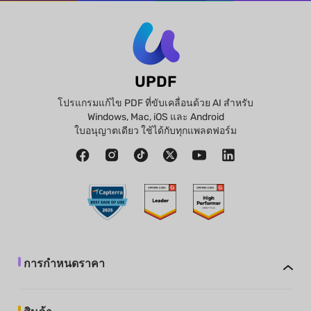
UPDF
โปรแกรมแก้ไข PDF ที่ขับเคลื่อนด้วย AI สำหรับ
Windows, Mac, iOS และ Android
ใบอนุญาตเดียว ใช้ได้กับทุกแพลตฟอร์ม
การกำหนดราคา