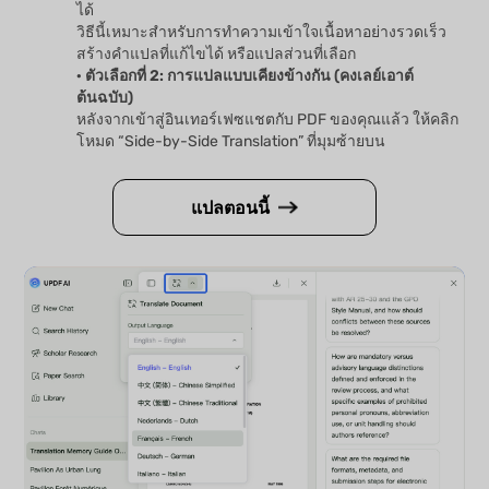
ได้
วิธีนี้เหมาะสำหรับการทำความเข้าใจเนื้อหาอย่างรวดเร็ว
สร้างคำแปลที่แก้ไขได้ หรือแปลส่วนที่เลือก
· ตัวเลือกที่ 2: การแปลแบบเคียงข้างกัน (คงเลย์เอาต์
ต้นฉบับ)
หลังจากเข้าสู่อินเทอร์เฟซแชตกับ PDF ของคุณแล้ว ให้คลิก
โหมด “Side-by-Side Translation” ที่มุมซ้ายบน
แปลตอนนี้