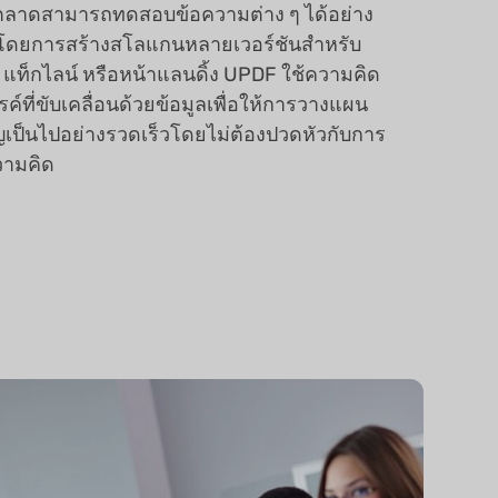
ตลาดสามารถทดสอบข้อความต่าง ๆ ได้อย่าง
วโดยการสร้างสโลแกนหลายเวอร์ชันสำหรับ
ท็กไลน์ หรือหน้าแลนดิ้ง UPDF ใช้ความคิด
รค์ที่ขับเคลื่อนด้วยข้อมูลเพื่อให้การวางแผน
ป็นไปอย่างรวดเร็วโดยไม่ต้องปวดหัวกับการ
ามคิด