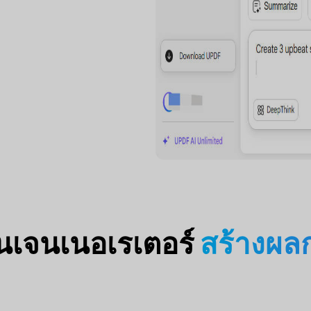
นเจนเนอเรเตอร์
สร้างผลก