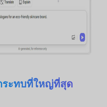
ระทบที่ใหญ่ที่สุด