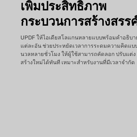
เพิ่มประสิทธิภาพ
กระบวนการสร้างสรรค
UPDF ให้ไอเดียสโลแกนหลายแบบพร้อมคำอธิบา
แต่ละอัน ช่วยประหยัดเวลาการระดมความคิดแ
นวลหลายชั่วโมง ให้ผู้ใช้สามารถคัดลอก ปรับแต่ง
สร้างใหม่ได้ทันที เหมาะสำหรับงานที่มีเวลาจำกัด