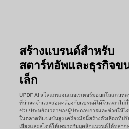
สร้างแบรนด์สำหรับ
สตาร์ทอัพและธุรกิจข
เล็ก
UPDF AI สโลแกนเจนเนอเรเตอร์มอบสโลแกนห
ที่น่าจดจำและสอดคล้องกับแบรนด์ได้ในเวลาไม่กี่
ช่วยประหยัดเวลาของผู้ประกอบการและช่วยให้โด
ในตลาดที่แข่งขันสูง เครื่องมือนี้สร้างตัวเลือกที่ป
เสียงและสไตล์ให้เหมาะกับบุคลิกแบรนด์ได้หลาก