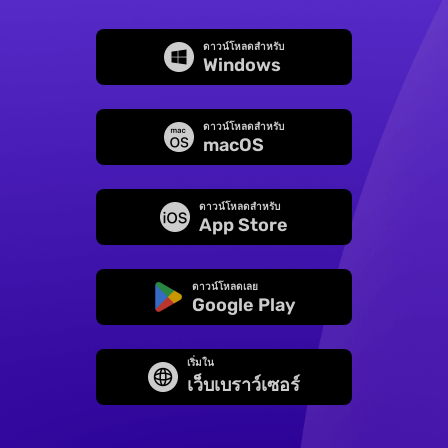
ดาวน์โหลดสำหรับ
Windows
ดาวน์โหลดสำหรับ
macOS
ดาวน์โหลดสำหรับ
App Store
ดาวน์โหลดเลย
Google Play
เริ่มใน
เว็บเบราว์เซอร์