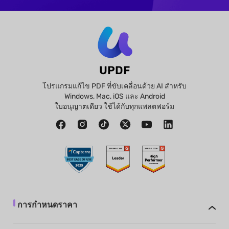
UPDF
โปรแกรมแก้ไข PDF ที่ขับเคลื่อนด้วย AI สำหรับ
Windows, Mac, iOS และ Android
ใบอนุญาตเดียว ใช้ได้กับทุกแพลตฟอร์ม
การกำหนดราคา