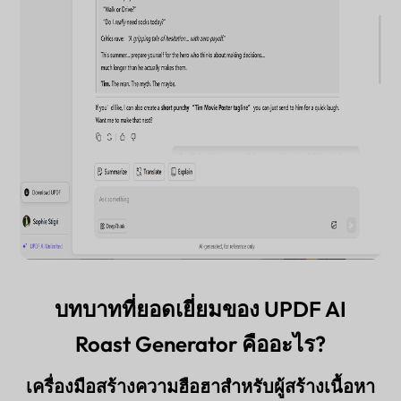
บทบาทที่ยอดเยี่ยมของ UPDF AI
Roast Generator คืออะไร?
เครื่องมือสร้างความฮือฮาสำหรับผู้สร้างเนื้อหา