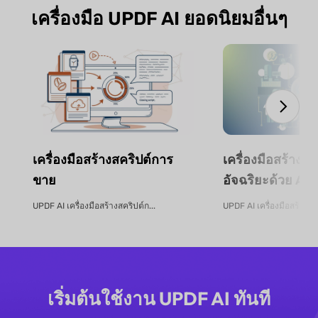
เครื่องมือ UPDF AI ยอดนิยมอื่นๆ
เครื่องมือสร้างสคริปต์การ
เครื่องมือสร้าง
ขาย
อัจฉริยะด้วย AI 
UPDF AI เครื่องมือสร้างสคริปต์ก...
UPDF AI เครื่องมือสร้างง
เริ่มต้นใช้งาน UPDF AI ทันที