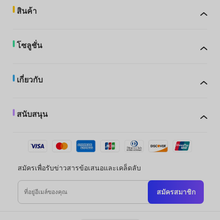
สินค้า
โซลูชั่น
เกี่ยวกับ
สนับสนุน
สมัครเพื่อรับข่าวสารข้อเสนอและเคล็ดลับ
สมัครสมาชิก