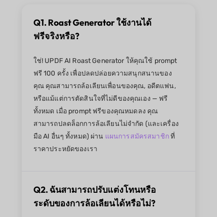
Q1. Roast Generator ใช้งานได้
ฟรีจริงหรือ?
ใช่! UPDF AI Roast Generator ให้คุณใช้ prompt
ฟรี 100 ครั้ง เพื่อปลดปล่อยความสนุกสนานของ
คุณ คุณสามารถล้อเลียนเพื่อนของคุณ, อดีตแฟน,
หรือแม้แต่การตัดสินใจที่ไม่ดีของคุณเอง — ฟรี
ทั้งหมด เมื่อ prompt ฟรีของคุณหมดลง คุณ
สามารถปลดล็อกการล้อเลียนไม่จำกัด (และเครื่อง
มือ AI อื่นๆ ทั้งหมด) ผ่าน
แผนการสมัครสมาชิก
ที่
ราคาประหยัดของเรา
Q2. ฉันสามารถปรับแต่งโทนหรือ
ระดับของการล้อเลียนได้หรือไม่?