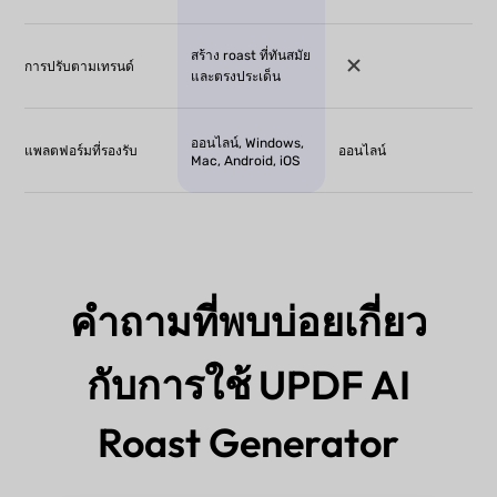
สร้าง roast ที่ทันสมัย
การปรับตามเทรนด์
และตรงประเด็น
ออนไลน์, Windows,
แพลตฟอร์มที่รองรับ
ออนไลน์
Mac, Android, iOS
คำถามที่พบบ่อยเกี่ยว
กับการใช้ UPDF AI
Roast Generator