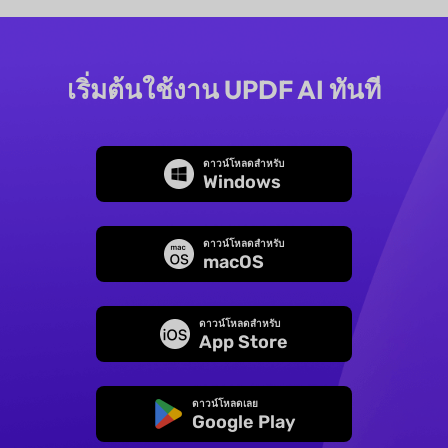
เริ่มต้นใช้งาน UPDF AI ทันที
ดาวน์โหลดสำหรับ
Windows
ดาวน์โหลดสำหรับ
macOS
ดาวน์โหลดสำหรับ
App Store
ดาวน์โหลดเลย
Google Play