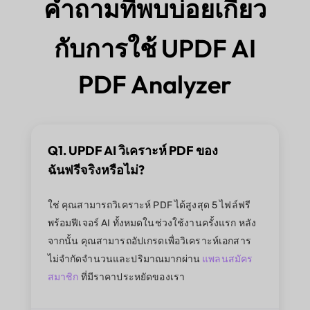
คำถามที่พบบ่อยเกี่ยว
กับการใช้ UPDF AI
PDF Analyzer
Q1. UPDF AI วิเคราะห์ PDF ของ
ฉันฟรีจริงหรือไม่?
ใช่ คุณสามารถวิเคราะห์ PDF ได้สูงสุด 5 ไฟล์ฟรี
พร้อมฟีเจอร์ AI ทั้งหมดในช่วงใช้งานครั้งแรก หลัง
จากนั้น คุณสามารถอัปเกรดเพื่อวิเคราะห์เอกสาร
ไม่จำกัดจำนวนและปริมาณมากผ่าน
แพลนสมัคร
สมาชิก
ที่มีราคาประหยัดของเรา