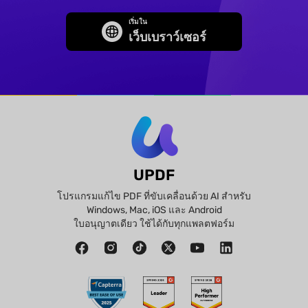
เริ่มใน
เว็บเบราว์เซอร์
UPDF
โปรแกรมแก้ไข PDF ที่ขับเคลื่อนด้วย AI สำหรับ
Windows, Mac, iOS และ Android
ใบอนุญาตเดียว ใช้ได้กับทุกแพลตฟอร์ม