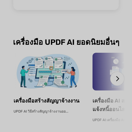
เครื่องมือ UPDF AI ยอดนิยมอื่นๆ
เครื่องมือสร้างสัญญาจ้างงาน
เครื่องมือ AI สกั
แจ้งหนี้ออนไลน์ฟ
UPDF AI วิธีสร้างสัญญาจ้างงานออ...
UPDF AI เครื่องมือ AI สกัด