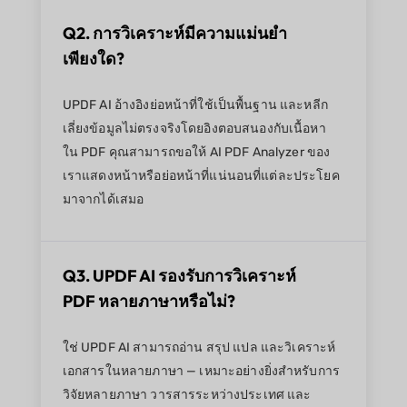
Q2. การวิเคราะห์มีความแม่นยำ
เพียงใด?
UPDF AI อ้างอิงย่อหน้าที่ใช้เป็นพื้นฐาน และหลีก
เลี่ยงข้อมูลไม่ตรงจริงโดยอิงตอบสนองกับเนื้อหา
ใน PDF คุณสามารถขอให้ AI PDF Analyzer ของ
เราแสดงหน้าหรือย่อหน้าที่แน่นอนที่แต่ละประโยค
มาจากได้เสมอ
Q3. UPDF AI รองรับการวิเคราะห์
PDF หลายภาษาหรือไม่?
ใช่ UPDF AI สามารถอ่าน สรุป แปล และวิเคราะห์
เอกสารในหลายภาษา — เหมาะอย่างยิ่งสำหรับการ
วิจัยหลายภาษา วารสารระหว่างประเทศ และ