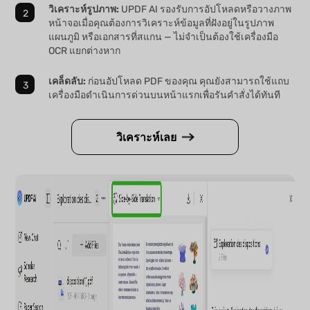
วิเคราะห์รูปภาพ:
UPDF AI รองรับการอัปโหลดหรือวางภาพ
หน้าจอเมื่อคุณต้องการวิเคราะห์ข้อมูลที่ฝังอยู่ในรูปภาพ
แผนภูมิ หรือเอกสารที่สแกน — ไม่จำเป็นต้องใช้เครื่องมือ
OCR แยกต่างหาก
เคล็ดลับ:
ก่อนอัปโหลด PDF ของคุณ คุณยังสามารถใช้แถบ
เครื่องมือดำเนินการด่วนบนหน้าแรกเพื่อรันคำสั่งได้ทันที
วิเคราะห์เลย