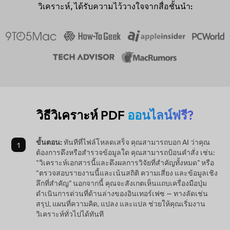
วิเคราะห์, ได้รับความไว้วางใจจากสื่อชั้นนำ:
วิธีวิเคราะห์ PDF
ออนไลน์ฟรี?
ขั้นตอน:
ทันทีที่ไฟล์โหลดเสร็จ คุณสามารถบอก AI ว่าคุณ
ต้องการดึงหรือสำรวจข้อมูลใด คุณสามารถป้อนคำสั่ง เช่น:
“วิเคราะห์เอกสารนี้และดึงผลการวิจัยที่สำคัญทั้งหมด” หรือ
“ตรวจสอบรายงานนี้และเน้นสถิติ ความเสี่ยง และข้อมูลเชิง
ลึกที่สำคัญ” นอกจากนี้ คุณจะสังเกตเห็นแถบเครื่องมือปุ่ม
ดำเนินการด่วนที่ด้านล่างของอินเทอร์เฟซ — ทางลัดเช่น
สรุป, แผนที่ความคิด, แปลง และแปล ช่วยให้คุณเริ่มงาน
วิเคราะห์ทั่วไปได้ทันที