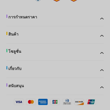
การกำหนดราคา
สินค้า
โซลูชั่น
เกี่ยวกับ
สนับสนุน