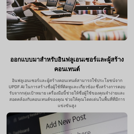
ออกแบบมาสำหรับอินฟลูเอนเซอร์และผู้สร้าง
คอนเทนต์
อินฟลูเอนเซอร์และผู้สร้างคอนเทนต์สามารถใช้ประโยชน์จาก
UPDF AI ในการสร้างชื่อผู้ใช้ที่ติดหูและเกี่ยวข้อง ซึ่งสร้างการตอบ
รับจากกลุ่มเป้าหมาย เครื่องมือนี้ช่วยให้ชื่อผู้ใช้ของคุณจำง่ายและ
สอดคล้องกับคอนเทนต์ของคุณ ช่วยให้คุณโดดเด่นในพื้นที่ที่มีการ
แข่งขันสูง