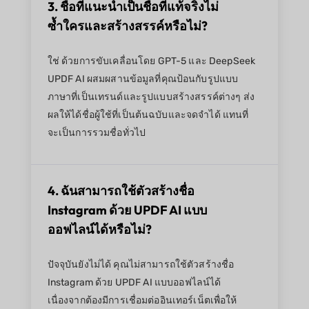
3. ชื่อที่แนะนำเป็นชื่อที่แท้จริงไม่
ซ้ำใครและสร้างสรรค์หรือไม่?
ใช่ ด้วยการขับเคลื่อนโดย GPT-5 และ DeepSeek
UPDF AI ผสมผสานข้อมูลที่คุณป้อนกับรูปแบบ
ภาษาที่เป็นเทรนด์และรูปแบบสร้างสรรค์ต่างๆ ส่ง
ผลให้ได้ชื่อผู้ใช้ที่เป็นต้นฉบับและจดจำได้ แทนที่
จะเป็นการรวมชื่อทั่วไป
4. ฉันสามารถใช้ตัวสร้างชื่อ
Instagram ด้วย UPDF AI แบบ
ออฟไลน์ได้หรือไม่?
ปัจจุบันยังไม่ได้ คุณไม่สามารถใช้ตัวสร้างชื่อ
Instagram ด้วย UPDF AI แบบออฟไลน์ได้
เนื่องจากต้องมีการเชื่อมต่ออินเทอร์เน็ตเพื่อให้