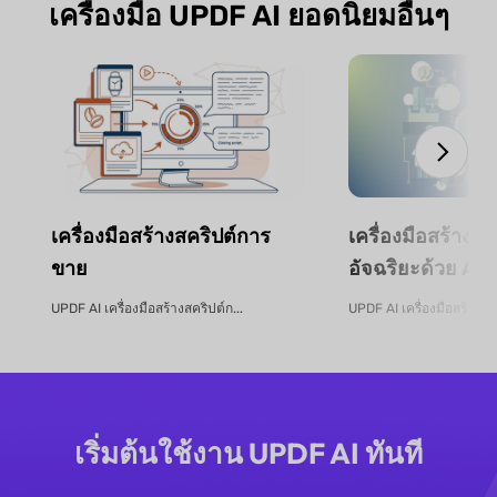
เครื่องมือ UPDF AI ยอดนิยมอื่นๆ
เครื่องมือสร้างสคริปต์การ
เครื่องมือสร้าง
ขาย
อัจฉริยะด้วย AI 
UPDF AI เครื่องมือสร้างสคริปต์ก...
UPDF AI เครื่องมือสร้างง
เริ่มต้นใช้งาน UPDF AI ทันที