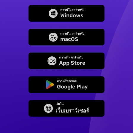
ดาวน์โหลดสำหรับ
Windows
ดาวน์โหลดสำหรับ
macOS
ดาวน์โหลดสำหรับ
App Store
ดาวน์โหลดเลย
Google Play
เริ่มใน
เว็บเบราว์เซอร์