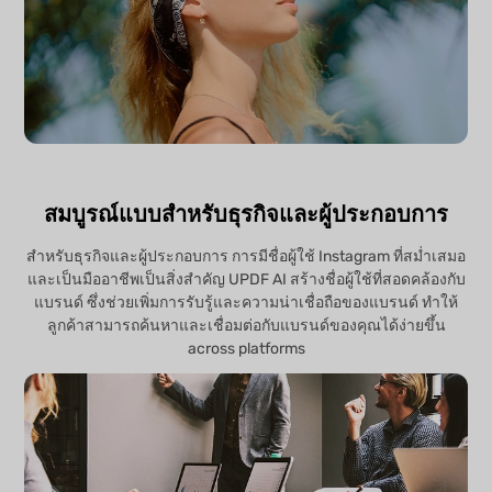
สมบูรณ์แบบสำหรับธุรกิจและผู้ประกอบการ
สำหรับธุรกิจและผู้ประกอบการ การมีชื่อผู้ใช้ Instagram ที่สม่ำเสมอ
และเป็นมืออาชีพเป็นสิ่งสำคัญ UPDF AI สร้างชื่อผู้ใช้ที่สอดคล้องกับ
แบรนด์ ซึ่งช่วยเพิ่มการรับรู้และความน่าเชื่อถือของแบรนด์ ทำให้
ลูกค้าสามารถค้นหาและเชื่อมต่อกับแบรนด์ของคุณได้ง่ายขึ้น
across platforms