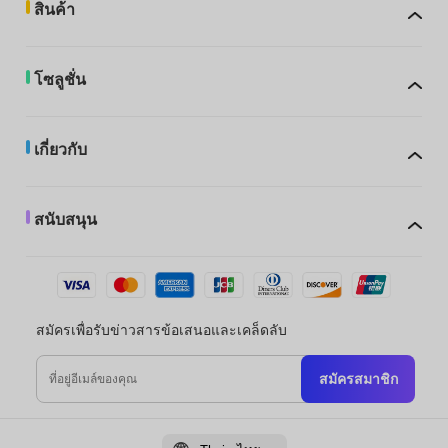
สินค้า
โซลูชั่น
เกี่ยวกับ
สนับสนุน
สมัครเพื่อรับข่าวสารข้อเสนอและเคล็ดลับ
สมัครสมาชิก