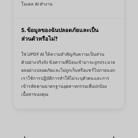
โมเดล AI ทำงาน
5. ข้อมูลของฉันปลอดภัยและเป็น
ส่วนตัวหรือไม่?
ใช่ UPDF AI ให้ความสำคัญกับความเป็นส่วน
ตัวอย่างจริงจัง ข้อความที่ป้อนเข้ามาจะถูกประมวล
ผลอย่างปลอดภัยและไม่ถูกเก็บหรือแชร์ไปภายนอก
เราใช้การปฏิบัติการทำให้ไม่ระบุตัวตนและการ
เข้ารหัสตามมาตรฐานอุตสาหกรรมเพื่อปกป้อง
เนื้อหาของคุณ