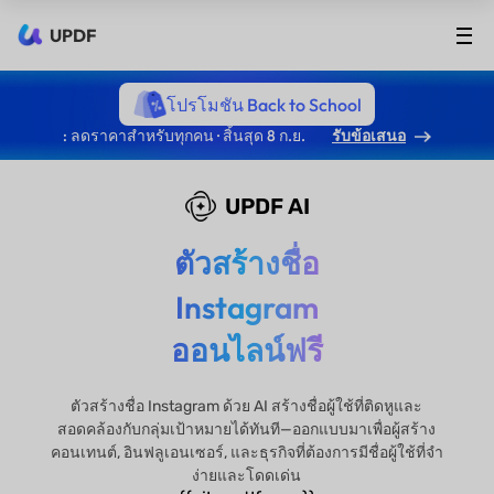
UPDF
โปรโมชัน Back to School
: ลดราคาสำหรับทุกคน · สิ้นสุด 8 ก.ย.
รับข้อเสนอ
UPDF AI
ตัวสร้างชื่อ
Instagram
ออนไลน์ฟรี
ตัวสร้างชื่อ Instagram ด้วย AI สร้างชื่อผู้ใช้ที่ติดหูและ
สอดคล้องกับกลุ่มเป้าหมายได้ทันที—ออกแบบมาเพื่อผู้สร้าง
คอนเทนต์, อินฟลูเอนเซอร์, และธุรกิจที่ต้องการมีชื่อผู้ใช้ที่จำ
ง่ายและโดดเด่น