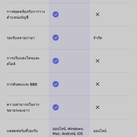
การสอดคล้องกับการวาง
ตำแหน่งบัญชี
รองรับหลายภาษา
จำกัด
การปรับแต่งโทนและ
สไตล์
การค้นพบและ SEO
ความสามารถในการ
ขยายระยะยาว
ออนไลน์, Windows,
แพลตฟอร์มที่รองรับ
ออนไลน์
Mac, Android, iOS