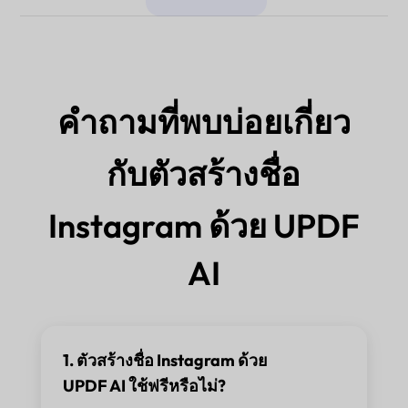
คำถามที่พบบ่อยเกี่ยว
กับตัวสร้างชื่อ
Instagram ด้วย UPDF
AI
1. ตัวสร้างชื่อ Instagram ด้วย
UPDF AI ใช้ฟรีหรือไม่?