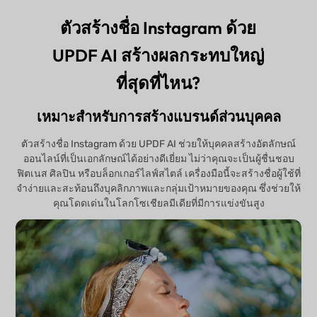
ตัวสร้างชื่อ Instagram ด้วย
UPDF AI สร้างผลกระทบใหญ่
ที่สุดที่ไหน?
เหมาะสำหรับการสร้างแบรนด์ส่วนบุคคล
ตัวสร้างชื่อ Instagram ด้วย UPDF AI ช่วยให้บุคคลสร้างอัตลักษณ์
ออนไลน์ที่เป็นเอกลักษณ์ได้อย่างดีเยี่ยม ไม่ว่าคุณจะเป็นผู้ชื่นชอบ
ฟิตเนส ศิลปิน หรือบล็อกเกอร์ไลฟ์สไตล์ เครื่องมือนี้จะสร้างชื่อผู้ใช้ที่
จำง่ายและสะท้อนถึงบุคลิกภาพและกลุ่มเป้าหมายของคุณ ซึ่งช่วยให้
คุณโดดเด่นในโลกโซเชียลมีเดียที่มีการแข่งขันสูง