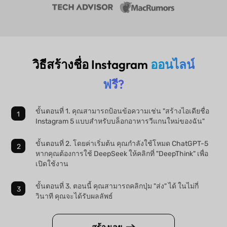
วิธีสร้างชื่อ Instagram
ออนไลน์
ฟรี?
ขั้นตอนที่ 1. คุณสามารถป้อนข้อความเช่น "สร้างไอเดียชื่อ
Instagram 5 แบบสำหรับบล็อกอาหารวีแกนใหม่ของฉัน"
ขั้นตอนที่ 2. โดยค่าเริ่มต้น คุณกำลังใช้โหมด ChatGPT-5
หากคุณต้องการใช้ DeepSeek ให้คลิกที่ "DeepThink" เพื่อ
เปิดใช้งาน
ขั้นตอนที่ 3. ตอนนี้ คุณสามารถคลิกปุ่ม "ส่ง" ได้ ในไม่กี่
วินาที คุณจะได้รับผลลัพธ์