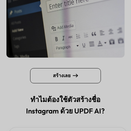
สร้างเลย
ทำไมต้องใช้ตัวสร้างชื่อ
Instagram ด้วย UPDF AI?