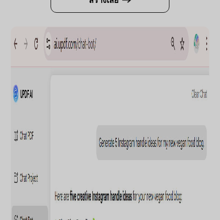
สร้างเลย