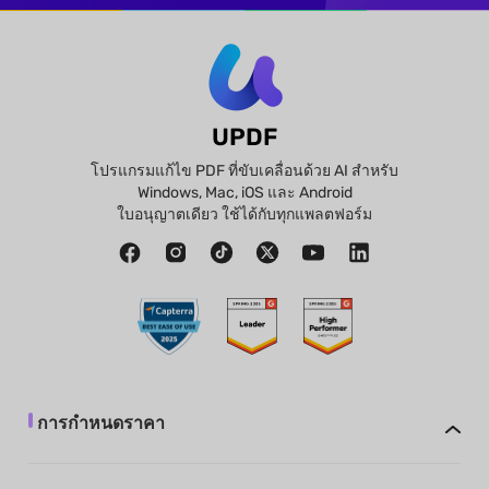
UPDF
โปรแกรมแก้ไข PDF ที่ขับเคลื่อนด้วย AI สำหรับ
Windows, Mac, iOS และ Android
ใบอนุญาตเดียว ใช้ได้กับทุกแพลตฟอร์ม
การกำหนดราคา