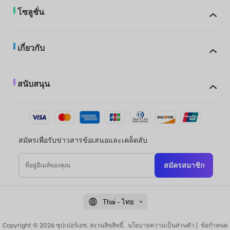
โซลูชั่น
เกี่ยวกับ
สนับสนุน
สมัครเพื่อรับข่าวสารข้อเสนอและเคล็ดลับ
สมัครสมาชิก
Thai - ไทย
Copyright © 2026 ซุปเปอร์เอซ. สงวนลิขสิทธิ์.
นโยบายความเป็นส่วนตัว
|
ข้อกำหนด