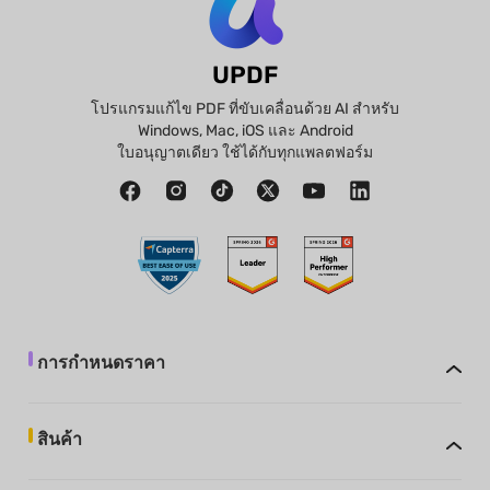
UPDF
โปรแกรมแก้ไข PDF ที่ขับเคลื่อนด้วย AI สำหรับ
Windows, Mac, iOS และ Android
ใบอนุญาตเดียว ใช้ได้กับทุกแพลตฟอร์ม
การกำหนดราคา
สินค้า