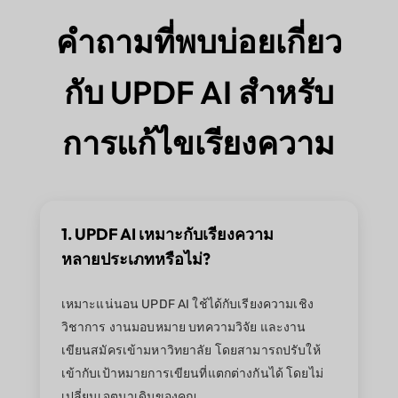
คำถามที่พบบ่อยเกี่ยว
กับ UPDF AI สำหรับ
การแก้ไขเรียงความ
1. UPDF AI เหมาะกับเรียงความ
หลายประเภทหรือไม่?
เหมาะแน่นอน UPDF AI ใช้ได้กับเรียงความเชิง
วิชาการ งานมอบหมาย บทความวิจัย และงาน
เขียนสมัครเข้ามหาวิทยาลัย โดยสามารถปรับให้
เข้ากับเป้าหมายการเขียนที่แตกต่างกันได้ โดยไม่
เปลี่ยนเจตนาเดิมของคุณ