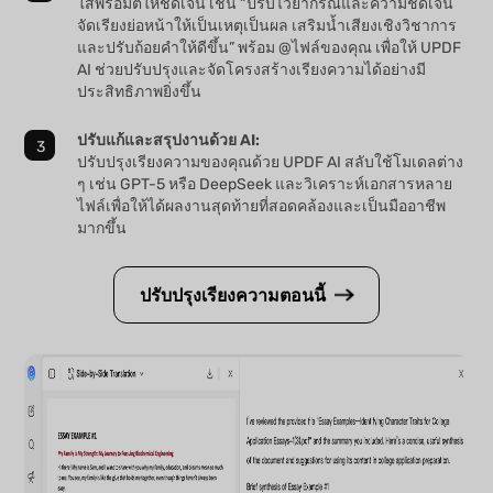
ใส่พรอมต์ให้ชัดเจน เช่น “ปรับไวยากรณ์และความชัดเจน
จัดเรียงย่อหน้าให้เป็นเหตุเป็นผล เสริมน้ำเสียงเชิงวิชาการ
และปรับถ้อยคำให้ดีขึ้น” พร้อม @ไฟล์ของคุณ เพื่อให้ UPDF
AI ช่วยปรับปรุงและจัดโครงสร้างเรียงความได้อย่างมี
ประสิทธิภาพยิ่งขึ้น
ปรับแก้และสรุปงานด้วย AI:
ปรับปรุงเรียงความของคุณด้วย UPDF AI สลับใช้โมเดลต่าง
ๆ เช่น GPT-5 หรือ DeepSeek และวิเคราะห์เอกสารหลาย
ไฟล์เพื่อให้ได้ผลงานสุดท้ายที่สอดคล้องและเป็นมืออาชีพ
มากขึ้น
ปรับปรุงเรียงความตอนนี้