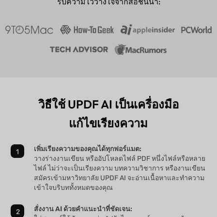
รับความไว้วางใจจากสื่อชั้นนำ:
วิธีใช้ UPDF AI เป็นเครื่องมือ
แก้ไขเรียงความ
เพิ่มเรียงความของคุณได้ทุกฟอร์แมต:
วางร่างงานเขียน หรืออัปโหลดไฟล์ PDF หนึ่งไฟล์หรือหลาย
ไฟล์ ไม่ว่าจะเป็นเรียงความ บทความวิชาการ หรืองานเขียน
สมัครเข้ามหาวิทยาลัย UPDF AI จะอ่านเนื้อหาและทำความ
เข้าใจบริบททั้งหมดของคุณ
สั่งงาน AI ด้วยคำแนะนำที่ชัดเจน: