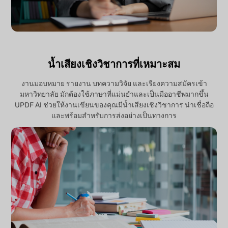
น้ำเสียงเชิงวิชาการที่เหมาะสม
งานมอบหมาย รายงาน บทความวิจัย และเรียงความสมัครเข้า
มหาวิทยาลัย มักต้องใช้ภาษาที่แม่นยำและเป็นมืออาชีพมากขึ้น
UPDF AI ช่วยให้งานเขียนของคุณมีน้ำเสียงเชิงวิชาการ น่าเชื่อถือ
และพร้อมสำหรับการส่งอย่างเป็นทางการ