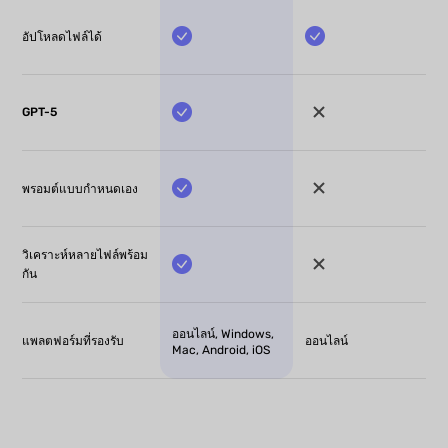
อัปโหลดไฟล์ได้
GPT-5
พรอมต์แบบกำหนดเอง
วิเคราะห์หลายไฟล์พร้อม
กัน
ออนไลน์, Windows,
แพลตฟอร์มที่รองรับ
ออนไลน์
Mac, Android, iOS