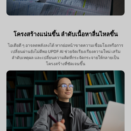
โครงสร้างแน่นขึ้น ลำดับเนื้อหาลื่นไหลขึ้น
ไอเดียดี ๆ อาจลดพลังลงได้ หากย่อหน้าขาดความเชื่อมโยงหรือการ
เปลี่ยนผ่านยังไม่ดีพอ UPDF AI ช่วยจัดเรียงเรียงความใหม่ เสริม
ลำดับเหตุผล และเปลี่ยนความคิดที่กระจัดกระจายให้กลายเป็น
โครงสร้างที่ชัดเจนขึ้น