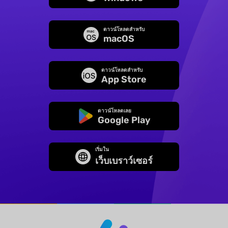
ดาวน์โหลดสำหรับ
macOS
ดาวน์โหลดสำหรับ
App Store
ดาวน์โหลดเลย
Google Play
เริ่มใน
เว็บเบราว์เซอร์