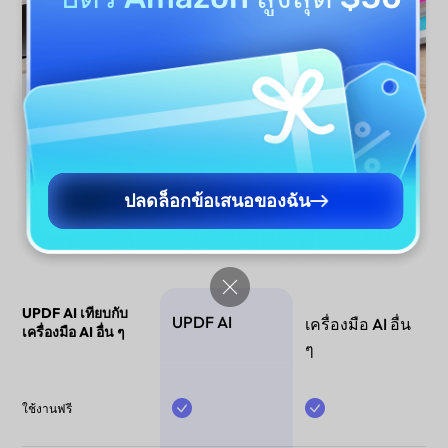
ปรับปรุงเรียงความตอนนี้
ปลดล็อกข้อเสนอของฉัน
UPDF AI เทียบกับ
UPDF AI
เครื่องมือ AI อื่น
เครื่องมือ AI อื่น ๆ
ๆ
ใช้งานฟรี