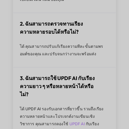
2. ฉันสามารถตรวจทานเรียง
ความหลายรอบได้หรือไม่?
ได้ คุณสามารถปรับแก้เรียงความทีละขั้นตามพร
อมต์ของคุณ และปรับจนกว่างานจะพร้อมส่ง
3. ฉันสามารถใช้ UPDF AI กับเรียง
ความยาว ๆ หรือหลายหน้าได้หรือ
ไม่?
ได้ UPDF AI รองรับเอกสารที่ยาวขึ้น รวมถึงเรียง
ความหลายหน้าและโปรเจกต์งานเขียนเชิง
วิชาการ คุณสามารถลองใช้
UPDF AI
กับเรียง