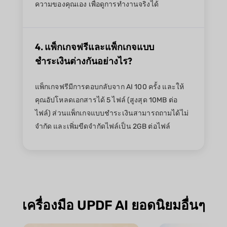
ความของคุณเอง เพื่อดูการทำงานจริงได้
4. แพ็กเกจฟรีและแพ็กเกจแบบ
ชำระเงินต่างกันอย่างไร?
แพ็กเกจฟรีมีการตอบกลับจาก AI 100 ครั้ง และให้
คุณอัปโหลดเอกสารได้ 5 ไฟล์ (สูงสุด 10MB ต่อ
ไฟล์) ส่วนแพ็กเกจแบบชำระเงินสามารถถามได้ไม่
จำกัด และเพิ่มขีดจำกัดไฟล์เป็น 2GB ต่อไฟล์
เครื่องมือ UPDF AI ยอดนิยมอื่นๆ