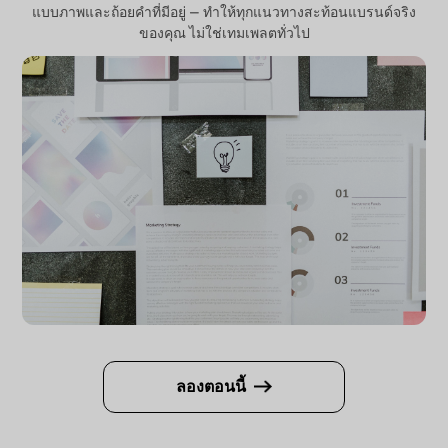
แบบภาพและถ้อยคำที่มีอยู่ — ทำให้ทุกแนวทางสะท้อนแบรนด์จริง
ของคุณ ไม่ใช่เทมเพลตทั่วไป
ลองตอนนี้