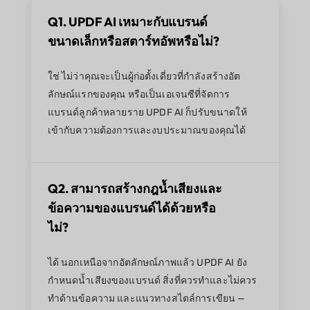
Q1. UPDF AI เหมาะกับแบรนด์
ขนาดเล็กหรือสตาร์ทอัพหรือไม่?
ใช่ ไม่ว่าคุณจะเป็นผู้ก่อตั้งเดี่ยวที่กำลังสร้างอัต
ลักษณ์แรกของคุณ หรือเป็นเอเจนซีที่จัดการ
แบรนด์ลูกค้าหลายราย UPDF AI ก็ปรับขนาดให้
เข้ากับความต้องการและงบประมาณของคุณได้
Q2. สามารถสร้างกฎน้ำเสียงและ
ข้อความของแบรนด์ได้ด้วยหรือ
ไม่?
ได้ นอกเหนือจากอัตลักษณ์ภาพแล้ว UPDF AI ยัง
กำหนดน้ำเสียงของแบรนด์ สิ่งที่ควรทำและไม่ควร
ทำด้านข้อความ และแนวทางสไตล์การเขียน —