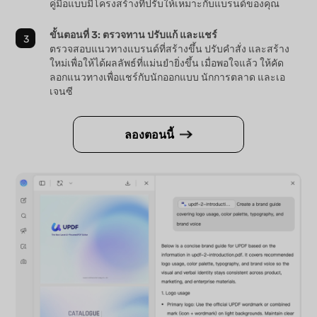
คู่มือแบบมีโครงสร้างที่ปรับให้เหมาะกับแบรนด์ของคุณ
ขั้นตอนที่ 3: ตรวจทาน ปรับแก้ และแชร์
ตรวจสอบแนวทางแบรนด์ที่สร้างขึ้น ปรับคำสั่ง และสร้าง
ใหม่เพื่อให้ได้ผลลัพธ์ที่แม่นยำยิ่งขึ้น เมื่อพอใจแล้ว ให้คัด
ลอกแนวทางเพื่อแชร์กับนักออกแบบ นักการตลาด และเอ
เจนซี
ลองตอนนี้