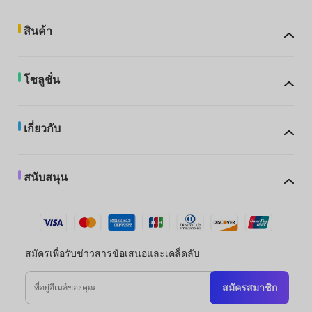
สินค้า
โซลูชั่น
เกี่ยวกับ
สนับสนุน
สมัครเพื่อรับข่าวสารข้อเสนอและเคล็ดลับ
สมัครสมาชิก