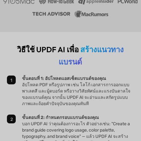
วิธีใช้ UPDF AI เพื่อ
สร้างแนวทาง
แบรนด์
ขั้นตอนที่ 1: อัปโหลดแอสเซ็ตแบรนด์ของคุณ
อัปโหลด PDF หรือรูปภาพ เช่น โลโก้ เอกสารการออกแบบ
พาเลตสี และมู้ดบอร์ด หรือวางวิสัยทัศน์และแรงบันดาลใจ
ของแบรนด์คุณ จากนั้น UPDF AI จะอ่านและสกัดรูปแบบ
ภาพและถ้อยคำปัจจุบันของคุณทันที
ขั้นตอนที่ 2: กำหนดกรอบแบรนด์ของคุณ
บอก UPDF AI ว่าคุณต้องการอะไร ตัวอย่างเช่น: "Create a
brand guide covering logo usage, color palette,
typography, and brand voice" — แล้ว UPDF AI จะสร้าง