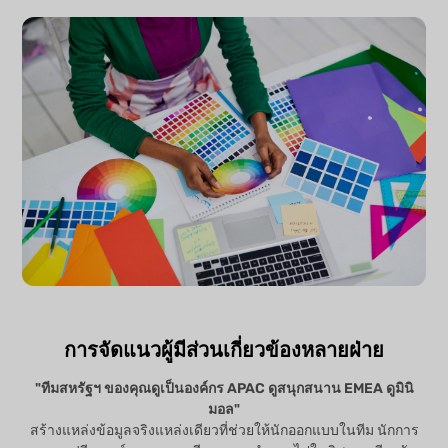
การจัดแนวผู้มีส่วนเกี่ยวข้องหลายฝ่าย
"ทีมสหรัฐฯ ของคุณดูเป็นองค์กร APAC ดูสนุกสนาน EMEA ดูมินิ
มอล"
สร้างแหล่งข้อมูลจริงแหล่งเดียวที่ช่วยให้นักออกแบบในทีม นักการ