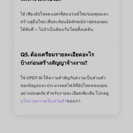
ได้ เพียงอัปโหลดแอสเซ็ตแบรนด์ใหม่ของคุณและ
สร้างคู่มือใหม่ เพื่อสะท้อนอัตลักษณ์ล่าสุดของคุณ
ได้ทันที — ไม่จำเป็นต้องเริ่มใหม่ตั้งแต่ต้น
Q5. ต้องเตรียมรายละเอียดอะไร
บ้างก่อนสร้างสัญญาจ้างงาน?
ใช่ UPDF AI ให้ความสำคัญกับความเป็นส่วนตัว
ของข้อมูลและประมวลผลไฟล์ที่อัปโหลดของคุณ
อย่างปลอดภัย สำหรับรายละเอียดเพิ่มเติม โปรดดู
นโยบายความเป็นส่วนตัว
ของเรา