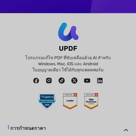
UPDF
โปรแกรมแก้ไข PDF ที่ขับเคลื่อนด้วย AI สำหรับ
Windows, Mac, iOS และ Android
ใบอนุญาตเดียว ใช้ได้กับทุกแพลตฟอร์ม
การกำหนดราคา