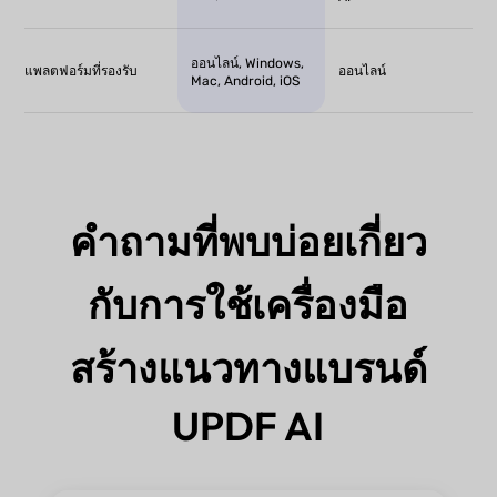
ออนไลน์, Windows,
แพลตฟอร์มที่รองรับ
ออนไลน์
Mac, Android, iOS
คำถามที่พบบ่อยเกี่ยว
กับการใช้เครื่องมือ
สร้างแนวทางแบรนด์
UPDF AI