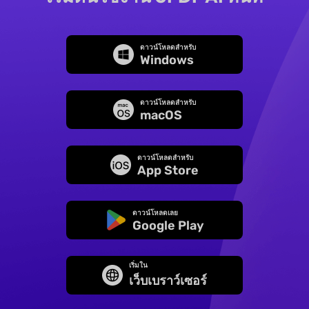
ดาวน์โหลดสำหรับ
Windows
ดาวน์โหลดสำหรับ
macOS
ดาวน์โหลดสำหรับ
App Store
ดาวน์โหลดเลย
Google Play
เริ่มใน
เว็บเบราว์เซอร์