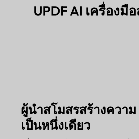
UPDF AI เครื่องมื
ผู้นำสโมสรสร้างความ
เป็นหนึ่งเดียว