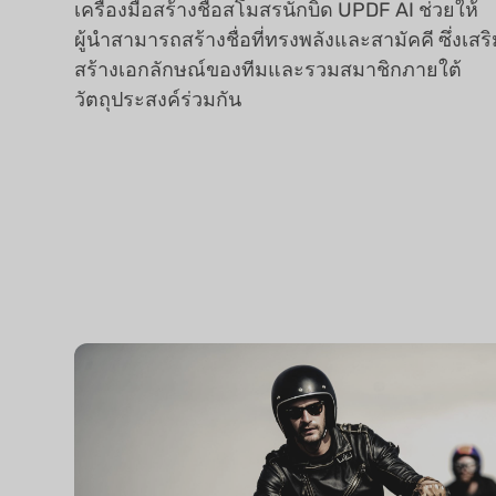
เครื่องมือสร้างชื่อสโมสรนักบิด UPDF AI ช่วยให้
ผู้นำสามารถสร้างชื่อที่ทรงพลังและสามัคคี ซึ่งเสร
สร้างเอกลักษณ์ของทีมและรวมสมาชิกภายใต้
วัตถุประสงค์ร่วมกัน