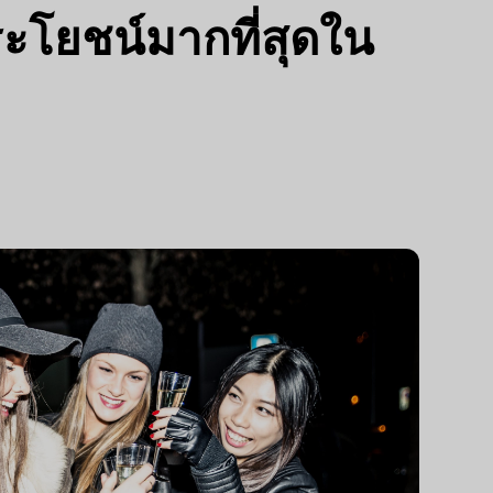
ระโยชน์มากที่สุดใน