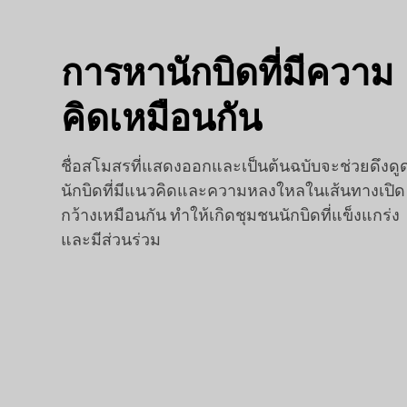
การหานักบิดที่มีความ
คิดเหมือนกัน
ชื่อสโมสรที่แสดงออกและเป็นต้นฉบับจะช่วยดึงดู
นักบิดที่มีแนวคิดและความหลงใหลในเส้นทางเปิด
กว้างเหมือนกัน ทำให้เกิดชุมชนนักบิดที่แข็งแกร่ง
และมีส่วนร่วม