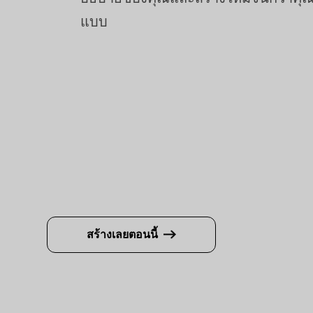
แบบ
สร้างเลยตอนนี้