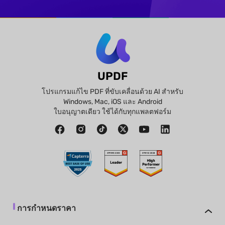
UPDF
โปรแกรมแก้ไข PDF ที่ขับเคลื่อนด้วย AI สำหรับ
Windows, Mac, iOS และ Android
ใบอนุญาตเดียว ใช้ได้กับทุกแพลตฟอร์ม
การกำหนดราคา