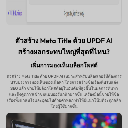
ตัวสร้าง Meta Title ด้วย UPDF AI
สร้างผลกระทบใหญ่ที่สุดที่ไหน?
เพิ่มการมองเห็นบล็อกโพสต์
ตัวสร้าง Meta Title ด้วย UPDF AI เหมาะสำหรับบล็อกเกอร์ที่ต้องการ
ปรับปรุงการมองเห็นของเนื้อหา โดยการสร้างชื่อเรื่องที่ปรับแต่ง
SEO แล้ว ช่วยให้บล็อกโพสต์อยู่ในอันดับที่สูงขึ้นในผลการค้นหา
และดึงดูดการเข้าชมแบบออร์แกนิกมากขึ้น เครื่องมือนี้ช่วยให้ชื่อ
เรื่องทั้งน่าสนใจและอุดมไปด้วยคำหลัก ทำให้มีแนวโน้มที่จะถูกคลิก
โดยผู้ใช้มากขึ้น