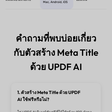
Mac, Android, iOS
คำถามที่พบบ่อยเกี่ยว
กับตัวสร้าง Meta Title
ด้วย UPDF AI
1. ตัวสร้าง Meta Title ด้วย UPDF
AI ใช้ฟรีหรือไม่?