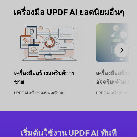
เครื่องมือ UPDF AI ยอดนิยมอื่นๆ
เครื่องมือสร้างสคริปต์การ
เครื่องมือสร้าง
ขาย
อัจฉริยะด้วย AI 
UPDF AI เครื่องมือสร้างสคริปต์ก...
UPDF AI เครื่องมือสร้างง
เริ่มต้นใช้งาน UPDF AI ทันที