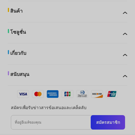
สินค้า
โซลูชั่น
เกี่ยวกับ
สนับสนุน
สมัครเพื่อรับข่าวสารข้อเสนอและเคล็ดลับ
สมัครสมาชิก