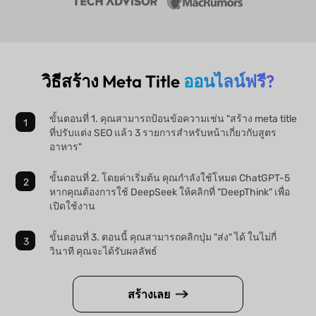
วิธีสร้าง Meta Title
ออนไลน์ฟรี?
ขั้นตอนที่ 1. คุณสามารถป้อนข้อความเช่น "สร้าง meta title
ที่ปรับแต่ง SEO แล้ว 3 รายการสำหรับหน้าเกี่ยวกับสูตร
อาหาร"
ขั้นตอนที่ 2. โดยค่าเริ่มต้น คุณกำลังใช้โหมด ChatGPT-5
หากคุณต้องการใช้ DeepSeek ให้คลิกที่ "DeepThink" เพื่อ
เปิดใช้งาน
ขั้นตอนที่ 3. ตอนนี้ คุณสามารถคลิกปุ่ม "ส่ง" ได้ ในไม่กี่
วินาที คุณจะได้รับผลลัพธ์
สร้างเลย