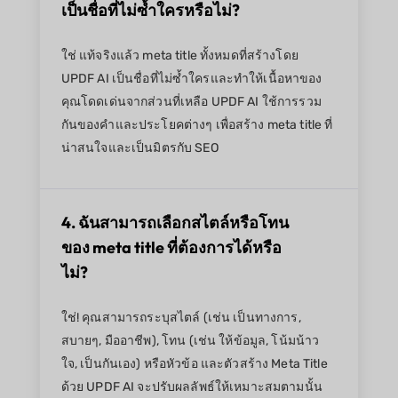
เป็นชื่อที่ไม่ซ้ำใครหรือไม่?
ใช่ แท้จริงแล้ว meta title ทั้งหมดที่สร้างโดย
UPDF AI เป็นชื่อที่ไม่ซ้ำใครและทำให้เนื้อหาของ
คุณโดดเด่นจากส่วนที่เหลือ UPDF AI ใช้การรวม
กันของคำและประโยคต่างๆ เพื่อสร้าง meta title ที่
น่าสนใจและเป็นมิตรกับ SEO
4. ฉันสามารถเลือกสไตล์หรือโทน
ของ meta title ที่ต้องการได้หรือ
ไม่?
ใช่! คุณสามารถระบุสไตล์ (เช่น เป็นทางการ,
สบายๆ, มืออาชีพ), โทน (เช่น ให้ข้อมูล, โน้มน้าว
ใจ, เป็นกันเอง) หรือหัวข้อ และตัวสร้าง Meta Title
ด้วย UPDF AI จะปรับผลลัพธ์ให้เหมาะสมตามนั้น