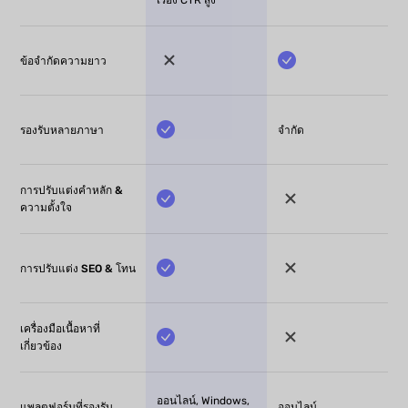
เรื่อง CTR สูง
ข้อจำกัดความยาว
รองรับหลายภาษา
จำกัด
การปรับแต่งคำหลัก &
ความตั้งใจ
การปรับแต่ง SEO & โทน
เครื่องมือเนื้อหาที่
เกี่ยวข้อง
ออนไลน์, Windows,
แพลตฟอร์มที่รองรับ
ออนไลน์