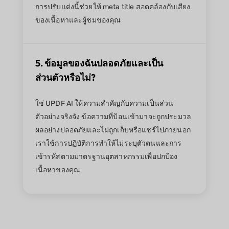
การปรับแต่งนี้ช่วยให้ meta title สอดคล้องกับเสียง
ของเนื้อหาและผู้ชมของคุณ
5. ข้อมูลของฉันปลอดภัยและเป็น
ส่วนตัวหรือไม่?
ใช่ UPDF AI ให้ความสำคัญกับความเป็นส่วน
ตัวอย่างจริงจัง ข้อความที่ป้อนเข้ามาจะถูกประมวล
ผลอย่างปลอดภัยและไม่ถูกเก็บหรือแชร์ไปภายนอก
เราใช้การปฏิบัติการทำให้ไม่ระบุตัวตนและการ
เข้ารหัสตามมาตรฐานอุตสาหกรรมเพื่อปกป้อง
เนื้อหาของคุณ