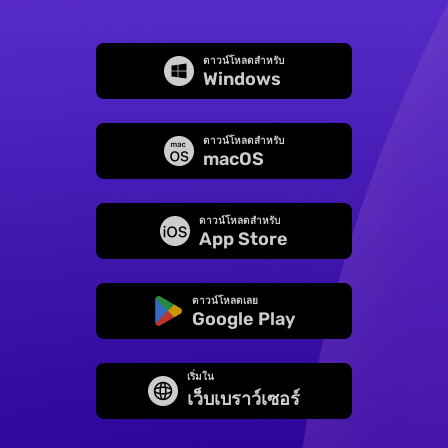
ดาวน์โหลดสำหรับ
Windows
ดาวน์โหลดสำหรับ
macOS
ดาวน์โหลดสำหรับ
App Store
ดาวน์โหลดเลย
Google Play
เริ่มใน
เว็บเบราว์เซอร์