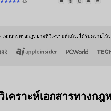
4.8
+
เอกสารทางกฎหมายที่วิเคราะห์แล้ว, ได้รับความไว้ว
งมือวิเคราะห์เอกสารทางก