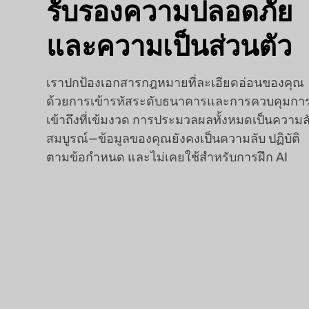
รับรองความปลอดภัย
และความเป็นส่วนตัว
เราปกป้องเอกสารกฎหมายที่ละเอียดอ่อนของคุณ
ด้วยการเข้ารหัสระดับธนาคารและการควบคุมกา
เข้าถึงที่เข้มงวด การประมวลผลทั้งหมดเป็นความล
สมบูรณ์—ข้อมูลของคุณยังคงเป็นความลับ ปฏิบัติ
ตามข้อกำหนด และไม่เคยใช้สำหรับการฝึก AI