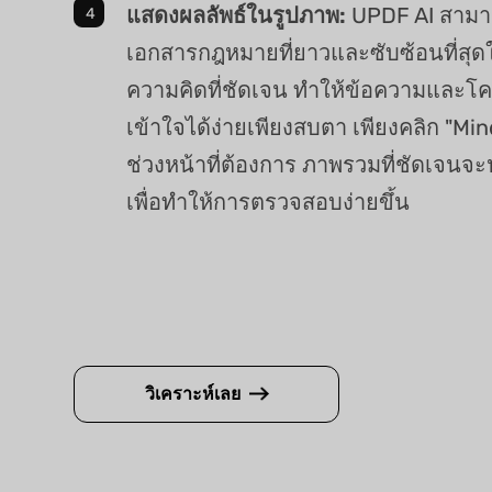
แสดงผลลัพธ์ในรูปภาพ:
UPDF AI สาม
เอกสารกฎหมายที่ยาวและซับซ้อนที่สุด
ความคิดที่ชัดเจน ทำให้ข้อความและโคร
เข้าใจได้ง่ายเพียงสบตา เพียงคลิก "M
ช่วงหน้าที่ต้องการ ภาพรวมที่ชัดเจนจ
เพื่อทำให้การตรวจสอบง่ายขึ้น
วิเคราะห์เลย