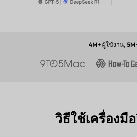
GPT-5 |
DeepSeek R1
4M+
ผู้ใช้งาน,
5M
วิธีใช้เครื่อ