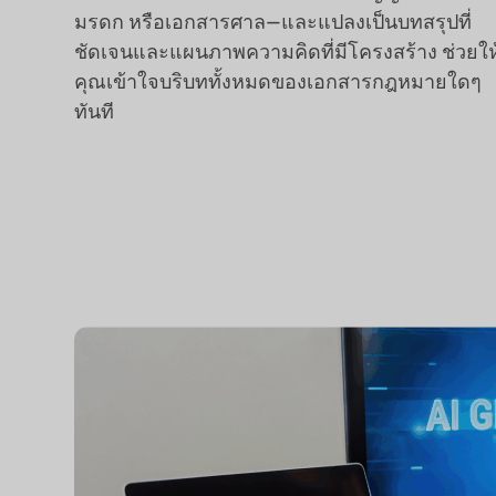
มรดก หรือเอกสารศาล—และแปลงเป็นบทสรุปที่
ชัดเจนและแผนภาพความคิดที่มีโครงสร้าง ช่วยให
คุณเข้าใจบริบททั้งหมดของเอกสารกฎหมายใดๆ
ทันที