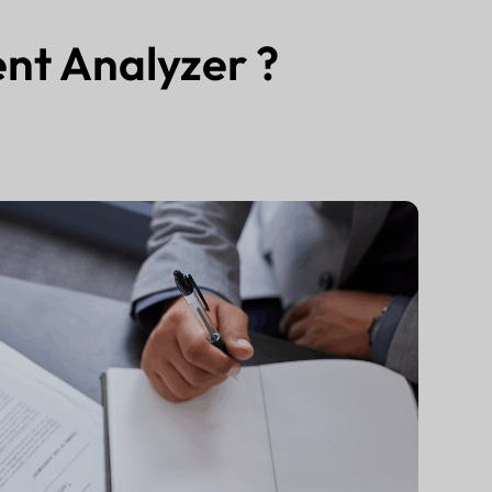
nt Analyzer ?