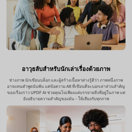
อาวุธลับสำหรับนักเล่าเรื่องด้วยภาพ
ช่างภาพ นักเขียนบล็อก และผู้สร้างเนื้อหาต่างรู้ดีว่า ภาพหนึ่งภาพ
อาจแทนคำพูดนับพัน แต่ข้อความ Alt ที่เขียนดีจะบอกเล่าส่วนสำคัญ
ของเรื่องราว UPDF AI ช่วยคุณไม่เพียงแค่บรรยายสิ่งที่อยู่ในภาพ แต่
ยังอธิบายความสำคัญของมัน - ให้เสียงกับทุกภาพ