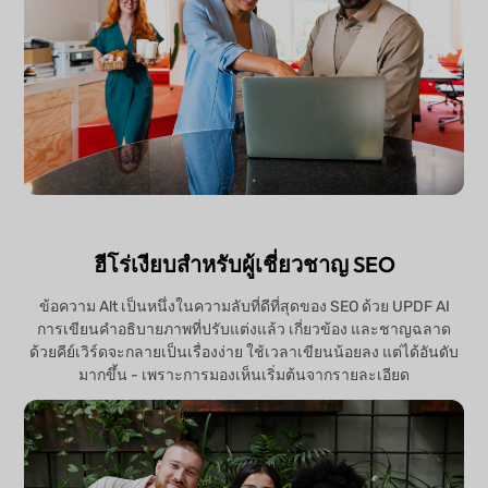
ฮีโร่เงียบสำหรับผู้เชี่ยวชาญ SEO
ข้อความ Alt เป็นหนึ่งในความลับที่ดีที่สุดของ SEO ด้วย UPDF AI
การเขียนคำอธิบายภาพที่ปรับแต่งแล้ว เกี่ยวข้อง และชาญฉลาด
ด้วยคีย์เวิร์ดจะกลายเป็นเรื่องง่าย ใช้เวลาเขียนน้อยลง แต่ได้อันดับ
มากขึ้น - เพราะการมองเห็นเริ่มต้นจากรายละเอียด