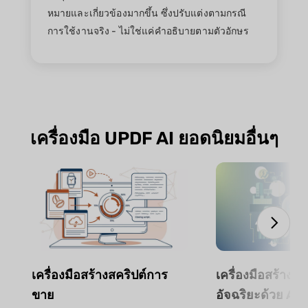
หมายและเกี่ยวข้องมากขึ้น ซึ่งปรับแต่งตามกรณี
การใช้งานจริง - ไม่ใช่แค่คำอธิบายตามตัวอักษร
เครื่องมือ UPDF AI ยอดนิยมอื่นๆ
เครื่องมือสร้างสคริปต์การ
เครื่องมือสร้าง
ขาย
อัจฉริยะด้วย AI 