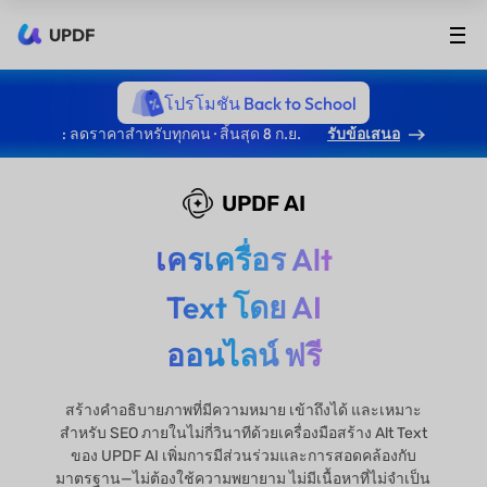
UPDF
โปรโมชัน Back to School
: ลดราคาสำหรับทุกคน · สิ้นสุด 8 ก.ย.
รับข้อเสนอ
UPDF AI
เครเครื่อร Alt
Text โดย AI
ออนไลน์ ฟรี
สร้างคำอธิบายภาพที่มีความหมาย เข้าถึงได้ และเหมาะ
สำหรับ SEO ภายในไม่กี่วินาทีด้วยเครื่องมือสร้าง Alt Text
ของ UPDF AI เพิ่มการมีส่วนร่วมและการสอดคล้องกับ
มาตรฐาน—ไม่ต้องใช้ความพยายาม ไม่มีเนื้อหาที่ไม่จำเป็น