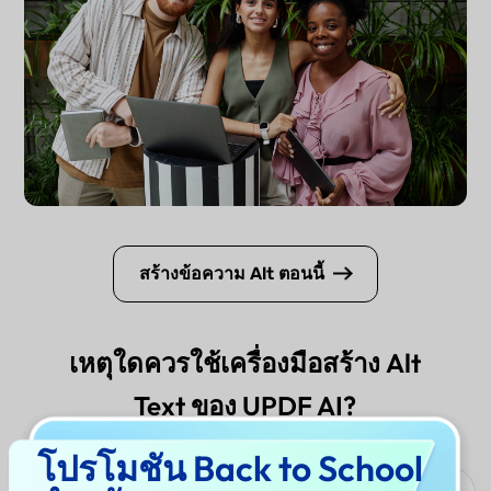
สร้างข้อความ Alt ตอนนี้
เหตุใดควรใช้เครื่องมือสร้าง Alt
Text ของ UPDF AI?
โปรโมชัน Back to School