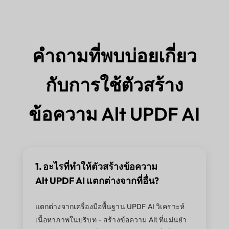
คำถามที่พบบ่อยเกี่ยว
กับการใช้ตัวสร้าง
ข้อความ Alt UPDF AI
1. อะไรที่ทำให้ตัวสร้างข้อความ
Alt UPDF AI แตกต่างจากที่อื่น?
แตกต่างจากเครื่องมือพื้นฐาน UPDF AI วิเคราะห์
เนื้อหาภาพในบริบท - สร้างข้อความ Alt ที่แม่นยำ