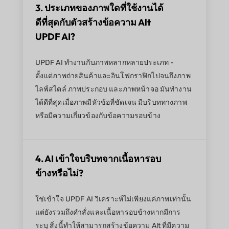
3. ประเภทของภาพใดที่ใช้งานได้
ดีที่สุดกับตัวสร้างข้อความ Alt
UPDF AI?
UPDF AI ทำงานกับภาพหลากหลายประเภท -
ตั้งแต่ภาพถ่ายสินค้าและอินโฟกราฟิกไปจนถึงภาพ
ไลฟ์สไตล์ ภาพประกอบ และภาพหน้าจอ มันทำงาน
ได้ดีที่สุดเมื่อภาพมีหัวข้อที่ชัดเจน มีบริบททางภาพ
หรือมีความเกี่ยวข้องกับข้อความรอบข้าง
4. AI เข้าใจบริบทจากเนื้อหารอบ
ข้างหรือไม่?
ใช่เข้าใจ UPDF AI วิเคราะห์ไม่เพียงแค่ภาพเท่านั้น
แต่ยังรวมถึงคำสั่งและเนื้อหารอบข้างหากมีการ
ระบุ สิ่งนี้ทำให้สามารถสร้างข้อความ Alt ที่มีความ