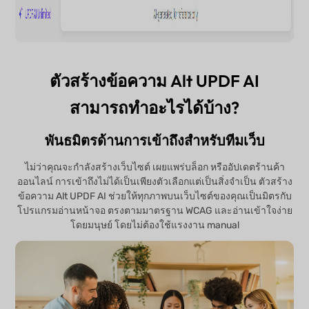
ตัวสร้างข้อความ Alt UPDF AI
สามารถทำอะไรได้บ้าง?
พันธมิตรด้านการเข้าถึงสำหรับทีมเว็บ
ไม่ว่าคุณจะกำลังสร้างเว็บไซต์ เผยแพร่บล็อก หรืออัปเดตร้านค้า
ออนไลน์ การเข้าถึงไม่ได้เป็นเพียงตัวเลือกแต่เป็นสิ่งจำเป็น ตัวสร้าง
ข้อความ Alt UPDF AI ช่วยให้ทุกภาพบนเว็บไซต์ของคุณเป็นมิตรกับ
โปรแกรมอ่านหน้าจอ ตรงตามมาตรฐาน WCAG และอ่านเข้าใจง่าย
โดยมนุษย์ โดยไม่ต้องใช้แรงงาน manual