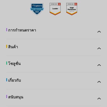
การกำหนดราคา
สินค้า
โซลูชั่น
เกี่ยวกับ
สนับสนุน