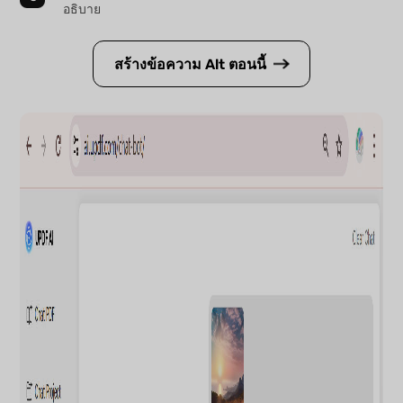
อธิบาย
สร้างข้อความ Alt ตอนนี้