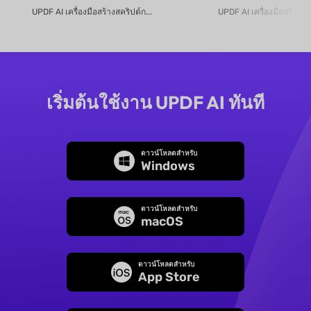
UPDF AI เครื่องมือสร้างสคริปต์ก...
UPDF AI เครื่องมือสร้างง
เริ่มต้นใช้งาน UPDF AI ทันที
ดาวน์โหลดสำหรับ
Windows
ดาวน์โหลดสำหรับ
macOS
ดาวน์โหลดสำหรับ
App Store