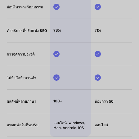
อ่อนไหวทางวัฒนธรรม
98%
71%
คำอธิบายที่ปรับแต่ง SEO
การจัดการประวัติ
ไม่จำกัดจำนวนคำ
100+
ผลลัพธ์หลายภาษา
น้อยกว่า 50
ออนไลน์, Windows,
แพลตฟอร์มที่รองรับ
ออนไลน์
Mac, Android, iOS