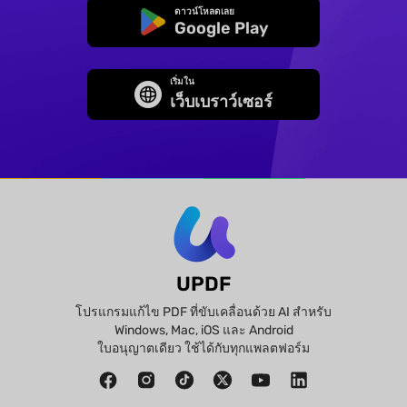
ดาวน์โหลดเลย
Google Play
เริ่มใน
เว็บเบราว์เซอร์
UPDF
โปรแกรมแก้ไข PDF ที่ขับเคลื่อนด้วย AI สำหรับ
Windows, Mac, iOS และ Android
ใบอนุญาตเดียว ใช้ได้กับทุกแพลตฟอร์ม