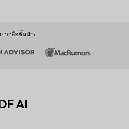
จากสื่อชั้นนำ:
DF AI