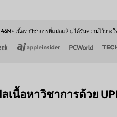
,
46M+
เนื้อหาวิชาการที่แปลแล้ว, ได้รับความไว้วางใจ
แปลเนื้อหาวิชาการด้วย UP