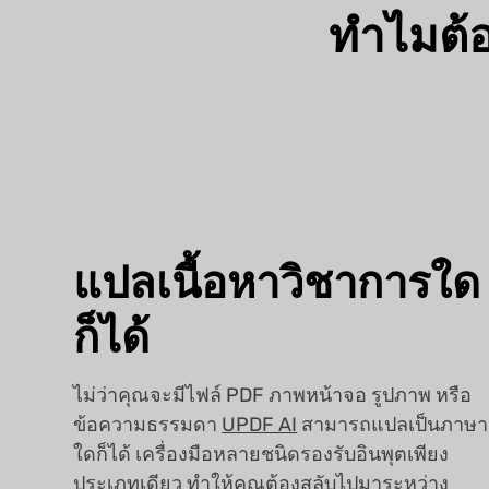
ทำไมต้อ
แปลเนื้อหาวิชาการใด
ก็ได้
ไม่ว่าคุณจะมีไฟล์ PDF ภาพหน้าจอ รูปภาพ หรือ
ข้อความธรรมดา
UPDF AI
สามารถแปลเป็นภาษา
ใดก็ได้ เครื่องมือหลายชนิดรองรับอินพุตเพียง
ประเภทเดียว ทำให้คุณต้องสลับไปมาระหว่าง