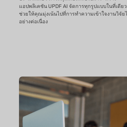
แอปพลิเคชัน UPDF AI จัดการทุกรูปแบบในที่เดียว
ช่วยให้คุณมุ่งเน้นไปที่การทำความเข้าใจงานวิจัยไ
อย่างต่อเนื่อง