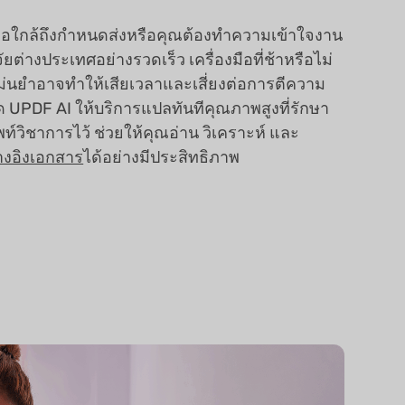
มื่อใกล้ถึงกำหนดส่งหรือคุณต้องทำความเข้าใจงาน
จัยต่างประเทศอย่างรวดเร็ว เครื่องมือที่ช้าหรือไม่
ม่นยำอาจทำให้เสียเวลาและเสี่ยงต่อการตีความ
ด UPDF AI ให้บริการแปลทันทีคุณภาพสูงที่รักษา
พท์วิชาการไว้ ช่วยให้คุณอ่าน วิเคราะห์ และ
างอิงเอกสาร
ได้อย่างมีประสิทธิภาพ