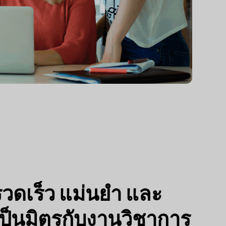
รวดเร็ว แม่นยำ และ
เป็นมิตรกับงานวิชาการ