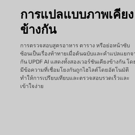
การแปลแบบภาพเคียง
ข้างกัน
การตรวจสอบสูตรอาหาร ตาราง หรือย่อหน้าซับ
ซ้อนเป็นเรื่องท้าทายเมื่อต้นฉบับและคำแปลแยกจ
กัน UPDF AI แสดงทั้งสองเวอร์ชันเคียงข้างกัน โด
มีข้อความที่เชื่อมโยงกันถูกไฮไลต์โดยอัตโนมัติ
ทำให้การเปรียบเทียบและตรวจสอบรวดเร็วและ
เข้าใจง่าย