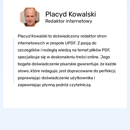
Placyd Kowalski
Redaktor internetowy
Placyd Kowalski to doświadczony redaktor stron
internetowych w zespole UPDF. Z pasją do
szczegółów i rozległą wiedzą na temat plików PDF,
specjalizuje się w doskonaleniu treści online. Jego
bogate doświadczenie pisarskie gwarantuje, że każde
słowo, które redaguje, jest dopracowane do perfekcji,
poprawiając doświadczenie użytkownika i
zapewniając płynną podróż czytelniczą.