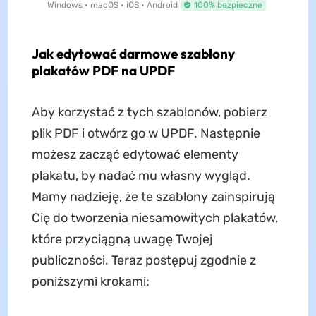
Windows • macOS • iOS • Android
100% bezpieczne
Jak edytować darmowe szablony
plakatów PDF na UPDF
Aby korzystać z tych szablonów, pobierz
plik PDF i otwórz go w UPDF. Następnie
możesz zacząć edytować elementy
plakatu, by nadać mu własny wygląd.
Mamy nadzieję, że te szablony zainspirują
Cię do tworzenia niesamowitych plakatów,
które przyciągną uwagę Twojej
publiczności. Teraz postępuj zgodnie z
poniższymi krokami: