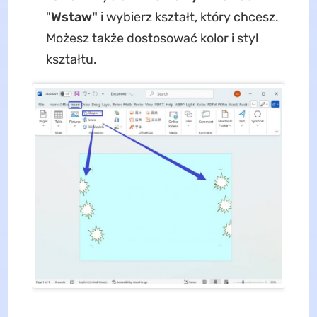
"
Wstaw"
i wybierz kształt, który chcesz.
Możesz także dostosować kolor i styl
kształtu.