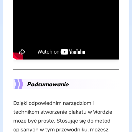
Podsumowanie
Dzięki odpowiednim narzędziom i
technikom stworzenie plakatu w Wordzie
może być proste. Stosując się do metod
opisanych w tym przewodniku, możesz