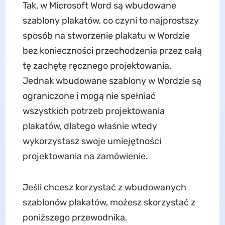
Tak, w Microsoft Word są wbudowane
szablony plakatów, co czyni to najprostszy
sposób na stworzenie plakatu w Wordzie
bez konieczności przechodzenia przez całą
tę zachętę ręcznego projektowania.
Jednak wbudowane szablony w Wordzie są
ograniczone i mogą nie spełniać
wszystkich potrzeb projektowania
plakatów, dlatego właśnie wtedy
wykorzystasz swoje umiejętności
projektowania na zamówienie.
Jeśli chcesz korzystać z wbudowanych
szablonów plakatów, możesz skorzystać z
poniższego przewodnika.