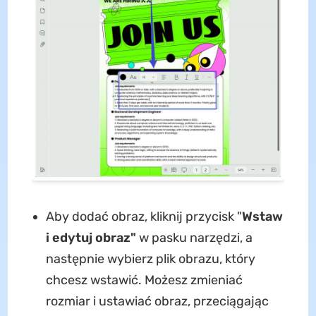
Aby dodać obraz, kliknij przycisk "
Wstaw
i edytuj obraz"
w pasku narzędzi, a
następnie wybierz plik obrazu, który
chcesz wstawić. Możesz zmieniać
rozmiar i ustawiać obraz, przeciągając