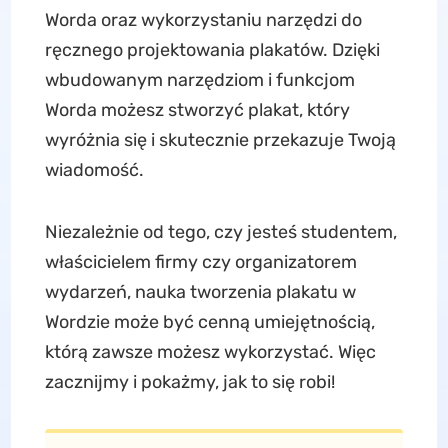
Worda oraz wykorzystaniu narzędzi do
ręcznego projektowania plakatów. Dzięki
wbudowanym narzędziom i funkcjom
Worda możesz stworzyć plakat, który
wyróżnia się i skutecznie przekazuje Twoją
wiadomość.
Niezależnie od tego, czy jesteś studentem,
właścicielem firmy czy organizatorem
wydarzeń, nauka tworzenia plakatu w
Wordzie może być cenną umiejętnością,
którą zawsze możesz wykorzystać. Więc
zacznijmy i pokażmy, jak to się robi!