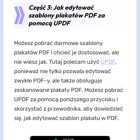
Część 3: Jak edytować
szablony plakatów PDF za
pomocą UPDF
Możesz pobrać darmowe szablony
plakatów PDF i chcieć je dostosować, ale
nie wiesz jak. Tutaj polecam użyć
UPDF
,
ponieważ nie tylko pozwala edytować
zwykłe PDF-y, ale także obsługuje
zeskanowane plakaty PDF. Możesz pobrać
UPDF za pomocą poniższego przycisku i
skorzystać z przewodnika, aby dowiedzieć
się, jak edytować szablon plakatu w PDF.