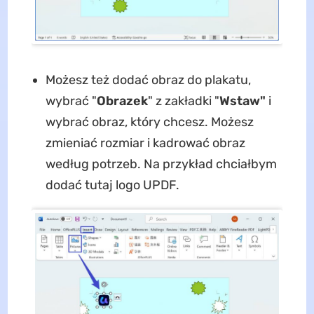
Możesz też dodać obraz do plakatu,
wybrać "
Obrazek
" z zakładki "
Wstaw"
i
wybrać obraz, który chcesz. Możesz
zmieniać rozmiar i kadrować obraz
według potrzeb. Na przykład chciałbym
dodać tutaj logo UPDF.