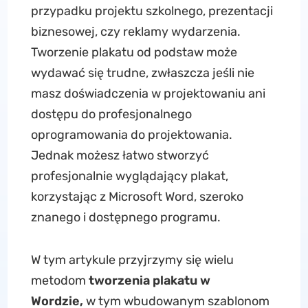
przypadku projektu szkolnego, prezentacji
biznesowej, czy reklamy wydarzenia.
Tworzenie plakatu od podstaw może
wydawać się trudne, zwłaszcza jeśli nie
masz doświadczenia w projektowaniu ani
dostępu do profesjonalnego
oprogramowania do projektowania.
Jednak możesz łatwo stworzyć
profesjonalnie wyglądający plakat,
korzystając z Microsoft Word, szeroko
znanego i dostępnego programu.
W tym artykule przyjrzymy się wielu
metodom
tworzenia plakatu w
Wordzie,
w tym wbudowanym szablonom