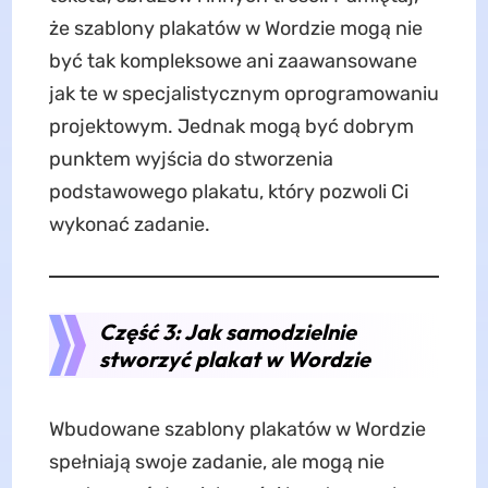
że szablony plakatów w Wordzie mogą nie
być tak kompleksowe ani zaawansowane
jak te w specjalistycznym oprogramowaniu
projektowym. Jednak mogą być dobrym
punktem wyjścia do stworzenia
podstawowego plakatu, który pozwoli Ci
wykonać zadanie.
Część 3: Jak samodzielnie
stworzyć plakat w Wordzie
Wbudowane szablony plakatów w Wordzie
spełniają swoje zadanie, ale mogą nie