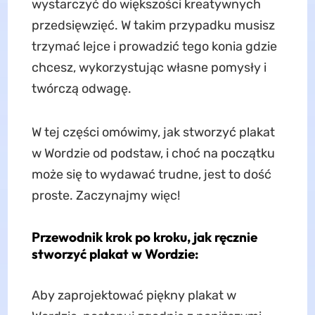
wystarczyć do większości kreatywnych
przedsięwzięć. W takim przypadku musisz
trzymać lejce i prowadzić tego konia gdzie
chcesz, wykorzystując własne pomysły i
twórczą odwagę.
W tej części omówimy, jak stworzyć plakat
w Wordzie od podstaw, i choć na początku
może się to wydawać trudne, jest to dość
proste. Zaczynajmy więc!
Przewodnik krok po kroku, jak ręcznie
stworzyć plakat w Wordzie:
Aby zaprojektować piękny plakat w