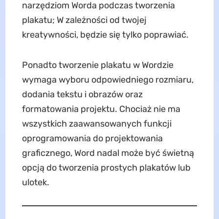
narzędziom Worda podczas tworzenia
plakatu; W zależności od twojej
kreatywności, będzie się tylko poprawiać.
Ponadto tworzenie plakatu w Wordzie
wymaga wyboru odpowiedniego rozmiaru,
dodania tekstu i obrazów oraz
formatowania projektu. Chociaż nie ma
wszystkich zaawansowanych funkcji
oprogramowania do projektowania
graficznego, Word nadal może być świetną
opcją do tworzenia prostych plakatów lub
ulotek.