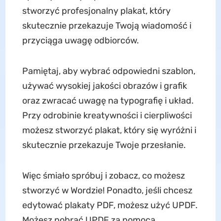
stworzyć profesjonalny plakat, który
skutecznie przekazuje Twoją wiadomość i
przyciąga uwagę odbiorców.
Pamiętaj, aby wybrać odpowiedni szablon,
używać wysokiej jakości obrazów i grafik
oraz zwracać uwagę na typografię i układ.
Przy odrobinie kreatywności i cierpliwości
możesz stworzyć plakat, który się wyróżni i
skutecznie przekazuje Twoje przesłanie.
Więc śmiało spróbuj i zobacz, co możesz
stworzyć w Wordzie! Ponadto, jeśli chcesz
edytować plakaty PDF, możesz użyć UPDF.
Możesz pobrać UPDF za pomocą