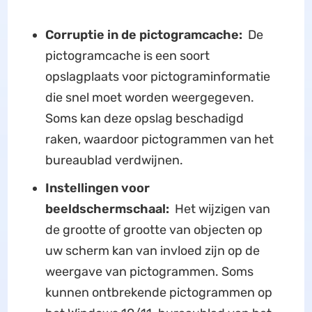
Corruptie in de pictogramcache:
De
pictogramcache is een soort
opslagplaats voor pictograminformatie
die snel moet worden weergegeven.
Soms kan deze opslag beschadigd
raken, waardoor pictogrammen van het
bureaublad verdwijnen.
Instellingen voor
beeldschermschaal:
Het wijzigen van
de grootte of grootte van objecten op
uw scherm kan van invloed zijn op de
weergave van pictogrammen. Soms
kunnen ontbrekende pictogrammen op