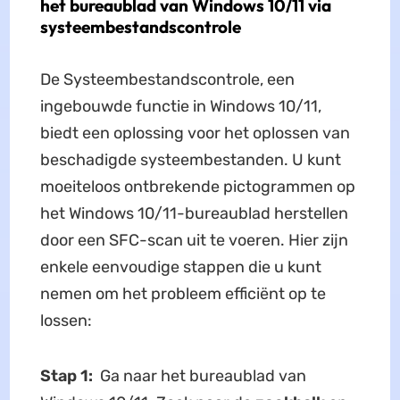
het bureaublad van Windows 10/11 via
systeembestandscontrole
De Systeembestandscontrole, een
ingebouwde functie in Windows 10/11,
biedt een oplossing voor het oplossen van
beschadigde systeembestanden. U kunt
moeiteloos ontbrekende pictogrammen op
het Windows 10/11-bureaublad herstellen
door een SFC-scan uit te voeren. Hier zijn
enkele eenvoudige stappen die u kunt
nemen om het probleem efficiënt op te
lossen:
Stap 1:
Ga naar het bureaublad van