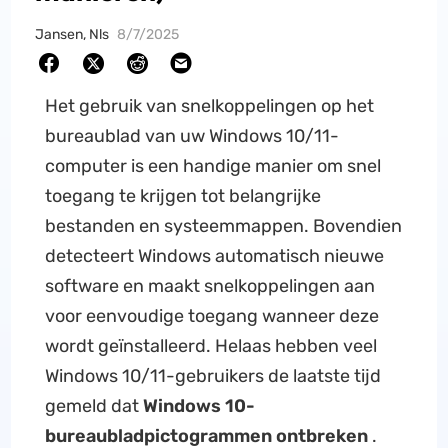
Jansen, Nls
8/7/2025
Het gebruik van snelkoppelingen op het
bureaublad van uw Windows 10/11-
computer is een handige manier om snel
toegang te krijgen tot belangrijke
bestanden en systeemmappen. Bovendien
detecteert Windows automatisch nieuwe
software en maakt snelkoppelingen aan
voor eenvoudige toegang wanneer deze
wordt geïnstalleerd. Helaas hebben veel
Windows 10/11-gebruikers de laatste tijd
gemeld dat
Windows 10-
bureaubladpictogrammen ontbreken
.