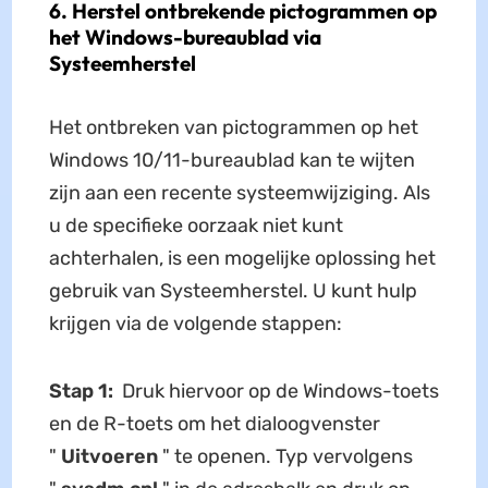
6. Herstel ontbrekende pictogrammen op
het Windows-bureaublad via
Systeemherstel
Het ontbreken van pictogrammen op het
Windows 10/11-bureaublad kan te wijten
zijn aan een recente systeemwijziging. Als
u de specifieke oorzaak niet kunt
achterhalen, is een mogelijke oplossing het
gebruik van Systeemherstel. U kunt hulp
krijgen via de volgende stappen:
Stap 1:
Druk hiervoor op de Windows-toets
en de R-toets om het dialoogvenster
"
Uitvoeren
" te openen. Typ vervolgens