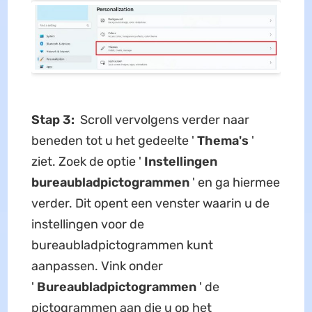
Stap 3:
Scroll vervolgens verder naar
beneden tot u het gedeelte '
Thema's
'
ziet. Zoek de optie '
Instellingen
bureaubladpictogrammen
' en ga hiermee
verder. Dit opent een venster waarin u de
instellingen voor de
bureaubladpictogrammen kunt
aanpassen. Vink onder
'
Bureaubladpictogrammen
' de
pictogrammen aan die u op het