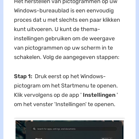
Het herstellen van pictogrammen op uw
Windows-bureaublad is een eenvoudig
proces dat u met slechts een paar klikken
kunt uitvoeren. U kunt de thema-
instellingen gebruiken om de weergave
van pictogrammen op uw scherm in te
schakelen. Volg de aangegeven stappen:
Stap 1:
Druk eerst op het Windows-
pictogram om het Startmenu te openen.
Klik vervolgens op de app '
Instellingen
'
om het venster 'Instellingen' te openen.