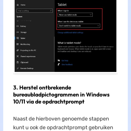
3. Herstel ontbrekende
bureaubladpictogrammen in Windows
10/11 via de opdrachtprompt
Naast de hierboven genoemde stappen
kunt u ook de opdrachtprompt gebruiken