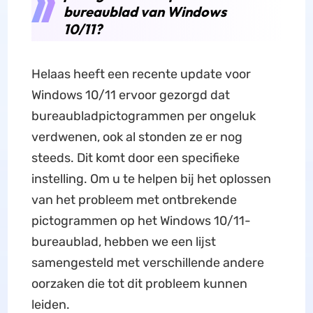
bureaublad van Windows
10/11?
Helaas heeft een recente update voor
Windows 10/11 ervoor gezorgd dat
bureaubladpictogrammen per ongeluk
verdwenen, ook al stonden ze er nog
steeds. Dit komt door een specifieke
instelling. Om u te helpen bij het oplossen
van het probleem met ontbrekende
pictogrammen op het Windows 10/11-
bureaublad, hebben we een lijst
samengesteld met verschillende andere
oorzaken die tot dit probleem kunnen
leiden.