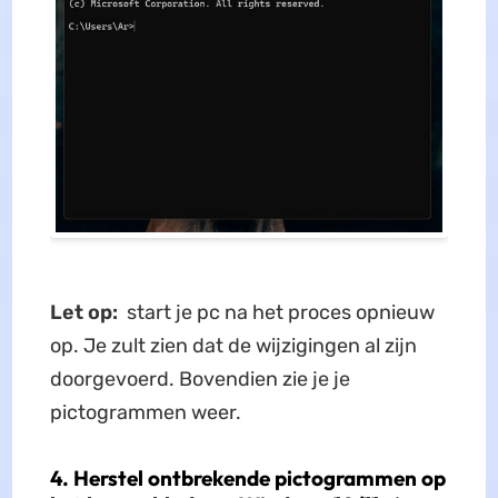
Let op:
start je pc na het proces opnieuw
op. Je zult zien dat de wijzigingen al zijn
doorgevoerd. Bovendien zie je je
pictogrammen weer.
4. Herstel ontbrekende pictogrammen op