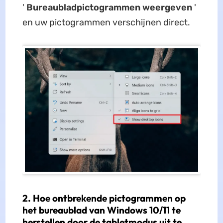
'
Bureaubladpictogrammen weergeven
'
en uw pictogrammen verschijnen direct.
2. Hoe ontbrekende pictogrammen op
het bureaublad van Windows 10/11 te
herstellen door de tabletmodus uit te