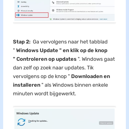
Stap 2:
Ga vervolgens naar het tabblad
"
Windows Update " en klik op de knop
"
Controleren op updates
". Windows gaat
dan zelf op zoek naar updates. Tik
vervolgens op de knop "
Downloaden en
installeren
" als Windows binnen enkele
minuten wordt bijgewerkt.