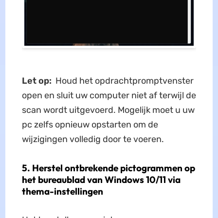
Let op:
Houd het opdrachtpromptvenster
open en sluit uw computer niet af terwijl de
scan wordt uitgevoerd. Mogelijk moet u uw
pc zelfs opnieuw opstarten om de
wijzigingen volledig door te voeren.
5. Herstel ontbrekende pictogrammen op
het bureaublad van Windows 10/11 via
thema-instellingen