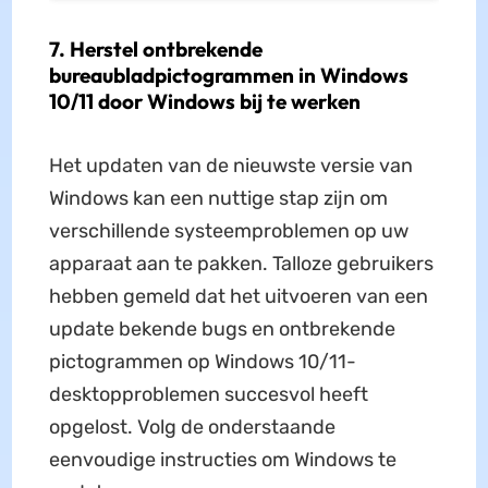
7. Herstel ontbrekende
bureaubladpictogrammen in Windows
10/11 door Windows bij te werken
Het updaten van de nieuwste versie van
Windows kan een nuttige stap zijn om
verschillende systeemproblemen op uw
apparaat aan te pakken. Talloze gebruikers
hebben gemeld dat het uitvoeren van een
update bekende bugs en ontbrekende
pictogrammen op Windows 10/11-
desktopproblemen succesvol heeft
opgelost. Volg de onderstaande
eenvoudige instructies om Windows te