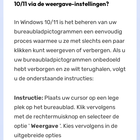
10/11 via de weergave-instellingen?
In Windows 10/11 is het beheren van uw
bureaubladpictogrammen een eenvoudig
proces waarmee u ze met slechts een paar
klikken kunt weergeven of verbergen. Als u
uw bureaubladpictogrammen onbedoeld
hebt verborgen en ze wilt terughalen, volgt
u de onderstaande instructies:
Instructie:
Plaats uw cursor op een lege
plek op het bureaublad. Klik vervolgens
met de rechtermuisknop en selecteer de
optie '
Weergave
'. Kies vervolgens in de
uitgebreide opties