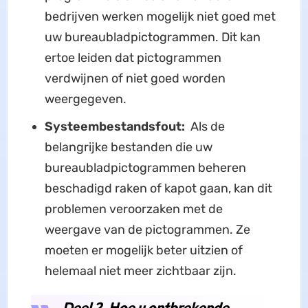
bedrijven werken mogelijk niet goed met
uw bureaubladpictogrammen. Dit kan
ertoe leiden dat pictogrammen
verdwijnen of niet goed worden
weergegeven.
Systeembestandsfout:
Als de
belangrijke bestanden die uw
bureaubladpictogrammen beheren
beschadigd raken of kapot gaan, kan dit
problemen veroorzaken met de
weergave van de pictogrammen. Ze
moeten er mogelijk beter uitzien of
helemaal niet meer zichtbaar zijn.
Deel 2. Hoe u ontbrekende