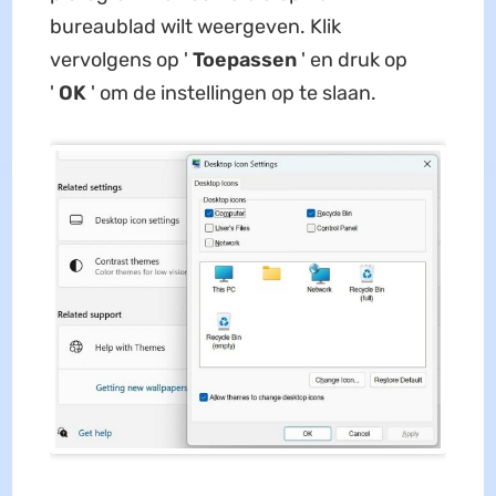
bureaublad wilt weergeven. Klik
vervolgens op '
Toepassen
' en druk op
'
OK
' om de instellingen op te slaan.