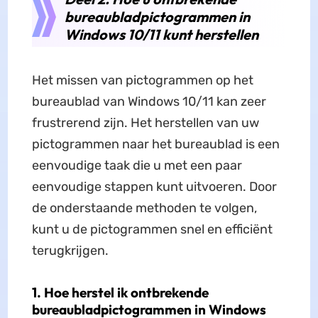
bureaubladpictogrammen in
Windows 10/11 kunt herstellen
Het missen van pictogrammen op het
bureaublad van Windows 10/11 kan zeer
frustrerend zijn. Het herstellen van uw
pictogrammen naar het bureaublad is een
eenvoudige taak die u met een paar
eenvoudige stappen kunt uitvoeren. Door
de onderstaande methoden te volgen,
kunt u de pictogrammen snel en efficiënt
terugkrijgen.
1. Hoe herstel ik ontbrekende
bureaubladpictogrammen in Windows