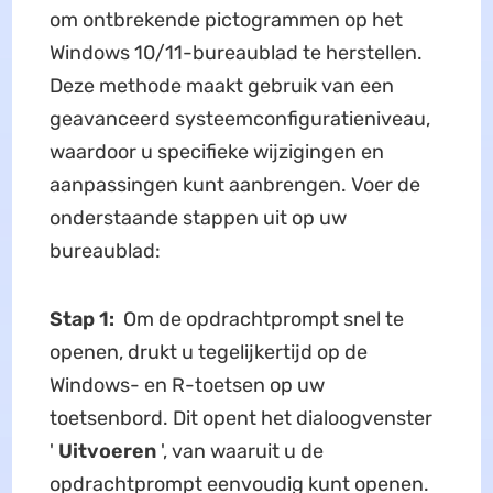
om ontbrekende pictogrammen op het
Windows 10/11-bureaublad te herstellen.
Deze methode maakt gebruik van een
geavanceerd systeemconfiguratieniveau,
waardoor u specifieke wijzigingen en
aanpassingen kunt aanbrengen. Voer de
onderstaande stappen uit op uw
bureaublad:
Stap 1:
Om de opdrachtprompt snel te
openen, drukt u tegelijkertijd op de
Windows- en R-toetsen op uw
toetsenbord. Dit opent het dialoogvenster
'
Uitvoeren
', van waaruit u de
opdrachtprompt eenvoudig kunt openen.