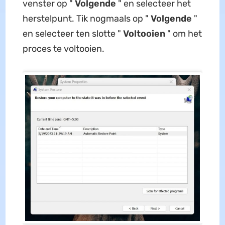
venster op "
Volgende
" en selecteer het
herstelpunt. Tik nogmaals op "
Volgende
"
en selecteer ten slotte "
Voltooien
" om het
proces te voltooien.