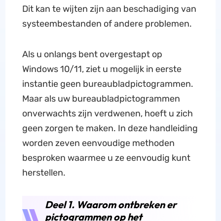
Dit kan te wijten zijn aan beschadiging van
systeembestanden of andere problemen.
Als u onlangs bent overgestapt op
Windows 10/11, ziet u mogelijk in eerste
instantie geen bureaubladpictogrammen.
Maar als uw bureaubladpictogrammen
onverwachts zijn verdwenen, hoeft u zich
geen zorgen te maken. In deze handleiding
worden zeven eenvoudige methoden
besproken waarmee u ze eenvoudig kunt
herstellen.
Deel 1. Waarom ontbreken er
pictogrammen op het