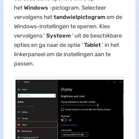
het
Windows
-pictogram. Selecteer
vervolgens het
tandwielpictogram
om de
Windows-instellingen te openen. Kies
vervolgens '
Systeem
' uit de beschikbare
opties en ga naar de optie '
Tablet
' in het
linkerpaneel om de instellingen aan te
passen.