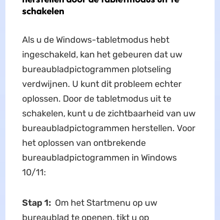
schakelen
Als u de Windows-tabletmodus hebt
ingeschakeld, kan het gebeuren dat uw
bureaubladpictogrammen plotseling
verdwijnen. U kunt dit probleem echter
oplossen. Door de tabletmodus uit te
schakelen, kunt u de zichtbaarheid van uw
bureaubladpictogrammen herstellen. Voor
het oplossen van ontbrekende
bureaubladpictogrammen in Windows
10/11:
Stap 1:
Om het Startmenu op uw
bureaublad te openen, tikt u op