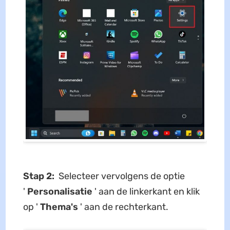
Stap 2:
Selecteer vervolgens de optie
'
Personalisatie
' aan de linkerkant en klik
op '
Thema's
' aan de rechterkant.