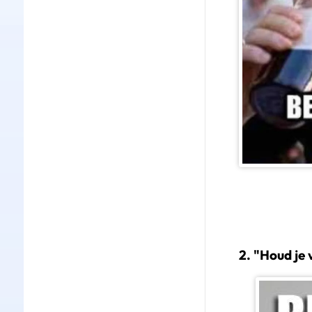
2. "Houd je 