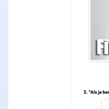
3. "Als je b