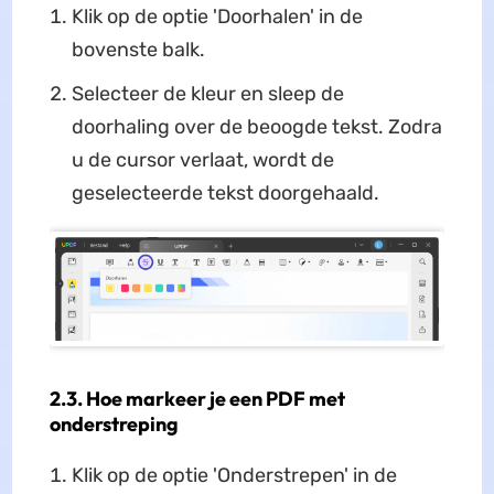
Klik op de optie 'Doorhalen' in de
bovenste balk.
Selecteer de kleur en sleep de
doorhaling over de beoogde tekst. Zodra
u de cursor verlaat, wordt de
geselecteerde tekst doorgehaald.
2.3. Hoe markeer je een PDF met
onderstreping
Klik op de optie 'Onderstrepen' in de