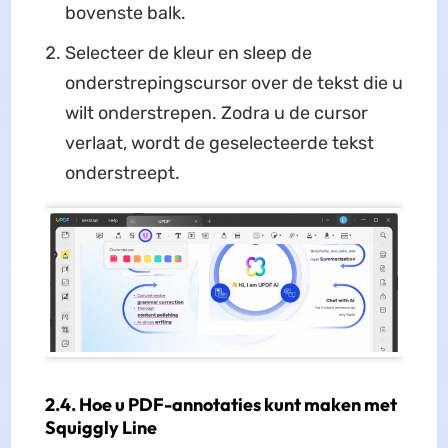
bovenste balk.
Selecteer de kleur en sleep de
onderstrepingscursor over de tekst die u
wilt onderstrepen. Zodra u de cursor
verlaat, wordt de geselecteerde tekst
onderstreept.
2.4. Hoe u PDF-annotaties kunt maken met
Squiggly Line