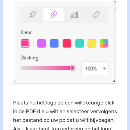
Plaats nu het logo op een willekeurige plek
in de PDF die u wilt en selecteer vervolgens
het bestand op uw pc dat u wilt bijvoegen.
Als u klaar bent, kan iedereen op het logo