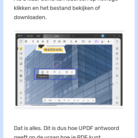
klikken en het bestand bekijken of
downloaden.
Dat is alles. Dit is dus hoe UPDF antwoord
geeft op de vraag hoe je PDF kunt