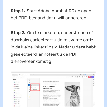
Stap 1.
Start Adobe Acrobat DC en open
het PDF-bestand dat u wilt annoteren.
Stap 2.
Om te markeren, onderstrepen of
doorhalen, selecteert u de relevante optie
in de kleine linkerzijbalk. Nadat u deze hebt
geselecteerd, annoteert u de PDF
dienovereenkomstig.