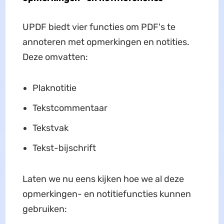
UPDF biedt vier functies om PDF's te
annoteren met opmerkingen en notities.
Deze omvatten:
Plaknotitie
Tekstcommentaar
Tekstvak
Tekst-bijschrift
Laten we nu eens kijken hoe we al deze
opmerkingen- en notitiefuncties kunnen
gebruiken: