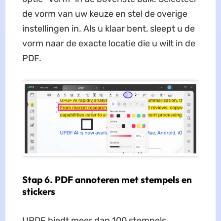
de vorm van uw keuze en stel de overige
instellingen in. Als u klaar bent, sleept u de
vorm naar de exacte locatie die u wilt in de
PDF.
Stap 6. PDF annoteren met stempels en
stickers
UPDF biedt meer dan 100 stempels