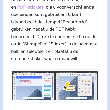
en
PDF-stickers
die u voor verschillende
doeleinden kunt gebruiken. U kunt
bijvoorbeeld de stempel "Beoordeeld"
gebruiken nadat u de PDF hebt
beoordeeld. Om ze te openen, klikt u op de
optie "Stempel" of "Sticker" in de bovenste
balk en selecteert en plaatst u de
stempel/sticker waar u maar wilt.