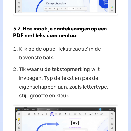
3.2. Hoe maak je aantekeningen op een
PDF met tekstcommentaar
Klik op de optie 'Tekstreactie' in de
bovenste balk.
Tik waar u de tekstopmerking wilt
invoegen. Typ de tekst en pas de
eigenschappen aan, zoals lettertype,
stijl, grootte en kleur.