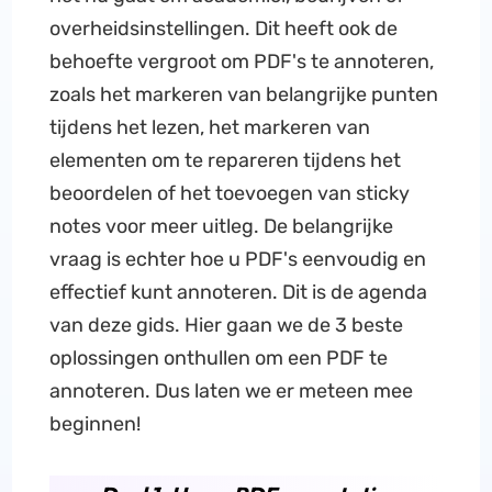
overheidsinstellingen. Dit heeft ook de
behoefte vergroot om PDF's te annoteren,
zoals het markeren van belangrijke punten
tijdens het lezen, het markeren van
elementen om te repareren tijdens het
beoordelen of het toevoegen van sticky
notes voor meer uitleg. De belangrijke
vraag is echter hoe u PDF's eenvoudig en
effectief kunt annoteren. Dit is de agenda
van deze gids. Hier gaan we de 3 beste
oplossingen onthullen om een ​​PDF te
annoteren. Dus laten we er meteen mee
beginnen!