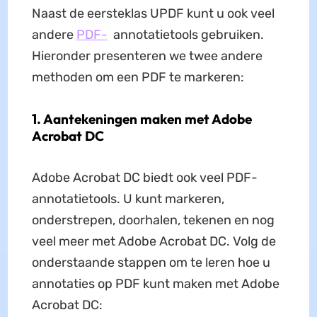
Naast de eersteklas UPDF kunt u ook veel
andere
PDF-
annotatietools gebruiken.
Hieronder presenteren we twee andere
methoden om een ​​PDF te markeren:
1. Aantekeningen maken met Adobe
Acrobat DC
Adobe Acrobat DC biedt ook veel PDF-
annotatietools. U kunt markeren,
onderstrepen, doorhalen, tekenen en nog
veel meer met Adobe Acrobat DC. Volg de
onderstaande stappen om te leren hoe u
annotaties op PDF kunt maken met Adobe
Acrobat DC: