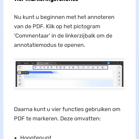
Nu kunt u beginnen met het annoteren
van de PDF. Klik op het pictogram
'Commentaar' in de linkerzijbalk om de
annotatiemodus te openen.
Daarna kunt u vier functies gebruiken om
PDF te markeren. Deze omvatten:
Hoogtepunt