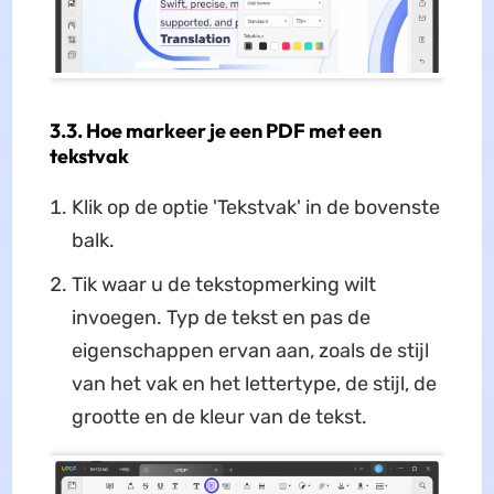
3.3. Hoe markeer je een PDF met een
tekstvak
Klik op de optie 'Tekstvak' in de bovenste
balk.
Tik waar u de tekstopmerking wilt
invoegen. Typ de tekst en pas de
eigenschappen ervan aan, zoals de stijl
van het vak en het lettertype, de stijl, de
grootte en de kleur van de tekst.