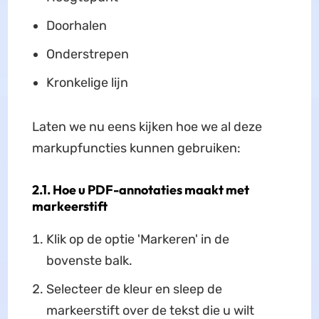
Doorhalen
Onderstrepen
Kronkelige lijn
Laten we nu eens kijken hoe we al deze
markupfuncties kunnen gebruiken:
2.1. Hoe u PDF-annotaties maakt met
markeerstift
Klik op de optie 'Markeren' in de
bovenste balk.
Selecteer de kleur en sleep de
markeerstift over de tekst die u wilt