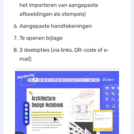
het importeren van aangepaste
afbeeldingen als stempels)
Aangepaste handtekeningen
Te openen bijlage
3 deelopties (via links, QR-code of e-
mail)