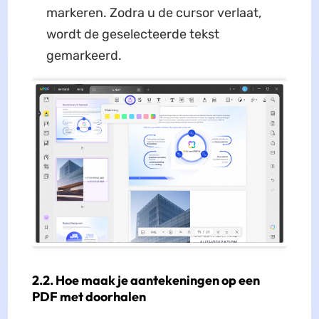
markeren. Zodra u de cursor verlaat,
wordt de geselecteerde tekst
gemarkeerd.
2.2. Hoe maak je aantekeningen op een
PDF met doorhalen