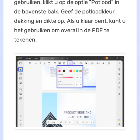
gebruiken, klikt u op de optie "Potlood" in
de bovenste balk. Geef de potloodkleur,
dekking en dikte op. Als u klaar bent, kunt u
het gebruiken om overal in de PDF te
tekenen.