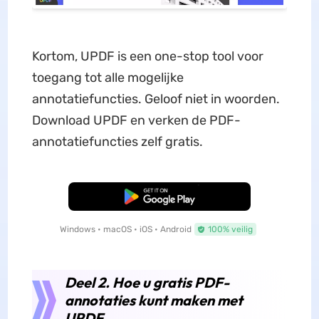
Kortom, UPDF is een one-stop tool voor
toegang tot alle mogelijke
annotatiefuncties. Geloof niet in woorden.
Download UPDF en verken de PDF-
annotatiefuncties zelf gratis.
Gratis Download
Windows • macOS • iOS • Android
100% veilig
Deel 2. Hoe u gratis PDF-
annotaties kunt maken met
UPDF