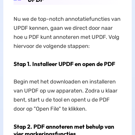
Nu we de top-notch annotatiefuncties van
UPDF kennen, gaan we direct door naar
hoe u PDF kunt annoteren met UPDF. Volg
hiervoor de volgende stappen:
Stap 1. Installeer UPDF en open de PDF
Begin met het downloaden en installeren
van UPDF op uw apparaten. Zodra u klaar
bent, start u de tool en opent u de PDF
door op "Open File" te klikken.
Stap 2. PDF annoteren met behulp van
vier markeringsfuncties