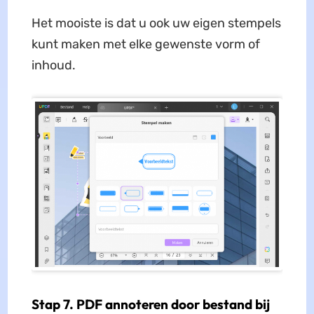
Het mooiste is dat u ook uw eigen stempels
kunt maken met elke gewenste vorm of
inhoud.
Stap 7. PDF annoteren door bestand bij