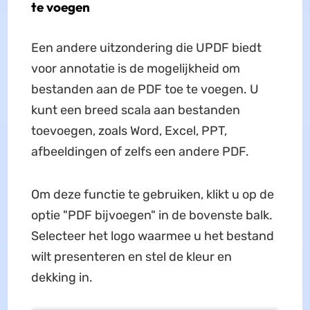
te voegen
Een andere uitzondering die UPDF biedt
voor annotatie is de mogelijkheid om
bestanden aan de PDF toe te voegen. U
kunt een breed scala aan bestanden
toevoegen, zoals Word, Excel, PPT,
afbeeldingen of zelfs een andere PDF.
Om deze functie te gebruiken, klikt u op de
optie "PDF bijvoegen" in de bovenste balk.
Selecteer het logo waarmee u het bestand
wilt presenteren en stel de kleur en
dekking in.