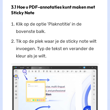
3.1 Hoe u PDF-annotaties kunt maken met
Sticky Note
Klik op de optie 'Plaknotitie' in de
bovenste balk.
Tik op de plek waar je de sticky note wilt
invoegen. Typ de tekst en verander de
kleur als je wilt.