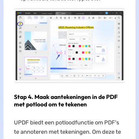
Stap 4. Maak aantekeningen in de PDF
met potlood om te tekenen
UPDF biedt een potloodfunctie om PDF's
te annoteren met tekeningen. Om deze te