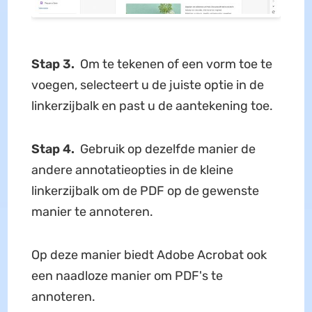
Stap 3.
Om te tekenen of een vorm toe te
voegen, selecteert u de juiste optie in de
linkerzijbalk en past u de aantekening toe.
Stap 4.
Gebruik op dezelfde manier de
andere annotatieopties in de kleine
linkerzijbalk om de PDF op de gewenste
manier te annoteren.
Op deze manier biedt Adobe Acrobat ook
een naadloze manier om PDF's te
annoteren.