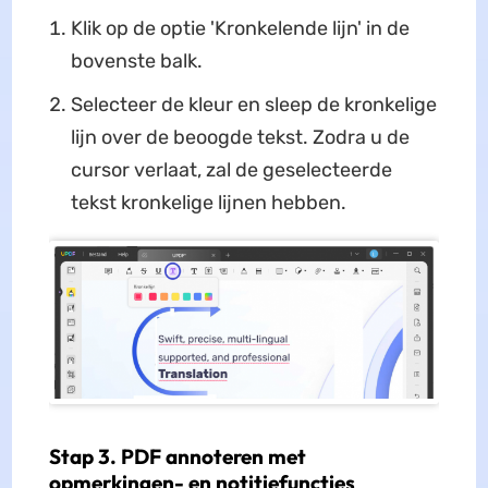
Klik op de optie 'Kronkelende lijn' in de
bovenste balk.
Selecteer de kleur en sleep de kronkelige
lijn over de beoogde tekst. Zodra u de
cursor verlaat, zal de geselecteerde
tekst kronkelige lijnen hebben.
Stap 3. PDF annoteren met
opmerkingen- en notitiefuncties