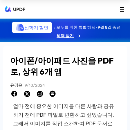
UPDF
신학기 할인
: 모두를 위한 특별 혜택 · 9월 8일 종료
혜택 받기
아이폰/아이패드 사진을 PDF
로, 상위 6개 앱
유경은
9/10/2024
얼마 전에 중요한 이미지를 다른 사람과 공유
하기 전에 PDF 파일로 변환하고 싶었습니다.
그래서 이미지를 직접 스캔하여 PDF 문서로