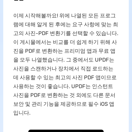
이제 시작해볼까요! 위에 나열된 모든 프로그
램에 대해 알게 된 후에는 요구 사항에 맞는 최
고의 사진-PDF 변환기를 선택할 수 있습니다.
이 게시물에서는 비교를 더 쉽게 하기 위해 사
진을 PDF로 변환하는 프리미엄 앱과 무료 앱
을 모두 나열했습니다. 그 중에서도 UPDF는
사진을 스캔하거나 장치에서 직접 로드하는
데 사용할 수 있는 최고의 사진 PDF 앱이므로
사용하는 것이 좋습니다. UPDF는 인스턴트
사진을 PDF로 변환하는 것 외에도 다른 문서
보안 및 관리 기능을 제공하므로 필수 iOS 앱
입니다.