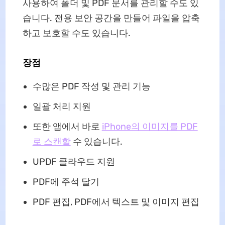
사용하여 폴더 및 PDF 문서를 관리할 수도 있
습니다. 전용 보안 공간을 만들어 파일을 압축
하고 보호할 수도 있습니다.
장점
수많은 PDF 작성 및 관리 기능
일괄 처리 지원
또한 앱에서 바로
iPhone의 이미지를 PDF
로 스캔할
수 있습니다.
UPDF 클라우드 지원
PDF에 주석 달기
PDF 편집, PDF에서 텍스트 및 이미지 편집