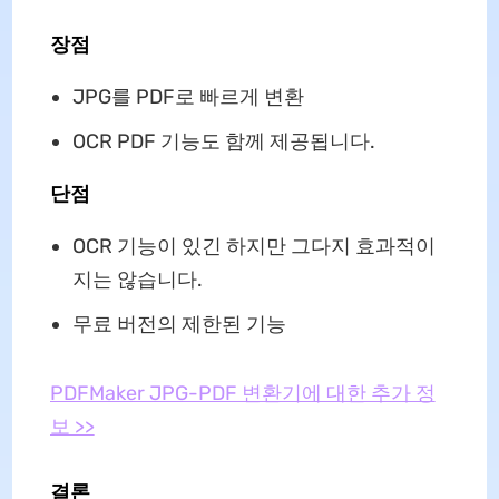
장점
JPG를 PDF로 빠르게 변환
OCR PDF 기능도 함께 제공됩니다.
단점
OCR 기능이 있긴 하지만 그다지 효과적이
지는 않습니다.
무료 버전의 제한된 기능
PDFMaker JPG-PDF 변환기에 대한 추가 정
보 >>
결론