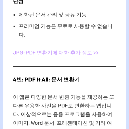
단점
제한된 문서 관리 및 공유 기능
프리미엄 기능은 무료로 사용할 수 없습니
다.
JPG-PDF 변환기에 대한 추가 정보 >>
4번: PDF It All: 문서 변환기
이 앱은 다양한 문서 변환 기능을 제공하는 또
다른 유용한 사진을 PDF로 변환하는 앱입니
다. 이상적으로는 응용 프로그램을 사용하여
이미지, Word 문서, 프레젠테이션 및 기타 여