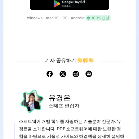
무료로 다운로드
Windows • macOS • iOS • Android
100% 안전
기사 공유하기
유경은
스태프 편집자
소프트웨어 개발 학위를 자랑하는 기술분야 전문가, 유
경은을 소개합니다. PDF 소프트웨어에 대한 노련한 경
험을 바탕으로 기술적 가이드와 해결책을 상세히 설명해