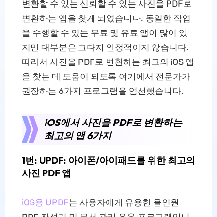
변환할 수 있는 신뢰할 수 있는 사진을 PDF로
변환하는 앱을 찾게 되었습니다. 동일한 작업
을 수행할 수 있는 무료 및 유료 앱이 많이 있
지만 대부분은 그다지 안정적이지 않습니다.
따라서 사진을 PDF로 변환하는 최고의 iOS 앱
을 찾는 데 도움이 되도록 여기에서 전문가가
권장하는 6가지 프로그램을 엄선했습니다.
iOS에서 사진을 PDF로 변환하는
최고의 앱 6가지
1번: UPDF: 아이폰/아이패드를 위한 최고의
사진 PDF 앱
iOS용 UPDF
는 사용자에게 유용한 올인원