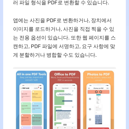
러 파일 형식을 PDF로 변환할 수 있습니다.
앱에는 사진을 PDF로 변환하거나, 장치에서
이미지를 로드하거나, 사진을 직접 찍을 수 있
는 전용 옵션이 있습니다. 또한 웹 페이지를 스
캔하고, PDF 파일에 서명하고, 요구 사항에 맞
게 분할하거나 병합할 수도 있습니다.