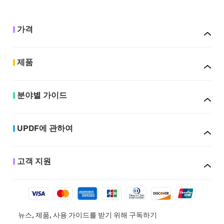
가격
제품
분야별 가이드
UPDF에 관하여
고객 지원
뉴스, 제품, 사용 가이드를 받기 위해 구독하기