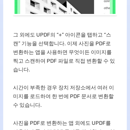
그 외에도 UPDF의 “+” 아이콘을 탭하고 “스
캔” 기능을 선택합니다. 이제 사진을 PDF로
변환하는 앱을 사용하면 무엇이든 이미지를
찍고 스캔하여 PDF 파일로 직접 변환할 수 있
습니다.
시간이 부족한 경우 장치 저장소에서 여러 이
미지를 로드하여 한 번에 PDF 문서로 변환할
수 있습니다.
사진을 PDF로 변환하는 앱 외에도 UPDF를