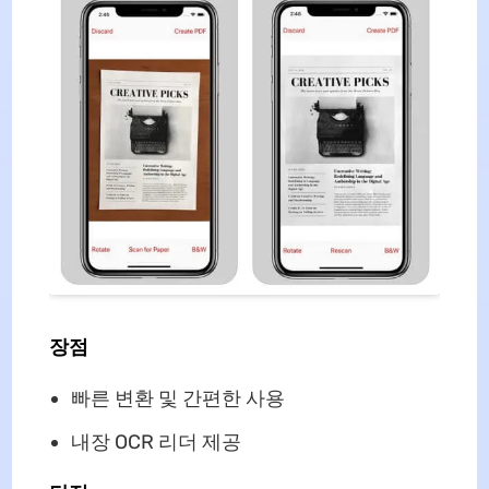
장점
빠른 변환 및 간편한 사용
내장 OCR 리더 제공