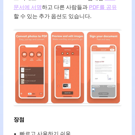
문서에 서명
하고 다른 사람들과
PDF를 공유
할 수 있는 추가 옵션도 있습니다.
장점
빠르고 사용하기 쉬움