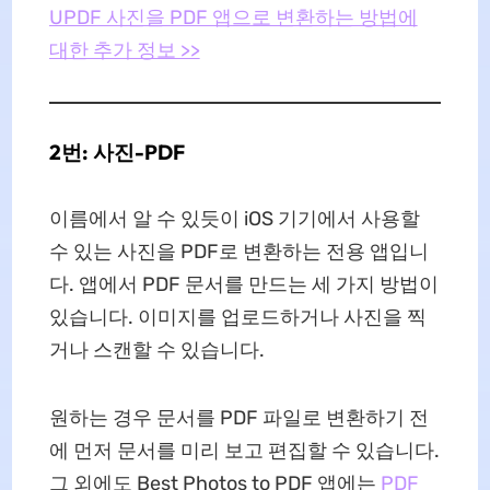
UPDF 사진을 PDF 앱으로 변환하는 방법에
대한 추가 정보 >>
2번: 사진-PDF
이름에서 알 수 있듯이 iOS 기기에서 사용할
수 있는 사진을 PDF로 변환하는 전용 앱입니
다. 앱에서 PDF 문서를 만드는 세 가지 방법이
있습니다. 이미지를 업로드하거나 사진을 찍
거나 스캔할 수 있습니다.
원하는 경우 문서를 PDF 파일로 변환하기 전
에 먼저 문서를 미리 보고 편집할 수 있습니다.
그 외에도 Best Photos to PDF 앱에는
PDF