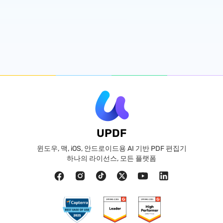
UPDF
윈도우, 맥, iOS, 안드로이드용 AI 기반 PDF 편집기
하나의 라이선스, 모든 플랫폼