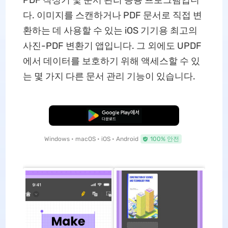
PDF 작성기 및 문서 관리 응용 프로그램입니
다. 이미지를 스캔하거나 PDF 문서로 직접 변
환하는 데 사용할 수 있는 iOS 기기용 최고의
사진-PDF 변환기 앱입니다. 그 외에도 UPDF
에서 데이터를 보호하기 위해 액세스할 수 있
는 몇 가지 다른 문서 관리 기능이 있습니다.
무료로 다운로드
Windows • macOS • iOS • Android
100% 안전