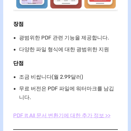
장점
광범위한 PDF 관련 기능을 제공합니다.
다양한 파일 형식에 대한 광범위한 지원
단점
조금 비쌉니다(월 2.99달러)
무료 버전은 PDF 파일에 워터마크를 남깁
니다.
PDF It All 문서 변환기에 대한 추가 정보 >>