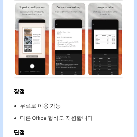
장점
무료로 이용 가능
다른 Office 형식도 지원합니다
단점