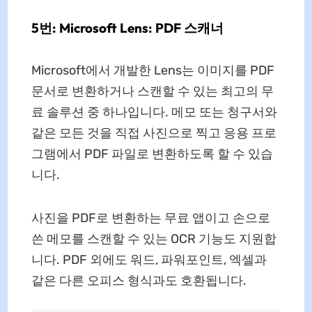
5번: Microsoft Lens: PDF 스캐너
Microsoft에서 개발한 Lens는 이미지를 PDF
문서로 변환하거나 스캔할 수 있는 최고의 무
료 솔루션 중 하나입니다. 메모 또는 청구서와
같은 모든 것을 직접 사진으로 찍고 응용 프로
그램에서 PDF 파일로 변환하도록 할 수 있습
니다.
사진을 PDF로 변환하는 무료 앱이고 손으로
쓴 메모를 스캔할 수 있는 OCR 기능도 지원합
니다. PDF 외에도 워드, 파워포인트, 엑셀과
같은 다른 오피스 형식과도 호환됩니다.