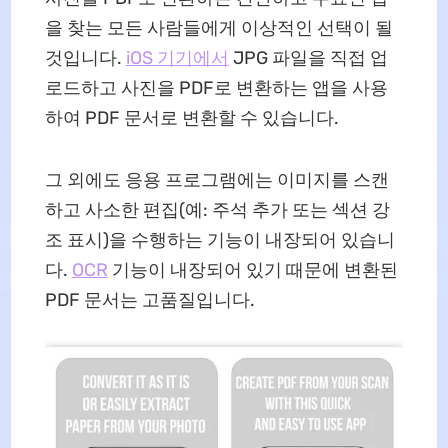
을 찾는 모든 사람들에게 이상적인 선택이 될
것입니다.
iOS 기기에서
JPG 파일을 직접 업
로드하고 사진을 PDF로 변환하는 앱을 사용
하여 PDF 문서로 변환할 수 있습니다.
그 외에도 응용 프로그램에는 이미지를 스캔
하고 사소한 편집(예: 주석 추가 또는 섹션 강
조 표시)을 수행하는 기능이 내장되어 있습니
다.
OCR
기능이 내장되어 있기 때문에 변환된
PDF 문서는 고품질입니다.