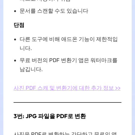
문서를 스캔할 수도 있습니다
단점
다른 도구에 비해 애드온 기능이 제한적입
니다.
무료 버전의 PDF 변환기 앱은 워터마크를
남깁니다.
사진 PDF 스캐 및 변환기에 대한 추가 정보 >>
3번: JPG 파일을 PDF로 변환
사진을 PDF로 변환하는 간단하고 무료인 앱