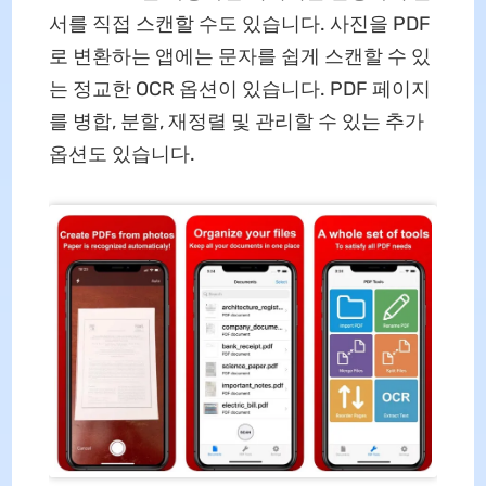
서를 직접 스캔할 수도 있습니다. 사진을 PDF
로 변환하는 앱에는 문자를 쉽게 스캔할 수 있
는 정교한 OCR 옵션이 있습니다. PDF 페이지
를 병합, 분할, 재정렬 및 관리할 수 있는 추가
옵션도 있습니다.