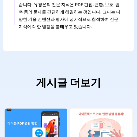
줍니다. 유경은의 전문 지식은 PDF 편집, 변환, 보호, 압
축 등의 문제를 간단하게 해결하는 것입니다. 그녀는 다
양한 기술 컨벤션과 행사에 정기적으로 참석하여 전문
지식에 대한 열정을 불태우고 있습니다.
게시글 더보기