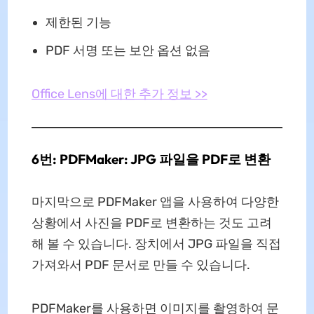
제한된 기능
PDF 서명 또는 보안 옵션 없음
Office Lens에 대한 추가 정보 >>
6번: PDFMaker: JPG 파일을 PDF로 변환
마지막으로 PDFMaker 앱을 사용하여 다양한
상황에서 사진을 PDF로 변환하는 것도 고려
해 볼 수 있습니다. 장치에서 JPG 파일을 직접
가져와서 PDF 문서로 만들 수 있습니다.
PDFMaker를 사용하면 이미지를 촬영하여 문