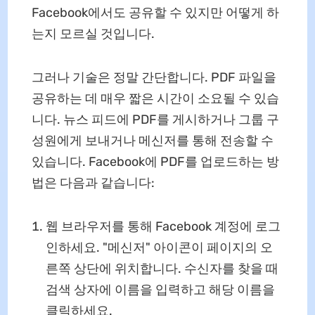
Facebook에서도 공유할 수 있지만 어떻게 하
는지 모르실 것입니다.
그러나 기술은 정말 간단합니다. PDF 파일을
공유하는 데 매우 짧은 시간이 소요될 수 있습
니다. 뉴스 피드에 PDF를 게시하거나 그룹 구
성원에게 보내거나 메신저를 통해 전송할 수
있습니다. Facebook에 PDF를 업로드하는 방
법은 다음과 같습니다:
웹 브라우저를 통해 Facebook 계정에 로그
인하세요. "메신저" 아이콘이 페이지의 오
른쪽 상단에 위치합니다. 수신자를 찾을 때
검색 상자에 이름을 입력하고 해당 이름을
클릭하세요.