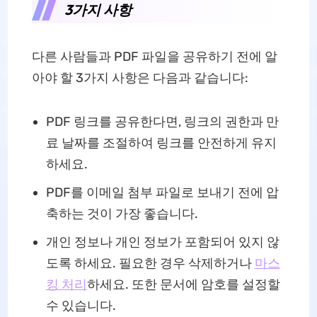
3가지 사항
다른 사람들과 PDF 파일을 공유하기 전에 알
아야 할 3가지 사항은 다음과 같습니다:
PDF 링크를 공유한다면, 링크의 권한과 만
료 날짜를 조절하여 링크를 안전하게 유지
하세요.
PDF를 이메일 첨부 파일로 보내기 전에 압
축하는 것이 가장 좋습니다.
개인 정보나 개인 정보가 포함되어 있지 않
도록 하세요. 필요한 경우 삭제하거나
마스
킹 처리
하세요. 또한 문서에 암호를 설정할
수 있습니다.