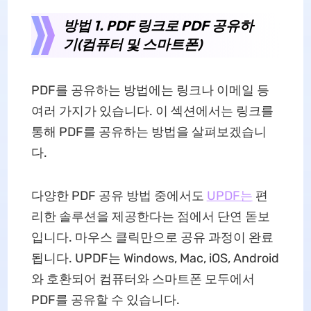
방법 1. PDF 링크로 PDF 공유하
기(컴퓨터 및 스마트폰)
PDF를 공유하는 방법에는 링크나 이메일 등
여러 가지가 있습니다. 이 섹션에서는 링크를
통해 PDF를 공유하는 방법을 살펴보겠습니
다.
다양한 PDF 공유 방법 중에서도
UPDF는
편
리한 솔루션을 제공한다는 점에서 단연 돋보
입니다. 마우스 클릭만으로 공유 과정이 완료
됩니다. UPDF는 Windows, Mac, iOS, Android
와 호환되어 컴퓨터와 스마트폰 모두에서
PDF를 공유할 수 있습니다.