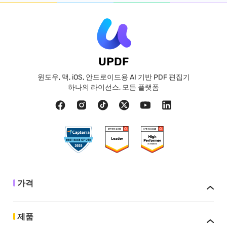
UPDF
윈도우, 맥, iOS, 안드로이드용 AI 기반 PDF 편집기
하나의 라이선스, 모든 플랫폼
가격
제품