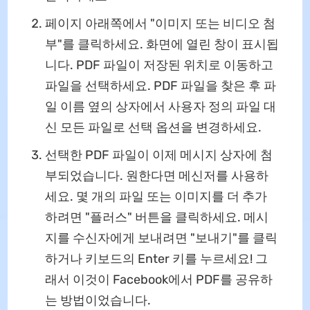
페이지 아래쪽에서 "이미지 또는 비디오 첨
부"를 클릭하세요. 화면에 열린 창이 표시됩
니다. PDF 파일이 저장된 위치로 이동하고
파일을 선택하세요. PDF 파일을 찾은 후 파
일 이름 옆의 상자에서 사용자 정의 파일 대
신 모든 파일로 선택 옵션을 변경하세요.
선택한 PDF 파일이 이제 메시지 상자에 첨
부되었습니다. 원한다면 메신저를 사용하
세요. 몇 개의 파일 또는 이미지를 더 추가
하려면 "플러스" 버튼을 클릭하세요. 메시
지를 수신자에게 보내려면 "보내기"를 클릭
하거나 키보드의 Enter 키를 누르세요! 그
래서 이것이 Facebook에서 PDF를 공유하
는 방법이었습니다.