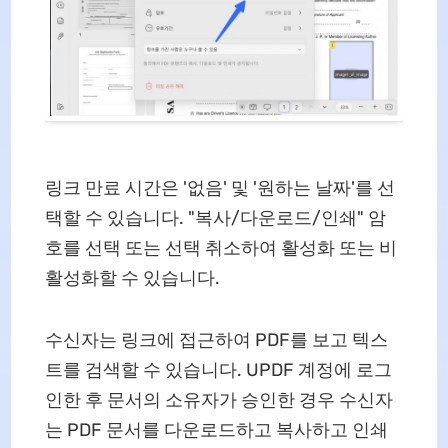
링크 만료 시간은 '없음' 및 '원하는 날짜'를 선
택할 수 있습니다. "복사/다운로드/인쇄" 암
호를 선택 또는 선택 취소하여 활성화 또는 비
활성화할 수 있습니다.
수신자는 링크에 접근하여 PDF를 보고 텍스
트를 검색할 수 있습니다. UPDF 계정에 로그
인한 후 문서의 소유자가 승인한 경우 수신자
는 PDF 문서를 다운로드하고 복사하고 인쇄