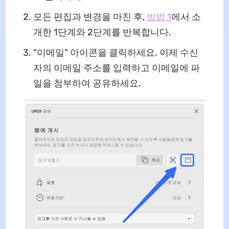
모든 편집과 변경을 마친 후,
방법 1
에서 소
개한 1단계와 2단계를 반복합니다.
"이메일" 아이콘을 클릭하세요. 이제 수신
자의 이메일 주소를 입력하고 이메일에 파
일을 첨부하여 공유하세요.