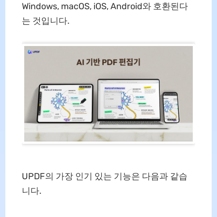
Windows, macOS, iOS, Android와 호환된다
는 것입니다.
UPDF의 가장 인기 있는 기능은 다음과 같습
니다.