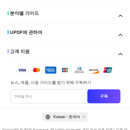
분야별 가이드
UPDF에 관하여
고객 지원
뉴스, 제품, 사용 가이드를 받기 위해 구독하기
구독
Korean - 한국어
Copyright © 2026 Superace. All rights reserved.
개인 정보 보호 정책
|
이용 약