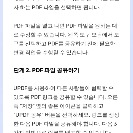
자 하는 PDF 파일을 선택하면 됩니다.
PDF 파일을 열고 나면 PDF 파일을 원하는 대
로 수정할 수 있습니다. 왼쪽 도구 모음에서 도
구를 선택하고 PDF를 공유하기 전에 필요한
변경 작업을 수행할 수 있습니다.
단계 2. PDF 파일 공유하기
UPDF를 사용하여 다른 사람들이 협력할 수
있도록 PDF 링크를 공유할 수 있습니다. 오른
쪽 "저장" 옆의 좁은 아이콘을 클릭하고
"UPDF 공유" 버튼을 선택하세요. 링크를 생성
한 다음 PDF 파일을 공유해야 합니다. 다음 3
가지 방법으로 링크를 배포할 수 있습니다: