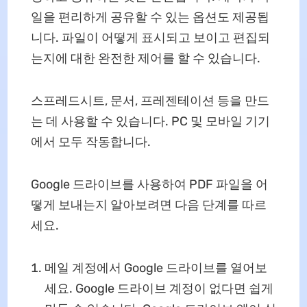
일을 편리하게 공유할 수 있는 옵션도 제공됩
니다. 파일이 어떻게 표시되고 보이고 편집되
는지에 대한 완전한 제어를 할 수 있습니다.
스프레드시트, 문서, 프레젠테이션 등을 만드
는 데 사용할 수 있습니다. PC 및 모바일 기기
에서 모두 작동합니다.
Google 드라이브를 사용하여 PDF 파일을 어
떻게 보내는지 알아보려면 다음 단계를 따르
세요.
메일 계정에서 Google 드라이브를 열어보
세요. Google 드라이브 계정이 없다면 쉽게