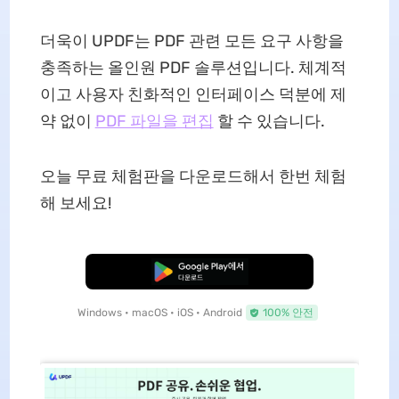
더욱이 UPDF는 PDF 관련 모든 요구 사항을
충족하는 올인원 PDF 솔루션입니다. 체계적
이고 사용자 친화적인 인터페이스 덕분에 제
약 없이
PDF 파일을 편집
할 수 있습니다.
오늘 무료 체험판을 다운로드해서 한번 체험
해 보세요!
무료로 다운로드
Windows • macOS • iOS • Android
100% 안전