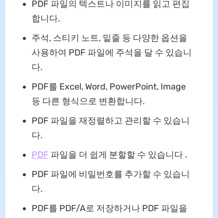
PDF 파일의 텍스트나 이미지를 읽고 편집
합니다.
주석, 스티키 노트, 밑줄 등 다양한 옵션을
사용하여 PDF 파일에 주석을 달 수 있습니
다.
PDF를 Excel, Word, PowerPoint, Image
등 다른 형식으로 변환합니다.
PDF 파일을 재정렬하고 관리할 수 있습니
다.
PDF
파일을 더 쉽게 분할할 수 있습니다 .
PDF 파일에 비밀번호를 추가할 수 있습니
다.
PDF를 PDF/A로 저장하거나 PDF 파일을