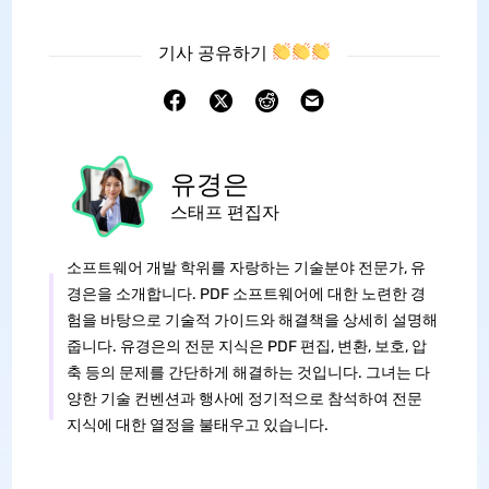
기사 공유하기
유경은
스태프 편집자
소프트웨어 개발 학위를 자랑하는 기술분야 전문가, 유
경은을 소개합니다. PDF 소프트웨어에 대한 노련한 경
험을 바탕으로 기술적 가이드와 해결책을 상세히 설명해
줍니다. 유경은의 전문 지식은 PDF 편집, 변환, 보호, 압
축 등의 문제를 간단하게 해결하는 것입니다. 그녀는 다
양한 기술 컨벤션과 행사에 정기적으로 참석하여 전문
지식에 대한 열정을 불태우고 있습니다.