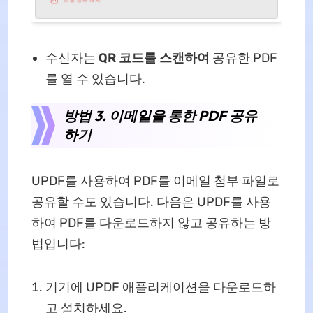
수신자는
QR 코드를 스캔하여
공유한 PDF
를 열 수 있습니다.
방법 3. 이메일을 통한 PDF 공유
하기
UPDF를 사용하여 PDF를 이메일 첨부 파일로
공유할 수도 있습니다. 다음은 UPDF를 사용
하여 PDF를 다운로드하지 않고 공유하는 방
법입니다:
기기에 UPDF 애플리케이션을 다운로드하
고 설치하세요.