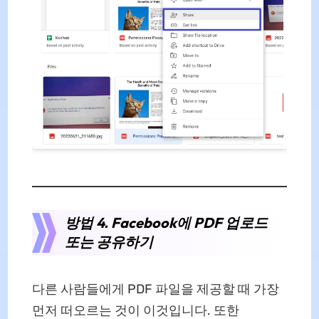
방법 4. Facebook에 PDF 업로드
또는 공유하기
다른 사람들에게 PDF 파일을 제공할 때 가장
먼저 떠오르는 것이 이것입니다. 또한