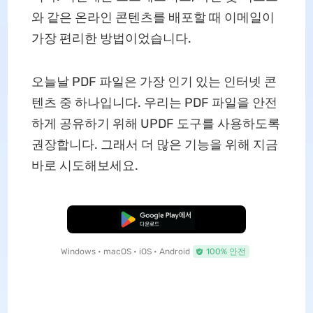
와 같은 온라인 콘텐츠를 배포할 때 이메일이
가장 편리한 방법이었습니다.
오늘날 PDF 파일은 가장 인기 있는 인터넷 콘
텐츠 중 하나입니다. 우리는 PDF 파일을 안전
하게 공유하기 위해 UPDF 도구를 사용하도록
권장합니다. 그래서 더 많은 기능을 위해 지금
바로 시도해보세요.
무료로 다운로드
Windows • macOS • iOS • Android
100% 안전