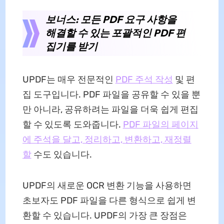
보너스: 모든 PDF 요구 사항을
해결할 수 있는 포괄적인 PDF 편
집기를 받기
UPDF는 매우 전문적인
PDF 주석 작성
및 편
집 도구입니다. PDF 파일을 공유할 수 있을 뿐
만 아니라, 공유하려는 파일을 더욱 쉽게 편집
할 수 있도록 도와줍니다.
PDF 파일의 페이지
에 주석을 달고, 정리하고, 변환하고, 재정렬
할
수도 있습니다.
UPDF의 새로운 OCR 변환 기능을 사용하면
초보자도 PDF 파일을 다른 형식으로 쉽게 변
환할 수 있습니다. UPDF의 가장 큰 장점은