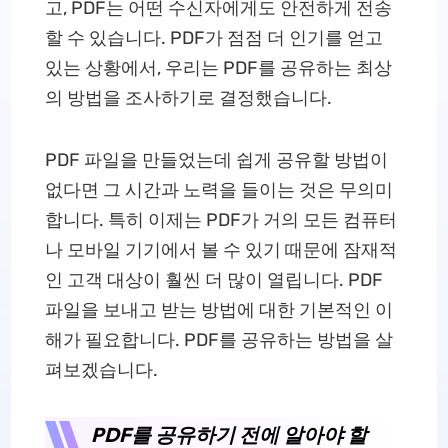
고, PDF는 어떤 수신자에게도 안전하게 전송
할 수 있습니다. PDF가 점점 더 인기를 얻고
있는 상황에서, 우리는 PDF를 공유하는 최상
의 방법을 조사하기로 결정했습니다.
PDF 파일을 만들었는데 쉽게 공유할 방법이
없다면 그 시간과 노력을 들이는 것은 무의미
합니다. 특히 이제는 PDF가 거의 모든 컴퓨터
나 모바일 기기에서 볼 수 있기 때문에 잠재적
인 고객 대상이 훨씬 더 많이 열립니다. PDF
파일을 보내고 받는 방법에 대한 기본적인 이
해가 필요합니다. PDF를 공유하는 방법을 살
펴보겠습니다.
PDF를 공유하기 전에 알아야 할