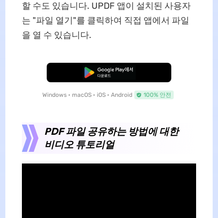
할 수도 있습니다. UPDF 앱이 설치된 사용자
는 "파일 열기"를 클릭하여 직접 앱에서 파일
을 열 수 있습니다.
무료로 다운로드
Windows • macOS • iOS • Android
100% 안전
PDF 파일 공유하는 방법에 대한
비디오 튜토리얼