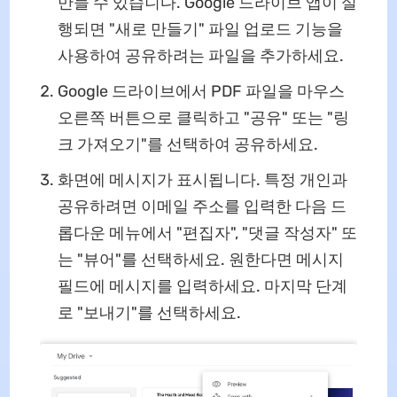
만들 수 있습니다. Google 드라이브 앱이 실
행되면 "새로 만들기" 파일 업로드 기능을
사용하여 공유하려는 파일을 추가하세요.
Google 드라이브에서 PDF 파일을 마우스
오른쪽 버튼으로 클릭하고 "공유" 또는 "링
크 가져오기"를 선택하여 공유하세요.
화면에 메시지가 표시됩니다. 특정 개인과
공유하려면 이메일 주소를 입력한 다음 드
롭다운 메뉴에서 "편집자", "댓글 작성자" 또
는 "뷰어"를 선택하세요. 원한다면 메시지
필드에 메시지를 입력하세요. 마지막 단계
로 "보내기"를 선택하세요.