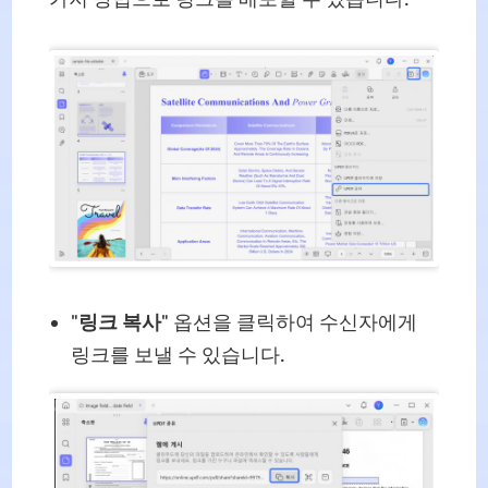
"
링크 복사
" 옵션을 클릭하여 수신자에게
링크를 보낼 수 있습니다.