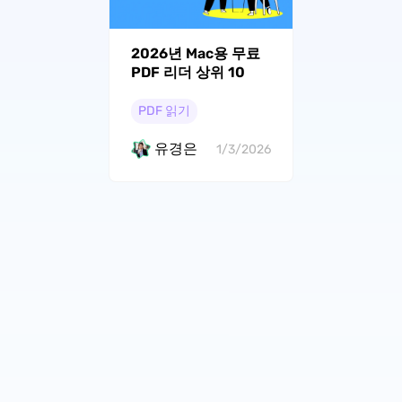
2026년 Mac용 무료
PDF 리더 상위 10
PDF 읽기
유경은
1/3/2026