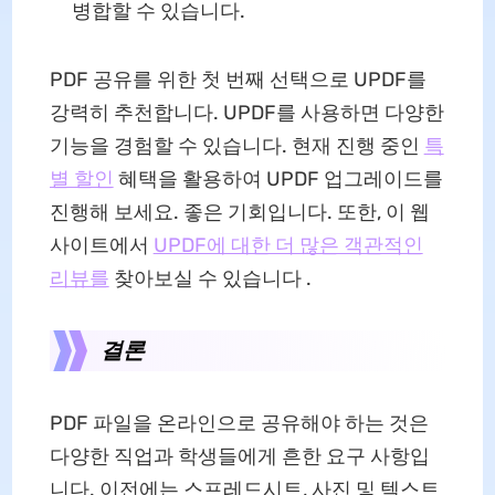
병합할 수 있습니다.
PDF 공유를 위한 첫 번째 선택으로 UPDF를
강력히 추천합니다. UPDF를 사용하면 다양한
기능을 경험할 수 있습니다. 현재 진행 중인
특
별 할인
혜택을 활용하여 UPDF 업그레이드를
진행해 보세요. 좋은 기회입니다. 또한, 이 웹
사이트에서
UPDF에 대한 더 많은 객관적인
리뷰를
찾아보실 수 있습니다 .
결론
PDF 파일을 온라인으로 공유해야 하는 것은
다양한 직업과 학생들에게 흔한 요구 사항입
니다. 이전에는 스프레드시트, 사진 및 텍스트