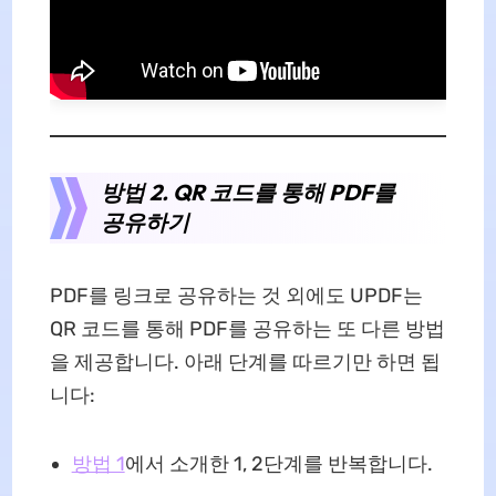
방법 2. QR 코드를 통해 PDF를
공유하기
PDF를 링크로 공유하는 것 외에도 UPDF는
QR 코드를 통해 PDF를 공유하는 또 다른 방법
을 제공합니다. 아래 단계를 따르기만 하면 됩
니다:
방법 1
에서 소개한 1, 2단계를 반복합니다.