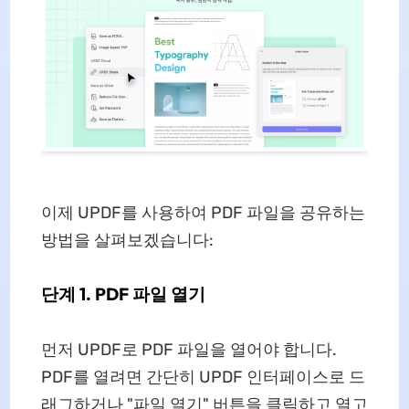
이제 UPDF를 사용하여 PDF 파일을 공유하는
방법을 살펴보겠습니다:
단계 1. PDF 파일 열기
먼저 UPDF로 PDF 파일을 열어야 합니다.
PDF를 열려면 간단히 UPDF 인터페이스로 드
래그하거나 "파일 열기" 버튼을 클릭하고 열고