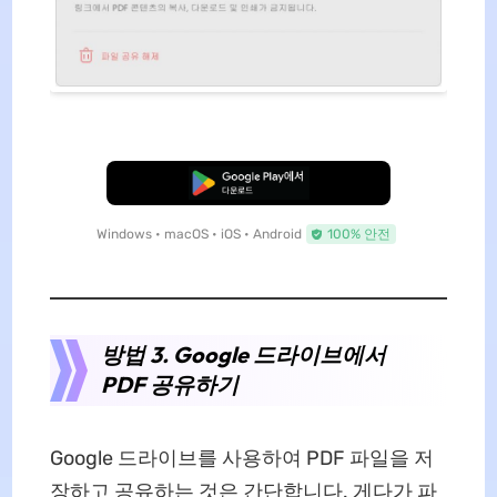
무료로 다운로드
Windows • macOS • iOS • Android
100% 안전
방법 3. Google 드라이브에서
PDF 공유하기
Google 드라이브를 사용하여 PDF 파일을 저
장하고 공유하는 것은 간단합니다. 게다가 파