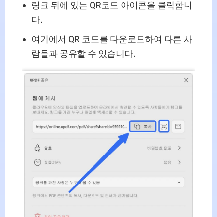
링크 뒤에 있는 QR코드 아이콘을 클릭합니
다.
여기에서 QR 코드를 다운로드하여 다른 사
람들과 공유할 수 있습니다.