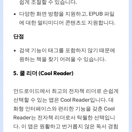
쉽게 조절할 수 있습니다.
다양한 화면 방향을 지원하고, EPUB 파일
에 대한 멀티미디어 콘텐츠도 지원합니다.
단점
검색 기능이 태그를 포함하지 않기 때문에
원하는 책을 찾기 어려울 수 있습니다.
5. 쿨 리더 (Cool Reader)
안드로이드에서 최고의 전자책 리더로 손쉽게
선택할 수 있는 앱은 Cool Reader입니다. 대
화형 인터페이스와 편리한 기능을 갖춘 Cool
Reader는 전자책 리더로서 탁월한 선택입니
다. 이 앱은 원활하고 번거롭지 않은 독서 경험