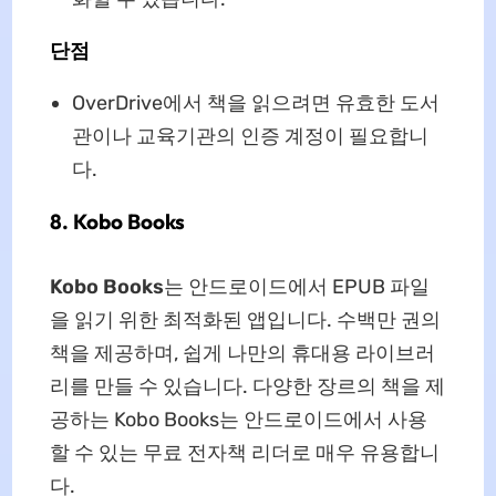
단점
OverDrive에서 책을 읽으려면 유효한 도서
관이나 교육기관의 인증 계정이 필요합니
다.
8. Kobo Books
Kobo Books
는 안드로이드에서 EPUB 파일
을 읽기 위한 최적화된 앱입니다. 수백만 권의
책을 제공하며, 쉽게 나만의 휴대용 라이브러
리를 만들 수 있습니다. 다양한 장르의 책을 제
공하는 Kobo Books는 안드로이드에서 사용
할 수 있는 무료 전자책 리더로 매우 유용합니
다.