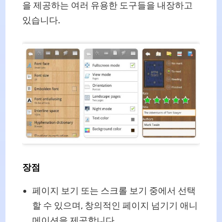
을 제공하는 여러 유용한 도구들을 내장하고
있습니다.
장점
페이지 보기 또는 스크롤 보기 중에서 선택
할 수 있으며, 창의적인 페이지 넘기기 애니
메이션을 제공합니다.