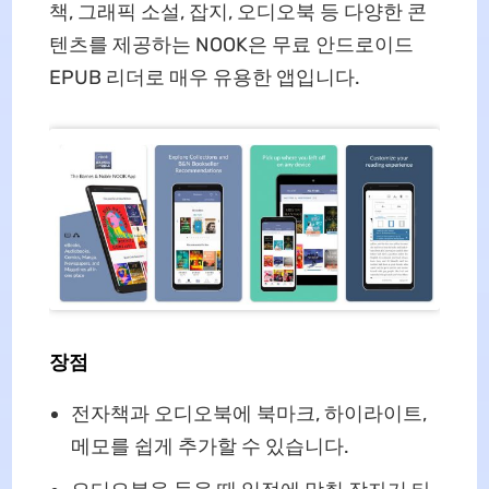
책, 그래픽 소설, 잡지, 오디오북 등 다양한 콘
텐츠를 제공하는 NOOK은 무료 안드로이드
EPUB 리더로 매우 유용한 앱입니다.
장점
전자책과 오디오북에 북마크, 하이라이트,
메모를 쉽게 추가할 수 있습니다.