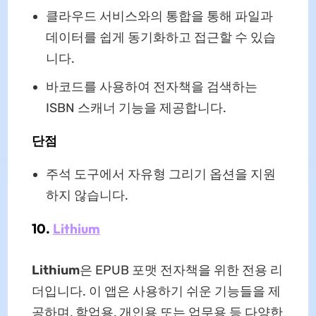
클라우드 서비스와의 통합을 통해 파일과
데이터를 쉽게 동기화하고 접근할 수 있습
니다.
바코드를 사용하여 전자책을 검색하는
ISBN 스캐너 기능을 제공합니다.
단점
주석 도구에서 자유형 그리기 옵션을 지원
하지 않습니다.
10.
Lithium
Lithium
은 EPUB 포맷 전자책을 위한 전용 리
더입니다. 이 앱은 사용하기 쉬운 기능들을 제
공하며, 학업용, 개인용 또는 업무용 등 다양한