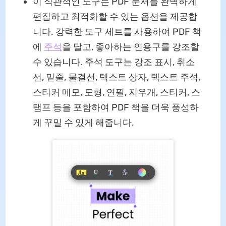
이 직관적인 도구는 PDF 문서를 완벽하게
편집하고 최적화할 수 있는 옵션을 제공합
니다. 강력한 도구 세트를 사용하여 PDF 책
에
주석
을 달고, 좋아하는 인용구를 강조할
수 있습니다. 주석 도구는 강조 표시, 취소
선, 밑줄, 물결선, 텍스트 상자, 텍스트 주석,
스티커 메모, 도형, 연필, 지우개, 스티커, 스
탬프 등을 포함하여 PDF 책을 더욱 풍성하
게 꾸밀 수 있게 해줍니다.