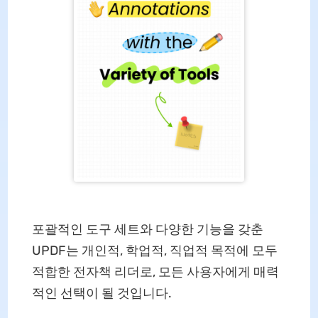
포괄적인 도구 세트와 다양한 기능을 갖춘
UPDF는 개인적, 학업적, 직업적 목적에 모두
적합한 전자책 리더로, 모든 사용자에게 매력
적인 선택이 될 것입니다.