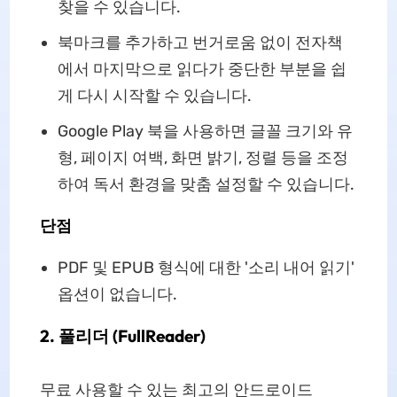
찾을 수 있습니다.
북마크를 추가하고 번거로움 없이 전자책
에서 마지막으로 읽다가 중단한 부분을 쉽
게 다시 시작할 수 있습니다.
Google Play 북을 사용하면 글꼴 크기와 유
형, 페이지 여백, 화면 밝기, 정렬 등을 조정
하여 독서 환경을 맞춤 설정할 수 있습니다.
단점
PDF 및 EPUB 형식에 대한 '소리 내어 읽기'
옵션이 없습니다.
2. 풀리더 (FullReader)
무료 사용할 수 있는 최고의 안드로이드