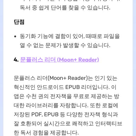
독서 중 쉽게 단어를 찾을 수 있습니다.
단점
동기화 기능에 결함이 있어, 때때로 파일을
열 수 없는 문제가 발생할 수 있습니다.
4.
문플러스 리더 (Moon+ Reader)
문플러스 리더(Moon+ Reader)는 인기 있는
혁신적인 안드로이드 EPUB 리더입니다. 이
앱은 수천 권의 전자책을 무료로 제공하는 방
대한 라이브러리를 자랑합니다. 또한 로컬에
저장된 PDF, EPUB 등 다양한 전자책 형식과
잘 호환되어 실시간으로 쾌적하고 인터랙티브
한 독서 경험을 제공합니다.