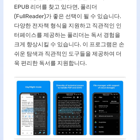
EPUB 리더를 찾고 있다면, 풀리더
(FullReader)가 좋은 선택이 될 수 있습니다.
다양한 전자책 형식을 지원하고 직관적인 인
터페이스를 제공하는 풀리더는 독서 경험을
크게 향상시킬 수 있습니다. 이 프로그램은 손
쉬운 탐색과 직관적인 도구들을 제공하여 더
욱 편리한 독서를 지원합니다.