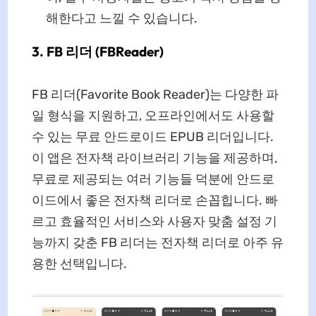
해한다고 느낄 수 있습니다.
3. FB 리더 (FBReader)
FB 리더(Favorite Book Reader)는 다양한 파
일 형식을 지원하고, 오프라인에서도 사용할
수 있는 무료 안드로이드 EPUB 리더입니다.
이 앱은 전자책 라이브러리 기능을 제공하며,
무료로 제공되는 여러 기능들 덕분에 안드로
이드에서 좋은 전자책 리더로 손꼽힙니다. 빠
르고 효율적인 서비스와 사용자 맞춤 설정 기
능까지 갖춘 FB 리더는 전자책 리더로 아주 유
용한 선택입니다.