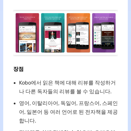
장점
Kobo에서 읽은 책에 대해 리뷰를 작성하거
나 다른 독자들의 리뷰를 볼 수 있습니다.
영어, 이탈리아어, 독일어, 프랑스어, 스페인
어, 일본어 등 여러 언어로 된 전자책을 제공
합니다.