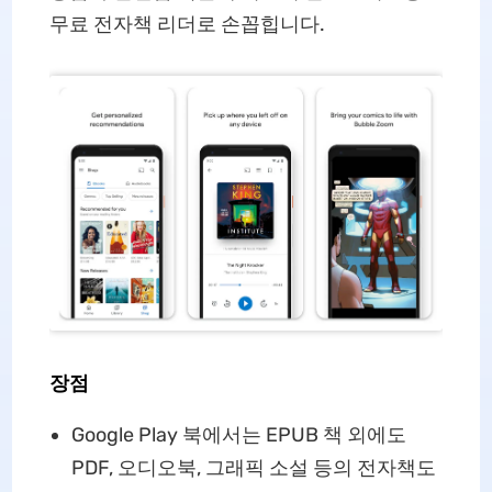
무료 전자책 리더로 손꼽힙니다.
장점
Google Play 북에서는 EPUB 책 외에도
PDF, 오디오북, 그래픽 소설 등의 전자책도