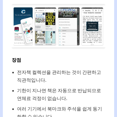
장점
전자책 컬렉션을 관리하는 것이 간편하고
직관적입니다.
기한이 지나면 책은 자동으로 반납되므로
연체료 걱정이 없습니다.
여러 기기에서 북마크와 주석을 쉽게 동기
화할 수 있습니다.