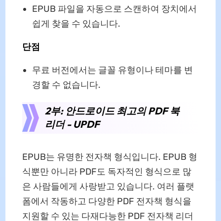
EPUB 파일을 자동으로 스캔하여 장치에서
쉽게 찾을 수 있습니다.
단점
무료 버전에서는 글꼴 유형이나 테마를 변
경할 수 없습니다.
2부: 안드로이드 최고의 PDF 북
리더 - UPDF
EPUB는 유명한 전자책 형식입니다. EPUB 형
식뿐만 아니라 PDF도 독자적인 형식으로 많
은 사람들에게 사랑받고 있습니다. 여러 플랫
폼에서 작동하고 다양한 PDF 전자책 형식을
지원할 수 있는 다재다능한 PDF 전자책 리더