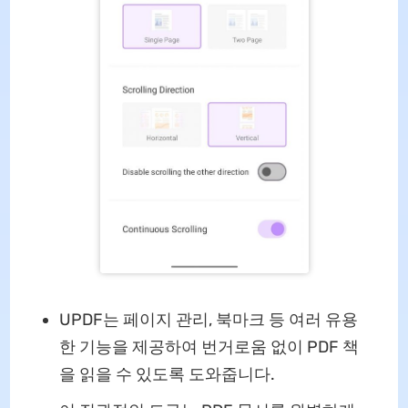
UPDF는 페이지 관리, 북마크 등 여러 유용
한 기능을 제공하여 번거로움 없이 PDF 책
을 읽을 수 있도록 도와줍니다.