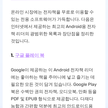
온라인 시장에는 전자책을 무료로 이용할 수
있는 전용 소프트웨어가 가득합니다. 다음은
인터넷에서 제공하는 최고의 Android용 전자
책 리더의 광범위한 목록과 장단점을 정리한
것입니다.
1.
구글 플레이 북
Google이 제공하는 이 Android 전자책 리더
에는 좋아하는 책을 주머니에 넣고 즐기는 데
필요한 모든 것이 담겨 있습니다. Google Play
북은 수백만 권의 전자책, 오디오북, 만화 등을
PDF 및 EPUB 형식으로 제공합니다. 다재다
능함과 간편함 덕분에 최고의 안드로이드용