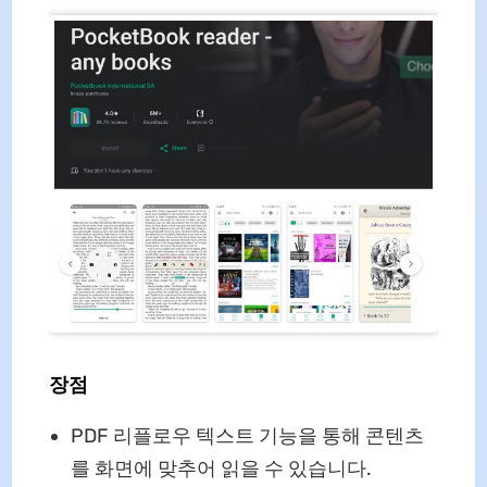
장점
PDF 리플로우 텍스트 기능을 통해 콘텐츠
를 화면에 맞추어 읽을 수 있습니다.