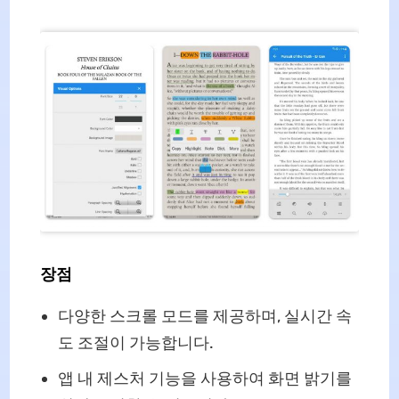
장점
다양한 스크롤 모드를 제공하며, 실시간 속
도 조절이 가능합니다.
앱 내 제스처 기능을 사용하여 화면 밝기를