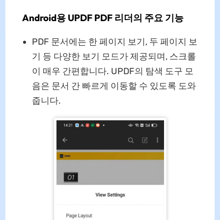
Android용 UPDF PDF 리더의 주요 기능
PDF 문서에는 한 페이지 보기, 두 페이지 보
기 등 다양한 보기 모드가 제공되며, 스크롤
이 매우 간편합니다. UPDF의 탐색 도구 모
음은 문서 간 빠르게 이동할 수 있도록 도와
줍니다.