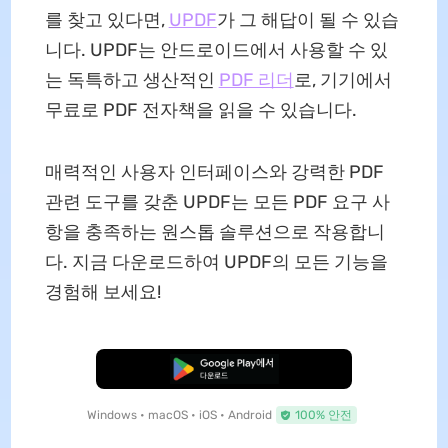
를 찾고 있다면,
UPDF
가 그 해답이 될 수 있습
니다. UPDF는 안드로이드에서 사용할 수 있
는 독특하고 생산적인
PDF 리더
로, 기기에서
무료로 PDF 전자책을 읽을 수 있습니다.
매력적인 사용자 인터페이스와 강력한 PDF
관련 도구를 갖춘 UPDF는 모든 PDF 요구 사
항을 충족하는 원스톱 솔루션으로 작용합니
다. 지금 다운로드하여 UPDF의 모든 기능을
경험해 보세요!
무료로 다운로드
Windows • macOS • iOS • Android
100% 안전