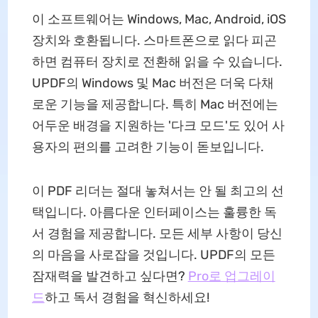
이 소프트웨어는 Windows, Mac, Android, iOS
장치와 호환됩니다. 스마트폰으로 읽다 피곤
하면 컴퓨터 장치로 전환해 읽을 수 있습니다.
UPDF의 Windows 및 Mac 버전은 더욱 다채
로운 기능을 제공합니다. 특히 Mac 버전에는
어두운 배경을 지원하는 '다크 모드'도 있어 사
용자의 편의를 고려한 기능이 돋보입니다.
이 PDF 리더는 절대 놓쳐서는 안 될 최고의 선
택입니다. 아름다운 인터페이스는 훌륭한 독
서 경험을 제공합니다. 모든 세부 사항이 당신
의 마음을 사로잡을 것입니다. UPDF의 모든
잠재력을 발견하고 싶다면?
Pro로 업그레이
드
하고 독서 경험을 혁신하세요!