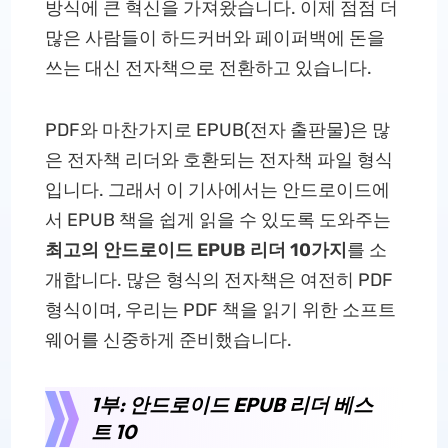
방식에 큰 혁신을 가져왔습니다. 이제 점점 더
많은 사람들이 하드커버와 페이퍼백에 돈을
쓰는 대신 전자책으로 전환하고 있습니다.
PDF와 마찬가지로 EPUB(전자 출판물)은 많
은 전자책 리더와 호환되는 전자책 파일 형식
입니다. 그래서 이 기사에서는 안드로이드에
서 EPUB 책을 쉽게 읽을 수 있도록 도와주는
최고의 안드로이드 EPUB 리더 10가지
를 소
개합니다. 많은 형식의 전자책은 여전히 PDF
형식이며, 우리는 PDF 책을 읽기 위한 소프트
웨어를 신중하게 준비했습니다.
1부: 안드로이드 EPUB 리더 베스
트 10