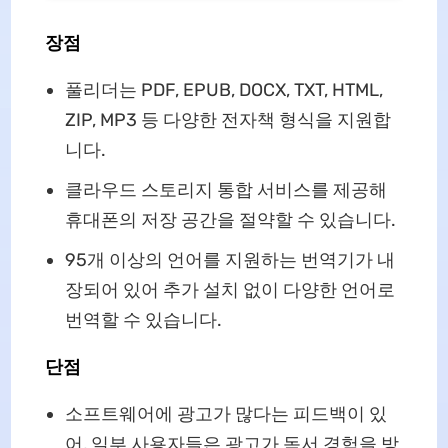
장점
풀리더는 PDF, EPUB, DOCX, TXT, HTML,
ZIP, MP3 등 다양한 전자책 형식을 지원합
니다.
클라우드 스토리지 통합 서비스를 제공해
휴대폰의 저장 공간을 절약할 수 있습니다.
95개 이상의 언어를 지원하는 번역기가 내
장되어 있어 추가 설치 없이 다양한 언어로
번역할 수 있습니다.
단점
소프트웨어에 광고가 많다는 피드백이 있
어, 일부 사용자들은 광고가 독서 경험을 방