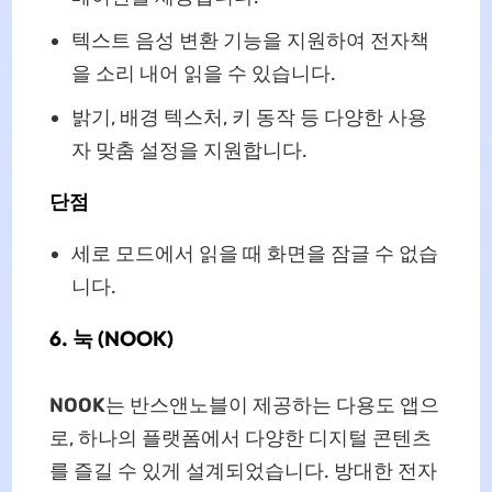
텍스트 음성 변환 기능을 지원하여 전자책
을 소리 내어 읽을 수 있습니다.
밝기, 배경 텍스처, 키 동작 등 다양한 사용
자 맞춤 설정을 지원합니다.
단점
세로 모드에서 읽을 때 화면을 잠글 수 없습
니다.
6.
눅 (NOOK)
NOOK
는 반스앤노블이 제공하는 다용도 앱으
로, 하나의 플랫폼에서 다양한 디지털 콘텐츠
를 즐길 수 있게 설계되었습니다. 방대한 전자