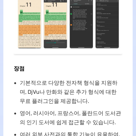
장점
기본적으로 다양한 전자책 형식을 지원하
며, DjVu나 만화와 같은 추가 형식에 대한
무료 플러그인을 제공합니다.
영어, 러시아어, 프랑스어, 폴란드어 도서관
의 인기 도서에 쉽게 접근할 수 있습니다.
여러 외부 사전과의 통합 기능이 유용하여,