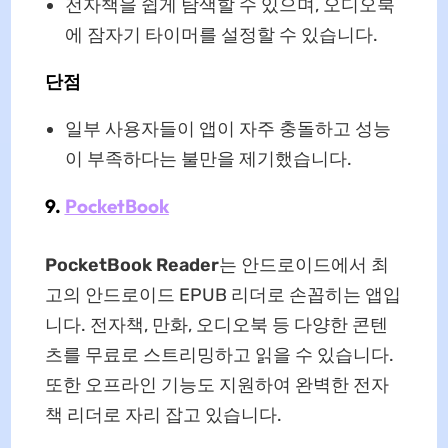
전자책을 쉽게 탐색할 수 있으며, 오디오북
에 잠자기 타이머를 설정할 수 있습니다.
단점
일부 사용자들이 앱이 자주 충돌하고 성능
이 부족하다는 불만을 제기했습니다.
9.
PocketBook
PocketBook Reader
는 안드로이드에서 최
고의 안드로이드 EPUB 리더로 손꼽히는 앱입
니다. 전자책, 만화, 오디오북 등 다양한 콘텐
츠를 무료로 스트리밍하고 읽을 수 있습니다.
또한 오프라인 기능도 지원하여 완벽한 전자
책 리더로 자리 잡고 있습니다.