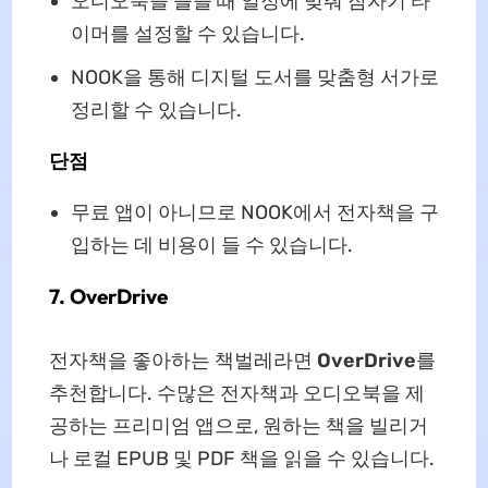
오디오북을 들을 때 일정에 맞춰 잠자기 타
이머를 설정할 수 있습니다.
NOOK을 통해 디지털 도서를 맞춤형 서가로
정리할 수 있습니다.
단점
무료 앱이 아니므로 NOOK에서 전자책을 구
입하는 데 비용이 들 수 있습니다.
7. OverDrive
전자책을 좋아하는 책벌레라면
OverDrive
를
추천합니다. 수많은 전자책과 오디오북을 제
공하는 프리미엄 앱으로, 원하는 책을 빌리거
나 로컬 EPUB 및 PDF 책을 읽을 수 있습니다.