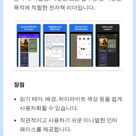
목적에 적합한 전자책 리더입니다.
장점
읽기 테마, 배경, 하이라이트 색상 등을 쉽게
사용자화할 수 있습니다.
직관적이고 사용하기 쉬운 미니멀한 인터
페이스를 제공합니다.