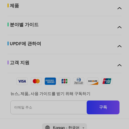
제품
분야별 가이드
UPDF에 관하여
고객 지원
뉴스, 제품, 사용 가이드를 받기 위해 구독하기
구독
Korean - 한국어