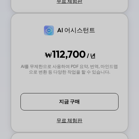
무료 체험판
AI 어시스턴트
112,700
₩
/ 년
AI를 무제한으로 사용하여 PDF 요약, 번역, 마인드맵
으로 변환 등 다양한 작업을 할 수 있습니다.
지금 구매
무료 체험판