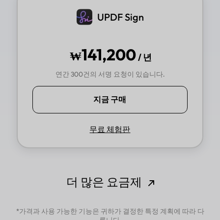
UPDF Sign
141,200
₩
/ 년
연간 300건의 서명 요청이 있습니다.
지금 구매
무료 체험판
더 많은 요금제
*가격과 사용 가능한 기능은 귀하가 결정한 특정 계획에 따라 다