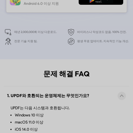
UPDF AI Online
하나의 계정으로 두 개의 웹 기기에
동시에 로그인 가능
UPDF Sign
하나의 계정으로 두 개의 웹 기기에
문제 해결 FAQ
동시에 로그인 가능
1. UPDF와 호환되는 운영체제는 무엇인가요?
IvyCraft
UPDF는 다음 시스템과 호환됩니다.
하나의 계정으로 두 개의 웹 기기에
Windows 10 이상
동시에 로그인 가능
macOS 11.0 이상
iOS 14.0 이상