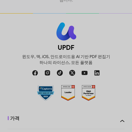
릅니다.
UPDF
윈도우, 맥, iOS, 안드로이드용 AI 기반 PDF 편집기
하나의 라이선스, 모든 플랫폼
가격