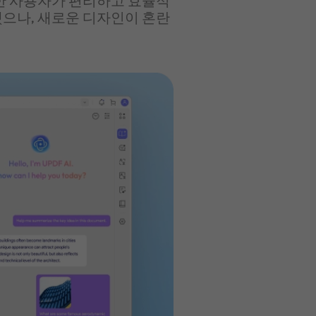
양한 사용자가 편리하고 효율적
트했으나, 새로운 디자인이 혼란