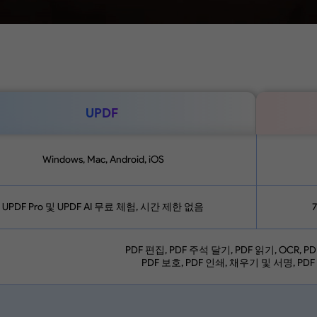
UPDF
Windows, Mac, Android, iOS
UPDF Pro 및 UPDF AI 무료 체험, 시간 제한 없음
PDF 편집, PDF 주석 달기, PDF 읽기, OCR, P
PDF 보호, PDF 인쇄, 채우기 및 서명, PDF