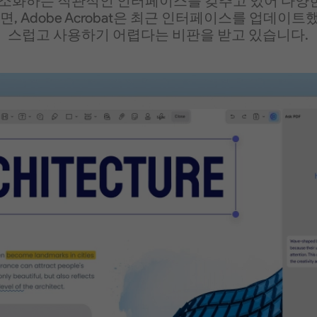
을 간소화하는 직관적인 인터페이스를 갖추고 있어 다
면, Adobe Acrobat은 최근 인터페이스를 업데이
스럽고 사용하기 어렵다는 비판을 받고 있습니다.