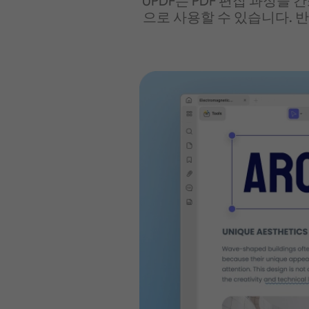
UPDF는 PDF 편집 과정
으로 사용할 수 있습니다. 반