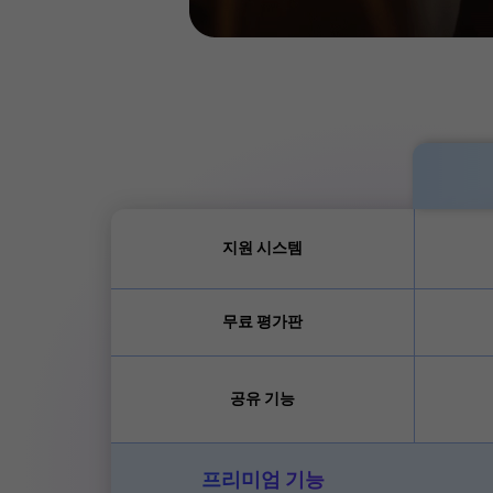
지원 시스템
무료 평가판
공유 기능
프리미엄 기능