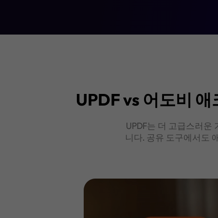
무료로 다운로드
UPDF vs 어도비 
UPDF는 더 고급스러운
니다. 공유 도구에서도 