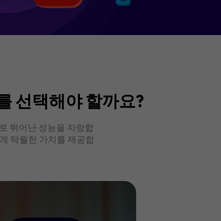
DF를 선택해야 할까요?
으로 뛰어난 성능을 자랑합
에게 탁월한 가치를 제공합