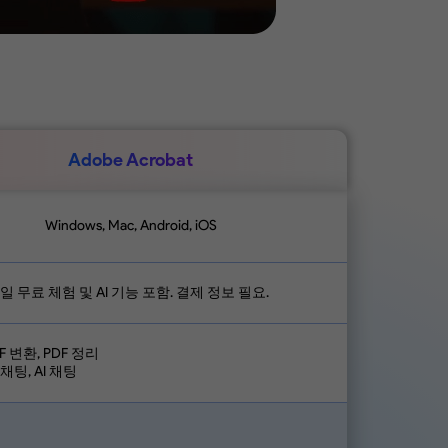
Adobe Acrobat
Windows, Mac, Android, iOS
7일 무료 체험 및 AI 기능 포함. 결제 정보 필요.
DF 변환, PDF 정리
 채팅, AI 채팅