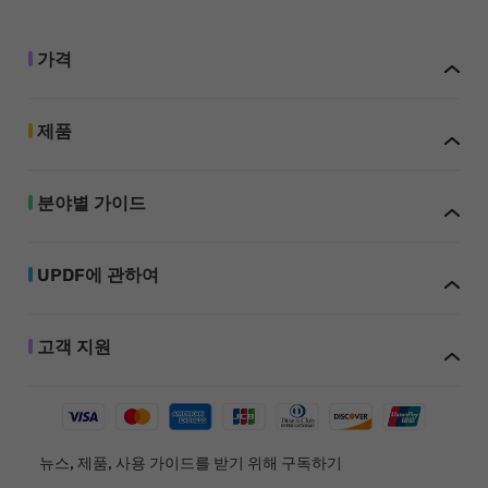
가격
제품
분야별 가이드
UPDF에 관하여
고객 지원
뉴스, 제품, 사용 가이드를 받기 위해 구독하기