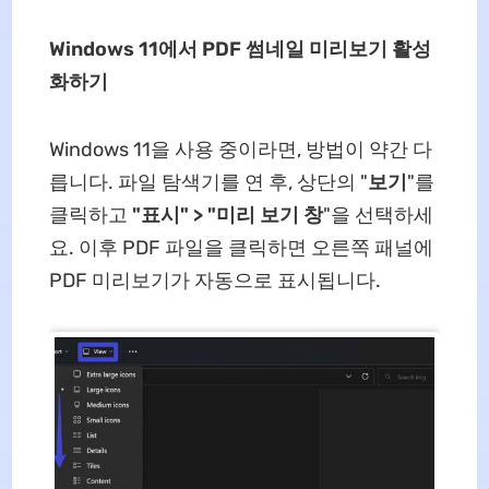
Windows 11에서 PDF 썸네일 미리보기 활성
화하기
Windows 11을 사용 중이라면, 방법이 약간 다
릅니다. 파일 탐색기를 연 후, 상단의 "
보기
"를
클릭하고
"표시" > "미리 보기 창
"을 선택하세
요. 이후 PDF 파일을 클릭하면 오른쪽 패널에
PDF 미리보기가 자동으로 표시됩니다.