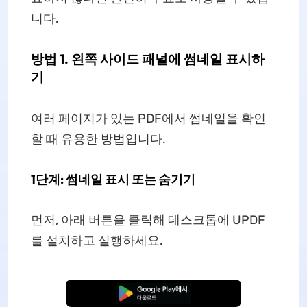
니다.
방법 1. 왼쪽 사이드 패널에 썸네일 표시하
기
여러 페이지가 있는 PDF에서 썸네일을 확인
할 때 유용한 방법입니다.
1단계: 썸네일 표시 또는 숨기기
먼저, 아래 버튼을 클릭해 데스크톱에 UPDF
를 설치하고 실행하세요.
무료로 다운로드