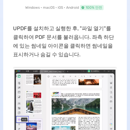
Windows • macOS • iOS • Android
100% 안전
UPDF를 설치하고 실행한 후, "파일 열기"를
클릭하여 PDF 문서를 불러옵니다. 좌측 하단
에 있는 썸네일 아이콘을 클릭하면 썸네일을
표시하거나 숨길 수 있습니다.