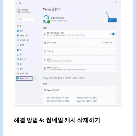
해결 방법 4: 썸네일 캐시 삭제하기