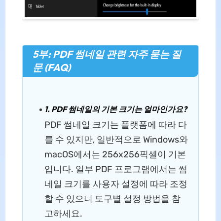
5부: PDF 썸네일 관련 자주 묻는 질
문 (FAQ)
1. PDF 썸네일의 기본 크기는 얼마인가요?
PDF 썸네일 크기는 플랫폼에 따라 다
를 수 있지만, 일반적으로 Windows와
macOS에서는 256x256픽셀이 기본
입니다. 일부 PDF 프로그램에서는 썸
네일 크기를 사용자 설정에 따라 조정
할 수 있으니 도구별 설정 방법을 참
고하세요.