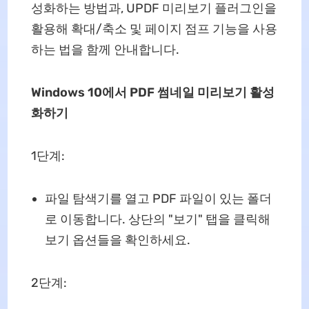
성화하는 방법과, UPDF 미리보기 플러그인을
활용해 확대/축소 및 페이지 점프 기능을 사용
하는 법을 함께 안내합니다.
Windows 10에서 PDF 썸네일 미리보기 활성
화하기
1단계:
파일 탐색기를 열고 PDF 파일이 있는 폴더
로 이동합니다. 상단의 "보기" 탭을 클릭해
보기 옵션들을 확인하세요.
2단계: