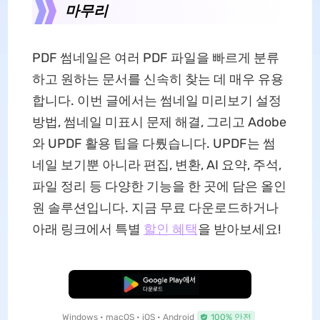
마무리
PDF 썸네일은 여러 PDF 파일을 빠르게 분류
하고 원하는 문서를 신속히 찾는 데 매우 유용
합니다. 이번 글에서는 썸네일 미리보기 설정
방법, 썸네일 미표시 문제 해결, 그리고 Adobe
와 UPDF 활용 팁을 다뤘습니다. UPDF는 썸
네일 보기뿐 아니라 편집, 변환, AI 요약, 주석,
파일 정리 등 다양한 기능을 한 곳에 담은 올인
원 솔루션입니다. 지금 무료 다운로드하거나
아래 링크에서 특별
할인 혜택
을 받아보세요!
무료로 다운로드
Windows • macOS • iOS • Android
100% 안전