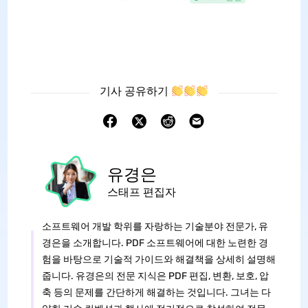
기사 공유하기
유경은
스태프 편집자
소프트웨어 개발 학위를 자랑하는 기술분야 전문가, 유
경은을 소개합니다. PDF 소프트웨어에 대한 노련한 경
험을 바탕으로 기술적 가이드와 해결책을 상세히 설명해
줍니다. 유경은의 전문 지식은 PDF 편집, 변환, 보호, 압
축 등의 문제를 간단하게 해결하는 것입니다. 그녀는 다