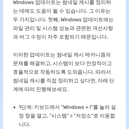
Windows 업데이트는 썸네일 캐시를 정리하
는 데에도 도움이 될 수 있습니다. 그 이유는
두 가지입니다. 첫째, Windows 업데이트에는
파일 관리 및 시스템 성능과 관련된 개선사항
과 버그 수정이 자주 포함되기 때문입니다.
이러한 업데이트는 썸네일 캐시 메커니즘의
문제를 해결하고, 시스템이 보다 안정적이고
효율적으로 작동하도록 도와줍니다. 따라서
썸네일 캐시를 직접 정리하고 싶다면, 아래 단
계에 따라 진행해보세요.
1단계: 키보드에서 “Windows + I”를 눌러 설
정 창을 열고, “시스템” > “저장소”로 이동합
니다.