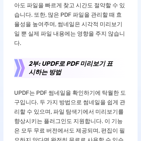
아도 파일을 빠르게 찾고 시간도 절약할 수 있
습니다. 또한, 많은 PDF 파일을 관리할 때 효
율성을 높여주며, 썸네일은 시각적 미리보기
일 뿐 실제 파일 내용에는 영향을 주지 않습니
다.
2부: UPDF로 PDF 미리보기 표
시하는 방법
UPDF는 PDF 썸네일을 확인하기에 탁월한 도
구입니다. 두 가지 방법으로 썸네일을 쉽게 관
리할 수 있으며, 파일 탐색기에서 미리보기를
향상시키는 플러그인도 지원합니다. 이 기능
은 모두 무료 버전에서도 제공되며, 편집이 필
요하지 않다면 완전히 무료로 사용할 수 있습