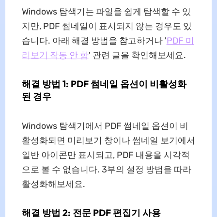
Windows 탐색기는 파일을 쉽게 탐색할 수 있
지만, PDF 썸네일이 표시되지 않는 경우도 있
습니다. 아래 해결 방법을 참고하거나 '
PDF 미
리보기 작동 안 함
' 관련 글을 확인해보세요.
해결 방법 1: PDF 썸네일 옵션이 비활성화
된 경우
Windows 탐색기에서 PDF 썸네일 옵션이 비
활성화되면 미리보기 창이나 썸네일 보기에서
일반 아이콘만 표시되고, PDF 내용을 시각적
으로 볼 수 없습니다. 3부의 설정 방법을 따라
활성화해보세요.
해결 방법 2: 전문 PDF 편집기 사용