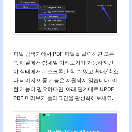
파일 탐색기에서 PDF 파일을 클릭하면 오른
쪽 패널에서 썸네일 미리보기가 가능하지만,
이 상태에서는 스크롤만 할 수 있고 확대/축소
나 페이지 이동 기능은 지원되지 않습니다. 이
런 기능이 필요하다면, 아래 단계대로 UPDF
PDF 미리보기 플러그인을 활성화해보세요.