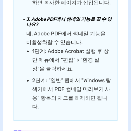
하면 복사한 페이지가 삽입됩니다.
3. Adobe PDF에서 썸네일 기능을 끌 수 있
나요?
네, Adobe PDF에서 썸네일 기능을
비활성화할 수 있습니다.
1단계: Adobe Acrobat 실행 후 상
단 메뉴에서 “편집” > “환경 설
정”을 클릭하세요.
2단계: “일반” 탭에서 "Windows 탐
색기에서 PDF 썸네일 미리보기 사
용" 항목의 체크를 해제하면 됩니
다.