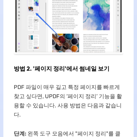
방법 2. '페이지 정리'에서 썸네일 보기
PDF 파일이 매우 길고 특정 페이지를 빠르게
찾고 싶다면, UPDF의 ‘페이지 정리’ 기능을 활
용할 수 있습니다. 사용 방법은 다음과 같습니
다.
단계:
왼쪽 도구 모음에서 "페이지 정리"를 클