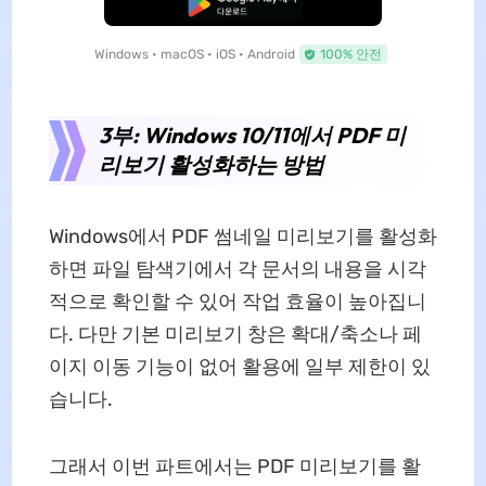
무료로 다운로드
Windows • macOS • iOS • Android
100% 안전
3부: Windows 10/11에서 PDF 미
리보기 활성화하는 방법
Windows에서 PDF 썸네일 미리보기를 활성화
하면 파일 탐색기에서 각 문서의 내용을 시각
적으로 확인할 수 있어 작업 효율이 높아집니
다. 다만 기본 미리보기 창은 확대/축소나 페
이지 이동 기능이 없어 활용에 일부 제한이 있
습니다.
그래서 이번 파트에서는 PDF 미리보기를 활