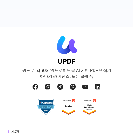
UPDF
윈도우, 맥, iOS, 안드로이드용 AI 기반 PDF 편집기
하나의 라이선스, 모든 플랫폼
가격