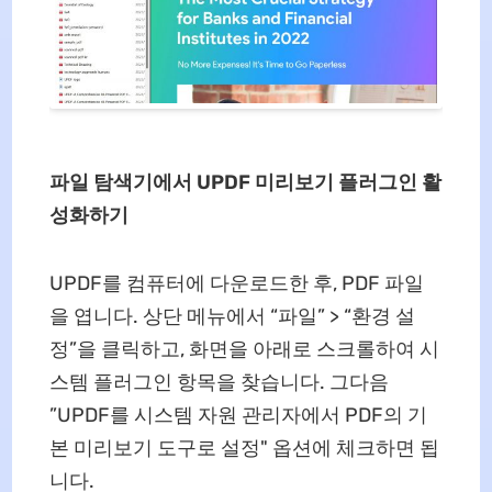
파일 탐색기에서 UPDF 미리보기 플러그인 활
성화하기
UPDF를 컴퓨터에 다운로드한 후, PDF 파일
을 엽니다. 상단 메뉴에서 “파일” > “환경 설
정”을 클릭하고, 화면을 아래로 스크롤하여 시
스템 플러그인 항목을 찾습니다. 그다음
”UPDF를 시스템 자원 관리자에서 PDF의 기
본 미리보기 도구로 설정" 옵션에 체크하면 됩
니다.