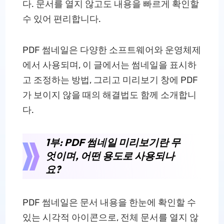
다. 문서를 열지 않고도 내용을 빠르게 확인할
수 있어 편리합니다.
PDF 썸네일은 다양한 소프트웨어와 운영체제
에서 사용되며, 이 글에서는 썸네일을 표시하
고 조정하는 방법, 그리고 미리보기 창에 PDF
가 보이지 않을 때의 해결법도 함께 소개합니
다.
1부: PDF 썸네일 미리보기란 무
엇이며, 어떤 용도로 사용되나
요?
PDF 썸네일은 문서 내용을 한눈에 확인할 수
있는 시각적 아이콘으로, 전체 문서를 열지 않