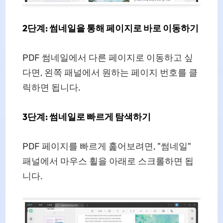
2단계: 썸네일을 통해 페이지로 바로 이동하기
PDF 썸네일에서 다른 페이지로 이동하고 싶
다면, 왼쪽 패널에서 원하는 페이지 번호를 클
릭하면 됩니다.
3단계: 썸네일로 빠르게 탐색하기
PDF 페이지를 빠르게 훑어보려면, "썸네일"
패널에서 마우스 휠을 아래로 스크롤하면 됩
니다.