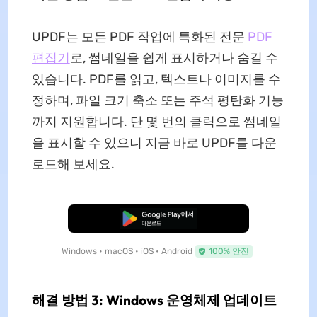
UPDF는 모든 PDF 작업에 특화된 전문
PDF
편집기
로, 썸네일을 쉽게 표시하거나 숨길 수
있습니다. PDF를 읽고, 텍스트나 이미지를 수
정하며, 파일 크기 축소 또는 주석 평탄화 기능
까지 지원합니다. 단 몇 번의 클릭으로 썸네일
을 표시할 수 있으니 지금 바로 UPDF를 다운
로드해 보세요.
무료로 다운로드
Windows • macOS • iOS • Android
100% 안전
해결 방법 3: Windows 운영체제 업데이트