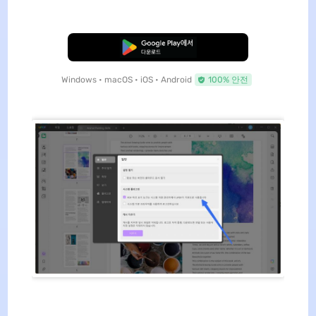
무료로 다운로드
Windows • macOS • iOS • Android
100% 안전