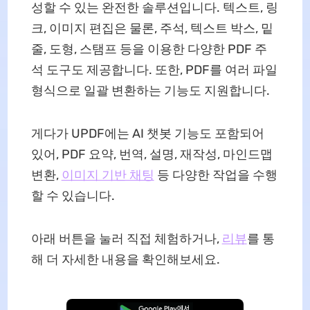
성할 수 있는 완전한 솔루션입니다. 텍스트, 링
크, 이미지 편집은 물론, 주석, 텍스트 박스, 밑
줄, 도형, 스탬프 등을 이용한 다양한 PDF 주
석 도구도 제공합니다. 또한, PDF를 여러 파일
형식으로 일괄 변환하는 기능도 지원합니다.
게다가 UPDF에는 AI 챗봇 기능도 포함되어
있어, PDF 요약, 번역, 설명, 재작성, 마인드맵
변환,
이미지 기반 채팅
등 다양한 작업을 수행
할 수 있습니다.
아래 버튼을 눌러 직접 체험하거나,
리뷰
를 통
해 더 자세한 내용을 확인해보세요.