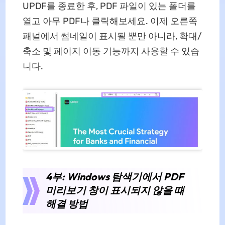
UPDF를 종료한 후, PDF 파일이 있는 폴더를
열고 아무 PDF나 클릭해보세요. 이제 오른쪽
패널에서 썸네일이 표시될 뿐만 아니라, 확대/
축소 및 페이지 이동 기능까지 사용할 수 있습
니다.
4부: Windows 탐색기에서 PDF
미리보기 창이 표시되지 않을 때
해결 방법