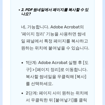
2. PDF 썸네일에서 페이지를 복사할 수 있
나요?
네, 가능합니다. Adobe Acrobat의
'페이지 정리' 기능을 사용하면 썸네
일 패널에서 특정 페이지를 복사하고
원하는 위치에 붙여넣을 수 있습니다.
1단계:
Adobe Acrobat 실행 후 [도
구] > [페이지 정리]로 이동합니다.
복사할 썸네일을 우클릭해 [복사]
를 선택하세요.
2단계:
페이지 사이 원하는 위치에
서 우클릭한 뒤 [붙여넣기]를 클릭