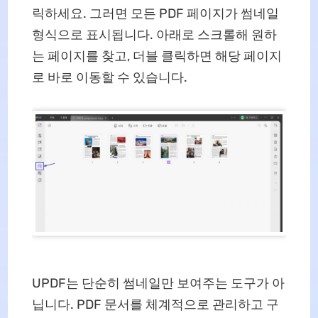
릭하세요. 그러면 모든 PDF 페이지가 썸네일
형식으로 표시됩니다. 아래로 스크롤해 원하
는 페이지를 찾고, 더블 클릭하면 해당 페이지
로 바로 이동할 수 있습니다.
UPDF는 단순히 썸네일만 보여주는 도구가 아
닙니다. PDF 문서를 체계적으로 관리하고 구