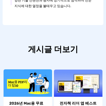
양한 기술 컨벤션과 행사에 정기적으로 참석하여 전문
지식에 대한 열정을 불태우고 있습니다.
게시글 더보기
전자책 리더 앱 베스트
2026년 Mac용 무료