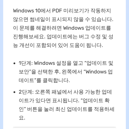
Windows 10에서 PDF 미리보기가 작동하지
않으면 썸네일이 표시되지 않을 수 있습니다.
이 문제를 해결하려면 Windows 업데이트를
진행해보세요. 업데이트에는 버그 수정 및 성
능 개선이 포함되어 있어 도움이 됩니다.
1단계: Windows 설정을 열고 “업데이트 및
보안”을 선택한 후, 왼쪽에서 “Windows 업
데이트”를 클릭합니다.
2단계: 오른쪽 패널에서 사용 가능한 업데
이트가 있다면 표시됩니다. “업데이트 확
인” 버튼을 눌러 최신 업데이트를 적용하세
요.