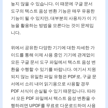
높지 않을 수 있습니다. 이 때문에 구글 문서
도구의 텍스트 음성 변환 기능은 매우 유용한
기능이 될 수 있지만, 대부분의 사용자가 이 기
능을 활용하는 방법을 모른다는 것이 문제입
니다.
위에서 공유한 다양한 기기에 대한 자세한 가
이드를 통해 이제 사용 중인 기기에 관계없이
모든 구글 문서 도구 파일에서 텍스트 음성 변
환을 수행할 수 있기를 바랍니다. 여기서 지원
되지 않는 유일한 파일 유형은 PDF로, 구글 문
서에서 소리 내어 읽기용으로 사용할 경우
PDF 서식이 손실될 수 있기 때문입니다. 따라
서 모든 PDF 파일에서 텍스트 음성 변환을 수
행하려면 UPDF를 무료로 다운로드하여 사용