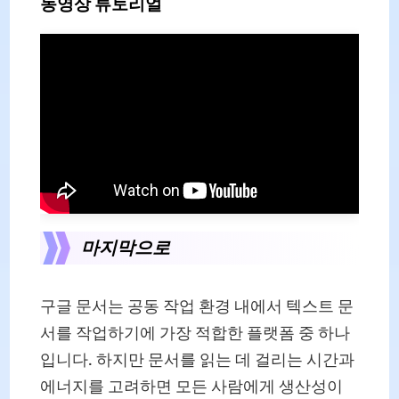
동영상 튜토리얼
마지막으로
구글 문서는 공동 작업 환경 내에서 텍스트 문
서를 작업하기에 가장 적합한 플랫폼 중 하나
입니다. 하지만 문서를 읽는 데 걸리는 시간과
에너지를 고려하면 모든 사람에게 생산성이