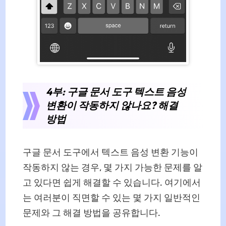
4부: 구글 문서 도구 텍스트 음성
변환이 작동하지 않나요? 해결
방법
구글 문서 도구에서 텍스트 음성 변환 기능이
작동하지 않는 경우, 몇 가지 가능한 문제를 알
고 있다면 쉽게 해결할 수 있습니다. 여기에서
는 여러분이 직면할 수 있는 몇 가지 일반적인
문제와 그 해결 방법을 공유합니다.