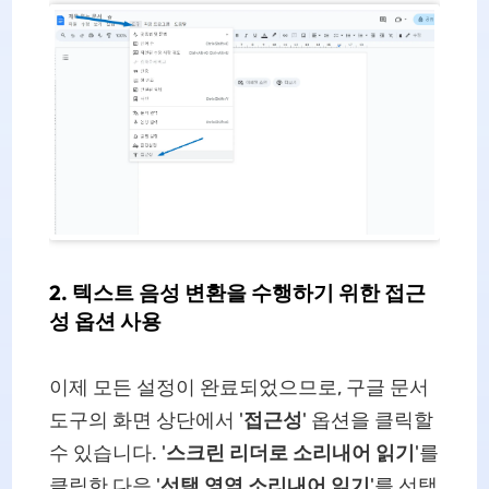
2. 텍스트 음성 변환을 수행하기 위한 접근
성 옵션 사용
이제 모든 설정이 완료되었으므로, 구글 문서
도구의 화면 상단에서 '
접근성
' 옵션을 클릭할
수 있습니다. '
스크린 리더로 소리내어 읽기
'를
클릭한 다음 '
선택 영역 소리내어 읽기
'를 선택