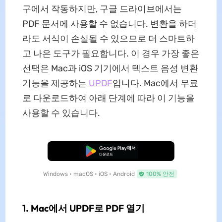
구에서 작동하지만, 구글 드라이브에서는
PDF 문서에 사용할 수 없습니다. 변환을 하더
라도 서식이 손실될 수 있으므로 더 스마트하
고 나은 도구가 필요합니다. 이 경우 가장 좋은
선택은 Mac과 iOS 기기에서 텍스트 음성 변환
기능을 제공하는
UPDF
입니다. Mac에서 무료
로 다운로드하여 아래 단계에 따라 이 기능을
사용할 수 있습니다.
무료로 다운로드
Windows • macOS • iOS • Android
100% 안전
1. Mac에서 UPDF로 PDF 열기