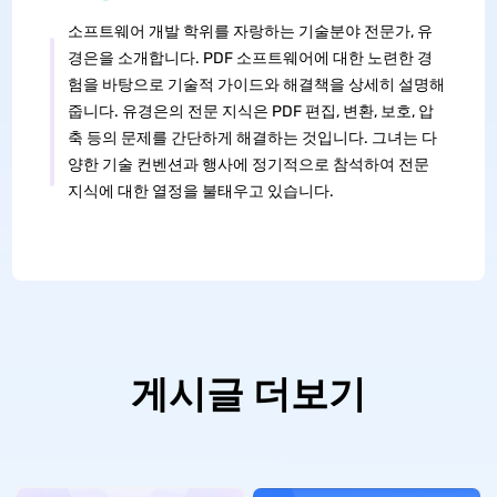
소프트웨어 개발 학위를 자랑하는 기술분야 전문가, 유
경은을 소개합니다. PDF 소프트웨어에 대한 노련한 경
험을 바탕으로 기술적 가이드와 해결책을 상세히 설명해
줍니다. 유경은의 전문 지식은 PDF 편집, 변환, 보호, 압
축 등의 문제를 간단하게 해결하는 것입니다. 그녀는 다
양한 기술 컨벤션과 행사에 정기적으로 참석하여 전문
지식에 대한 열정을 불태우고 있습니다.
게시글 더보기