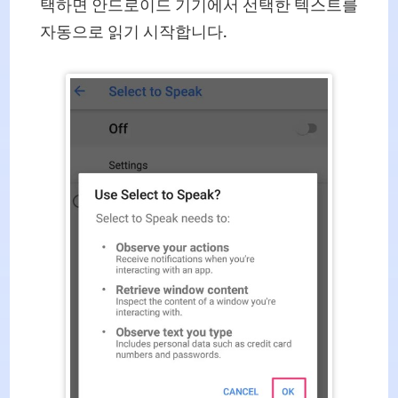
택하면 안드로이드 기기에서 선택한 텍스트를
자동으로 읽기 시작합니다.