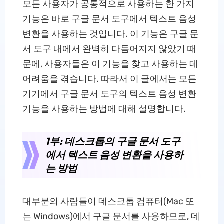
모든 사용자가 공통적으로 사용하는 한 가지
기능은 바로 구글 문서 도구에서 텍스트 음성
변환을 사용하는 것입니다. 이 기능은 구글 문
서 도구 내에서 완벽히 다듬어지지 않았기 때
문에, 사용자들은 이 기능을 찾고 사용하는 데
어려움을 겪습니다. 따라서 이 글에서는 모든
기기에서 구글 문서 도구의 텍스트 음성 변환
기능을 사용하는 방법에 대해 설명합니다.
1부: 데스크톱의 구글 문서 도구
에서 텍스트 음성 변환을 사용하
는 방법
대부분의 사람들이 데스크톱 컴퓨터(Mac 또
는 Windows)에서 구글 문서를 사용하므로, 데