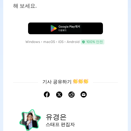
해 보세요.
무료로 다운로드
Windows • macOS • iOS • Android
100% 안전
기사 공유하기
유경은
스태프 편집자