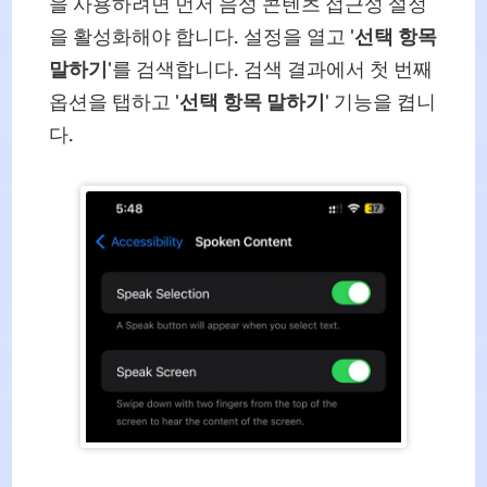
을 사용하려면 먼저 음성 콘텐츠 접근성 설정
을 활성화해야 합니다. 설정을 열고 '
선택 항목
말하기
'를 검색합니다. 검색 결과에서 첫 번째
옵션을 탭하고 '
선택 항목 말하기
' 기능을 켭니
다.