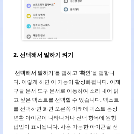
2. 선택해서 말하기 켜기
'
선택해서 말하
기'를 탭하고 '
확인
'을 탭합니
다. 이렇게 하면 이 기능이 활성화됩니다. 이제
구글 문서 도구 문서로 이동하여 소리 내어 읽
고 싶은 텍스트를 선택할 수 있습니다. 텍스트
를 선택하면 화면 오른쪽 아래에 텍스트 음성
변환 아이콘이 나타나거나 선택 항목에 원형
팝업이 표시됩니다. 사용 가능한 아이콘을 선