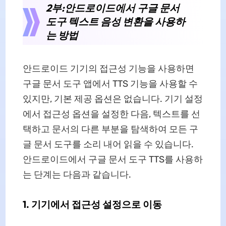
2부:안드로이드에서 구글 문서
도구 텍스트 음성 변환을 사용하
는 방법
안드로이드 기기의 접근성 기능을 사용하면
구글 문서 도구 앱에서 TTS 기능을 사용할 수
있지만, 기본 제공 옵션은 없습니다. 기기 설정
에서 접근성 옵션을 설정한 다음, 텍스트를 선
택하고 문서의 다른 부분을 탐색하여 모든 구
글 문서 도구를 소리 내어 읽을 수 있습니다.
안드로이드에서 구글 문서 도구 TTS를 사용하
는 단계는 다음과 같습니다.
1. 기기에서 접근성 설정으로 이동