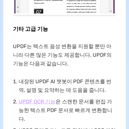
기타 고급 기능
UPDF는 텍스트 음성 변환을 지원할 뿐만 아
니라 다른 많은 기능도 제공합니다. UPDF의
기능은 다음과 같습니다.
내장된 UPDF AI 챗봇이 PDF 콘텐츠를 번
역, 설명 및 요약하는 데 도움을 줍니다.
UPDF OCR 기능
은 스캔한 문서를 편집 가
능한 텍스트 PDF 문서로 빠르게 변환합니
다.