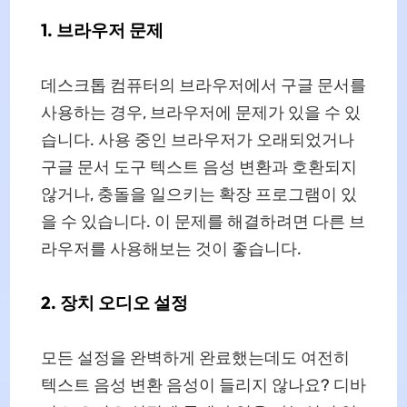
1. 브라우저 문제
데스크톱 컴퓨터의 브라우저에서 구글 문서를
사용하는 경우, 브라우저에 문제가 있을 수 있
습니다. 사용 중인 브라우저가 오래되었거나
구글 문서 도구 텍스트 음성 변환과 호환되지
않거나, 충돌을 일으키는 확장 프로그램이 있
을 수 있습니다. 이 문제를 해결하려면 다른 브
라우저를 사용해보는 것이 좋습니다.
2. 장치 오디오 설정
모든 설정을 완벽하게 완료했는데도 여전히
텍스트 음성 변환 음성이 들리지 않나요? 디바