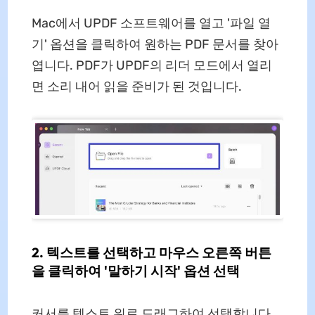
Mac에서 UPDF 소프트웨어를 열고 '파일 열
기' 옵션을 클릭하여 원하는 PDF 문서를 찾아
엽니다. PDF가 UPDF의 리더 모드에서 열리
면 소리 내어 읽을 준비가 된 것입니다.
2. 텍스트를 선택하고 마우스 오른쪽 버튼
을 클릭하여 '말하기 시작' 옵션 선택
커서를 텍스트 위로 드래그하여 선택합니다.