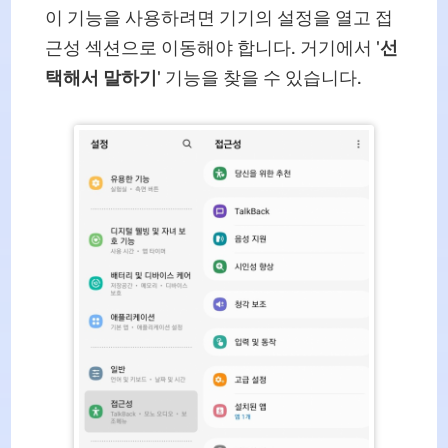
이 기능을 사용하려면 기기의 설정을 열고 접
근성 섹션으로 이동해야 합니다. 거기에서 '
선
택해서 말하기
' 기능을 찾을 수 있습니다.