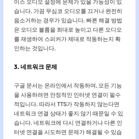
이스 오디오 설정에 문제가 있을 가능성이 있
습니다. 가끔 무심코 오디오를 끄거나 완전히
음소거하는 경우가 있습니다. 빠른 해결 방법
은 오디오 볼륨을 최대로 높이고 다른 오디오
를 재생하여 스피커가 제대로 작동하는지 확
인하는 것입니다.
3. 네트워크 문제
구글 문서는 온라인에서 작동하며, 모든 기능
을 사용하려면 안정적인 인터넷 연결이 필수
적입니다. 따라서 TTS가 작동하지 않는다면
네트워크 연결 상태가 좋지 않기 때문일 수 있
습니다. 네트워크에 다시 연결하거나 다른 인
터넷 연결을 시도하면 문제가 해결될 수 있습