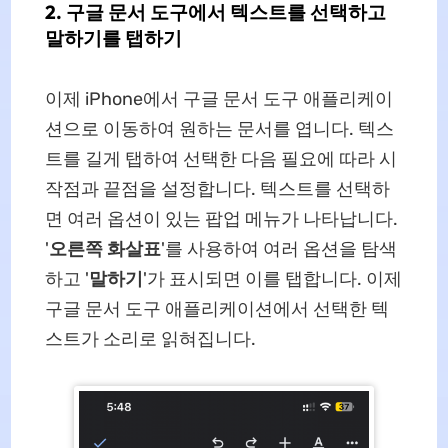
2. 구글 문서 도구에서 텍스트를 선택하고
말하기를 탭하기
이제 iPhone에서 구글 문서 도구 애플리케이
션으로 이동하여 원하는 문서를 엽니다. 텍스
트를 길게 탭하여 선택한 다음 필요에 따라 시
작점과 끝점을 설정합니다. 텍스트를 선택하
면 여러 옵션이 있는 팝업 메뉴가 나타납니다.
'
오른쪽 화살표
'를 사용하여 여러 옵션을 탐색
하고 '
말하기
'가 표시되면 이를 탭합니다. 이제
구글 문서 도구 애플리케이션에서 선택한 텍
스트가 소리로 읽혀집니다.