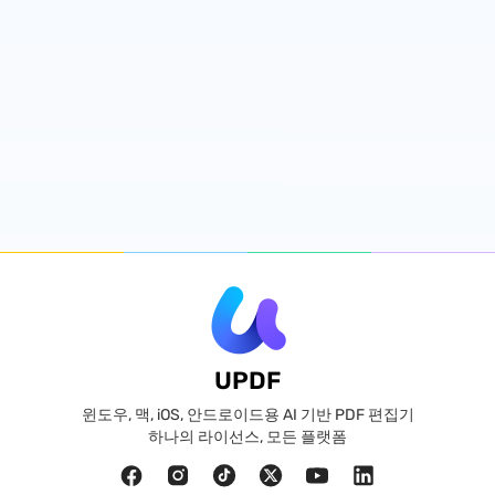
UPDF
윈도우, 맥, iOS, 안드로이드용 AI 기반 PDF 편집기
하나의 라이선스, 모든 플랫폼