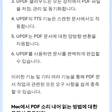
UPDF 클라우드는 모든 장치에서 PDF 파일
을 저장, 관리 및 동기화합니다.
UPDF의 TTS 기능은 스캔한 문서에서도 작
동합니다.
UPDF는 PDF 문서에 대한 양방향 변환을
지원합니다.
UPDF를 사용하면 문서를 완벽하게 편집할
수 있습니다.
이러한 기능 및 기타 여러 기능을 통해 PDF 문
서 작업과 관련된 모든 요구 사항을 쉽게 충족
할 수 있습니다.
Mac에서 PDF 소리 내어 읽는 방법에 대한