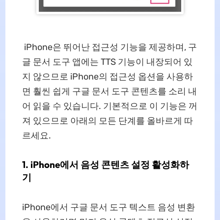
iPhone은 뛰어난 접근성 기능을 제공하며, 구
글 문서 도구 앱에는 TTS 기능이 내장되어 있
지 않으므로 iPhone의 접근성 옵션을 사용하
면 훨씬 쉽게 구글 문서 도구 콘텐츠를 소리 내
어 읽을 수 있습니다. 기본적으로 이 기능은 꺼
져 있으므로 아래의 모든 단계를 올바르게 따
르세요.
1. iPhone에서 음성 콘텐츠 설정 활성화하
기
iPhone에서 구글 문서 도구 텍스트 음성 변환