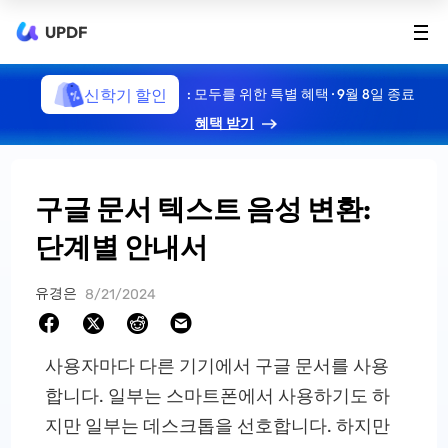
UPDF
신학기 할인
: 모두를 위한 특별 혜택 · 9월 8일 종료
혜택 받기
구글 문서 텍스트 음성 변환:
단계별 안내서
유경은
8/21/2024
사용자마다 다른 기기에서 구글 문서를 사용
합니다. 일부는 스마트폰에서 사용하기도 하
지만 일부는 데스크톱을 선호합니다. 하지만