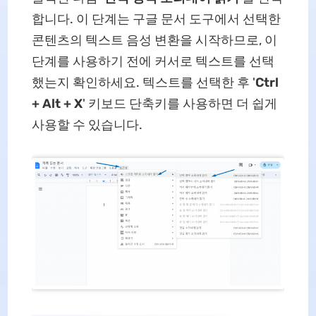
합니다. 이 단계는 구글 문서 도구에서 선택한
콘텐츠의 텍스트 음성 변환을 시작하므로, 이
단계를 사용하기 전에 커서로 텍스트를 선택
했는지 확인하세요. 텍스트를 선택한 후 '
Ctrl
+ Alt + X
' 키보드 단축키를 사용하면 더 쉽게
사용할 수 있습니다.