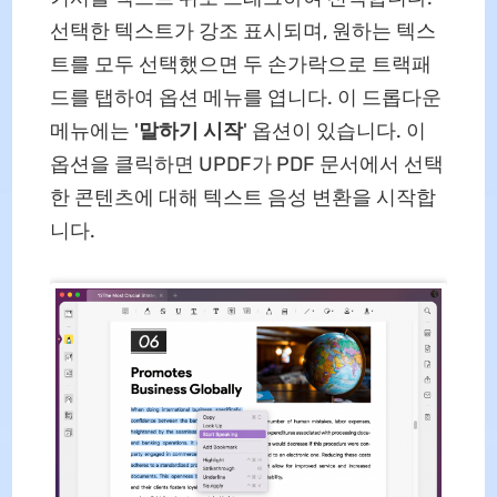
선택한 텍스트가 강조 표시되며, 원하는 텍스
트를 모두 선택했으면 두 손가락으로 트랙패
드를 탭하여 옵션 메뉴를 엽니다. 이 드롭다운
메뉴에는 '
말하기 시작
' 옵션이 있습니다. 이
옵션을 클릭하면 UPDF가 PDF 문서에서 선택
한 콘텐츠에 대해 텍스트 음성 변환을 시작합
니다.