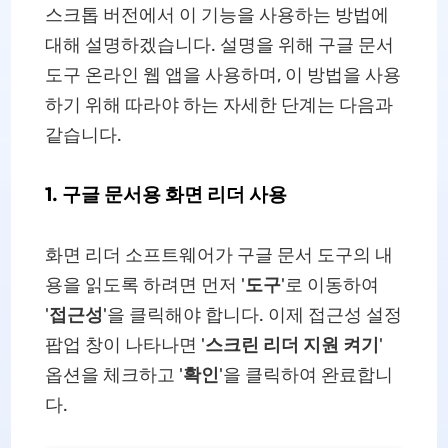
스크톱 버전에서 이 기능을 사용하는 방법에
대해 설명하겠습니다. 설명을 위해 구글 문서
도구 온라인 웹 앱을 사용하며, 이 방법을 사용
하기 위해 따라야 하는 자세한 단계는 다음과
같습니다.
1. 구글 문서용 화면 리더 사용
화면 리더 소프트웨어가 구글 문서 도구의 내
용을 읽도록 하려면 먼저 '
도구
'로 이동하여
'
접근성
'을 클릭해야 합니다. 이제 접근성 설정
팝업 창이 나타나면 '
스크린 리더 지원 켜기
'
옵션을 체크하고 '
확인
'을 클릭하여 완료합니
다.