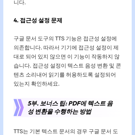
니다.
4. 접근성 설정 문제
구글 문서 도구의 TTS 기능은 접근성 설정에
의존합니다. 따라서 기기에 접근성 설정이 제
대로 되어 있지 않으면 이 기능이 작동하지 않
습니다. 접근성 설정이 텍스트 음성 변환 및 콘
텐츠 소리내어 읽기를 허용하도록 설정되어
있는지 확인하세요.
5부. 보너스 팁: PDF에 텍스트 음
성 변환을 수행하는 방법
TTS는 기본 텍스트 문서의 경우 구글 문서 도